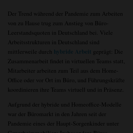
Der Trend während der Pandemie zum Arbeiten
von zu Hause trug zum Anstieg von Büro-
Leerstandsquoten in Deutschland bei. Viele
Arbeitsstrukturen in Deutschland sind
hybride Arbeit
mittlerweile durch
geprägt: Die
Zusammenarbeit findet in virtuellen Teams statt,
Mitarbeiter arbeiten zum Teil aus dem Home-
Office oder vor Ort im Büro, und Führungskräfte
koordinieren ihre Teams virtuell und in Präsenz.
Aufgrund der hybride und Homeoffice-Modelle
war der Büromarkt in den Jahren seit der
Pandemie eines der Haupt-Sorgenkinder unter
Gewerbeimmobilien: Insbesondere Büros