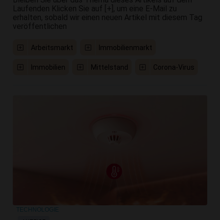
Laufenden Klicken Sie auf [+], um eine E-Mail zu
erhalten, sobald wir einen neuen Artikel mit diesem Tag
veröffentlichen
Arbeitsmarkt
Immobilienmarkt
Immobilien
Mittelstand
Corona-Virus
TECHNOLOGIE