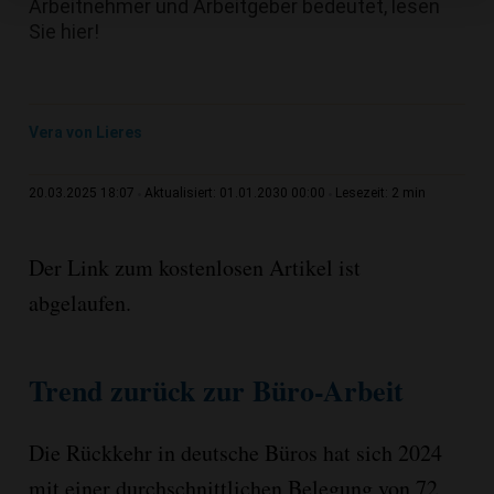
Arbeitnehmer und Arbeitgeber bedeutet, lesen
Sie hier!
Vera von Lieres
2 min
20.03.2025 18:07
Aktualisiert: 01.01.2030 00:00
Lesezeit:
Der Link zum kostenlosen Artikel ist
abgelaufen.
Trend zurück zur Büro-Arbeit
Die Rückkehr in deutsche Büros hat sich 2024
mit einer durchschnittlichen Belegung von 72