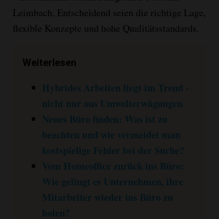
Leimbach. Entscheidend seien die richtige Lage,
flexible Konzepte und hohe Qualitätsstandards.
Weiterlesen
Hybrides Arbeiten liegt im Trend -
nicht nur aus Umwelterwägungen
Neues Büro finden: Was ist zu
beachten und wie vermeidet man
kostspielige Fehler bei der Suche?
Vom Homeoffice zurück ins Büro:
Wie gelingt es Unternehmen, ihre
Mitarbeiter wieder ins Büro zu
holen?