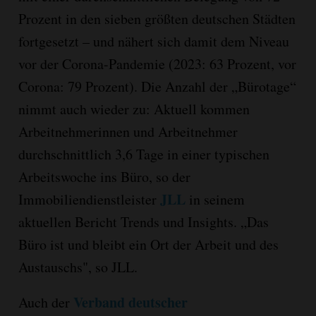
Prozent in den sieben größten deutschen Städten
fortgesetzt – und nähert sich damit dem Niveau
vor der Corona-Pandemie (2023: 63 Prozent, vor
Corona: 79 Prozent). Die Anzahl der „Bürotage“
nimmt auch wieder zu: Aktuell kommen
Arbeitnehmerinnen und Arbeitnehmer
durchschnittlich 3,6 Tage in einer typischen
Arbeitswoche ins Büro, so der
JLL
Immobiliendienstleister
in seinem
aktuellen Bericht Trends und Insights. „Das
Büro ist und bleibt ein Ort der Arbeit und des
Austauschs", so JLL.
Verband deutscher
Auch der