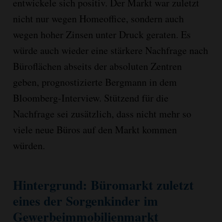
entwickele sich positiv. Der Markt war zuletzt
nicht nur wegen Homeoffice, sondern auch
wegen hoher Zinsen unter Druck geraten. Es
würde auch wieder eine stärkere Nachfrage nach
Büroflächen abseits der absoluten Zentren
geben, prognostizierte Bergmann in dem
Bloomberg-Interview. Stützend für die
Nachfrage sei zusätzlich, dass nicht mehr so
viele neue Büros auf den Markt kommen
würden.
Hintergrund: Büromarkt zuletzt
eines der Sorgenkinder im
Gewerbeimmobilienmarkt