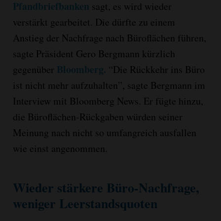
Pfandbriefbanken
sagt, es wird wieder
verstärkt gearbeitet. Die dürfte zu einem
Anstieg der Nachfrage nach Büroflächen führen,
sagte Präsident Gero Bergmann kürzlich
Bloomberg.
gegenüber
“Die Rückkehr ins Büro
ist nicht mehr aufzuhalten”, sagte Bergmann im
Interview mit Bloomberg News. Er fügte hinzu,
die Büroflächen-Rückgaben würden seiner
Meinung nach nicht so umfangreich ausfallen
wie einst angenommen.
Wieder stärkere Büro-Nachfrage,
weniger Leerstandsquoten