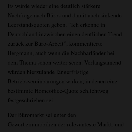
Es würde wieder eine deutlich stärkere
Nachfrage nach Büros und damit auch sinkende
Leerstandsquoten geben. “Ich erkenne in
Deutschland inzwischen einen deutlichen Trend
zurück zur Büro-Arbeit”, kommentierte
Bergmann, auch wenn die Nachbarländer bei
dem Thema schon weiter seien. Verlangsamend
würden hierzulande längerfristige
Betriebsvereinbarungen wirken, in denen eine
bestimmte Homeoffice-Quote schlichtweg
festgeschrieben sei.
Der Büromarkt sei unter den
Gewerbeimmobilien der relevanteste Markt, und