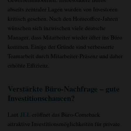
abseits zentraler Lagen wurden von Investoren
kritisch gesehen. Nach den Homeoffice-Jahren
wünschen sich inzwischen viele deutsche
Manager, dass Mitarbeiter wieder öfter ins Büro
kommen. Einige der Gründe sind verbesserte
Teamarbeit durch Mitarbeiter-Präsenz und daher
erhöhte Effizienz.
Verstärkte Büro-Nachfrage – gute
Investitionschancen?
JLL
Laut
eröffnet das Büro-Comeback
attraktive Investitionsmöglichkeiten für private