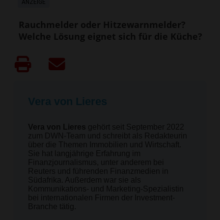
ANZEIGE
Rauchmelder oder Hitzewarnmelder?
Welche Lösung eignet sich für die Küche?
Vera von Lieres
Vera von Lieres
gehört seit September 2022
zum DWN-Team und schreibt als Redakteurin
über die Themen Immobilien und Wirtschaft.
Sie hat langjährige Erfahrung im
Finanzjournalismus, unter anderem bei
Reuters und führenden Finanzmedien in
Südafrika. Außerdem war sie als
Kommunikations- und Marketing-Spezialistin
bei internationalen Firmen der Investment-
Branche tätig.