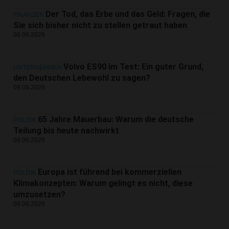
Der Tod, das Erbe und das Geld: Fragen, die
FINANZEN
Sie sich bisher nicht zu stellen getraut haben
08.08.2026
Volvo ES90 im Test: Ein guter Grund,
UNTERNEHMEN
den Deutschen Lebewohl zu sagen?
08.08.2026
65 Jahre Mauerbau: Warum die deutsche
POLITIK
Teilung bis heute nachwirkt
08.08.2026
Europa ist führend bei kommerziellen
POLITIK
Klimakonzepten: Warum gelingt es nicht, diese
umzusetzen?
08.08.2026