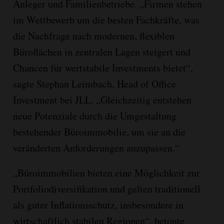
Anleger und Familienbetriebe. „Firmen stehen
im Wettbewerb um die besten Fachkräfte, was
die Nachfrage nach modernen, flexiblen
Büroflächen in zentralen Lagen steigert und
Chancen für wertstabile Investments bietet“,
sagte Stephan Leimbach, Head of Office
Investment bei JLL. „Gleichzeitig entstehen
neue Potenziale durch die Umgestaltung
bestehender Büroimmobilie, um sie an die
veränderten Anforderungen anzupassen.“
„Büroimmobilien bieten eine Möglichkeit zur
Portfoliodiversifikation und gelten traditionell
als guter Inflationsschutz, insbesondere in
wirtschaftlich stabilen Regionen“, betonte