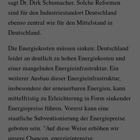
sagt Dr. Dirk Schumacher. Solche Reformen
sind für den Industriestandort Deutschland
ebenso zentral wie für den Mittelstand in
Deutschland.
Die Energiekosten müssen sinken: Deutschland
leidet an deutlich zu hohen Energiekosten und
einer mangelnden Energieinfrastruktur. Ein
weiterer Ausbau dieser Energieinfrastruktur,
insbesondere der erneuerbaren Energien, kann
mittelfristig zu Erleichterung in Form sinkender
Energiepreise führen. Vorerst kann eine
staatliche Subventionierung der Energiepreise
geboten sein. "Auf diese Weise erhöhen wir
unsere Chancen, energieintensive