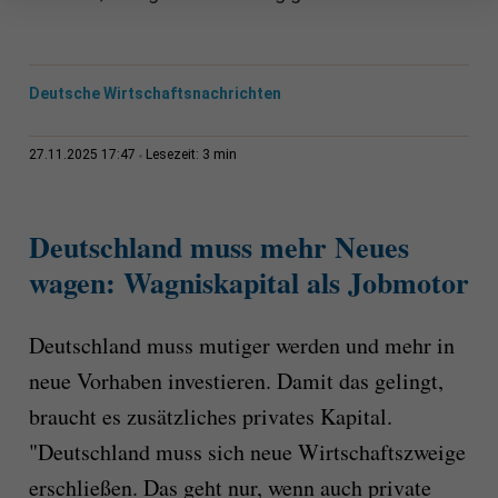
Deutsche Wirtschaftsnachrichten
3 min
27.11.2025 17:47
Lesezeit:
Deutschland muss mehr Neues
wagen: Wagniskapital als Jobmotor
Deutschland muss mutiger werden und mehr in
neue Vorhaben investieren. Damit das gelingt,
braucht es zusätzliches privates Kapital.
"Deutschland muss sich neue Wirtschaftszweige
erschließen. Das geht nur, wenn auch private