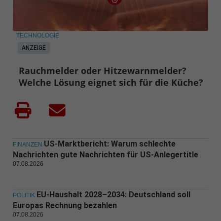
TECHNOLOGIE
ANZEIGE
Rauchmelder oder Hitzewarnmelder?
Welche Lösung eignet sich für die Küche?
US-Marktbericht: Warum schlechte
FINANZEN
Nachrichten gute Nachrichten für US-Anlegertitle
07.08.2026
EU-Haushalt 2028–2034: Deutschland soll
POLITIK
Europas Rechnung bezahlen
07.08.2026