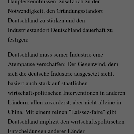
Haupterkenntnissen, zusätzlich zu der
Notwendigkeit, den Gründungsstandort
Deutschland zu stärken und den
Industriestandort Deutschland dauerhaft zu
festigen:
Deutschland muss seiner Industrie eine
Atempause verschaffen: Der Gegenwind, dem
sich die deutsche Industrie ausgesetzt sieht,
basiert auch stark auf staatlichen
wirtschaftspolitischen Interventionen in anderen
Ländern, allen zuvorderst, aber nicht alleine in
China. Mit einem reinen "Laissez-faire" gibt
Deutschland implizit den wirtschaftspolitischen
Entscheidungen anderer Länder