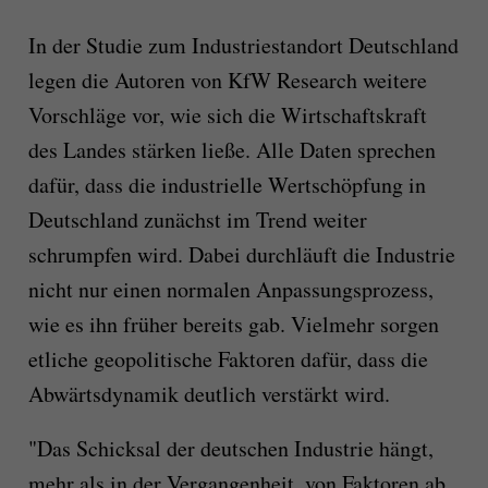
In der Studie zum Industriestandort Deutschland
legen die Autoren von KfW Research weitere
Vorschläge vor, wie sich die Wirtschaftskraft
des Landes stärken ließe. Alle Daten sprechen
dafür, dass die industrielle Wertschöpfung in
Deutschland zunächst im Trend weiter
schrumpfen wird. Dabei durchläuft die Industrie
nicht nur einen normalen Anpassungsprozess,
wie es ihn früher bereits gab. Vielmehr sorgen
etliche geopolitische Faktoren dafür, dass die
Abwärtsdynamik deutlich verstärkt wird.
"Das Schicksal der deutschen Industrie hängt,
mehr als in der Vergangenheit, von Faktoren ab,