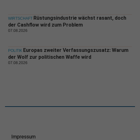
Rüstungsindustrie wächst rasant, doch
WIRTSCHAFT
der Cashflow wird zum Problem
07.08.2026
Europas zweiter Verfassungszusatz: Warum
POLITIK
der Wolf zur politischen Waffe wird
07.08.2026
Impressum