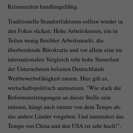
Krisenzeiten handlungsfähig.
Traditionelle Standortfaktoren sollten wieder in
den Fokus rücken: Hohe Arbeitskosten, ein in
Teilen wenig flexibler Arbeitsmarkt, die
überbordende Bürokratie und vor allem eine im
internationalen Vergleich sehr hohe Steuerlast
der Unternehmen belasten Deutschlands
Wettbewerbsfähigkeit enorm. Hier gilt es,
wirtschaftspolitisch anzusetzen. "Wie stark die
Reformanstrengungen an dieser Stelle sein
müssen, hängt auch immer von dem Tempo ab,
das andere Länder vorgeben. Und zumindest das
Tempo von China und den USA ist sehr hoch!",