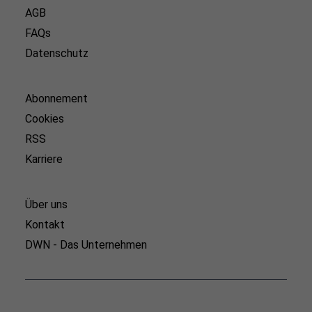
AGB
FAQs
Datenschutz
Abonnement
Cookies
RSS
Karriere
Über uns
Kontakt
DWN - Das Unternehmen