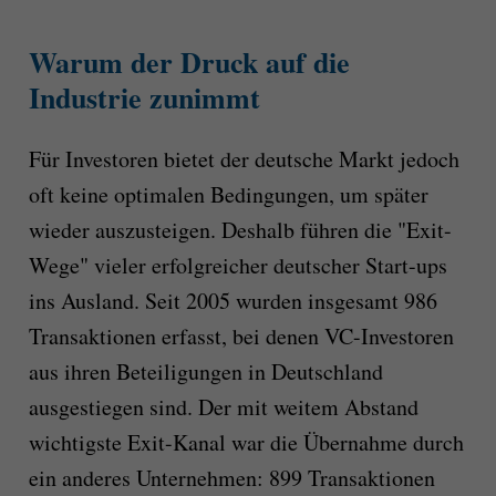
Warum der Druck auf die
Industrie zunimmt
Für Investoren bietet der deutsche Markt jedoch
oft keine optimalen Bedingungen, um später
wieder auszusteigen. Deshalb führen die "Exit-
Wege" vieler erfolgreicher deutscher Start-ups
ins Ausland. Seit 2005 wurden insgesamt 986
Transaktionen erfasst, bei denen VC-Investoren
aus ihren Beteiligungen in Deutschland
ausgestiegen sind. Der mit weitem Abstand
wichtigste Exit-Kanal war die Übernahme durch
ein anderes Unternehmen: 899 Transaktionen