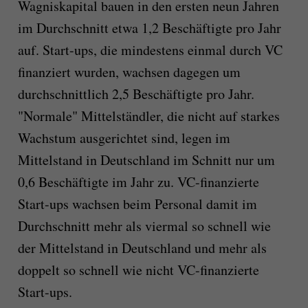
Wagniskapital bauen in den ersten neun Jahren
im Durchschnitt etwa 1,2 Beschäftigte pro Jahr
auf. Start-ups, die mindestens einmal durch VC
finanziert wurden, wachsen dagegen um
durchschnittlich 2,5 Beschäftigte pro Jahr.
"Normale" Mittelständler, die nicht auf starkes
Wachstum ausgerichtet sind, legen im
Mittelstand in Deutschland im Schnitt nur um
0,6 Beschäftigte im Jahr zu. VC-finanzierte
Start-ups wachsen beim Personal damit im
Durchschnitt mehr als viermal so schnell wie
der Mittelstand in Deutschland und mehr als
doppelt so schnell wie nicht VC-finanzierte
Start-ups.