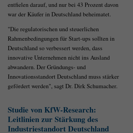
entfielen darauf, und nur bei 43 Prozent davon
war der Käufer in Deutschland beheimatet.
"Die regulatorischen und steuerlichen
Rahmenbedingungen für Start-ups sollten in
Deutschland so verbessert werden, dass
innovative Unternehmen nicht ins Ausland
abwandern. Der Gründungs- und
Innovationsstandort Deutschland muss stärker
gefördert werden", sagt Dr. Dirk Schumacher.
Studie von KfW-Research:
Leitlinien zur Stärkung des
Industriestandort Deutschland