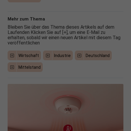
Mehr zum Thema
Bleiben Sie über das Thema dieses Artikels auf dem
Laufenden Klicken Sie auf [+], um eine E-Mail zu
erhalten, sobald wir einen neuen Artikel mit diesem Tag
veröffentlichen
Wirtschaft
Industrie
Deutschland
Mittelstand