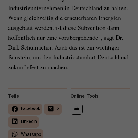
Industrieunternehmen in Deutschland zu halten.
Wenn gleichzeitig die erneuerbaren Energien
ausgebaut werden, ist diese Subvention dann
hoffentlich nur eine vorübergehende", sagt Dr.
Dirk Schumacher. Auch das ist ein wichtiger
Baustein, um den Industriestandort Deutschland
zukunftsfest zu machen.
Teile
Online-Tools
Facebook
X
LinkedIn
Whatsapp