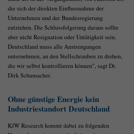
die sich der direkten Einflussnahme der
Unternehmen und der Bundesregierung
entziehen. Die Schlussfolgerung daraus sollte
aber nicht Resignation oder Untätigkeit sein.
Deutschland muss alle Anstrengungen
unternehmen, an den Stellschrauben zu drehen,
die wir selbst kontrollieren können", sagt Dr.
Dirk Schumacher.
Ohne günstige Energie kein
Industriestandort Deutschland
KfW Research kommt dabei zu folgenden