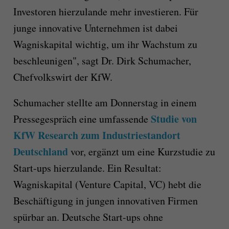
Investoren hierzulande mehr investieren. Für
junge innovative Unternehmen ist dabei
Wagniskapital wichtig, um ihr Wachstum zu
beschleunigen", sagt Dr. Dirk Schumacher,
Chefvolkswirt der KfW.
Schumacher stellte am Donnerstag in einem
Studie von
Pressegespräch eine umfassende
KfW Research zum Industriestandort
Deutschland
vor, ergänzt um eine Kurzstudie zu
Start-ups hierzulande. Ein Resultat:
Wagniskapital (Venture Capital, VC) hebt die
Beschäftigung in jungen innovativen Firmen
spürbar an. Deutsche Start-ups ohne