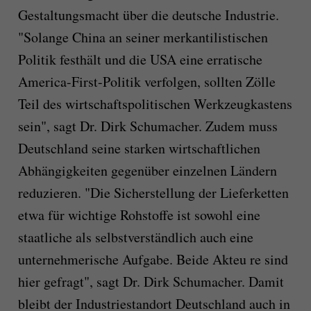
Gestaltungsmacht über die deutsche Industrie.
"Solange China an seiner merkantilistischen
Politik festhält und die USA eine erratische
America-First-Politik verfolgen, sollten Zölle
Teil des wirtschaftspolitischen Werkzeugkastens
sein", sagt Dr. Dirk Schumacher. Zudem muss
Deutschland seine starken wirtschaftlichen
Abhängigkeiten gegenüber einzelnen Ländern
reduzieren. "Die Sicherstellung der Lieferketten
etwa für wichtige Rohstoffe ist sowohl eine
staatliche als selbstverständlich auch eine
unternehmerische Aufgabe. Beide Akteu re sind
hier gefragt", sagt Dr. Dirk Schumacher. Damit
bleibt der Industriestandort Deutschland auch in