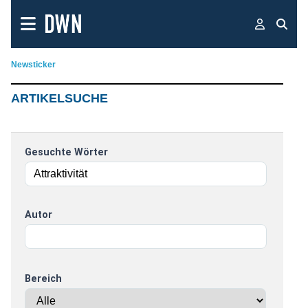
Newsticker
ARTIKELSUCHE
Gesuchte Wörter
Autor
Bereich