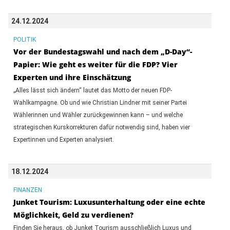
24.12.2024
POLITIK
Vor der Bundestagswahl und nach dem „D-Day“-
Papier: Wie geht es weiter für die FDP? Vier
Experten und ihre Einschätzung
„Alles lässt sich ändern“ lautet das Motto der neuen FDP-
Wahlkampagne. Ob und wie Christian Lindner mit seiner Partei
Wählerinnen und Wähler zurückgewinnen kann – und welche
strategischen Kurskorrekturen dafür notwendig sind, haben vier
Expertinnen und Experten analysiert.
18.12.2024
FINANZEN
Junket Tourism: Luxusunterhaltung oder eine echte
Möglichkeit, Geld zu verdienen?
Finden Sie heraus, ob Junket Tourism ausschließlich Luxus und