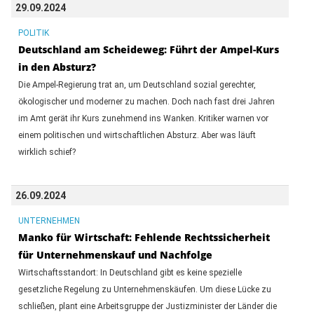
29.09.2024
POLITIK
Deutschland am Scheideweg: Führt der Ampel-Kurs
in den Absturz?
Die Ampel-Regierung trat an, um Deutschland sozial gerechter,
ökologischer und moderner zu machen. Doch nach fast drei Jahren
im Amt gerät ihr Kurs zunehmend ins Wanken. Kritiker warnen vor
einem politischen und wirtschaftlichen Absturz. Aber was läuft
wirklich schief?
26.09.2024
UNTERNEHMEN
Manko für Wirtschaft: Fehlende Rechtssicherheit
für Unternehmenskauf und Nachfolge
Wirtschaftsstandort: In Deutschland gibt es keine spezielle
gesetzliche Regelung zu Unternehmenskäufen. Um diese Lücke zu
schließen, plant eine Arbeitsgruppe der Justizminister der Länder die