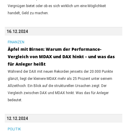
Vergnügen bietet oder ob es sich wirklich um eine Möglichkeit
handelt, Geld zu machen.
16.12.2024
FINANZEN
Äpfel mit Birnen: Warum der Performance-
Vergleich von MDAX und DAX hinkt – und was das
für Anleger heißt
Während der DAX mit neuen Rekorden jenseits der 20.000 Punkte
glänzt, liegt der kleinere MDAX mehr als 25 Prozent unter seinem
Allzeithoch. Ein Blick auf die strukturellen Ursachen zeigt: Der
Vergleich zwischen DAX und MDAX hinkt. Was das für Anleger
bedeutet.
12.12.2024
POLITIK