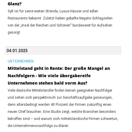
Glanz?
Sylt ist für seine weiten Strände, Luxus-Häuser und edlen
Restaurants bekannt. Zuletzt haben geballte Negativ-Schlagzeilen
von der „Insel der Reichen und Schönen“ bundesweit für Aufsehen
gesorgt.
04.01.2025
UNTERNEHMEN
Mittelstand geht in Rente: Der große Mangel an
Nachfolgern - Wie viele übergabereife
Unternehmen stehen bald vorm Aus?
Viele deutsche Mittelständler finden keinen geeigneten Nachfolger
und sehen sich perspektivisch zur Geschäftsaufgabe gezwungen,
denn altersbedingt werden 40 Prozent der Firmen zukünftig einen
neuen Chef brauchen. Eine Studie zeigt, welche Branchen besonders
betroffen sind – und warum sich mittelständische Firmen schwertun,
die Unternehmensnachfolge zu klären.