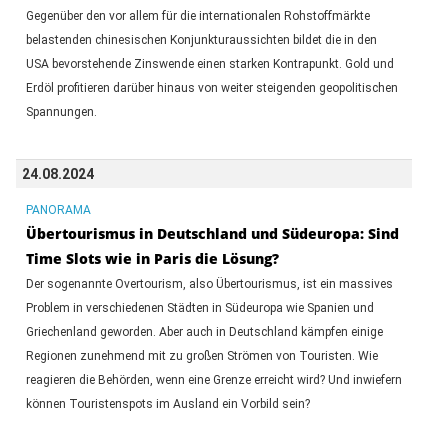
Gegenüber den vor allem für die internationalen Rohstoffmärkte
belastenden chinesischen Konjunkturaussichten bildet die in den
USA bevorstehende Zinswende einen starken Kontrapunkt. Gold und
Erdöl profitieren darüber hinaus von weiter steigenden geopolitischen
Spannungen.
24.08.2024
PANORAMA
Übertourismus in Deutschland und Südeuropa: Sind
Time Slots wie in Paris die Lösung?
Der sogenannte Overtourism, also Übertourismus, ist ein massives
Problem in verschiedenen Städten in Südeuropa wie Spanien und
Griechenland geworden. Aber auch in Deutschland kämpfen einige
Regionen zunehmend mit zu großen Strömen von Touristen. Wie
reagieren die Behörden, wenn eine Grenze erreicht wird? Und inwiefern
können Touristenspots im Ausland ein Vorbild sein?