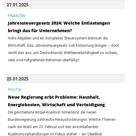
27.01.2025
FINANZEN
Jahressteuergesetz 2024: Welche Entlastungen
bringt das für Unternehmen?
Hohe Abgaben und ein komplexes Steuersystem bremsen die
Wirtschaft. Das Jahressteuergesetz soll Entlastung bringen – doch
reicht das aus, um Deutschlands Wettbewerbsfähigkeit zu sichern,
oder sind tiefgreifende Reformen überfällig?
25.01.2025
POLITIK
Neue Regierung erbt Probleme: Haushalt,
Energiekosten, Wirtschaft und Verteidigung
Die gescheiterte Ampel-Koalition hinterlässt der neuen
Bundesregierung zahlreiche Herausforderungen. Welche Themen
nach der Wahl am 23. Februar und den anschließenden
Koalitionsverhandlungen im Fokus stehen – ein Überblick.