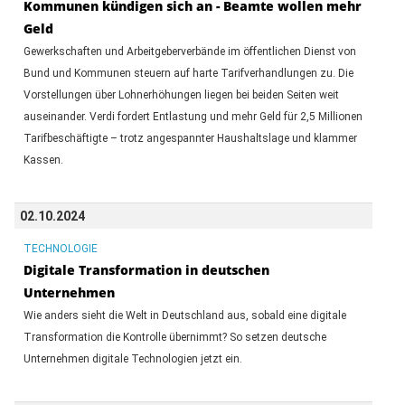
Kommunen kündigen sich an - Beamte wollen mehr
Geld
Gewerkschaften und Arbeitgeberverbände im öffentlichen Dienst von
Bund und Kommunen steuern auf harte Tarifverhandlungen zu. Die
Vorstellungen über Lohnerhöhungen liegen bei beiden Seiten weit
auseinander. Verdi fordert Entlastung und mehr Geld für 2,5 Millionen
Tarifbeschäftigte – trotz angespannter Haushaltslage und klammer
Kassen.
02.10.2024
TECHNOLOGIE
Digitale Transformation in deutschen
Unternehmen
Wie anders sieht die Welt in Deutschland aus, sobald eine digitale
Transformation die Kontrolle übernimmt? So setzen deutsche
Unternehmen digitale Technologien jetzt ein.