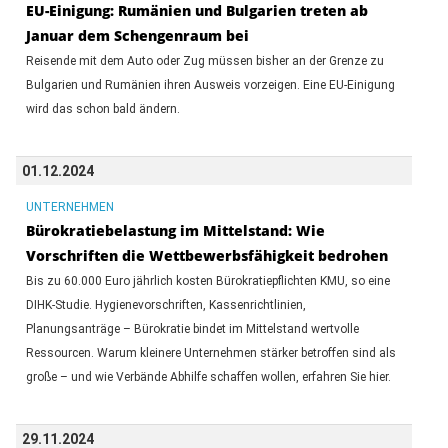
EU-Einigung: Rumänien und Bulgarien treten ab
Januar dem Schengenraum bei
Reisende mit dem Auto oder Zug müssen bisher an der Grenze zu
Bulgarien und Rumänien ihren Ausweis vorzeigen. Eine EU-Einigung
wird das schon bald ändern.
01.12.2024
UNTERNEHMEN
Bürokratiebelastung im Mittelstand: Wie
Vorschriften die Wettbewerbsfähigkeit bedrohen
Bis zu 60.000 Euro jährlich kosten Bürokratiepflichten KMU, so eine
DIHK-Studie. Hygienevorschriften, Kassenrichtlinien,
Planungsanträge – Bürokratie bindet im Mittelstand wertvolle
Ressourcen. Warum kleinere Unternehmen stärker betroffen sind als
große – und wie Verbände Abhilfe schaffen wollen, erfahren Sie hier.
29.11.2024