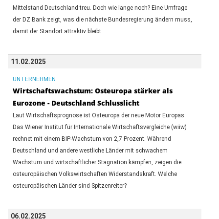
Mittelstand Deutschland treu. Doch wie lange noch? Eine Umfrage
der DZ Bank zeigt, was die nächste Bundesregierung ändern muss,
damit der Standort attraktiv bleibt.
11.02.2025
UNTERNEHMEN
Wirtschaftswachstum: Osteuropa stärker als
Eurozone - Deutschland Schlusslicht
Laut Wirtschaftsprognose ist Osteuropa der neue Motor Europas:
Das Wiener Institut für Internationale Wirtschaftsvergleiche (wiiw)
rechnet mit einem BIP-Wachstum von 2,7 Prozent. Während
Deutschland und andere westliche Länder mit schwachem
Wachstum und wirtschaftlicher Stagnation kämpfen, zeigen die
osteuropäischen Volkswirtschaften Widerstandskraft. Welche
osteuropäischen Länder sind Spitzenreiter?
06.02.2025