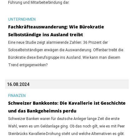
Führung und Mitarbeiterbindung dar.
UNTERNEHMEN
Fachkräfteauswanderung: Wie Bürokratie
Selbstständige ins Ausland treibt
Eine neue Studie zeigt alarmierende Zahlen: 36 Prozent der
Soloselbstständigen erwägen die Auswanderung. Offenbar treibt die
Bürokratie diese Berufsgruppe ins Ausland. Wie kann man diesem
Trend entgegenwirken?
16.08.2024
FINANZEN
Schweizer Bankkonto: Die Kavallerie ist Geschichte
und das Bankgeheimnis perdu
Schweizer Banken waren für deutsche Anleger lange Zeit die erste
Wahl, wenn es um Geldanlage ging. Ob das noch gilt, wie es mit Peer
Steinbrücks Kavallerie-Drohung steht und welche Alternativen es gibt.