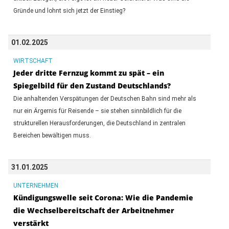
Gründe und lohnt sich jetzt der Einstieg?
01.02.2025
WIRTSCHAFT
Jeder dritte Fernzug kommt zu spät – ein
Spiegelbild für den Zustand Deutschlands?
Die anhaltenden Verspätungen der Deutschen Bahn sind mehr als
nur ein Ärgernis für Reisende – sie stehen sinnbildlich für die
strukturellen Herausforderungen, die Deutschland in zentralen
Bereichen bewältigen muss.
31.01.2025
UNTERNEHMEN
Kündigungswelle seit Corona: Wie die Pandemie
die Wechselbereitschaft der Arbeitnehmer
verstärkt