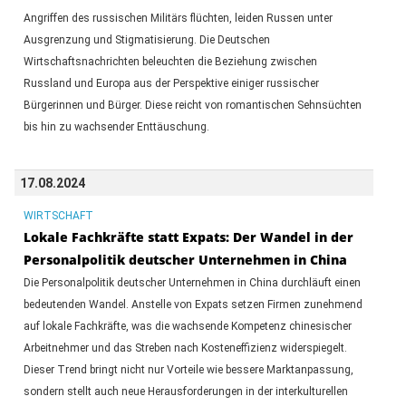
Angriffen des russischen Militärs flüchten, leiden Russen unter
Ausgrenzung und Stigmatisierung. Die Deutschen
Wirtschaftsnachrichten beleuchten die Beziehung zwischen
Russland und Europa aus der Perspektive einiger russischer
Bürgerinnen und Bürger. Diese reicht von romantischen Sehnsüchten
bis hin zu wachsender Enttäuschung.
17.08.2024
WIRTSCHAFT
Lokale Fachkräfte statt Expats: Der Wandel in der
Personalpolitik deutscher Unternehmen in China
Die Personalpolitik deutscher Unternehmen in China durchläuft einen
bedeutenden Wandel. Anstelle von Expats setzen Firmen zunehmend
auf lokale Fachkräfte, was die wachsende Kompetenz chinesischer
Arbeitnehmer und das Streben nach Kosteneffizienz widerspiegelt.
Dieser Trend bringt nicht nur Vorteile wie bessere Marktanpassung,
sondern stellt auch neue Herausforderungen in der interkulturellen