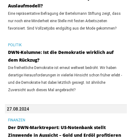
Auslaufmodell?
Eine repräsentative Befragung der Bertelsmann Stiftung zeigt, dass
nur noch eine Minderheit eine Stelle mit festen Arbeitszeiten
favorisiert. Sind Vollzeitjobs endgültig aus der Mode gekommen?
POLITIK
DWN-Kolumne: Ist die Demokratie wirklich auf
dem Rückzug?
Die freiheitliche Demokratie ist erneut weltweit bedroht. Wir haben
derartige Herausforderungen in vielerlei Hinsicht schon früher erlebt -
und die Demokratie hat dabei letztlich gesiegt. Ist ähnliche
Zuversicht auch dieses Mal angebracht?
27.08.2024
FINANZEN
Der DWN-Marktreport: US-Notenbank stellt
Zinswende in Aussicht – Gold und Erdöl profitieren