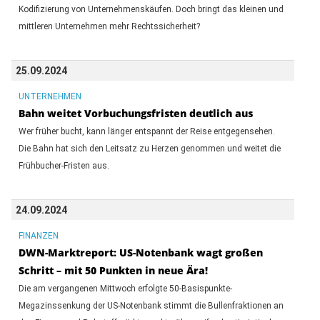
Kodifizierung von Unternehmenskäufen. Doch bringt das kleinen und
mittleren Unternehmen mehr Rechtssicherheit?
25.09.2024
UNTERNEHMEN
Bahn weitet Vorbuchungsfristen deutlich aus
Wer früher bucht, kann länger entspannt der Reise entgegensehen.
Die Bahn hat sich den Leitsatz zu Herzen genommen und weitet die
Frühbucher-Fristen aus.
24.09.2024
FINANZEN
DWN-Marktreport: US-Notenbank wagt großen
Schritt – mit 50 Punkten in neue Ära!
Die am vergangenen Mittwoch erfolgte 50-Basispunkte-
Megazinssenkung der US-Notenbank stimmt die Bullenfraktionen an