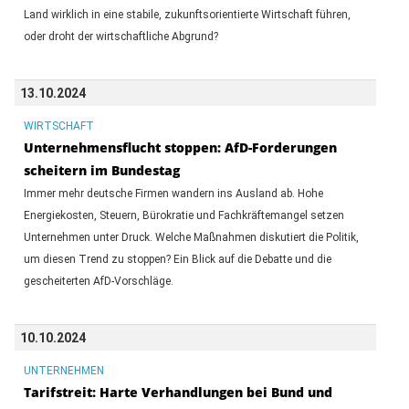
Land wirklich in eine stabile, zukunftsorientierte Wirtschaft führen,
oder droht der wirtschaftliche Abgrund?
13.10.2024
WIRTSCHAFT
Unternehmensflucht stoppen: AfD-Forderungen
scheitern im Bundestag
Immer mehr deutsche Firmen wandern ins Ausland ab. Hohe
Energiekosten, Steuern, Bürokratie und Fachkräftemangel setzen
Unternehmen unter Druck. Welche Maßnahmen diskutiert die Politik,
um diesen Trend zu stoppen? Ein Blick auf die Debatte und die
gescheiterten AfD-Vorschläge.
10.10.2024
UNTERNEHMEN
Tarifstreit: Harte Verhandlungen bei Bund und