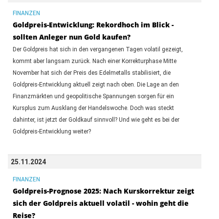
FINANZEN
Goldpreis-Entwicklung: Rekordhoch im Blick -
sollten Anleger nun Gold kaufen?
Der Goldpreis hat sich in den vergangenen Tagen volatil gezeigt,
kommt aber langsam zurück. Nach einer Korrekturphase Mitte
November hat sich der Preis des Edelmetalls stabilisiert, die
Goldpreis-Entwicklung aktuell zeigt nach oben. Die Lage an den
Finanzmärkten und geopolitische Spannungen sorgen für ein
Kursplus zum Ausklang der Handelswoche. Doch was steckt
dahinter, ist jetzt der Goldkauf sinnvoll? Und wie geht es bei der
Goldpreis-Entwicklung weiter?
25.11.2024
FINANZEN
Goldpreis-Prognose 2025: Nach Kurskorrektur zeigt
sich der Goldpreis aktuell volatil - wohin geht die
Reise?