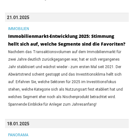
21.01.2025
IMMOBILIEN
Immobilienmarkt-Entwicklung 2025: Stimmung
hellt sich auf, welche Segmente sind die Favoriten?
Nachdem das Transaktionsvolumen auf dem Immobilienmarkt für
zwei Jahre deutlich zurückgegangen war, hat er sich vergangenes
Jahr stabilisiert und wächst wieder - zum ersten Mal seit 2021. Der
Abwärtstrend scheint gestoppt und das Investitionsklima hellt sich
auf. Erfahren Sie, welche Sektoren für 2025 im Investitionsfokus
stehen, welche Kategorie sich als Nutzungsart fest etabliert hat und
welches Segment eher noch als Nischenprodukt betrachtet wird.
Spannende Einblicke für Anleger zum Jahresanfang!
18.01.2025
PANORAMA