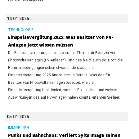
14.01.2025
TECHNOLOGIE
Einspeisevergütung 2025: Was Besitzer von PV-
Anlagen jetzt wissen müssen
Die Einspeisevergütung ist ein zentrales Thema für Besitzer von
Photovoltaikanlagen (PV-Anlagen). Und das bleibt auch so. Doch die
Rahmenbedingungen sehen etwas anders aus, die
Einspeisevergütung 2025 ändert sich in Details. Was das für
Besitzer von Photovoltaikanlagen bedeutet, wie die
Einspeisevergütung funktioniert, was die Politik plant und welche
Auswirkungen das auf PV-Anlagen haben könnte, erfahren Sie hier.
05.01.2025
IMMOBILIEN
Punks und Bahnchaos: Verliert Sylts Image seinen