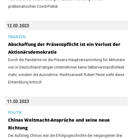
problematischen Covid-Politik.
12.03.2023
FINANZEN
Abschaffung der Präsenzpflicht ist ein Verlust der
Aktionärsdemokratie
Durch die Pandemie ist die Präsenz-Hauptversammlung für Aktionäre
von in Deutschland tätigen Unternehmen keine Selbstverständlichkeit
mehr, sondern die Ausnahme. Rechtsanwalt Robert Peres sieht diese
Entwicklung kritisch.
11.03.2023
POLITIK
Chinas Weltmacht-Ansprüche und seine neue
Richtung
Der Aufstieg Chinas war die Erfolgsgeschichte der vergangenen drei