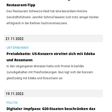
Restaurant-Tipp
Das Restaurant Schwarze Heidi hat eine besondere Historie.
Geschäftsführerin Jennifer Schmid beweist sich trotz einiger Hürden
erfolgreich in der Berliner Gastronomieszene.
21.11.2022
UNTERNEHMEN
Preisdebatte: US-Konzern streitet sich mit Edeka
und Rossmann
In den vergangenen Monaten hatte sich Procter & Gamble
zurückgehalten mit Preisforderungen. Nun legt sich der Konzern
gleichzeitig mit Edeka und Rossmann an.
19.11.2022
POLITIK
Digitaler Impfpass: G20-Staaten beschränken das