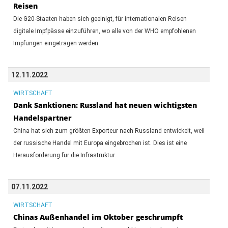
Reisen
Die G20-Staaten haben sich geeinigt, für internationalen Reisen
digitale Impfpässe einzuführen, wo alle von der WHO empfohlenen
Impfungen eingetragen werden.
12.11.2022
WIRTSCHAFT
Dank Sanktionen: Russland hat neuen wichtigsten
Handelspartner
China hat sich zum größten Exporteur nach Russland entwickelt, weil
der russische Handel mit Europa eingebrochen ist. Dies ist eine
Herausforderung für die Infrastruktur.
07.11.2022
WIRTSCHAFT
Chinas Außenhandel im Oktober geschrumpft