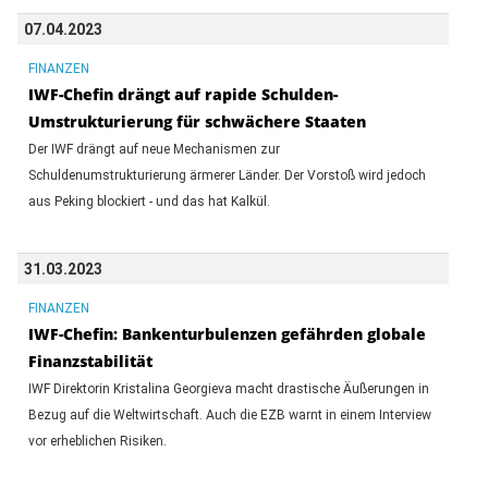
07.04.2023
FINANZEN
IWF-Chefin drängt auf rapide Schulden-
Umstrukturierung für schwächere Staaten
Der IWF drängt auf neue Mechanismen zur
Schuldenumstrukturierung ärmerer Länder. Der Vorstoß wird jedoch
aus Peking blockiert - und das hat Kalkül.
31.03.2023
FINANZEN
IWF-Chefin: Bankenturbulenzen gefährden globale
Finanzstabilität
IWF Direktorin Kristalina Georgieva macht drastische Äußerungen in
Bezug auf die Weltwirtschaft. Auch die EZB warnt in einem Interview
vor erheblichen Risiken.