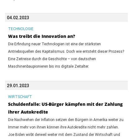
04.02.2023
TECHNOLOGIE
Was treibt die Innovation an?
Die Erfindung neuer Technologien ist eine der stärksten
Antriebsquellen des Kapitalismus. Doch wie entsteht dieser Prozess?
Eine Zeitreise durch die Geschichte – von deutschen
Maschinenbaupionieren bis ins digitale Zeitalter.
29.01.2023
WIRTSCHAFT
Schuldenfalle: US-Bürger kämpfen mit der Zahlung
ihrer Autokredite
Die Nachwehen der Inflation setzen den Bürgern in Amerika weiter zu.
Immer mehr von ihnen können ihre Autokredite nicht mehr zahlen.
Joe Biden wirbt derweil weiter mit dem Zustand der Wirtschaft und