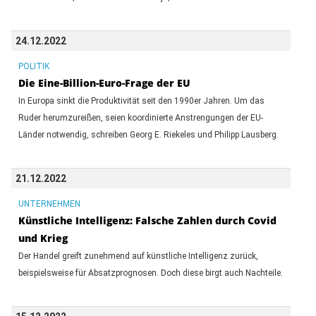
24.12.2022
POLITIK
Die Eine-Billion-Euro-Frage der EU
In Europa sinkt die Produktivität seit den 1990er Jahren. Um das
Ruder herumzureißen, seien koordinierte Anstrengungen der EU-
Länder notwendig, schreiben Georg E. Riekeles und Philipp Lausberg.
21.12.2022
UNTERNEHMEN
Künstliche Intelligenz: Falsche Zahlen durch Covid
und Krieg
Der Handel greift zunehmend auf künstliche Intelligenz zurück,
beispielsweise für Absatzprognosen. Doch diese birgt auch Nachteile.