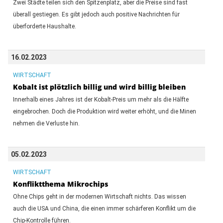
Zwei Städte teilen sich den Spitzenplatz, aber die Preise sind fast
überall gestiegen. Es gibt jedoch auch positive Nachrichten für
überforderte Haushalte.
16.02.2023
WIRTSCHAFT
Kobalt ist plötzlich billig und wird billig bleiben
Innerhalb eines Jahres ist der Kobalt-Preis um mehr als die Hälfte
eingebrochen. Doch die Produktion wird weiter erhöht, und die Minen
nehmen die Verluste hin.
05.02.2023
WIRTSCHAFT
Konfliktthema Mikrochips
Ohne Chips geht in der modernen Wirtschaft nichts. Das wissen
auch die USA und China, die einen immer schärferen Konflikt um die
Chip-Kontrolle führen.