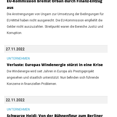
EU-Kommission bremst Orban durch Finanz-Entzug
aus
Die Anstrengungen von Ungarn zur Umsetzung der Bedingungen für
EU-Mittel haben nicht ausgereicht. Die EU-Kommission empfiehlt die
Gelder nicht auszuzahlen. Streitpunkt waren die Bereiche Justiz und
Korruption.
27.11.2022
UNTERNEHMEN
Verluste: Europas Windenergie stürzt in eine Krise
Die Windenergie wird seit Jahren in Europa als Prestigeprojekt
angesehen und staatlich unterstützt. Nun befinden sich führende
Konzerne in finanziellen Problemen.
22.11.2022
UNTERNEHMEN
Schwarze Heidi: Von der Bühnenfigur zum Berliner