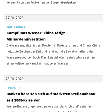
versucht von den Problemen der Bürger abzulenken.
27.01.2023
WIRTSCHAFT
Kampf ums Wasser: China tätigt
Milliardeninvestition
Die Wasserqualität ist ein Problem in Pakistan, Iran und China. China
nutzt die Zeichen der Zeit und fährt nun die Bewirtschaftung der
Wasserressourcen hoch. Das Beispiel könnte ein Vorbote sein auf
einen weltweiten Kampf um sauberes Wasser.
23.01.2023
FINANZEN
Banken bereiten sich auf stärksten Stellenabbau
seit 2008-Krise vor
Weitere Entlassungen werden voraussichtlich „brutal“ sein nach