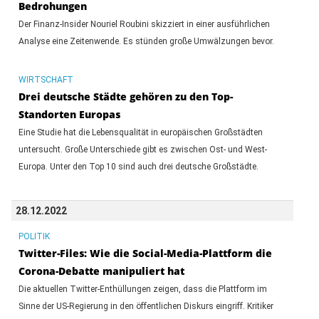
Bedrohungen
Der Finanz-Insider Nouriel Roubini skizziert in einer ausführlichen
Analyse eine Zeitenwende. Es stünden große Umwälzungen bevor.
WIRTSCHAFT
Drei deutsche Städte gehören zu den Top-
Standorten Europas
Eine Studie hat die Lebensqualität in europäischen Großstädten
untersucht. Große Unterschiede gibt es zwischen Ost- und West-
Europa. Unter den Top 10 sind auch drei deutsche Großstädte.
28.12.2022
POLITIK
Twitter-Files: Wie die Social-Media-Plattform die
Corona-Debatte manipuliert hat
Die aktuellen Twitter-Enthüllungen zeigen, dass die Plattform im
Sinne der US-Regierung in den öffentlichen Diskurs eingriff. Kritiker