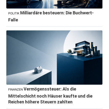
Milliardäre besteuern: Die Buchwert-
POLITIK
Falle
Vermögenssteuer: Als die
FINANZEN
Mittelschicht noch Häuser kaufte und die
Reichen höhere Steuern zahlten