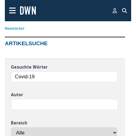
Newsticker
ARTIKELSUCHE
Gesuchte Wörter
Autor
Bereich