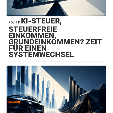
KI-STEUER,
POLITIK
STEUERFREIE
EINKOMMEN,
GRUNDEINKOMMEN? ZEIT
FÜR EINEN
SYSTEMWECHSEL