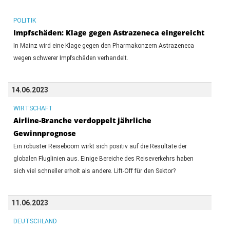
POLITIK
Impfschäden: Klage gegen Astrazeneca eingereicht
In Mainz wird eine Klage gegen den Pharmakonzern Astrazeneca
wegen schwerer Impfschäden verhandelt.
14.06.2023
WIRTSCHAFT
Airline-Branche verdoppelt jährliche
Gewinnprognose
Ein robuster Reiseboom wirkt sich positiv auf die Resultate der
globalen Fluglinien aus. Einige Bereiche des Reiseverkehrs haben
sich viel schneller erholt als andere. Lift-Off für den Sektor?
11.06.2023
DEUTSCHLAND