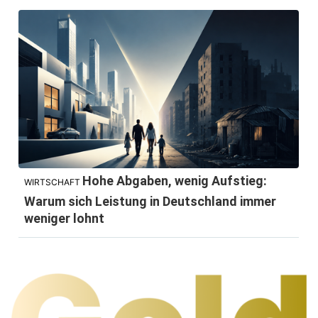
Hohe Abgaben, wenig Aufstieg:
WIRTSCHAFT
Warum sich Leistung in Deutschland immer
weniger lohnt