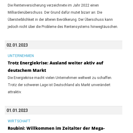
Die Rentenversicherung verzeichnete im Jahr 2022 einen
Milliardenüberschuss. Der Grund dafür mutet bizarr an: Die
Übersterblichkeit in der älteren Bevölkerung. Der Überschuss kann
jedoch nicht über die Probleme des Rentensystems hinwegtäuschen.
02.01.2023
UNTERNEHMEN
Trotz Energiekrise: Ausland weiter aktiv auf
deutschem Markt
Die Energiekrise macht vielen Unternehmen weltweit zu schaffen.
Trotz der schweren Lage ist Deutschland als Markt unverändert
attraktiv.
01.01.2023
WIRTSCHAFT
Roubini: Willkommen im Zeitalter der Mega-