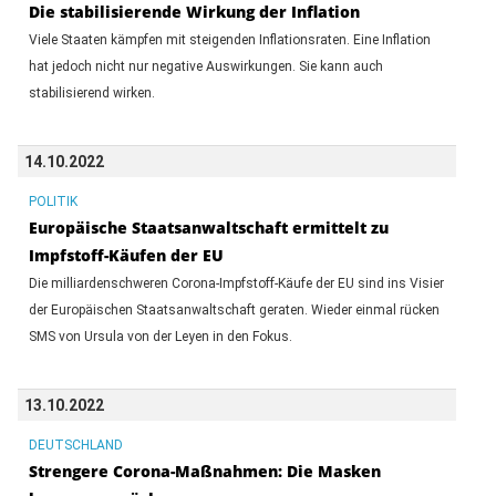
Die stabilisierende Wirkung der Inflation
Viele Staaten kämpfen mit steigenden Inflationsraten. Eine Inflation
hat jedoch nicht nur negative Auswirkungen. Sie kann auch
stabilisierend wirken.
14.10.2022
POLITIK
Europäische Staatsanwaltschaft ermittelt zu
Impfstoff-Käufen der EU
Die milliardenschweren Corona-Impfstoff-Käufe der EU sind ins Visier
der Europäischen Staatsanwaltschaft geraten. Wieder einmal rücken
SMS von Ursula von der Leyen in den Fokus.
13.10.2022
DEUTSCHLAND
Strengere Corona-Maßnahmen: Die Masken