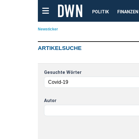
POLITIK
FINANZEN
Newsticker
ARTIKELSUCHE
Gesuchte Wörter
Autor