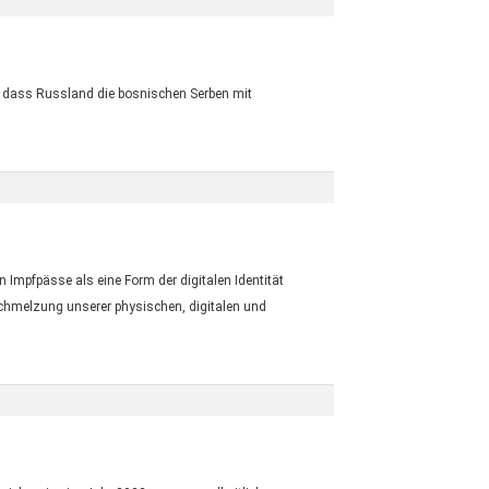
, dass Russland die bosnischen Serben mit
 Impfpässe als eine Form der digitalen Identität
chmelzung unserer physischen, digitalen und