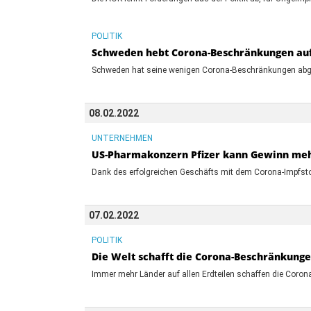
POLITIK
Schweden hebt Corona-Beschränkungen auf,
Schweden hat seine wenigen Corona-Beschränkungen abgesc
08.02.2022
UNTERNEHMEN
US-Pharmakonzern Pfizer kann Gewinn meh
Dank des erfolgreichen Geschäfts mit dem Corona-Impfstof
07.02.2022
POLITIK
Die Welt schafft die Corona-Beschränkung
Immer mehr Länder auf allen Erdteilen schaffen die Corona-