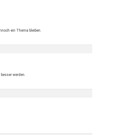
nnoch ein Thema bleiben.
 besser werden.