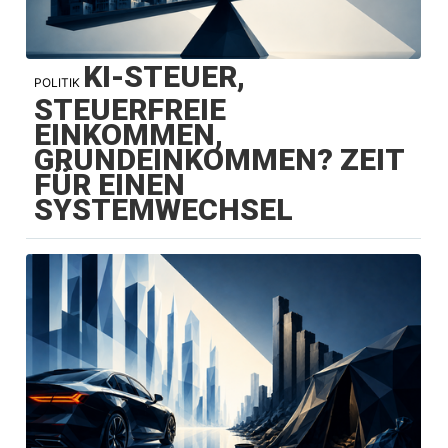
KI-STEUER,
POLITIK
STEUERFREIE
EINKOMMEN,
GRUNDEINKOMMEN? ZEIT
FÜR EINEN
SYSTEMWECHSEL