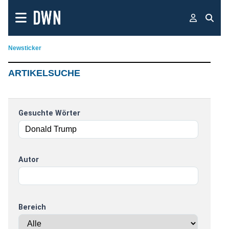
Newsticker
ARTIKELSUCHE
Gesuchte Wörter
Autor
Bereich