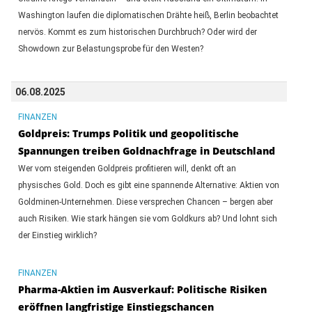
Washington laufen die diplomatischen Drähte heiß, Berlin beobachtet
nervös. Kommt es zum historischen Durchbruch? Oder wird der
Showdown zur Belastungsprobe für den Westen?
06.08.2025
FINANZEN
Goldpreis: Trumps Politik und geopolitische
Spannungen treiben Goldnachfrage in Deutschland
Wer vom steigenden Goldpreis profitieren will, denkt oft an
physisches Gold. Doch es gibt eine spannende Alternative: Aktien von
Goldminen-Unternehmen. Diese versprechen Chancen – bergen aber
auch Risiken. Wie stark hängen sie vom Goldkurs ab? Und lohnt sich
der Einstieg wirklich?
FINANZEN
Pharma-Aktien im Ausverkauf: Politische Risiken
eröffnen langfristige Einstiegschancen