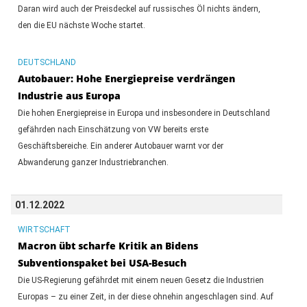
Daran wird auch der Preisdeckel auf russisches Öl nichts ändern,
den die EU nächste Woche startet.
DEUTSCHLAND
Autobauer: Hohe Energiepreise verdrängen
Industrie aus Europa
Die hohen Energiepreise in Europa und insbesondere in Deutschland
gefährden nach Einschätzung von VW bereits erste
Geschäftsbereiche. Ein anderer Autobauer warnt vor der
Abwanderung ganzer Industriebranchen.
01.12.2022
WIRTSCHAFT
Macron übt scharfe Kritik an Bidens
Subventionspaket bei USA-Besuch
Die US-Regierung gefährdet mit einem neuen Gesetz die Industrien
Europas – zu einer Zeit, in der diese ohnehin angeschlagen sind. Auf