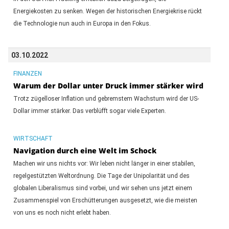
Energiekosten zu senken. Wegen der historischen Energiekrise rückt
die Technologie nun auch in Europa in den Fokus.
03.10.2022
FINANZEN
Warum der Dollar unter Druck immer stärker wird
Trotz zügelloser Inflation und gebremstem Wachstum wird der US-
Dollar immer stärker. Das verblüfft sogar viele Experten.
WIRTSCHAFT
Navigation durch eine Welt im Schock
Machen wir uns nichts vor: Wir leben nicht länger in einer stabilen,
regelgestützten Weltordnung. Die Tage der Unipolarität und des
globalen Liberalismus sind vorbei, und wir sehen uns jetzt einem
Zusammenspiel von Erschütterungen ausgesetzt, wie die meisten
von uns es noch nicht erlebt haben.