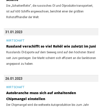
Die „Schattenflotte“, die russisches Öl und Ölprodukte transportiert,
ist auf 600 Schiffe angewachsen, berichtet einer der größten
Rohstoffhändler der Welt.
31.01.2023
WIRTSCHAFT
Russland verschifft so viel Rohöl wie zuletzt im Juni
Russlands Öl-Exporte auf dem Seeweg sind auf den höchsten Stand
seit Juni gestiegen. Der Markt scheint sich effizient an die Sanktionen
angepasst zu haben.
26.01.2023
WIRTSCHAFT
Autobranche muss sich auf anhaltenden
Chipmangel einstellen
Der Chipmangel wird die weltweite Autoproduktion bis zum Jahr