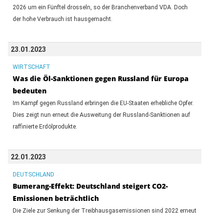
2026 um ein Fünftel drosseln, so der Branchenverband VDA. Doch
der hohe Verbrauch ist hausgemacht.
23.01.2023
WIRTSCHAFT
Was die Öl-Sanktionen gegen Russland für Europa
bedeuten
Im Kampf gegen Russland erbringen die EU-Staaten erhebliche Opfer.
Dies zeigt nun erneut die Ausweitung der Russland-Sanktionen auf
raffinierte Erdölprodukte.
22.01.2023
DEUTSCHLAND
Bumerang-Effekt: Deutschland steigert CO2-
Emissionen beträchtlich
Die Ziele zur Senkung der Treibhausgasemissionen sind 2022 erneut