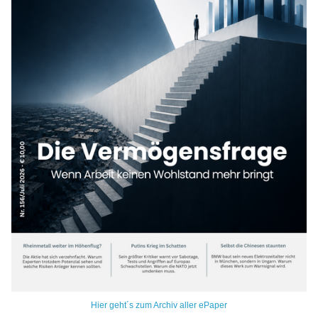
Hier geht´s zum Archiv aller ePaper