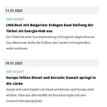
11.01.2023
WIRTSCHAFT
LNG-Deal mit Bulgarien: Erdogan baut Stellung der
Türkei als Energie-Hub aus
Die Türkei hat einen Gas-Importvertrag mit Bulgarien abgeschlossen.
Das Abkommen dürfte den Einfluss des Landes im Energiesektor
weiter ausbauen.
10.01.2023
WIRTSCHAFT
Europa fehlen Diesel und Kerosin: Kuwait springt in
die Lücke
Kuwait wird seine Exporte von Diesel und Kerosin nach Europa stark
erhöhen. Denn aus dem Konflikt mit Russland ergibt sich eine
massive Versorgungslücke.