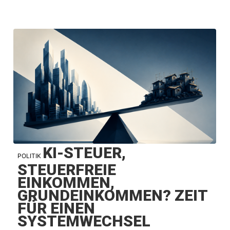
KI-STEUER,
POLITIK
STEUERFREIE
EINKOMMEN,
GRUNDEINKOMMEN? ZEIT
FÜR EINEN
SYSTEMWECHSEL