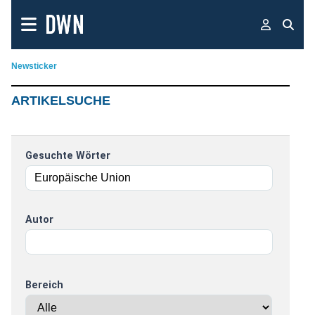
Newsticker
ARTIKELSUCHE
Gesuchte Wörter
Autor
Bereich