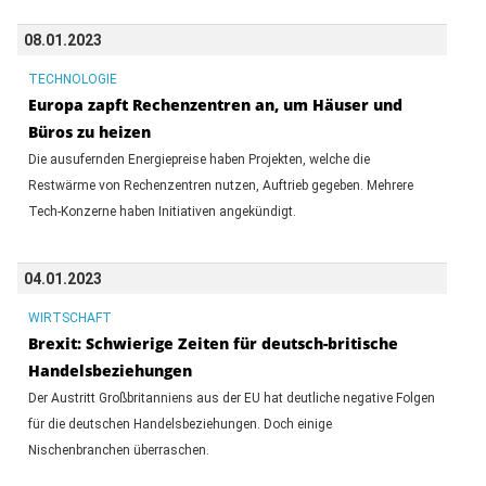
08.01.2023
TECHNOLOGIE
Europa zapft Rechenzentren an, um Häuser und
Büros zu heizen
Die ausufernden Energiepreise haben Projekten, welche die
Restwärme von Rechenzentren nutzen, Auftrieb gegeben. Mehrere
Tech-Konzerne haben Initiativen angekündigt.
04.01.2023
WIRTSCHAFT
Brexit: Schwierige Zeiten für deutsch-britische
Handelsbeziehungen
Der Austritt Großbritanniens aus der EU hat deutliche negative Folgen
für die deutschen Handelsbeziehungen. Doch einige
Nischenbranchen überraschen.