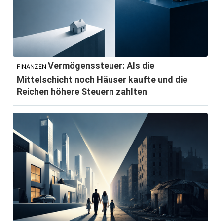
Vermögenssteuer: Als die
FINANZEN
Mittelschicht noch Häuser kaufte und die
Reichen höhere Steuern zahlten