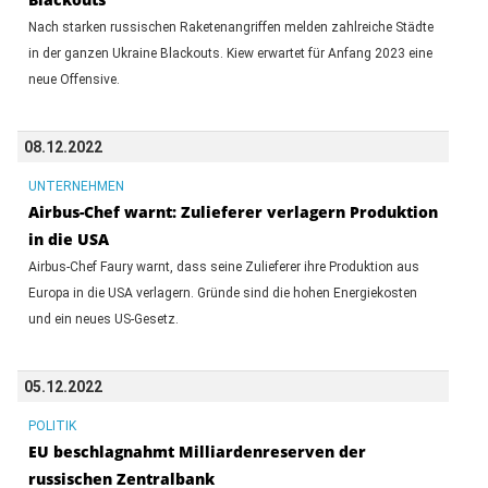
Nach starken russischen Raketenangriffen melden zahlreiche Städte
in der ganzen Ukraine Blackouts. Kiew erwartet für Anfang 2023 eine
neue Offensive.
08.12.2022
UNTERNEHMEN
Airbus-Chef warnt: Zulieferer verlagern Produktion
in die USA
Airbus-Chef Faury warnt, dass seine Zulieferer ihre Produktion aus
Europa in die USA verlagern. Gründe sind die hohen Energiekosten
und ein neues US-Gesetz.
05.12.2022
POLITIK
EU beschlagnahmt Milliardenreserven der
russischen Zentralbank