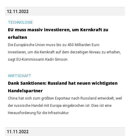
12.11.2022
TECHNOLOGIE
EU muss massiv investieren, um Kernkraft zu
erhalten
Die Europäische Union muss bis zu 450 Milliarden Euro
investieren, um die Kernkraft auf dem derzeitigen Niveau zu erhalten,
sagt EU-Kommissarin Kadri Simson.
WIRTSCHAFT
Dank Sanktionen: Russland hat neuen wichtigsten
Handelspartner
China hat sich zum größten Exporteur nach Russland entwickelt, weil
der russische Handel mit Europa eingebrochen ist. Dies ist eine
Herausforderung für die Infrastruktur.
11.11.2022