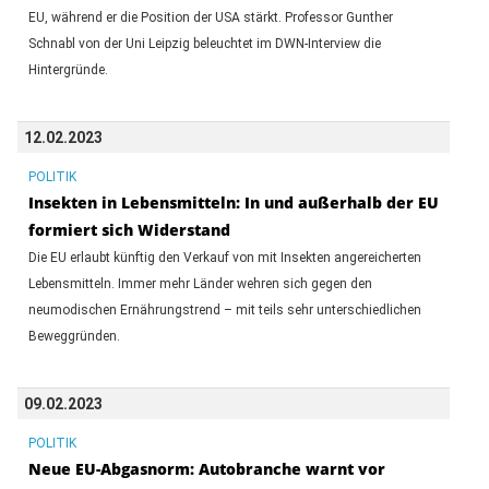
EU, während er die Position der USA stärkt. Professor Gunther
Schnabl von der Uni Leipzig beleuchtet im DWN-Interview die
Hintergründe.
12.02.2023
POLITIK
Insekten in Lebensmitteln: In und außerhalb der EU
formiert sich Widerstand
Die EU erlaubt künftig den Verkauf von mit Insekten angereicherten
Lebensmitteln. Immer mehr Länder wehren sich gegen den
neumodischen Ernährungstrend – mit teils sehr unterschiedlichen
Beweggründen.
09.02.2023
POLITIK
Neue EU-Abgasnorm: Autobranche warnt vor