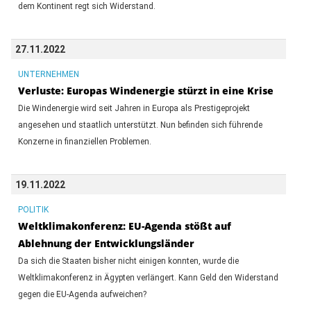
dem Kontinent regt sich Widerstand.
27.11.2022
UNTERNEHMEN
Verluste: Europas Windenergie stürzt in eine Krise
Die Windenergie wird seit Jahren in Europa als Prestigeprojekt
angesehen und staatlich unterstützt. Nun befinden sich führende
Konzerne in finanziellen Problemen.
19.11.2022
POLITIK
Weltklimakonferenz: EU-Agenda stößt auf
Ablehnung der Entwicklungsländer
Da sich die Staaten bisher nicht einigen konnten, wurde die
Weltklimakonferenz in Ägypten verlängert. Kann Geld den Widerstand
gegen die EU-Agenda aufweichen?