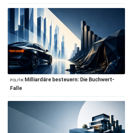
Milliardäre besteuern: Die Buchwert-
POLITIK
Falle