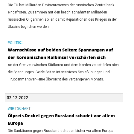
Die EU hat Milliarden Devisenreserven der russischen Zentralbank
eingefroren. Zusammen mit den beschlagnahmten Milliarden
russischer Oligarchen sollen damit Reparationen des Krieges in der
Ukraine beglichen werden.
POLITIK
Warnschüsse auf beiden Seiten: Spannungen auf
der koreanischen Halbinsel verschärfen sich
An der Grenze zwischen Südkorea und dem Norden verschärfen sich
die Spannungen. Beide Seiten intensivieren Schießübungen und
Truppenmanöver - eine Übersicht des vergangenen Monats.
02.12.2022
WIRTSCHAFT
Ölpreis-Deckel gegen Russland schadet vor allem
Europa
Die Sanktionen gegen Russland schaden bisher vor allem Europa.