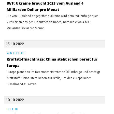
IWF: Ukraine braucht 2023 vom Ausland 4
Milliarden Dollar pro Monat
Die von Russland angegriffene Ukraine wird dem IWF zufolge auch
2023 einen riesigen Finanzbedarf haben, nämlich etwa 4 bis 5
Milliarden Dollar pro Monat
15.10.2022
WIRTSCHAFT
Kraftstoffnachfrage: China steht schon bereit für
Europa
Europa plant das im Dezember eintretende Öl-Embargo und benötigt
Kraftstoff. China steht schon zur Stelle, um den europäischen
Dieselmarkt zu retten.
10.10.2022
POLITIK