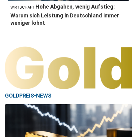
Hohe Abgaben, wenig Aufstieg:
WIRTSCHAFT
Warum sich Leistung in Deutschland immer
weniger lohnt
GOLDPREIS-NEWS