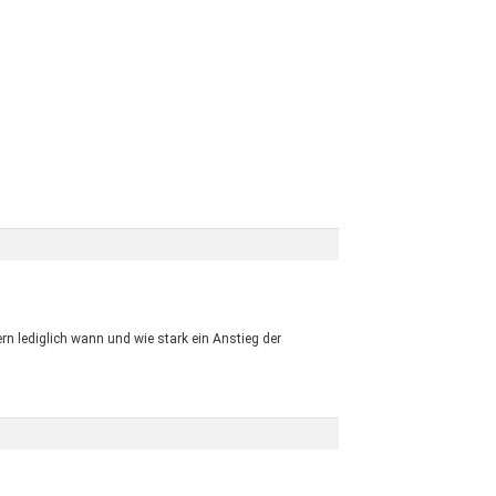
rn lediglich wann und wie stark ein Anstieg der