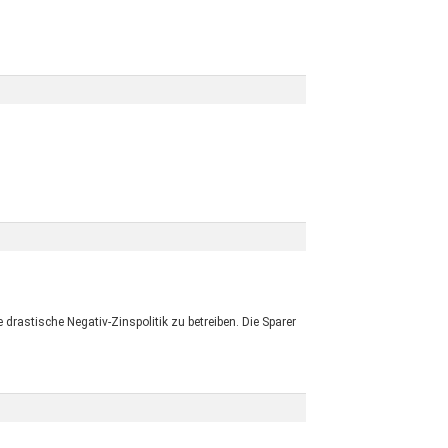
 drastische Negativ-Zinspolitik zu betreiben. Die Sparer