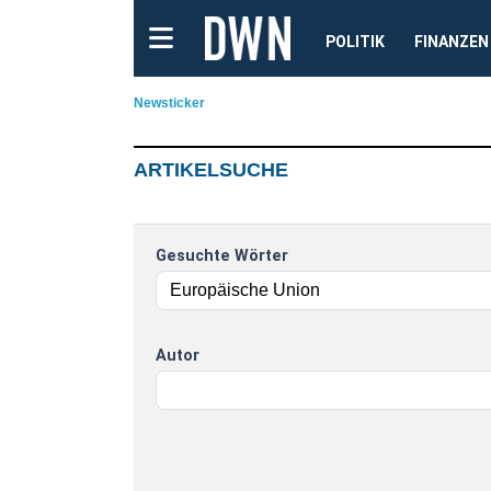
POLITIK
FINANZEN
Newsticker
ARTIKELSUCHE
Gesuchte Wörter
Autor