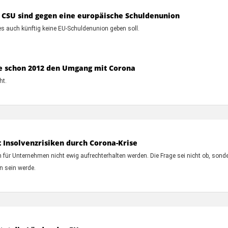
SU sind gegen eine europäische Schuldenunion
auch künftig keine EU-Schuldenunion geben soll.
te schon 2012 den Umgang mit Corona
ht.
 Insolvenzrisiken durch Corona-Krise
für Unternehmen nicht ewig aufrechterhalten werden. Die Frage sei nicht ob, sonde
 sein werde.