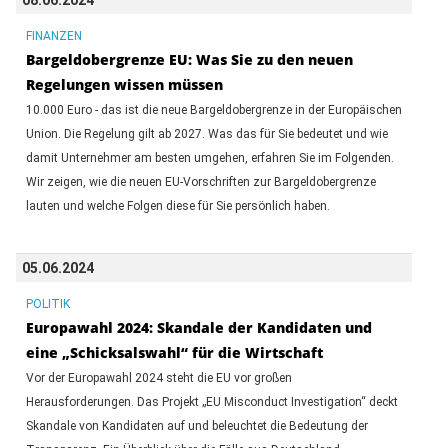
FINANZEN
Bargeldobergrenze EU: Was Sie zu den neuen
Regelungen wissen müssen
10.000 Euro - das ist die neue Bargeldobergrenze in der Europäischen
Union. Die Regelung gilt ab 2027. Was das für Sie bedeutet und wie
damit Unternehmer am besten umgehen, erfahren Sie im Folgenden.
Wir zeigen, wie die neuen EU-Vorschriften zur Bargeldobergrenze
lauten und welche Folgen diese für Sie persönlich haben.
05.06.2024
POLITIK
Europawahl 2024: Skandale der Kandidaten und
eine „Schicksalswahl“ für die Wirtschaft
Vor der Europawahl 2024 steht die EU vor großen
Herausforderungen. Das Projekt „EU Misconduct Investigation“ deckt
Skandale von Kandidaten auf und beleuchtet die Bedeutung der