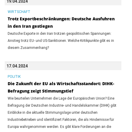
19.04.2024
WIRTSCHAFT
Trotz Exportbeschränkungen: Deutsche Ausfuhren
in den Iran gestiegen
Deutsche Exporte in den Iran trotzen geopolitischen Spannungen:
Anstieg trotz EU- und US-Sanktionen. Welche Kritikpunkte gibt es in
diesem Zusammenhang?
17.04.2024
POLITIK
Die Zukunft der EU als Wirtschaftsstandort: DIHK-
Befragung zeigt Stimmungstief
Wie beurteilen Unternehmen die Lage der Europäischen Union? Eine
Befragung der Deutschen Industrie- und Handelskammer (DIHK) gibt
Einblicke in die aktuelle Stimmungslage unter deutschen
Industriebetrieben und identifiziert Faktoren, die als Hindernisse für
Europa wahrgenommen werden. Es gibt klare Forderungen an die