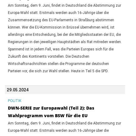
Am Sonntag, dem 9. Juni, findet in Deutschland die Abstimmung zur
Europa-Wahl statt. Erstmals werden auch 16-Jährige über die
Zusammensetzung des EU-Parlaments in Straßburg abstimmen
können. Wer die EU-Kommission in Brüssel übernehmen wird, ist
allerdings eine Entscheidung, bei der die Mitgliedsstaaten der EU, die
Regierungen in den jeweiligen Hauptstädten als Rat mitreden werden.
Spannend ist in jedem Fall, was die Parteien Europas sich für die
Zukunft des Kontinents vorstellen. Die Deutschen
Wirtschaftsnachrichten stellen die Programme der deutschen
Parteien vor, die sich zur Wahl stellen. Heute in Teil 5 die SPD.
29.05.2024
POLITIK
DWN-SERIE zur Europawahl (Teil 2): Das
Wahlprogramm vom BSW für die EU
Am Sonntag, dem 9. Juni, findet in Deutschland die Abstimmung zur
Europa-Wahl statt. Erstmals werden auch 16-Jährige über die