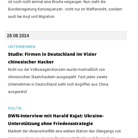
ist noch nicht einmal eine Woche vergangen. Nun zieht die
Bundesregierung Konsequenzen - nicht nur im Waffenrecht, sondern
auch bei Asyl und Migration.
28.08.2024
UNTERNEHMEN
Studie: Firmen in Deutschland im Visier
chinesischer Hacker
Nicht nur der Volkswagen-Konzern wurde mutmaßlich von
chinesischen Staatshackern ausgespäht. Fast jedes zweite
Unternehmen in Deutschland sieht sich Angriffen aus China
ausgesetzt.
POLITIK
DWN-Interview mit Harald Kujat: Ukraine-
Unterstützung ohne Friedensstrategie
Markiert der Ukraine-Konflikt eine weitere Station des Übergangs von