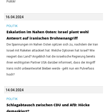
Politik!
16.04.2024
POLITIK
Eskalation im Nahen Osten: Israel plant wohl
Antwort auf iranischen Drohnenangriff
Die Spannungen im Nahen Osten spitzen sich zu, nachdem der Iran
Israel mit Raketen attackiert hat. Welche Optionen hat Israel? Wie
reagiert das Land? Angeblich hat die israelische Regierung bereits
ihren wichtigsten Partner USA darüber informiert, dass der Angriff
Irans nicht unbeantwortet bleiben werde - geht nun ein Pulverfass
hoch?
14.04.2024
POLITIK
Schlagabtausch zwischen CDU und AfD: Höcke
demaskiert?