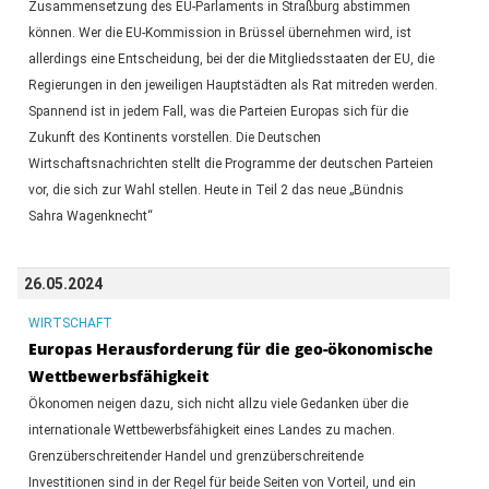
Zusammensetzung des EU-Parlaments in Straßburg abstimmen
können. Wer die EU-Kommission in Brüssel übernehmen wird, ist
allerdings eine Entscheidung, bei der die Mitgliedsstaaten der EU, die
Regierungen in den jeweiligen Hauptstädten als Rat mitreden werden.
Spannend ist in jedem Fall, was die Parteien Europas sich für die
Zukunft des Kontinents vorstellen. Die Deutschen
Wirtschaftsnachrichten stellt die Programme der deutschen Parteien
vor, die sich zur Wahl stellen. Heute in Teil 2 das neue „Bündnis
Sahra Wagenknecht“
26.05.2024
WIRTSCHAFT
Europas Herausforderung für die geo-ökonomische
Wettbewerbsfähigkeit
Ökonomen neigen dazu, sich nicht allzu viele Gedanken über die
internationale Wettbewerbsfähigkeit eines Landes zu machen.
Grenzüberschreitender Handel und grenzüberschreitende
Investitionen sind in der Regel für beide Seiten von Vorteil, und ein