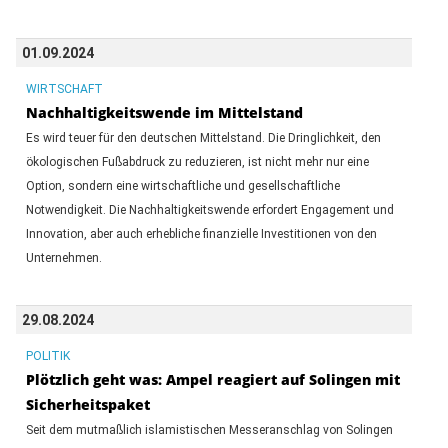
01.09.2024
WIRTSCHAFT
Nachhaltigkeitswende im Mittelstand
Es wird teuer für den deutschen Mittelstand. Die Dringlichkeit, den
ökologischen Fußabdruck zu reduzieren, ist nicht mehr nur eine
Option, sondern eine wirtschaftliche und gesellschaftliche
Notwendigkeit. Die Nachhaltigkeitswende erfordert Engagement und
Innovation, aber auch erhebliche finanzielle Investitionen von den
Unternehmen.
29.08.2024
POLITIK
Plötzlich geht was: Ampel reagiert auf Solingen mit
Sicherheitspaket
Seit dem mutmaßlich islamistischen Messeranschlag von Solingen