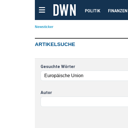
POLITIK
FINANZEN
Newsticker
ARTIKELSUCHE
Gesuchte Wörter
Autor