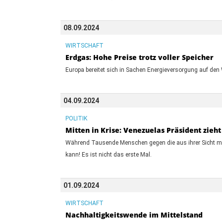
08.09.2024
WIRTSCHAFT
Erdgas: Hohe Preise trotz voller Speicher
Europa bereitet sich in Sachen Energieversorgung auf den
04.09.2024
POLITIK
Mitten in Krise: Venezuelas Präsident zie
Während Tausende Menschen gegen die aus ihrer Sicht man
kann! Es ist nicht das erste Mal.
01.09.2024
WIRTSCHAFT
Nachhaltigkeitswende im Mittelstand