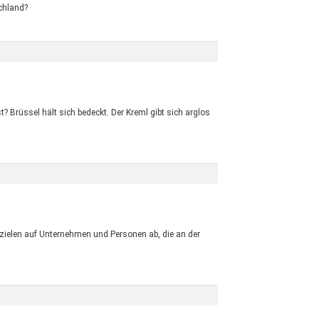
chland?
 Brüssel hält sich bedeckt. Der Kreml gibt sich arglos
zielen auf Unternehmen und Personen ab, die an der