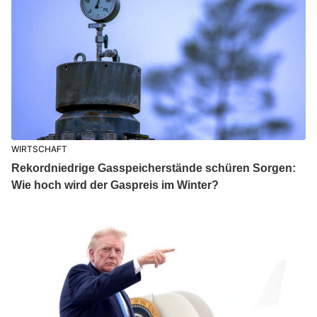
WIRTSCHAFT
Rekordniedrige Gasspeicherstände schüren Sorgen:
Wie hoch wird der Gaspreis im Winter?