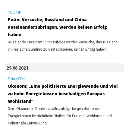
POLITIK
Putin: Versuche, Russland und China
auseinanderzubringen, werden keinen Erfolg
haben
Russlands Präsident Putin zufolge werden Versuche, das russisch-
chinesische Bündnis zu destabilisieren, keinen Erfolg haben.
29.06.2021
FINANZEN
Ökonom: „Eine politisierte Energiewende und viel
zu hohe Energiekosten beschädigen Europas
Wohlstand“
Dem Ökonomen Daniel Lacalle zufolge bergen die hohen
Energiekosten beträchtliche Risiken für Europas Wohlstand und
industrielle Entwicklung.