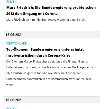
POLITIK
Marc Friedrich: Die Bundesregierung probte schon
2012 den Umgang mit Corona
Marc Friedrich geht mit der Bundesregierung hart ins Gericht.
16.06.2021
DEUTSCHLAND
Top-Ökonom: Bundesregierung unterschätzt
Insolvenzrisiken durch Corona-Krise
Der Ökonom Marcel Fratzscher sagt, dass die Finanzhilfen für
Unternehmen nicht ewig aufrechterhalten werden. Die Frage sei nicht
ob, sondern lediglich wann und wie stark ein Anstieg der
Unternehmensinsolvenzen in den kommenden zwei Jahren sein
werde.
15.06.2021
POLITIK