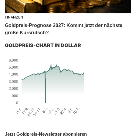
FINANZEN
Goldpreis-Prognose 2027: Kommt jetzt der nächste
große Kursrutsch?
GOLDPREIS-CHART IN DOLLAR
Jetzt Goldpreis-Newsletter abonnieren