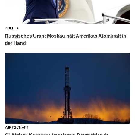
POLITIK
Russisches Uran: Moskau hält Amerikas Atomkraft in
der Hand
WIRTSCHAFT