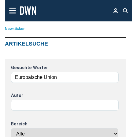
Newsticker
ARTIKELSUCHE
Gesuchte Wörter
Autor
Bereich