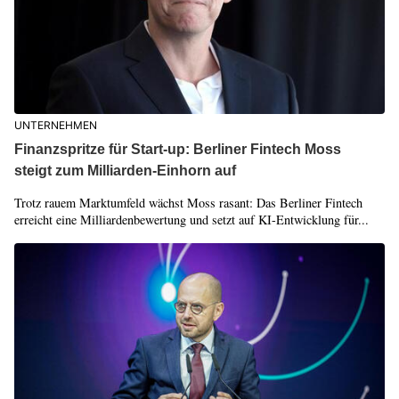
UNTERNEHMEN
Finanzspritze für Start-up: Berliner Fintech Moss
steigt zum Milliarden-Einhorn auf
Trotz rauem Marktumfeld wächst Moss rasant: Das Berliner Fintech
erreicht eine Milliardenbewertung und setzt auf KI-Entwicklung für...