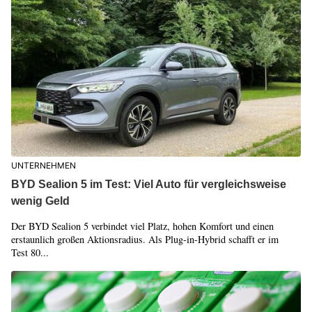
UNTERNEHMEN
BYD Sealion 5 im Test: Viel Auto für vergleichsweise
wenig Geld
Der BYD Sealion 5 verbindet viel Platz, hohen Komfort und einen
erstaunlich großen Aktionsradius. Als Plug-in-Hybrid schafft er im
Test 80...