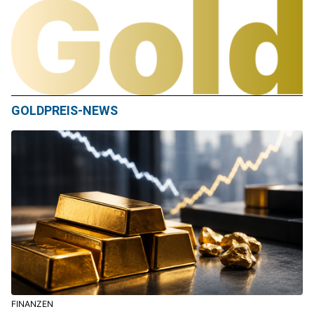
GOLDPREIS-NEWS
FINANZEN