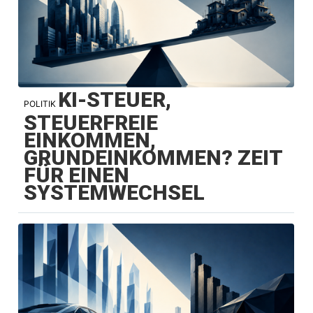
KI-STEUER,
POLITIK
STEUERFREIE
EINKOMMEN,
GRUNDEINKOMMEN? ZEIT
FÜR EINEN
SYSTEMWECHSEL