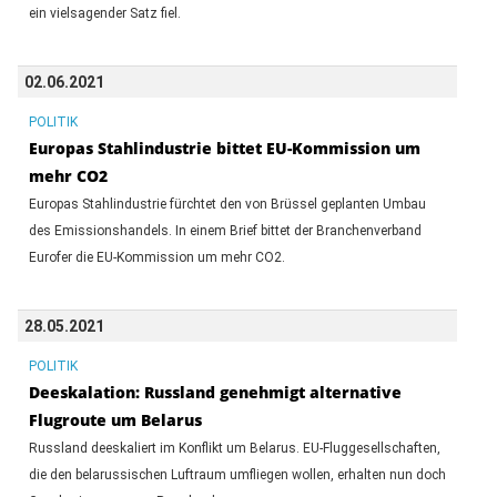
ein vielsagender Satz fiel.
02.06.2021
POLITIK
Europas Stahlindustrie bittet EU-Kommission um
mehr CO2
Europas Stahlindustrie fürchtet den von Brüssel geplanten Umbau
des Emissionshandels. In einem Brief bittet der Branchenverband
Eurofer die EU-Kommission um mehr CO2.
28.05.2021
POLITIK
Deeskalation: Russland genehmigt alternative
Flugroute um Belarus
Russland deeskaliert im Konflikt um Belarus. EU-Fluggesellschaften,
die den belarussischen Luftraum umfliegen wollen, erhalten nun doch