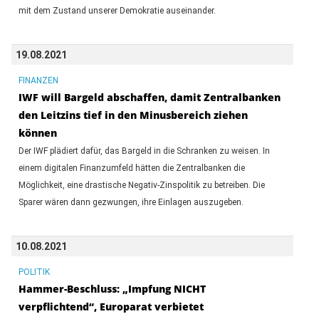
mit dem Zustand unserer Demokratie auseinander.
19.08.2021
FINANZEN
IWF will Bargeld abschaffen, damit Zentralbanken
den Leitzins tief in den Minusbereich ziehen
können
Der IWF plädiert dafür, das Bargeld in die Schranken zu weisen. In
einem digitalen Finanzumfeld hätten die Zentralbanken die
Möglichkeit, eine drastische Negativ-Zinspolitik zu betreiben. Die
Sparer wären dann gezwungen, ihre Einlagen auszugeben.
10.08.2021
POLITIK
Hammer-Beschluss: „Impfung NICHT
verpflichtend“, Europarat verbietet