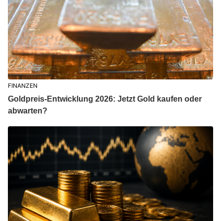
FINANZEN
Goldpreis-Entwicklung 2026: Jetzt Gold kaufen oder
abwarten?