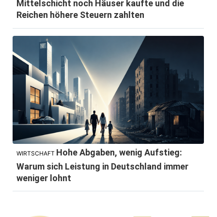
Mittelschicht noch Häuser kaufte und die
Reichen höhere Steuern zahlten
Hohe Abgaben, wenig Aufstieg:
WIRTSCHAFT
Warum sich Leistung in Deutschland immer
weniger lohnt