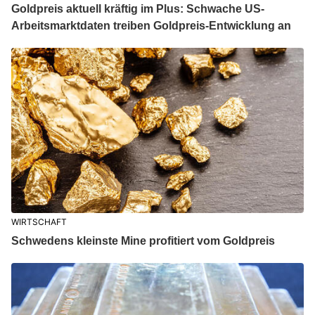
Goldpreis aktuell kräftig im Plus: Schwache US-
Arbeitsmarktdaten treiben Goldpreis-Entwicklung an
WIRTSCHAFT
Schwedens kleinste Mine profitiert vom Goldpreis