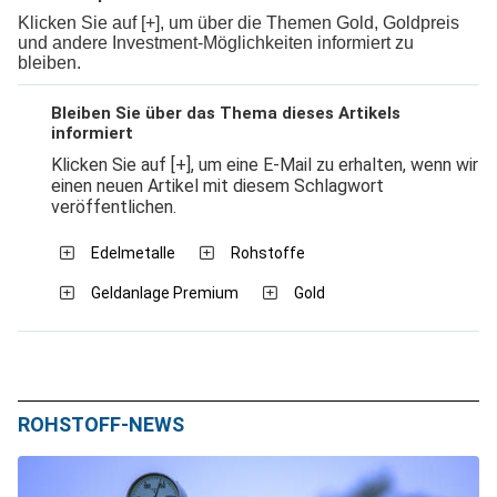
Klicken Sie auf [+], um über die Themen Gold, Goldpreis
und andere Investment-Möglichkeiten informiert zu
bleiben.
Bleiben Sie über das Thema dieses Artikels
informiert
Klicken Sie auf [+], um eine E-Mail zu erhalten, wenn wir
einen neuen Artikel mit diesem Schlagwort
veröffentlichen.
Edelmetalle
Rohstoffe
Geldanlage Premium
Gold
ROHSTOFF-NEWS