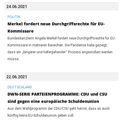
24.06.2021
POLITIK
Merkel fordert neue Durchgriffsrechte für EU-
Kommissare
Bundeskanzlerin Angela Merkel fordert neue Durchgriffsrechte für EU-
Kommissare in mehreren Bereichen. Die Pandemie habe gezeigt,
dass ein „längerer und tiefergehender“ Prozess angestoßen werden
müsse.
22.06.2021
DEUTSCHLAND
DWN-SERIE PARTEIENPROGRAMME: CDU und CSU
sind gegen eine europäische Schuldenunion
Aus dem Wahlprogramm der CDU/CSU geht hervor, dass es auch
künftig keine EU-Schuldenunion geben soll.