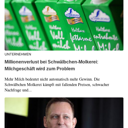
UNTERNEHMEN
Millionenverlust bei Schwälbchen-Molkerei:
Milchgeschäft wird zum Problem
Mehr Milch bedeutet nicht automatisch mehr Gewinn. Die
Schwälbchen Molkerei kämpft mit fallenden Preisen, schwacher
Nachfrage und...