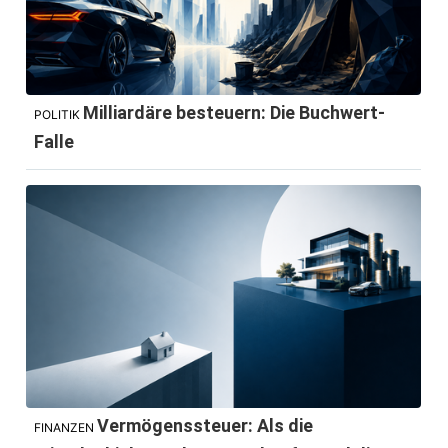
Milliardäre besteuern: Die Buchwert-
POLITIK
Falle
Vermögenssteuer: Als die
FINANZEN