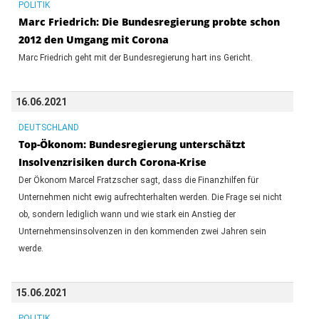
POLITIK
Marc Friedrich: Die Bundesregierung probte schon
2012 den Umgang mit Corona
Marc Friedrich geht mit der Bundesregierung hart ins Gericht.
16.06.2021
DEUTSCHLAND
Top-Ökonom: Bundesregierung unterschätzt
Insolvenzrisiken durch Corona-Krise
Der Ökonom Marcel Fratzscher sagt, dass die Finanzhilfen für
Unternehmen nicht ewig aufrechterhalten werden. Die Frage sei nicht
ob, sondern lediglich wann und wie stark ein Anstieg der
Unternehmensinsolvenzen in den kommenden zwei Jahren sein
werde.
15.06.2021
POLITIK