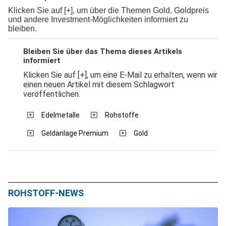
Klicken Sie auf [+], um über die Themen Gold, Goldpreis
und andere Investment-Möglichkeiten informiert zu
bleiben.
Bleiben Sie über das Thema dieses Artikels
informiert
Klicken Sie auf [+], um eine E-Mail zu erhalten, wenn wir
einen neuen Artikel mit diesem Schlagwort
veröffentlichen.
Edelmetalle
Rohstoffe
Geldanlage Premium
Gold
ROHSTOFF-NEWS