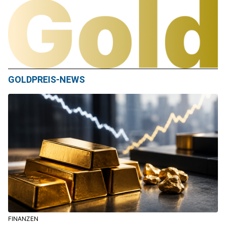
GOLDPREIS-NEWS
FINANZEN