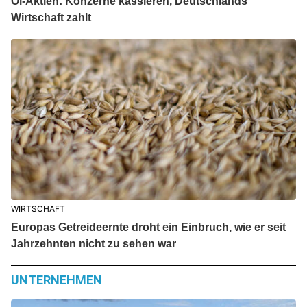
Öl-Aktien: Konzerne kassieren, Deutschlands
Wirtschaft zahlt
WIRTSCHAFT
Europas Getreideernte droht ein Einbruch, wie er seit
Jahrzehnten nicht zu sehen war
UNTERNEHMEN