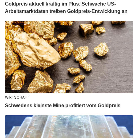
Goldpreis aktuell kräftig im Plus: Schwache US-
Arbeitsmarktdaten treiben Goldpreis-Entwicklung an
WIRTSCHAFT
Schwedens kleinste Mine profitiert vom Goldpreis