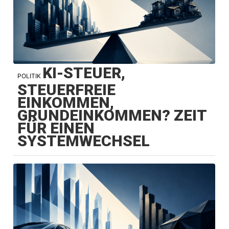
KI-STEUER,
POLITIK
STEUERFREIE
EINKOMMEN,
GRUNDEINKOMMEN? ZEIT
FÜR EINEN
SYSTEMWECHSEL