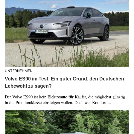
UNTERNEHMEN
Volvo ES90 im Test: Ein guter Grund, den Deutschen
Lebewohl zu sagen?
Der Volvo ES90 ist kein Elektroauto für Käufer, die möglichst günstig
in die Premiumklasse einsteigen wollen. Doch wer Komfort,...