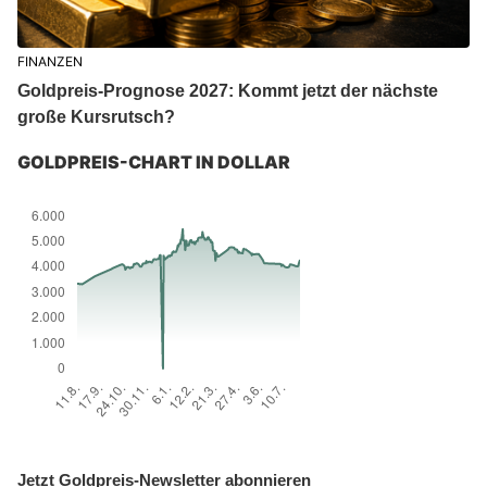
FINANZEN
Goldpreis-Prognose 2027: Kommt jetzt der nächste
große Kursrutsch?
GOLDPREIS-CHART IN DOLLAR
Jetzt Goldpreis-Newsletter abonnieren