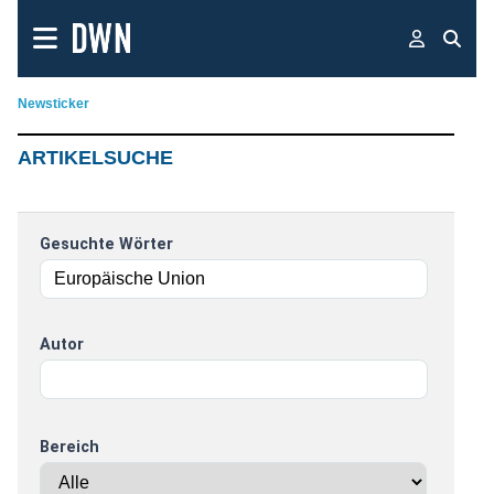
Newsticker
ARTIKELSUCHE
Gesuchte Wörter
Autor
Bereich