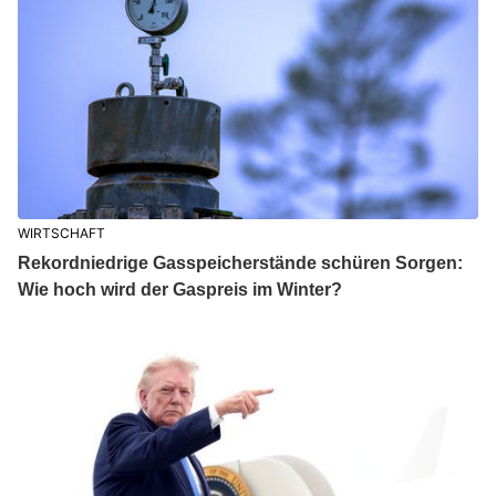
WIRTSCHAFT
Rekordniedrige Gasspeicherstände schüren Sorgen:
Wie hoch wird der Gaspreis im Winter?