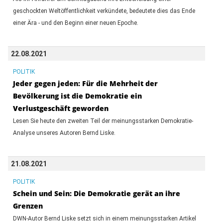
geschockten Weltöffentlichkeit verkündete, bedeutete dies das Ende
einer Ära - und den Beginn einer neuen Epoche.
22.08.2021
POLITIK
Jeder gegen jeden: Für die Mehrheit der
Bevölkerung ist die Demokratie ein
Verlustgeschäft geworden
Lesen Sie heute den zweiten Teil der meinungsstarken Demokratie-
Analyse unseres Autoren Bernd Liske.
21.08.2021
POLITIK
Schein und Sein: Die Demokratie gerät an ihre
Grenzen
DWN-Autor Bernd Liske setzt sich in einem meinungsstarken Artikel