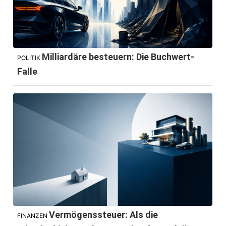
Milliardäre besteuern: Die Buchwert-
POLITIK
Falle
Vermögenssteuer: Als die
FINANZEN