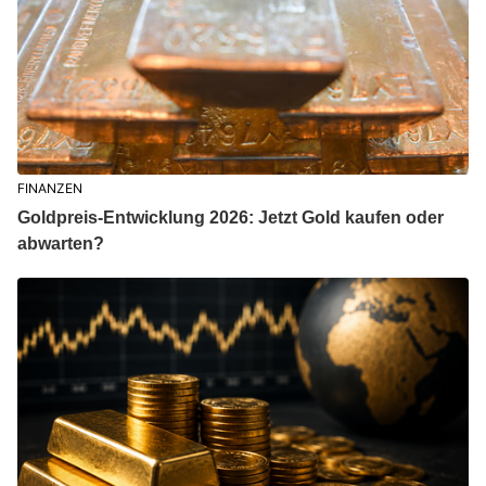
FINANZEN
Goldpreis-Entwicklung 2026: Jetzt Gold kaufen oder
abwarten?