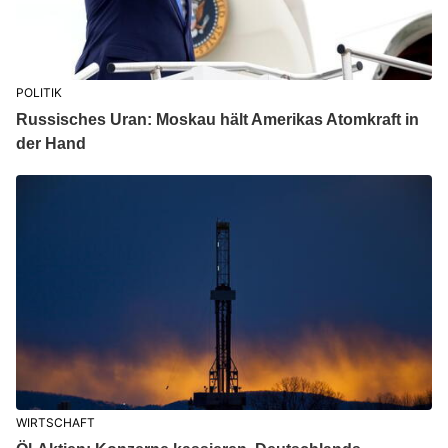
POLITIK
Russisches Uran: Moskau hält Amerikas Atomkraft in
der Hand
WIRTSCHAFT