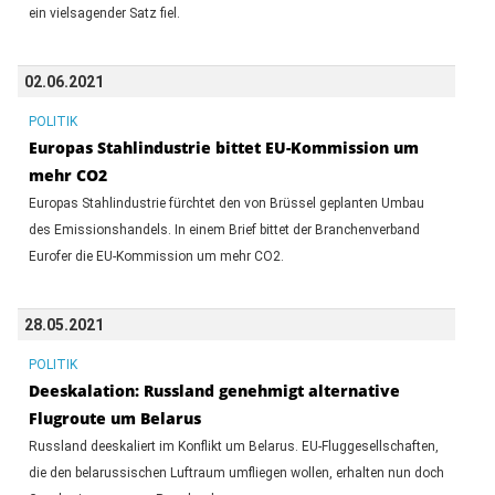
ein vielsagender Satz fiel.
02.06.2021
POLITIK
Europas Stahlindustrie bittet EU-Kommission um
mehr CO2
Europas Stahlindustrie fürchtet den von Brüssel geplanten Umbau
des Emissionshandels. In einem Brief bittet der Branchenverband
Eurofer die EU-Kommission um mehr CO2.
28.05.2021
POLITIK
Deeskalation: Russland genehmigt alternative
Flugroute um Belarus
Russland deeskaliert im Konflikt um Belarus. EU-Fluggesellschaften,
die den belarussischen Luftraum umfliegen wollen, erhalten nun doch