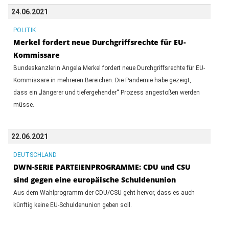
24.06.2021
POLITIK
Merkel fordert neue Durchgriffsrechte für EU-
Kommissare
Bundeskanzlerin Angela Merkel fordert neue Durchgriffsrechte für EU-
Kommissare in mehreren Bereichen. Die Pandemie habe gezeigt,
dass ein „längerer und tiefergehender“ Prozess angestoßen werden
müsse.
22.06.2021
DEUTSCHLAND
DWN-SERIE PARTEIENPROGRAMME: CDU und CSU
sind gegen eine europäische Schuldenunion
Aus dem Wahlprogramm der CDU/CSU geht hervor, dass es auch
künftig keine EU-Schuldenunion geben soll.