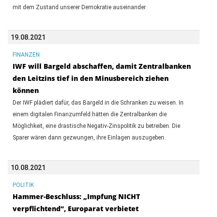
mit dem Zustand unserer Demokratie auseinander.
19.08.2021
FINANZEN
IWF will Bargeld abschaffen, damit Zentralbanken
den Leitzins tief in den Minusbereich ziehen
können
Der IWF plädiert dafür, das Bargeld in die Schranken zu weisen. In
einem digitalen Finanzumfeld hätten die Zentralbanken die
Möglichkeit, eine drastische Negativ-Zinspolitik zu betreiben. Die
Sparer wären dann gezwungen, ihre Einlagen auszugeben.
10.08.2021
POLITIK
Hammer-Beschluss: „Impfung NICHT
verpflichtend“, Europarat verbietet