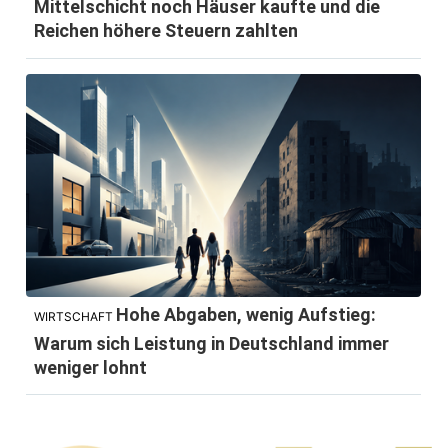
Mittelschicht noch Häuser kaufte und die
Reichen höhere Steuern zahlten
Hohe Abgaben, wenig Aufstieg:
WIRTSCHAFT
Warum sich Leistung in Deutschland immer
weniger lohnt