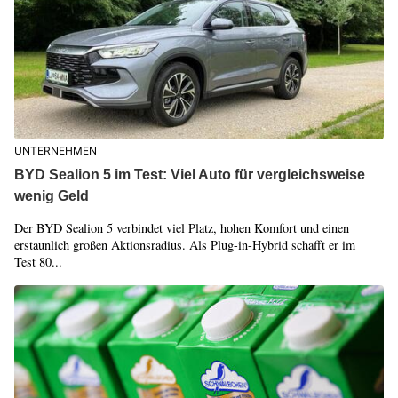
UNTERNEHMEN
BYD Sealion 5 im Test: Viel Auto für vergleichsweise
wenig Geld
Der BYD Sealion 5 verbindet viel Platz, hohen Komfort und einen
erstaunlich großen Aktionsradius. Als Plug-in-Hybrid schafft er im
Test 80...