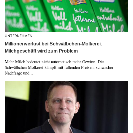
UNTERNEHMEN
Millionenverlust bei Schwälbchen-Molkerei:
Milchgeschäft wird zum Problem
Mehr Milch bedeutet nicht automatisch mehr Gewinn. Die
Schwälbchen Molkerei kämpft mit fallenden Preisen, schwacher
Nachfrage und...