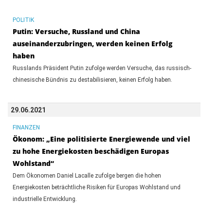
POLITIK
Putin: Versuche, Russland und China
auseinanderzubringen, werden keinen Erfolg
haben
Russlands Präsident Putin zufolge werden Versuche, das russisch-
chinesische Bündnis zu destabilisieren, keinen Erfolg haben.
29.06.2021
FINANZEN
Ökonom: „Eine politisierte Energiewende und viel
zu hohe Energiekosten beschädigen Europas
Wohlstand“
Dem Ökonomen Daniel Lacalle zufolge bergen die hohen
Energiekosten beträchtliche Risiken für Europas Wohlstand und
industrielle Entwicklung.