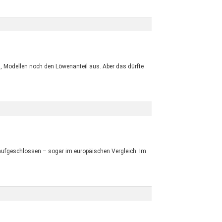
, Modellen noch den Löwenanteil aus. Aber das dürfte
ufgeschlossen – sogar im europäischen Vergleich. Im