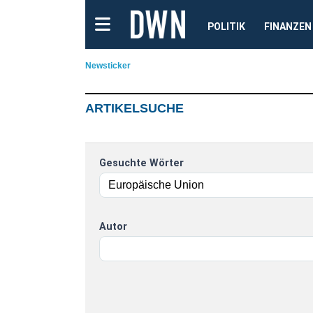
POLITIK
FINANZEN
Newsticker
ARTIKELSUCHE
Gesuchte Wörter
Autor