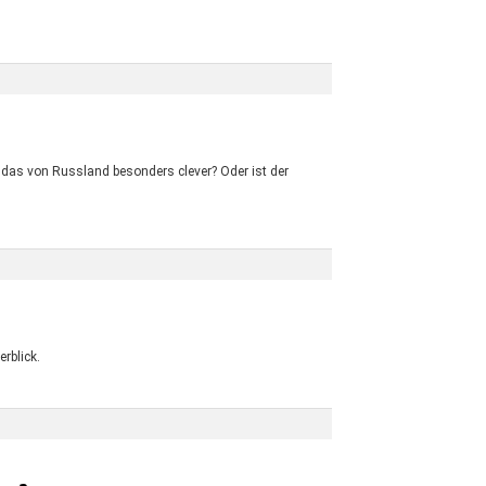
 das von Russland besonders clever? Oder ist der
erblick.