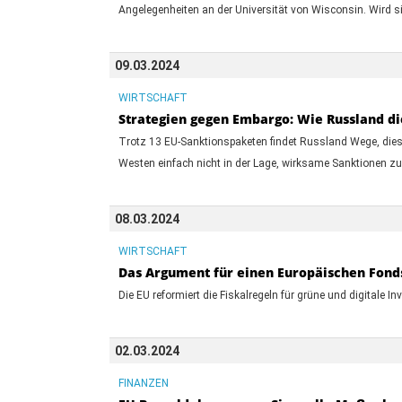
Angelegenheiten an der Universität von Wisconsin. Wird
09.03.2024
WIRTSCHAFT
Strategien gegen Embargo: Wie Russland d
Trotz 13 EU-Sanktionspaketen findet Russland Wege, dies
Westen einfach nicht in der Lage, wirksame Sanktionen z
08.03.2024
WIRTSCHAFT
Das Argument für einen Europäischen Fonds
Die EU reformiert die Fiskalregeln für grüne und digitale In
02.03.2024
FINANZEN