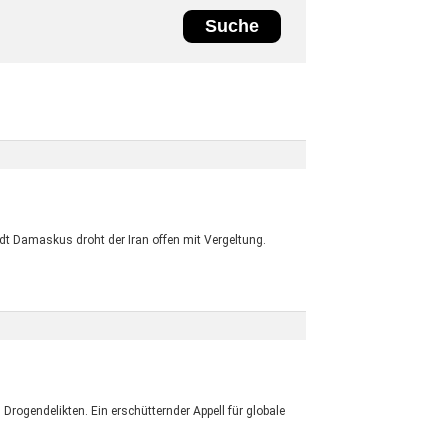
dt Damaskus droht der Iran offen mit Vergeltung.
ogendelikten. Ein erschütternder Appell für globale