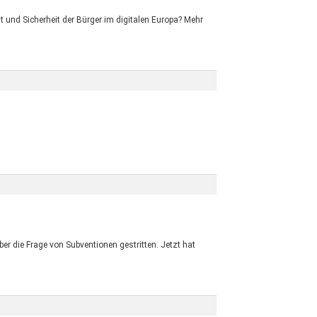
t und Sicherheit der Bürger im digitalen Europa? Mehr
r die Frage von Subventionen gestritten. Jetzt hat