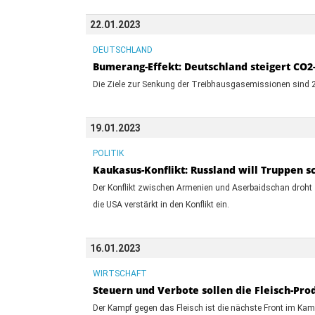
22.01.2023
DEUTSCHLAND
Bumerang-Effekt: Deutschland steigert CO2
Die Ziele zur Senkung der Treibhausgasemissionen sind 20
19.01.2023
POLITIK
Kaukasus-Konflikt: Russland will Truppen s
Der Konflikt zwischen Armenien und Aserbaidschan droht
die USA verstärkt in den Konflikt ein.
16.01.2023
WIRTSCHAFT
Steuern und Verbote sollen die Fleisch-Pr
Der Kampf gegen das Fleisch ist die nächste Front im Ka