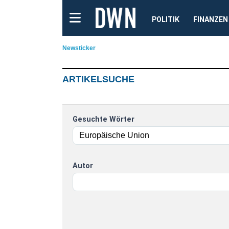
POLITIK
FINANZEN
Newsticker
ARTIKELSUCHE
Gesuchte Wörter
Autor