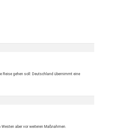
ie Reise gehen soll: Deutschland übernimmt eine
den Westen aber vor weiteren Maßnahmen.