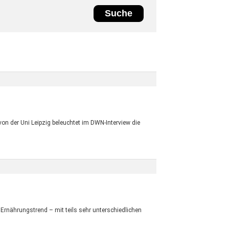
on der Uni Leipzig beleuchtet im DWN-Interview die
Ernährungstrend – mit teils sehr unterschiedlichen