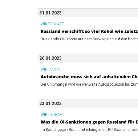
31.01.2023
WIRTSCHAFT
Russland verschifft so viel Rohöl wie zuletz
Russlands Öl-Exporte auf dem Seeweg sind auf den höchste
26.01.2023
WIRTSCHAFT
Autobranche muss sich auf anhaltenden Ch
Der Chipmangel wird die weltweite Autoproduktion bis zu
23.01.2023
WIRTSCHAFT
Was die Öl-Sanktionen gegen Russland für
Im Kampf gegen Russland erbringen die EU-Staaten erheblic