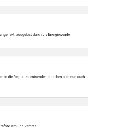
angeffekt, ausgelöst durch die Energiewende.
n in die Region zu entsenden, mischen sich nun auch
rafsteuern und Verbote.