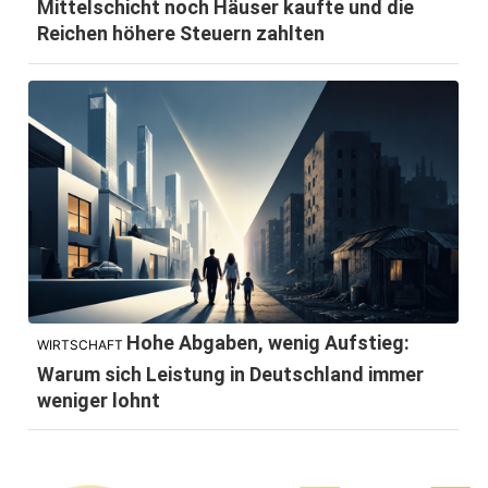
Mittelschicht noch Häuser kaufte und die
Reichen höhere Steuern zahlten
Hohe Abgaben, wenig Aufstieg:
WIRTSCHAFT
Warum sich Leistung in Deutschland immer
weniger lohnt