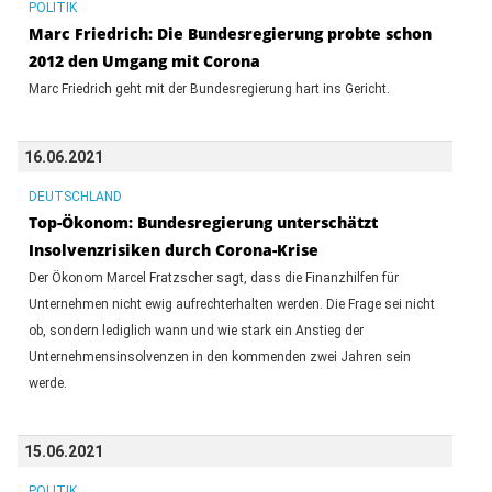
POLITIK
Marc Friedrich: Die Bundesregierung probte schon
2012 den Umgang mit Corona
Marc Friedrich geht mit der Bundesregierung hart ins Gericht.
16.06.2021
DEUTSCHLAND
Top-Ökonom: Bundesregierung unterschätzt
Insolvenzrisiken durch Corona-Krise
Der Ökonom Marcel Fratzscher sagt, dass die Finanzhilfen für
Unternehmen nicht ewig aufrechterhalten werden. Die Frage sei nicht
ob, sondern lediglich wann und wie stark ein Anstieg der
Unternehmensinsolvenzen in den kommenden zwei Jahren sein
werde.
15.06.2021
POLITIK