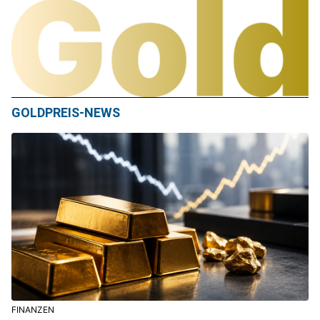
GOLDPREIS-NEWS
FINANZEN