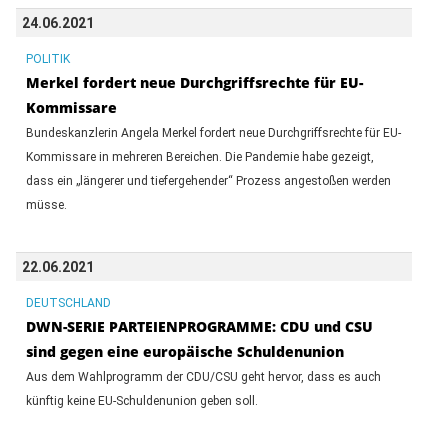
24.06.2021
POLITIK
Merkel fordert neue Durchgriffsrechte für EU-
Kommissare
Bundeskanzlerin Angela Merkel fordert neue Durchgriffsrechte für EU-
Kommissare in mehreren Bereichen. Die Pandemie habe gezeigt,
dass ein „längerer und tiefergehender“ Prozess angestoßen werden
müsse.
22.06.2021
DEUTSCHLAND
DWN-SERIE PARTEIENPROGRAMME: CDU und CSU
sind gegen eine europäische Schuldenunion
Aus dem Wahlprogramm der CDU/CSU geht hervor, dass es auch
künftig keine EU-Schuldenunion geben soll.