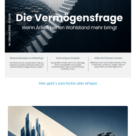
Hier geht´s zum Archiv aller ePaper