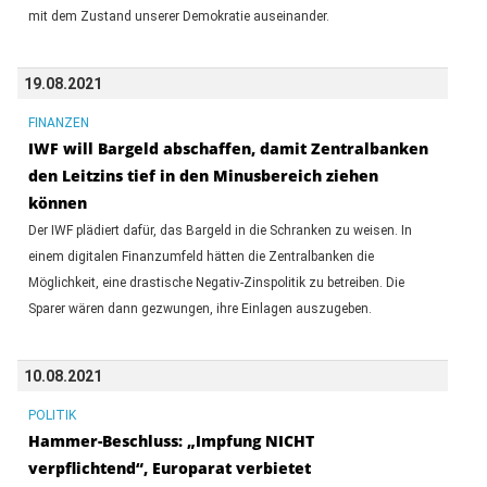
mit dem Zustand unserer Demokratie auseinander.
19.08.2021
FINANZEN
IWF will Bargeld abschaffen, damit Zentralbanken
den Leitzins tief in den Minusbereich ziehen
können
Der IWF plädiert dafür, das Bargeld in die Schranken zu weisen. In
einem digitalen Finanzumfeld hätten die Zentralbanken die
Möglichkeit, eine drastische Negativ-Zinspolitik zu betreiben. Die
Sparer wären dann gezwungen, ihre Einlagen auszugeben.
10.08.2021
POLITIK
Hammer-Beschluss: „Impfung NICHT
verpflichtend“, Europarat verbietet