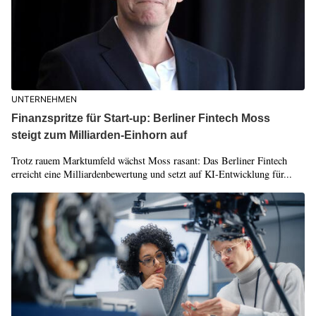
UNTERNEHMEN
Finanzspritze für Start-up: Berliner Fintech Moss
steigt zum Milliarden-Einhorn auf
Trotz rauem Marktumfeld wächst Moss rasant: Das Berliner Fintech
erreicht eine Milliardenbewertung und setzt auf KI-Entwicklung für...