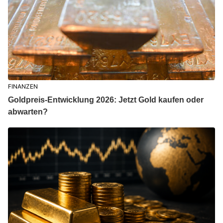
FINANZEN
Goldpreis-Entwicklung 2026: Jetzt Gold kaufen oder
abwarten?