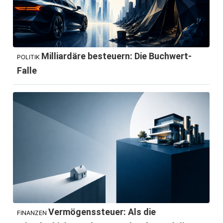
Milliardäre besteuern: Die Buchwert-
POLITIK
Falle
Vermögenssteuer: Als die
FINANZEN