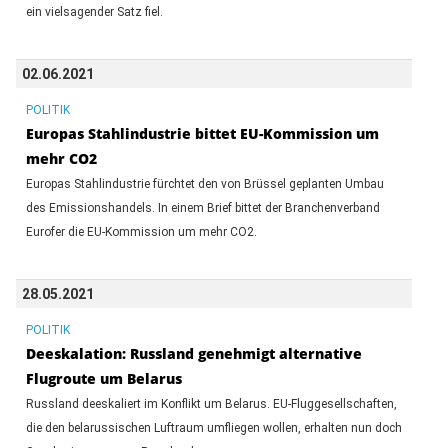
ein vielsagender Satz fiel.
02.06.2021
POLITIK
Europas Stahlindustrie bittet EU-Kommission um
mehr CO2
Europas Stahlindustrie fürchtet den von Brüssel geplanten Umbau
des Emissionshandels. In einem Brief bittet der Branchenverband
Eurofer die EU-Kommission um mehr CO2.
28.05.2021
POLITIK
Deeskalation: Russland genehmigt alternative
Flugroute um Belarus
Russland deeskaliert im Konflikt um Belarus. EU-Fluggesellschaften,
die den belarussischen Luftraum umfliegen wollen, erhalten nun doch