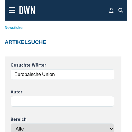
Newsticker
ARTIKELSUCHE
Gesuchte Wörter
Autor
Bereich