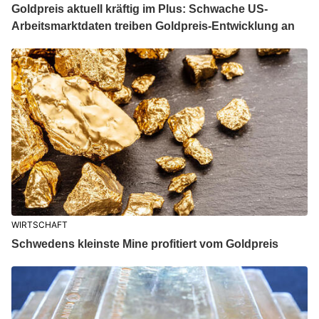
Goldpreis aktuell kräftig im Plus: Schwache US-
Arbeitsmarktdaten treiben Goldpreis-Entwicklung an
WIRTSCHAFT
Schwedens kleinste Mine profitiert vom Goldpreis