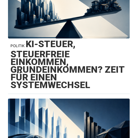
KI-STEUER,
POLITIK
STEUERFREIE
EINKOMMEN,
GRUNDEINKOMMEN? ZEIT
FÜR EINEN
SYSTEMWECHSEL