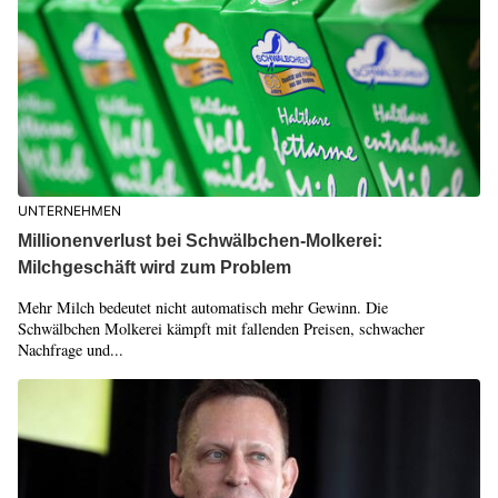
UNTERNEHMEN
Millionenverlust bei Schwälbchen-Molkerei:
Milchgeschäft wird zum Problem
Mehr Milch bedeutet nicht automatisch mehr Gewinn. Die
Schwälbchen Molkerei kämpft mit fallenden Preisen, schwacher
Nachfrage und...