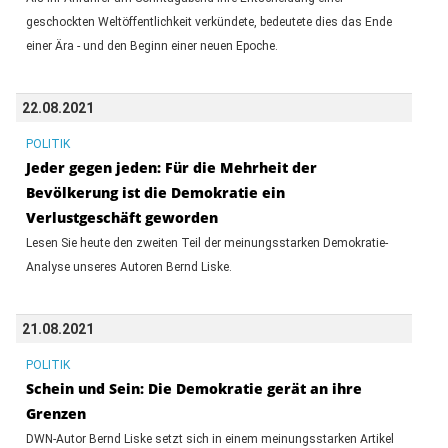
geschockten Weltöffentlichkeit verkündete, bedeutete dies das Ende
einer Ära - und den Beginn einer neuen Epoche.
22.08.2021
POLITIK
Jeder gegen jeden: Für die Mehrheit der
Bevölkerung ist die Demokratie ein
Verlustgeschäft geworden
Lesen Sie heute den zweiten Teil der meinungsstarken Demokratie-
Analyse unseres Autoren Bernd Liske.
21.08.2021
POLITIK
Schein und Sein: Die Demokratie gerät an ihre
Grenzen
DWN-Autor Bernd Liske setzt sich in einem meinungsstarken Artikel