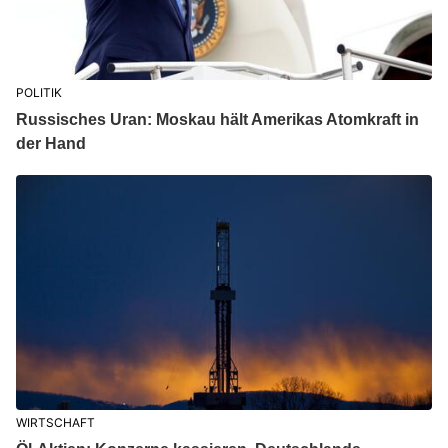
POLITIK
Russisches Uran: Moskau hält Amerikas Atomkraft in
der Hand
WIRTSCHAFT