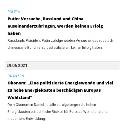
POLITIK
Putin: Versuche, Russland und China
auseinanderzubringen, werden keinen Erfolg
haben
Russlands Präsident Putin zufolge werden Versuche, das russisch-
chinesische Bündnis zu destabilisieren, keinen Erfolg haben.
29.06.2021
FINANZEN
Ökonom: „Eine politisierte Energiewende und viel
zu hohe Energiekosten beschädigen Europas
Wohlstand“
Dem Ökonomen Daniel Lacalle zufolge bergen die hohen
Energiekosten beträchtliche Risiken für Europas Wohlstand und
industrielle Entwicklung.