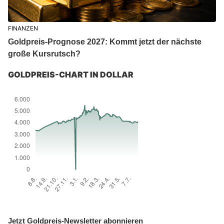
FINANZEN
Goldpreis-Prognose 2027: Kommt jetzt der nächste
große Kursrutsch?
GOLDPREIS-CHART IN DOLLAR
Jetzt Goldpreis-Newsletter abonnieren