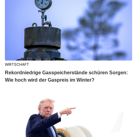
WIRTSCHAFT
Rekordniedrige Gasspeicherstände schüren Sorgen:
Wie hoch wird der Gaspreis im Winter?