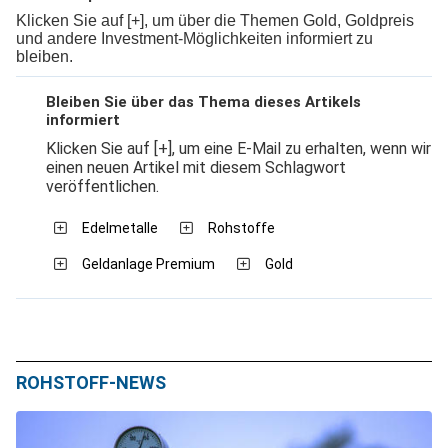
Klicken Sie auf [+], um über die Themen Gold, Goldpreis
und andere Investment-Möglichkeiten informiert zu
bleiben.
Bleiben Sie über das Thema dieses Artikels
informiert
Klicken Sie auf [+], um eine E-Mail zu erhalten, wenn wir
einen neuen Artikel mit diesem Schlagwort
veröffentlichen.
Edelmetalle
Rohstoffe
Geldanlage Premium
Gold
ROHSTOFF-NEWS