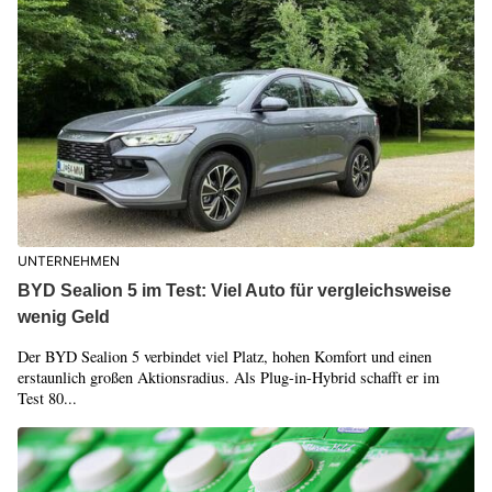
UNTERNEHMEN
BYD Sealion 5 im Test: Viel Auto für vergleichsweise
wenig Geld
Der BYD Sealion 5 verbindet viel Platz, hohen Komfort und einen
erstaunlich großen Aktionsradius. Als Plug-in-Hybrid schafft er im
Test 80...