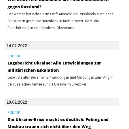
gegen Russland?
Der Westen hat neben dem Swift-Ausschluss Russlands auch harte
Sanktionen gegen die Notenbank in Kraft gesetzt. Dazu die
Einschätzungen verschiedener Ökonomen.
24.02.2022
POLITIK
Lagebericht Ukraine: Alle Entwicklungen zur
militärischen Eskalation
Lesen Sie alle relevanten Entwicklungen und Meldungen zum Angriff
der russischen Armee auf die Ukraine im Liveticker.
20.02.2022
POLITIK
Die Ukraine-Krise macht es deutlich: Peking und
Moskau trauen sich nicht über den Weg