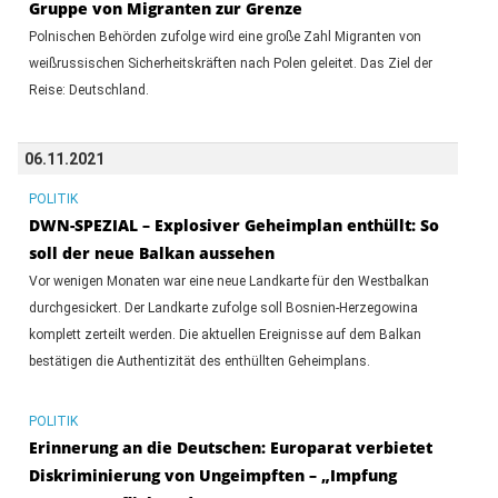
Gruppe von Migranten zur Grenze
Polnischen Behörden zufolge wird eine große Zahl Migranten von
weißrussischen Sicherheitskräften nach Polen geleitet. Das Ziel der
Reise: Deutschland.
06.11.2021
POLITIK
DWN-SPEZIAL – Explosiver Geheimplan enthüllt: So
soll der neue Balkan aussehen
Vor wenigen Monaten war eine neue Landkarte für den Westbalkan
durchgesickert. Der Landkarte zufolge soll Bosnien-Herzegowina
komplett zerteilt werden. Die aktuellen Ereignisse auf dem Balkan
bestätigen die Authentizität des enthüllten Geheimplans.
POLITIK
Erinnerung an die Deutschen: Europarat verbietet
Diskriminierung von Ungeimpften – „Impfung