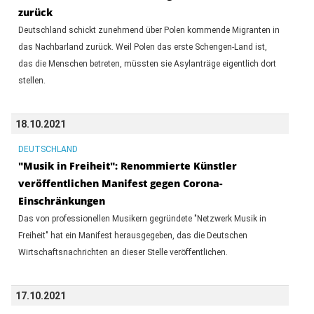
zurück
Deutschland schickt zunehmend über Polen kommende Migranten in
das Nachbarland zurück. Weil Polen das erste Schengen-Land ist,
das die Menschen betreten, müssten sie Asylanträge eigentlich dort
stellen.
18.10.2021
DEUTSCHLAND
"Musik in Freiheit": Renommierte Künstler
veröffentlichen Manifest gegen Corona-
Einschränkungen
Das von professionellen Musikern gegründete "Netzwerk Musik in
Freiheit" hat ein Manifest herausgegeben, das die Deutschen
Wirtschaftsnachrichten an dieser Stelle veröffentlichen.
17.10.2021