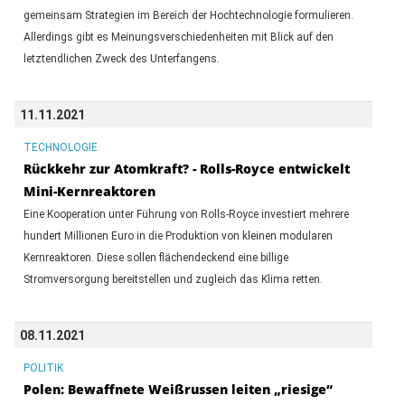
gemeinsam Strategien im Bereich der Hochtechnologie formulieren.
Allerdings gibt es Meinungsverschiedenheiten mit Blick auf den
letztendlichen Zweck des Unterfangens.
11.11.2021
TECHNOLOGIE
Rückkehr zur Atomkraft? - Rolls-Royce entwickelt
Mini-Kernreaktoren
Eine Kooperation unter Führung von Rolls-Royce investiert mehrere
hundert Millionen Euro in die Produktion von kleinen modularen
Kernreaktoren. Diese sollen flächendeckend eine billige
Stromversorgung bereitstellen und zugleich das Klima retten.
08.11.2021
POLITIK
Polen: Bewaffnete Weißrussen leiten „riesige“