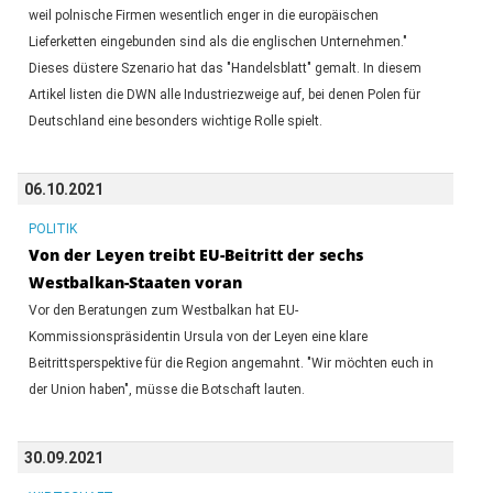
weil polnische Firmen wesentlich enger in die europäischen
Lieferketten eingebunden sind als die englischen Unternehmen."
Dieses düstere Szenario hat das "Handelsblatt" gemalt. In diesem
Artikel listen die DWN alle Industriezweige auf, bei denen Polen für
Deutschland eine besonders wichtige Rolle spielt.
06.10.2021
POLITIK
Von der Leyen treibt EU-Beitritt der sechs
Westbalkan-Staaten voran
Vor den Beratungen zum Westbalkan hat EU-
Kommissionspräsidentin Ursula von der Leyen eine klare
Beitrittsperspektive für die Region angemahnt. "Wir möchten euch in
der Union haben", müsse die Botschaft lauten.
30.09.2021