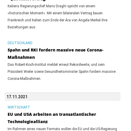
Italiens Regierungschef Mario Draghi spricht von einem
«historischen Moment». Mit einem bilateralen Vertrag bauen
Frankreich und Italien zum Ende der Ära von Angela Merkel ihre
Beziehungen aus.
DEUTSCHLAND
Spahn und RKI fordern massive neue Corona-
Maßnahmen
Das Robert-Koch-Institut meldet erneut Rekordwerte, und sein
Präsident Wieler sowie Gesundheitsminister Spahn fordern massive
Corona-Maßnahmen.
17.11.2021
WIRTSCHAFT
EU und USA arbeiten an transatlantischer
Technologieallianz
Im Rahmen eines neuen Formats wollen die EU und die US-Regierung