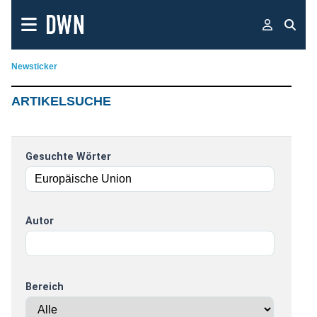
Newsticker
ARTIKELSUCHE
Gesuchte Wörter
Autor
Bereich