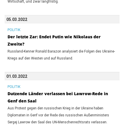
Wirtschaft, und zwar langfristig.
05.03.2022
POLITIK
Der letzte Zar: Endet Putin wie Nikolaus der
Zweite?
Russland-Kenner Ronald Barazon analysiert die Folgen des Ukraine-
Kriegs auf den Westen und auf Russland.
01.03.2022
POLITIK
Dutzende Länder verlassen bei Lawrow-Rede in
Genf den Saal
Aus Protest gegen den russischen Krieg in der Ukraine haben
Diplomaten in Genf vor der Rede des russischen Außenministers
Sergej Lawrow den Saal des UN-Menschenrechtsrats verlassen.