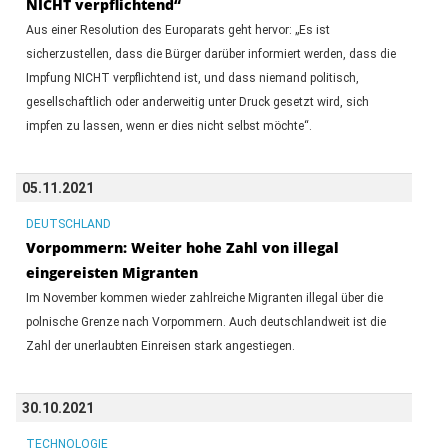
NICHT verpflichtend“
Aus einer Resolution des Europarats geht hervor: „Es ist
sicherzustellen, dass die Bürger darüber informiert werden, dass die
Impfung NICHT verpflichtend ist, und dass niemand politisch,
gesellschaftlich oder anderweitig unter Druck gesetzt wird, sich
impfen zu lassen, wenn er dies nicht selbst möchte“.
05.11.2021
DEUTSCHLAND
Vorpommern: Weiter hohe Zahl von illegal
eingereisten Migranten
Im November kommen wieder zahlreiche Migranten illegal über die
polnische Grenze nach Vorpommern. Auch deutschlandweit ist die
Zahl der unerlaubten Einreisen stark angestiegen.
30.10.2021
TECHNOLOGIE