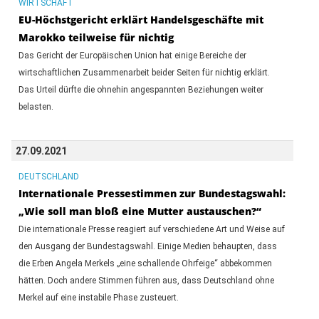
WIRTSCHAFT
EU-Höchstgericht erklärt Handelsgeschäfte mit
Marokko teilweise für nichtig
Das Gericht der Europäischen Union hat einige Bereiche der
wirtschaftlichen Zusammenarbeit beider Seiten für nichtig erklärt.
Das Urteil dürfte die ohnehin angespannten Beziehungen weiter
belasten.
27.09.2021
DEUTSCHLAND
Internationale Pressestimmen zur Bundestagswahl:
„Wie soll man bloß eine Mutter austauschen?“
Die internationale Presse reagiert auf verschiedene Art und Weise auf
den Ausgang der Bundestagswahl. Einige Medien behaupten, dass
die Erben Angela Merkels „eine schallende Ohrfeige“ abbekommen
hätten. Doch andere Stimmen führen aus, dass Deutschland ohne
Merkel auf eine instabile Phase zusteuert.