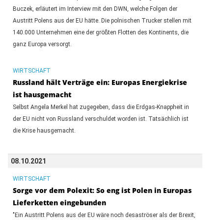
Buczek, erläutert im Interview mit den DWN, welche Folgen der
Austritt Polens aus der EU hätte. Die polnischen Trucker stellen mit
140.000 Unternehmen eine der größten Flotten des Kontinents, die
ganz Europa versorgt.
WIRTSCHAFT
Russland hält Verträge ein: Europas Energiekrise
ist hausgemacht
Selbst Angela Merkel hat zugegeben, dass die Erdgas-Knappheit in
der EU nicht von Russland verschuldet worden ist. Tatsächlich ist
die Krise hausgemacht.
08.10.2021
WIRTSCHAFT
Sorge vor dem Polexit: So eng ist Polen in Europas
Lieferketten eingebunden
"Ein Austritt Polens aus der EU wäre noch desaströser als der Brexit,