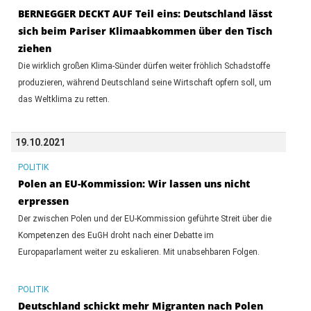
BERNEGGER DECKT AUF Teil eins: Deutschland lässt
sich beim Pariser Klimaabkommen über den Tisch
ziehen
Die wirklich großen Klima-Sünder dürfen weiter fröhlich Schadstoffe
produzieren, während Deutschland seine Wirtschaft opfern soll, um
das Weltklima zu retten.
19.10.2021
POLITIK
Polen an EU-Kommission: Wir lassen uns nicht
erpressen
Der zwischen Polen und der EU-Kommission geführte Streit über die
Kompetenzen des EuGH droht nach einer Debatte im
Europaparlament weiter zu eskalieren. Mit unabsehbaren Folgen.
POLITIK
Deutschland schickt mehr Migranten nach Polen