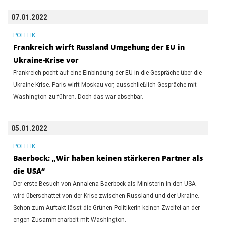
07.01.2022
POLITIK
Frankreich wirft Russland Umgehung der EU in
Ukraine-Krise vor
Frankreich pocht auf eine Einbindung der EU in die Gespräche über die
Ukraine-Krise. Paris wirft Moskau vor, ausschließlich Gespräche mit
Washington zu führen. Doch das war absehbar.
05.01.2022
POLITIK
Baerbock: „Wir haben keinen stärkeren Partner als
die USA“
Der erste Besuch von Annalena Baerbock als Ministerin in den USA
wird überschattet von der Krise zwischen Russland und der Ukraine.
Schon zum Auftakt lässt die Grünen-Politikerin keinen Zweifel an der
engen Zusammenarbeit mit Washington.