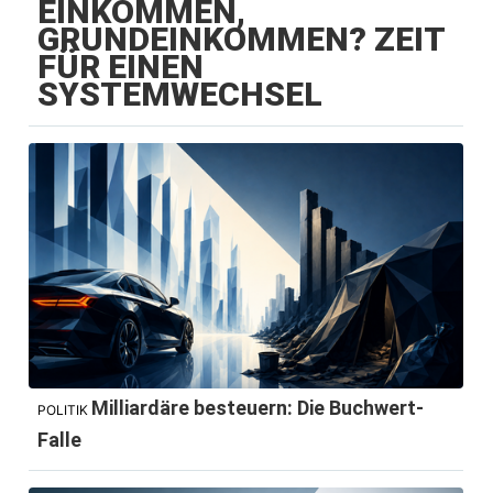
EINKOMMEN,
GRUNDEINKOMMEN? ZEIT
FÜR EINEN
SYSTEMWECHSEL
Milliardäre besteuern: Die Buchwert-
POLITIK
Falle