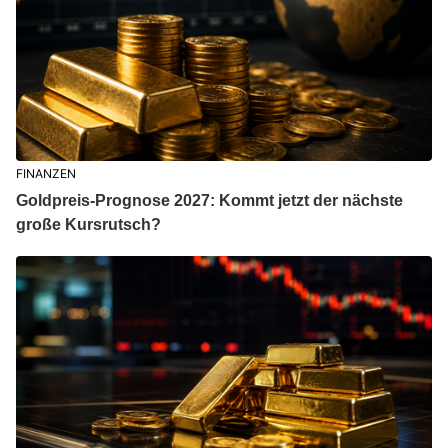
FINANZEN
Goldpreis-Prognose 2027: Kommt jetzt der nächste
große Kursrutsch?