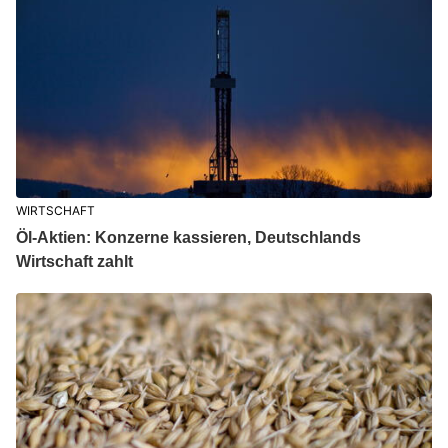
WIRTSCHAFT
Öl-Aktien: Konzerne kassieren, Deutschlands
Wirtschaft zahlt