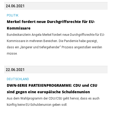
24.06.2021
POLITIK
Merkel fordert neue Durchgriffsrechte für EU-
Kommissare
Bundeskanzlerin Angela Merkel fordert neue Durchgriffsrechte für EU-
Kommissare in mehreren Bereichen. Die Pandemie habe gezeigt,
dass ein „längerer und tiefergehender“ Prozess angestoßen werden
müsse.
22.06.2021
DEUTSCHLAND
DWN-SERIE PARTEIENPROGRAMME: CDU und CSU
sind gegen eine europäische Schuldenunion
Aus dem Wahlprogramm der CDU/CSU geht hervor, dass es auch
künftig keine EU-Schuldenunion geben soll.