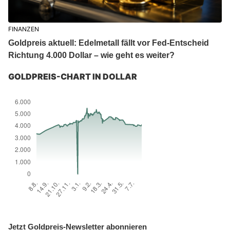
FINANZEN
Goldpreis aktuell: Edelmetall fällt vor Fed-Entscheid
Richtung 4.000 Dollar – wie geht es weiter?
GOLDPREIS-CHART IN DOLLAR
Jetzt Goldpreis-Newsletter abonnieren