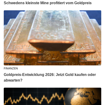
Schwedens kleinste Mine profitiert vom Goldpreis
FINANZEN
Goldpreis-Entwicklung 2026: Jetzt Gold kaufen oder
abwarten?