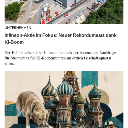
UNTERNEHMEN
Infineon-Aktie im Fokus: Neuer Rekordumsatz dank
KI-Boom
Der Halbleiterhersteller Infineon hat dank der boomenden Nachfrage
für Stromchips für KI-Rechenzentren im dritten Geschäftsquartal
einen...