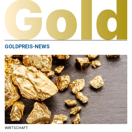
GOLDPREIS-NEWS
WIRTSCHAFT