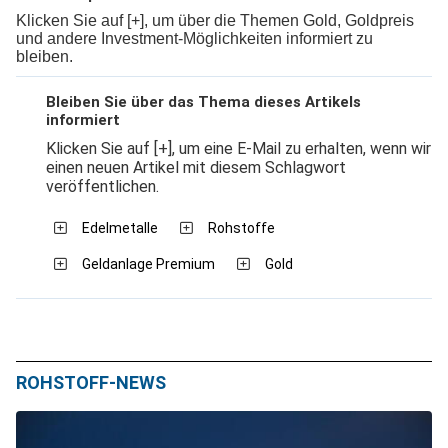
Klicken Sie auf [+], um über die Themen Gold, Goldpreis
und andere Investment-Möglichkeiten informiert zu
bleiben.
Bleiben Sie über das Thema dieses Artikels
informiert
Klicken Sie auf [+], um eine E-Mail zu erhalten, wenn wir
einen neuen Artikel mit diesem Schlagwort
veröffentlichen.
Edelmetalle
Rohstoffe
Geldanlage Premium
Gold
ROHSTOFF-NEWS