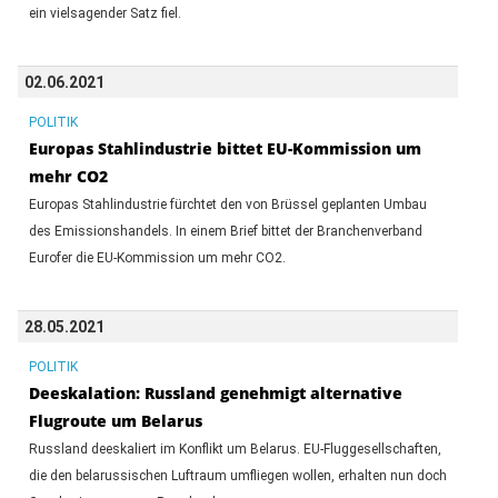
ein vielsagender Satz fiel.
02.06.2021
POLITIK
Europas Stahlindustrie bittet EU-Kommission um
mehr CO2
Europas Stahlindustrie fürchtet den von Brüssel geplanten Umbau
des Emissionshandels. In einem Brief bittet der Branchenverband
Eurofer die EU-Kommission um mehr CO2.
28.05.2021
POLITIK
Deeskalation: Russland genehmigt alternative
Flugroute um Belarus
Russland deeskaliert im Konflikt um Belarus. EU-Fluggesellschaften,
die den belarussischen Luftraum umfliegen wollen, erhalten nun doch