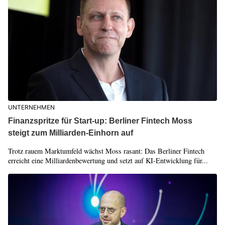
UNTERNEHMEN
Finanzspritze für Start-up: Berliner Fintech Moss
steigt zum Milliarden-Einhorn auf
Trotz rauem Marktumfeld wächst Moss rasant: Das Berliner Fintech
erreicht eine Milliardenbewertung und setzt auf KI-Entwicklung für...