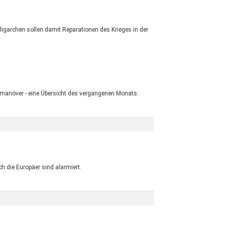
igarchen sollen damit Reparationen des Krieges in der
manöver - eine Übersicht des vergangenen Monats.
die Europäer sind alarmiert.