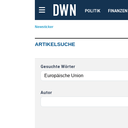
POLITIK
FINANZEN
Newsticker
ARTIKELSUCHE
Gesuchte Wörter
Autor