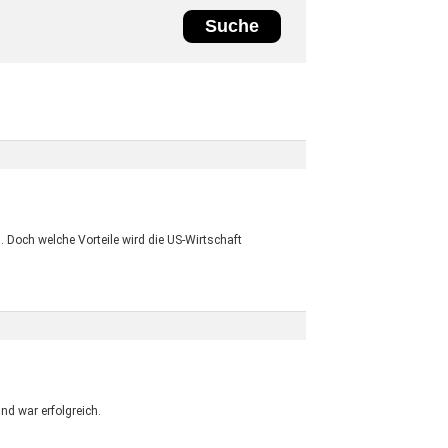
Doch welche Vorteile wird die US-Wirtschaft
nd war erfolgreich.