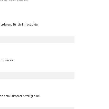
rderung für die Infrastruktur.
a zu nutzen.
an dem Europäer beteiligt sind.