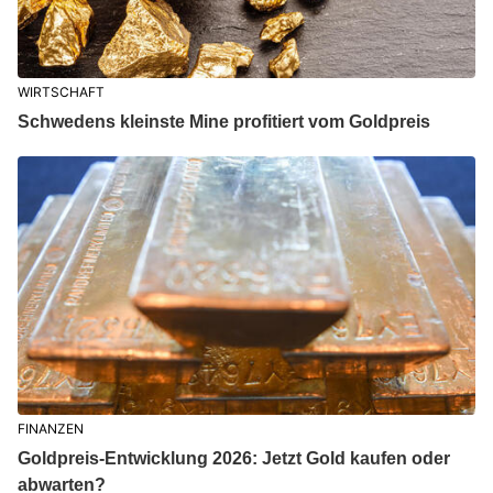
WIRTSCHAFT
Schwedens kleinste Mine profitiert vom Goldpreis
FINANZEN
Goldpreis-Entwicklung 2026: Jetzt Gold kaufen oder
abwarten?