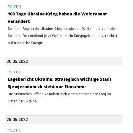
POLITIK
100 Tage Ukraine-Krieg haben die Welt rasant
verändert
Seit dem Beginn der Ukraine-Krieg hat sich die Welt rasant verändert.
So liefert Deutschland jetzt Waffen in ein Kriegsgebiet und verzichtet
auf russische Energie.
30.05.2022
POLITIK
Lagebericht Ukraine: Strategisch wichtige Stadt
Sjewjerodonezk steht vor Einnahme
Die russischen Offensive nähert sich einem entscheiden Sieg im
Osten der Ukraine.
25.05.2022
POLITIK