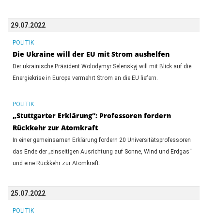
29.07.2022
POLITIK
Die Ukraine will der EU mit Strom aushelfen
Der ukrainische Präsident Wolodymyr Selenskyj will mit Blick auf die
Energiekrise in Europa vermehrt Strom an die EU liefern.
POLITIK
„Stuttgarter Erklärung“: Professoren fordern
Rückkehr zur Atomkraft
In einer gemeinsamen Erklärung fordern 20 Universitätsprofessoren
das Ende der „einseitigen Ausrichtung auf Sonne, Wind und Erdgas“
und eine Rückkehr zur Atomkraft.
25.07.2022
POLITIK