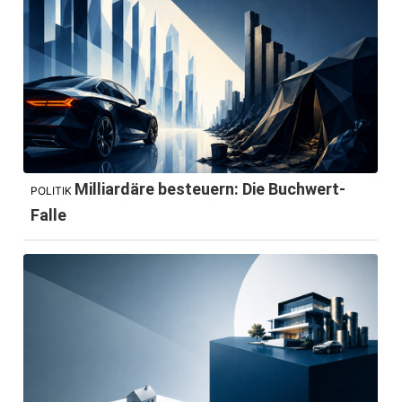
Milliardäre besteuern: Die Buchwert-
POLITIK
Falle