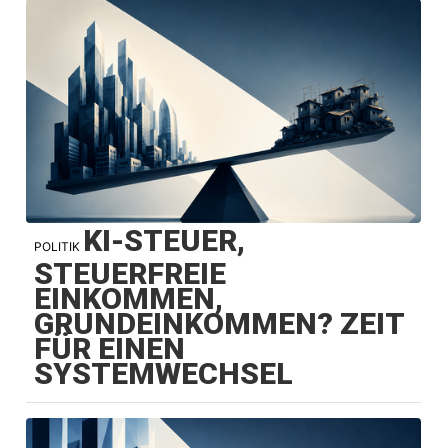
KI-STEUER,
POLITIK
STEUERFREIE
EINKOMMEN,
GRUNDEINKOMMEN? ZEIT
FÜR EINEN
SYSTEMWECHSEL