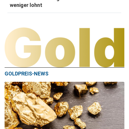
weniger lohnt
GOLDPREIS-NEWS