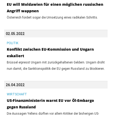
EU will Moldawien für einen möglichen russischen
Angriff wappnen
Österreich fordert sogar die Umsetzung eines radikalen Schritts.
02.05.2022
POLITIK
Konflikt zwischen EU-Kommission und Ungarn
eskaliert
Brüssel erpresst Ungarn mit zurückgehaltenen Geldern. Ungarn droht
nun damit, die Sanktionspolitik der EU gegen Russland zu blockieren.
26.04.2022
WIRTSCHAFT
US-Finanzministerin warnt EU vor Öl-Embargo
gegen Russland
Die Aussagen Yellens dürften vor allem Kritiker der bisherigen US-