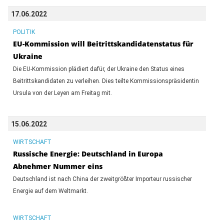
17.06.2022
POLITIK
EU-Kommission will Beitrittskandidatenstatus für
Ukraine
Die EU-Kommission plädiert dafür, der Ukraine den Status eines
Beitrittskandidaten zu verleihen. Dies teilte Kommissionspräsidentin
Ursula von der Leyen am Freitag mit.
15.06.2022
WIRTSCHAFT
Russische Energie: Deutschland in Europa
Abnehmer Nummer eins
Deutschland ist nach China der zweitgrößter Importeur russischer
Energie auf dem Weltmarkt.
WIRTSCHAFT