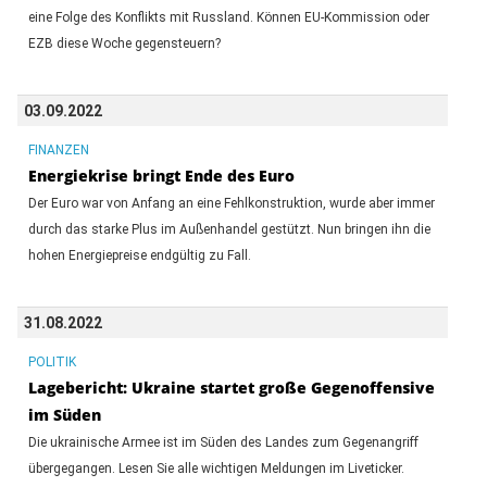
eine Folge des Konflikts mit Russland. Können EU-Kommission oder
EZB diese Woche gegensteuern?
03.09.2022
FINANZEN
Energiekrise bringt Ende des Euro
Der Euro war von Anfang an eine Fehlkonstruktion, wurde aber immer
durch das starke Plus im Außenhandel gestützt. Nun bringen ihn die
hohen Energiepreise endgültig zu Fall.
31.08.2022
POLITIK
Lagebericht: Ukraine startet große Gegenoffensive
im Süden
Die ukrainische Armee ist im Süden des Landes zum Gegenangriff
übergegangen. Lesen Sie alle wichtigen Meldungen im Liveticker.