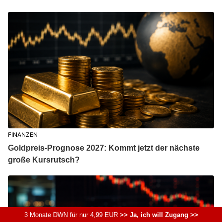
FINANZEN
Goldpreis-Prognose 2027: Kommt jetzt der nächste
große Kursrutsch?
3 Monate DWN für nur 4,99 EUR
>> Ja, ich will Zugang >>