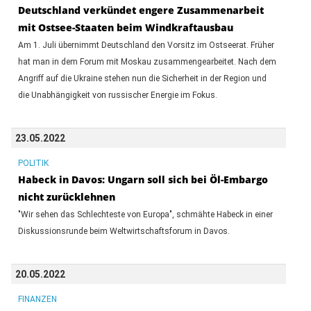
Deutschland verkündet engere Zusammenarbeit
mit Ostsee-Staaten beim Windkraftausbau
Am 1. Juli übernimmt Deutschland den Vorsitz im Ostseerat. Früher
hat man in dem Forum mit Moskau zusammengearbeitet. Nach dem
Angriff auf die Ukraine stehen nun die Sicherheit in der Region und
die Unabhängigkeit von russischer Energie im Fokus.
23.05.2022
POLITIK
Habeck in Davos: Ungarn soll sich bei Öl-Embargo
nicht zurücklehnen
"Wir sehen das Schlechteste von Europa", schmähte Habeck in einer
Diskussionsrunde beim Weltwirtschaftsforum in Davos.
20.05.2022
FINANZEN