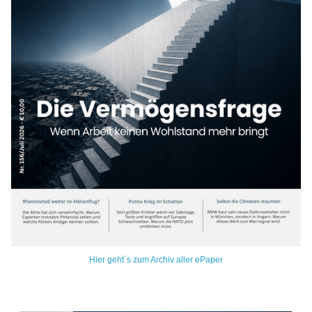
Hier geht´s zum Archiv aller ePaper