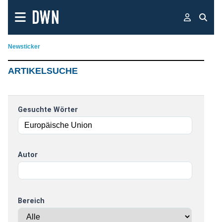
Newsticker
ARTIKELSUCHE
Gesuchte Wörter
Autor
Bereich