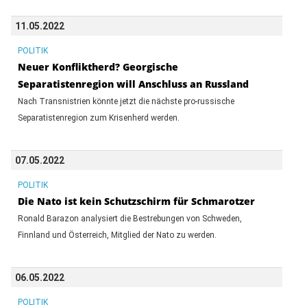
11.05.2022
POLITIK
Neuer Konfliktherd? Georgische
Separatistenregion will Anschluss an Russland
Nach Transnistrien könnte jetzt die nächste pro-russische
Separatistenregion zum Krisenherd werden.
07.05.2022
POLITIK
Die Nato ist kein Schutzschirm für Schmarotzer
Ronald Barazon analysiert die Bestrebungen von Schweden,
Finnland und Österreich, Mitglied der Nato zu werden.
06.05.2022
POLITIK