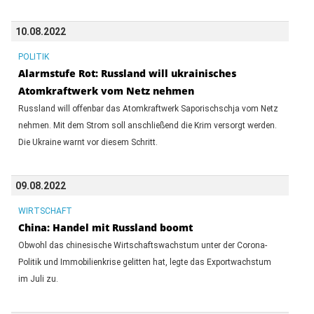
10.08.2022
POLITIK
Alarmstufe Rot: Russland will ukrainisches
Atomkraftwerk vom Netz nehmen
Russland will offenbar das Atomkraftwerk Saporischschja vom Netz
nehmen. Mit dem Strom soll anschließend die Krim versorgt werden.
Die Ukraine warnt vor diesem Schritt.
09.08.2022
WIRTSCHAFT
China: Handel mit Russland boomt
Obwohl das chinesische Wirtschaftswachstum unter der Corona-
Politik und Immobilienkrise gelitten hat, legte das Exportwachstum
im Juli zu.