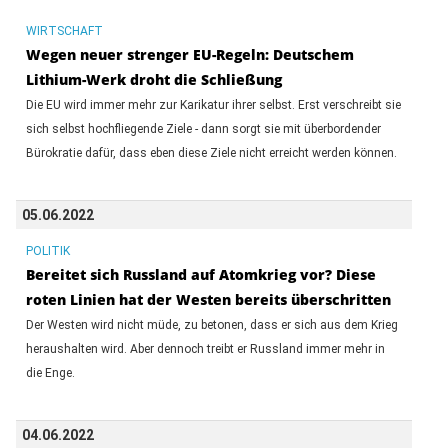
WIRTSCHAFT
Wegen neuer strenger EU-Regeln: Deutschem
Lithium-Werk droht die Schließung
Die EU wird immer mehr zur Karikatur ihrer selbst. Erst verschreibt sie
sich selbst hochfliegende Ziele - dann sorgt sie mit überbordender
Bürokratie dafür, dass eben diese Ziele nicht erreicht werden können.
05.06.2022
POLITIK
Bereitet sich Russland auf Atomkrieg vor? Diese
roten Linien hat der Westen bereits überschritten
Der Westen wird nicht müde, zu betonen, dass er sich aus dem Krieg
heraushalten wird. Aber dennoch treibt er Russland immer mehr in
die Enge.
04.06.2022