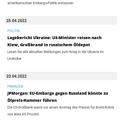
amerikanischen Embargo-Politik erstaunen.
25.04.2022
POLITIK
Lagebericht Ukraine: US-Minister reisen nach
Kiew, Großbrand in russischem Öldepot
Lesen Sie alle aktuellen Meldungen zum Krieg in der Ukraine im
Liveticker.
20.04.2022
FINANZEN
JPMorgan: EU-Embargo gegen Russland könnte zu
Ölpreis-Hammer führen
Die US-Großbank warnt vor einem Anstieg des Preises für Brent-Rohöl
von etwa 65 Prozent.