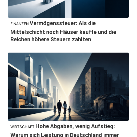
Vermögenssteuer: Als die
FINANZEN
Mittelschicht noch Häuser kaufte und die
Reichen höhere Steuern zahlten
Hohe Abgaben, wenig Aufstieg:
WIRTSCHAFT
Warum sich Leistung in Deutschland immer