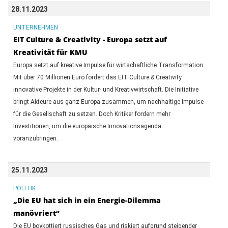
28.11.2023
UNTERNEHMEN
EIT Culture & Creativity - Europa setzt auf
Kreativität für KMU
Europa setzt auf kreative Impulse für wirtschaftliche Transformation:
Mit über 70 Millionen Euro fördert das EIT Culture & Creativity
innovative Projekte in der Kultur- und Kreativwirtschaft. Die Initiative
bringt Akteure aus ganz Europa zusammen, um nachhaltige Impulse
für die Gesellschaft zu setzen. Doch Kritiker fordern mehr
Investitionen, um die europäische Innovationsagenda
voranzubringen.
25.11.2023
POLITIK
„Die EU hat sich in ein Energie-Dilemma
manövriert“
Die EU boykottiert russisches Gas und riskiert aufgrund steigender