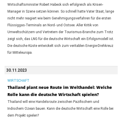
Wirtschaftsminister Robert Habeck sich erfolgreich als Krisen-
Manager in Szene setzen können. So schnell hatte Vater Staat, lange
nicht mehr reagiert wie beim Genehmigungsverfahren für die ersten
Flüssiggas-Terminals an Nord- und Ostsee. Aller Kritik von
Umweltschützern und Vertretern der Tourismus-Branche zum Trotz
zeigt sich, das LNG für die deutsche Wirtschaft ein Erfolgsmodell ist.
Die deutsche Küste entwickelt sich zum veritablen Energie-Drehkreuz
für Mitteleuropa.
30.11.2023
WIRTSCHAFT
Thailand plant neue Route im Welthandel: Welche
Rolle kann die deutsche Wirtschaft spielen?
Thailand will eine Handelsroute zwischen Pazifischem und
Indischem Ozean bauen. Kann die deutsche Wirtschaft eine Rolle bei
dem Projekt spielen?