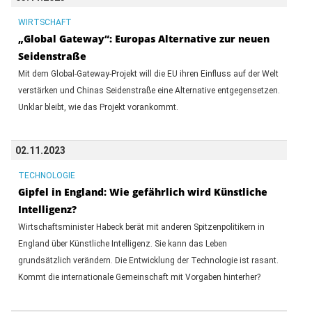
WIRTSCHAFT
„Global Gateway“: Europas Alternative zur neuen
Seidenstraße
Mit dem Global-Gateway-Projekt will die EU ihren Einfluss auf der Welt
verstärken und Chinas Seidenstraße eine Alternative entgegensetzen.
Unklar bleibt, wie das Projekt vorankommt.
02.11.2023
TECHNOLOGIE
Gipfel in England: Wie gefährlich wird Künstliche
Intelligenz?
Wirtschaftsminister Habeck berät mit anderen Spitzenpolitikern in
England über Künstliche Intelligenz. Sie kann das Leben
grundsätzlich verändern. Die Entwicklung der Technologie ist rasant.
Kommt die internationale Gemeinschaft mit Vorgaben hinterher?