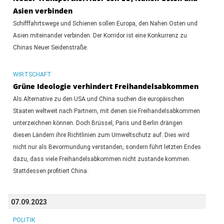
Asien verbinden
Schifffahrtswege und Schienen sollen Europa, den Nahen Osten und
Asien miteinander verbinden. Der Korridor ist eine Konkurrenz zu
Chinas Neuer Seidenstraße.
WIRTSCHAFT
Grüne Ideologie verhindert Freihandelsabkommen
Als Alternative zu den USA und China suchen die europäischen
Staaten weltweit nach Partnern, mit denen sie Freihandelsabkommen
unterzeichnen können. Doch Brüssel, Paris und Berlin drängen
diesen Ländern ihre Richtlinien zum Umweltschutz auf. Dies wird
nicht nur als Bevormundung verstanden, sondern führt letzten Endes
dazu, dass viele Freihandelsabkommen nicht zustande kommen.
Stattdessen profitiert China.
07.09.2023
POLITIK