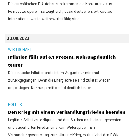
Die europäischen E-Autobauer bekommen die Konkurrenz aus
Fernost zu spüren. Es zeigt sich, dass deutsche Elektroautos
international wenig wettbewerbsfähig sind.
30.08.2023
WIRTSCHAFT
Inflation fällt auf 6,1 Prozent, Nahrung deutlich
teurer
Die deutsche Inflationsrate ist im August nur minimal
zurückgegangen. Denn die Energiepreise sind zuletzt wieder
angestiegen. Nahrungsmittel sind deutlich teurer.
POLITIK
Den Krieg mit einem Verhandlungsfrieden beenden
Legitime Selbstverteidigung und das Streben nach einem gerechten
und dauerhaften Frieden sind kein Widerspruch. Ein
Verhandlungsvorschlag zum Ukraine-Krieg, exklusiv bei den DWN.