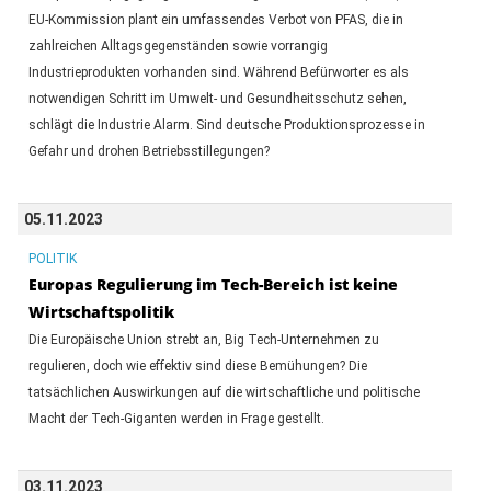
EU-Kommission plant ein umfassendes Verbot von PFAS, die in
zahlreichen Alltagsgegenständen sowie vorrangig
Industrieprodukten vorhanden sind. Während Befürworter es als
notwendigen Schritt im Umwelt- und Gesundheitsschutz sehen,
schlägt die Industrie Alarm. Sind deutsche Produktionsprozesse in
Gefahr und drohen Betriebsstillegungen?
05.11.2023
POLITIK
Europas Regulierung im Tech-Bereich ist keine
Wirtschaftspolitik
Die Europäische Union strebt an, Big Tech-Unternehmen zu
regulieren, doch wie effektiv sind diese Bemühungen? Die
tatsächlichen Auswirkungen auf die wirtschaftliche und politische
Macht der Tech-Giganten werden in Frage gestellt.
03.11.2023