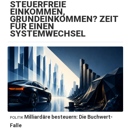
STEUERFREIE
EINKOMMEN,
GRUNDEINKOMMEN? ZEIT
FÜR EINEN
SYSTEMWECHSEL
Milliardäre besteuern: Die Buchwert-
POLITIK
Falle