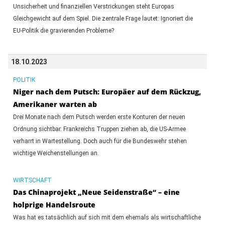
Unsicherheit und finanziellen Verstrickungen steht Europas
Gleichgewicht auf dem Spiel. Die zentrale Frage lautet: Ignoriert die
EU-Politik die gravierenden Probleme?
18.10.2023
POLITIK
Niger nach dem Putsch: Europäer auf dem Rückzug,
Amerikaner warten ab
Drei Monate nach dem Putsch werden erste Konturen der neuen
Ordnung sichtbar. Frankreichs Truppen ziehen ab, die US-Armee
verharrt in Wartestellung. Doch auch für die Bundeswehr stehen
wichtige Weichenstellungen an.
WIRTSCHAFT
Das Chinaprojekt „Neue Seidenstraße“ – eine
holprige Handelsroute
Was hat es tatsächlich auf sich mit dem ehemals als wirtschaftliche