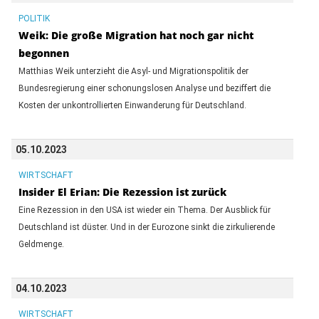
POLITIK
Weik: Die große Migration hat noch gar nicht
begonnen
Matthias Weik unterzieht die Asyl- und Migrationspolitik der
Bundesregierung einer schonungslosen Analyse und beziffert die
Kosten der unkontrollierten Einwanderung für Deutschland.
05.10.2023
WIRTSCHAFT
Insider El Erian: Die Rezession ist zurück
Eine Rezession in den USA ist wieder ein Thema. Der Ausblick für
Deutschland ist düster. Und in der Eurozone sinkt die zirkulierende
Geldmenge.
04.10.2023
WIRTSCHAFT