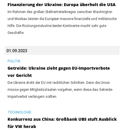
Finanzierung der Ukraine: Europa überholt die USA
Im Rahmen des großen Stellvertreterkrieges zwischen Washington
und Moskau leisten die Europäer massive finanzielle und militärische
Hilfe. Die Rüstungsindustrie beider Kontinente macht sehr gute
Geschäfte.
01.09.2023
POLITIK
Getreide: Ukraine zieht gegen EU-Importverbote
vor Gericht
Die Ukraine droht der EU mit rechtlichen Schritten. Denn die Union
müsse gegen Mitgliedsstaaten vorgehen, wenn diese das Getreide-
Importverbot verlängern sollten.
TECHNOLOGIE
Konkurrenz aus China: Großbank UBS stuft Ausblick
für VW herab