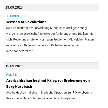
23.09.2023
TECHNOLOGIE
Wessen KI-Revolution?
Der Fortschritt in der Entwicklung Künstlicher Intelligenz bringt
weitgehende gesellschaftliche Herausforderungen und Risiken mit
sich. Regierungen stehen vor neuen Problemen. Mit welchen Fragen
müssen sich Regierungschefs im Gipfeltreffen in London
auseinandersetzen?
19.09.2023
POLITIK
Aserbaidschan beginnt Krieg zur Eroberung von
Berg-Karabach
Aserbaidschan hat eine militärische Operation zur Rückeroberung
des armenisch bewohnten Gebietes Arzach begonnen.