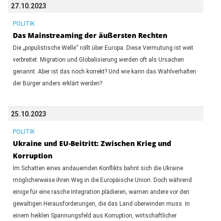
27.10.2023
POLITIK
Das Mainstreaming der äußersten Rechten
Die „populistische Welle“ rollt über Europa. Diese Vermutung ist weit
verbreitet. Migration und Globalisierung werden oft als Ursachen
genannt. Aber ist das noch korrekt? Und wie kann das Wahlverhalten
der Bürger anders erklärt werden?
25.10.2023
POLITIK
Ukraine und EU-Beitritt: Zwischen Krieg und
Korruption
Im Schatten eines andauernden Konflikts bahnt sich die Ukraine
möglicherweise ihren Weg in die Europäische Union. Doch während
einige für eine rasche Integration plädieren, warnen andere vor den
gewaltigen Herausforderungen, die das Land überwinden muss. In
einem heiklen Spannungsfeld aus Korruption, wirtschaftlicher