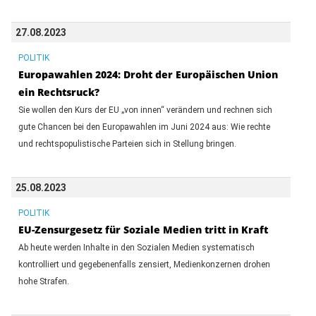
27.08.2023
POLITIK
Europawahlen 2024: Droht der Europäischen Union
ein Rechtsruck?
Sie wollen den Kurs der EU „von innen“ verändern und rechnen sich
gute Chancen bei den Europawahlen im Juni 2024 aus: Wie rechte
und rechtspopulistische Parteien sich in Stellung bringen.
25.08.2023
POLITIK
EU-Zensurgesetz für Soziale Medien tritt in Kraft
Ab heute werden Inhalte in den Sozialen Medien systematisch
kontrolliert und gegebenenfalls zensiert, Medienkonzernen drohen
hohe Strafen.