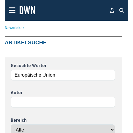
Newsticker
ARTIKELSUCHE
Gesuchte Wörter
Autor
Bereich