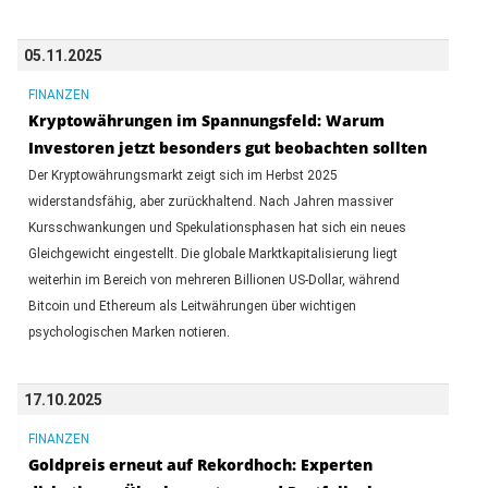
05.11.2025
FINANZEN
Kryptowährungen im Spannungsfeld: Warum
Investoren jetzt besonders gut beobachten sollten
Der Kryptowährungsmarkt zeigt sich im Herbst 2025
widerstandsfähig, aber zurückhaltend. Nach Jahren massiver
Kursschwankungen und Spekulationsphasen hat sich ein neues
Gleichgewicht eingestellt. Die globale Marktkapitalisierung liegt
weiterhin im Bereich von mehreren Billionen US-Dollar, während
Bitcoin und Ethereum als Leitwährungen über wichtigen
psychologischen Marken notieren.
17.10.2025
FINANZEN
Goldpreis erneut auf Rekordhoch: Experten