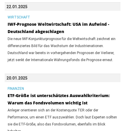
22.01.2025
WIRTSCHAFT
IWF-Prognose Weltwirtschaft: USA im Aufwind -
Deutschland abgeschlagen
Die neue IWF-Konjunkturprognose für die Weltwirtschaft zeichnet ein
differenziertes Bild für das Wachstum der Industrienationen.
Deutschland war bereits in vorhergehenden Prognosen der Verlierer,
jetzt senkt der Internationale Währungsfonds die Prognose erneut.
20.01.2025
FINANZEN
ETF-Größe ist unterschätztes Auswahlkriterium:
Warum das Fondsvolumen wichtig ist
Anleger orientieren sich an der Kostenquote TER oder der
Performance, um einen ETF auszuwählen. Doch laut Experten sollten
sie die ETF-Größe, also das Fondsvolumen, ebenfalls im Blick