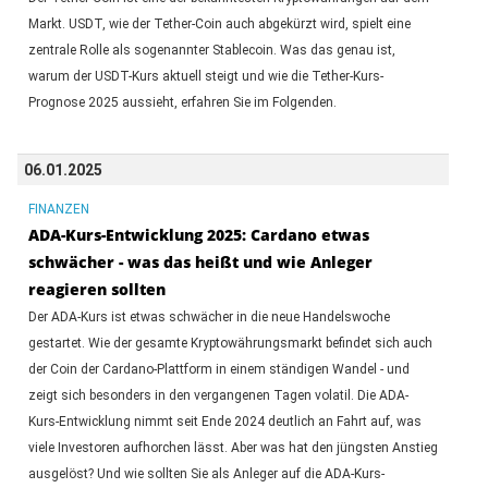
Markt. USDT, wie der Tether-Coin auch abgekürzt wird, spielt eine
zentrale Rolle als sogenannter Stablecoin. Was das genau ist,
warum der USDT-Kurs aktuell steigt und wie die Tether-Kurs-
Prognose 2025 aussieht, erfahren Sie im Folgenden.
06.01.2025
FINANZEN
ADA-Kurs-Entwicklung 2025: Cardano etwas
schwächer - was das heißt und wie Anleger
reagieren sollten
Der ADA-Kurs ist etwas schwächer in die neue Handelswoche
gestartet. Wie der gesamte Kryptowährungsmarkt befindet sich auch
der Coin der Cardano-Plattform in einem ständigen Wandel - und
zeigt sich besonders in den vergangenen Tagen volatil. Die ADA-
Kurs-Entwicklung nimmt seit Ende 2024 deutlich an Fahrt auf, was
viele Investoren aufhorchen lässt. Aber was hat den jüngsten Anstieg
ausgelöst? Und wie sollten Sie als Anleger auf die ADA-Kurs-