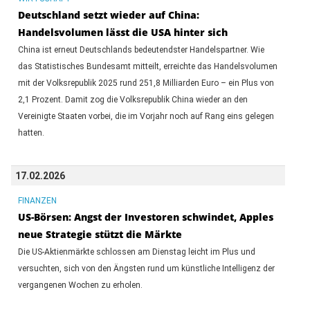
Deutschland setzt wieder auf China:
Handelsvolumen lässt die USA hinter sich
China ist erneut Deutschlands bedeutendster Handelspartner. Wie
das Statistisches Bundesamt mitteilt, erreichte das Handelsvolumen
mit der Volksrepublik 2025 rund 251,8 Milliarden Euro – ein Plus von
2,1 Prozent. Damit zog die Volksrepublik China wieder an den
Vereinigte Staaten vorbei, die im Vorjahr noch auf Rang eins gelegen
hatten.
17.02.2026
FINANZEN
US-Börsen: Angst der Investoren schwindet, Apples
neue Strategie stützt die Märkte
Die US-Aktienmärkte schlossen am Dienstag leicht im Plus und
versuchten, sich von den Ängsten rund um künstliche Intelligenz der
vergangenen Wochen zu erholen.