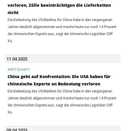
verloren, Zölle beeinträchtigen die Lieferketten
nicht
Die Bedeutung des US-Marktes für China habe in den vergangenen
Jahren deutlich abgenommen und mache heute nur noch 14 Prozent
der chinesischen Exporte aus, sagt der chinesische Logistiker Cliff
Xu.
11.04.2025
WIRTSCHAFT
China geht auf Konfrontation: Die USA haben für
chinesische Exporte an Bedeutung verloren
Die Bedeutung des US-Marktes für China habe in den vergangenen
Jahren deutlich abgenommen und mache heute nur noch 14 Prozent
der chinesischen Exporte aus, sagt der chinesische Logistiker Cliff
Xu.
09.04.2025