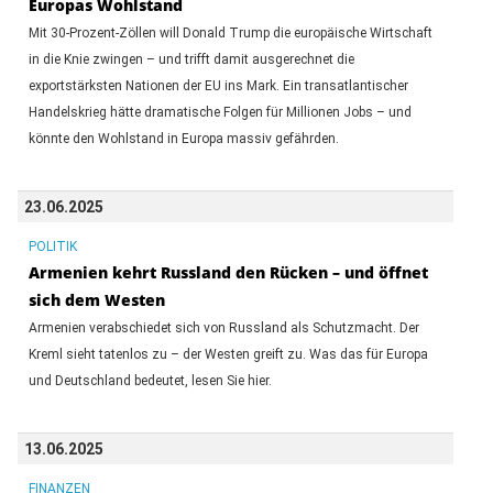
Europas Wohlstand
Mit 30-Prozent-Zöllen will Donald Trump die europäische Wirtschaft
in die Knie zwingen – und trifft damit ausgerechnet die
exportstärksten Nationen der EU ins Mark. Ein transatlantischer
Handelskrieg hätte dramatische Folgen für Millionen Jobs – und
könnte den Wohlstand in Europa massiv gefährden.
23.06.2025
POLITIK
Armenien kehrt Russland den Rücken – und öffnet
sich dem Westen
Armenien verabschiedet sich von Russland als Schutzmacht. Der
Kreml sieht tatenlos zu – der Westen greift zu. Was das für Europa
und Deutschland bedeutet, lesen Sie hier.
13.06.2025
FINANZEN