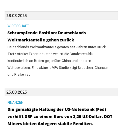
28.08.2025
WIRTSCHAFT
Schrumpfende Position: Deutschlands
Weltmarktanteile gehen zurück
Deutschlands Weltmarktanteile geraten seit Jahren unter Druck.
Trotz starker Exportindustrie verliert die Bundesrepublik
kontinuierlich an Boden gegenüber China und anderen
Wettbewerbern. Eine aktuelle VFA-Studie zeigt Ursachen, Chancen
und Risiken auf.
25.08.2025
FINANZEN
Die gemäßigte Haltung der US-Notenbank (Fed)
verhilft XRP zu einem Kurs von 3,20 US-Dollar. DOT
Miners bieten Anlegern stabile Renditen.