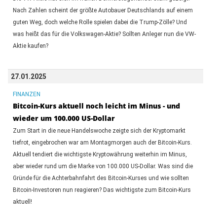
Nach Zahlen scheint der größte Autobauer Deutschlands auf einem
guten Weg, doch welche Rolle spielen dabei die Trump-Zölle? Und
was heißt das für die Volkswagen-Aktie? Sollten Anleger nun die VW-
Aktie kaufen?
27.01.2025
FINANZEN
Bitcoin-Kurs aktuell noch leicht im Minus - und
wieder um 100.000 US-Dollar
Zum Start in die neue Handelswoche zeigte sich der Kryptomarkt
tiefrot, eingebrochen war am Montagmorgen auch der Bitcoin-Kurs.
Aktuell tendiert die wichtigste Kryptowährung weiterhin im Minus,
aber wieder rund um die Marke von 100.000 US-Dollar. Was sind die
Gründe für die Achterbahnfahrt des Bitcoin-Kurses und wie sollten
Bitcoin-Investoren nun reagieren? Das wichtigste zum Bitcoin-Kurs
aktuell!