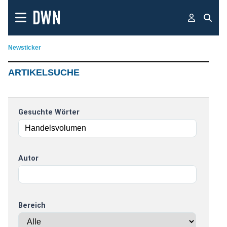
Newsticker
ARTIKELSUCHE
Gesuchte Wörter
Autor
Bereich