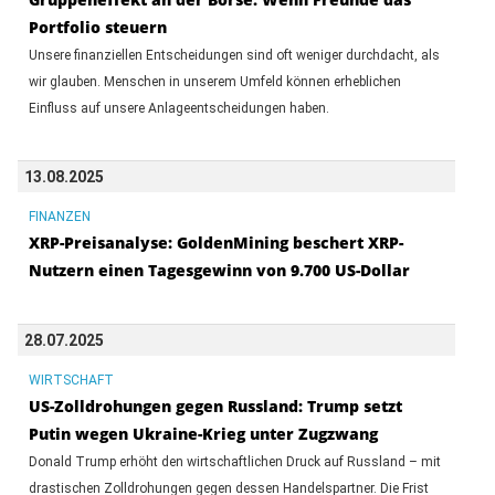
Portfolio steuern
Unsere finanziellen Entscheidungen sind oft weniger durchdacht, als
wir glauben. Menschen in unserem Umfeld können erheblichen
Einfluss auf unsere Anlageentscheidungen haben.
13.08.2025
FINANZEN
XRP-Preisanalyse: GoldenMining beschert XRP-
Nutzern einen Tagesgewinn von 9.700 US-Dollar
28.07.2025
WIRTSCHAFT
US-Zolldrohungen gegen Russland: Trump setzt
Putin wegen Ukraine-Krieg unter Zugzwang
Donald Trump erhöht den wirtschaftlichen Druck auf Russland – mit
drastischen Zolldrohungen gegen dessen Handelspartner. Die Frist