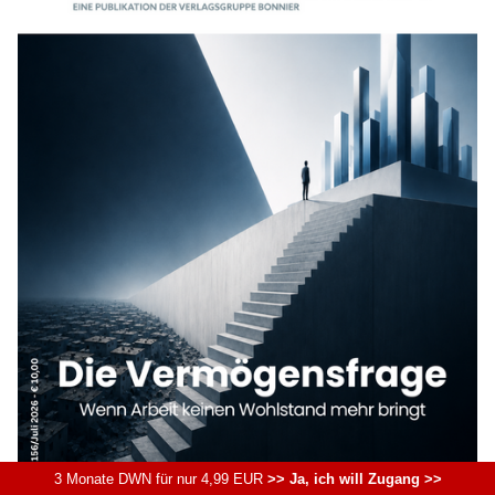
3 Monate DWN für nur 4,99 EUR
>> Ja, ich will Zugang >>