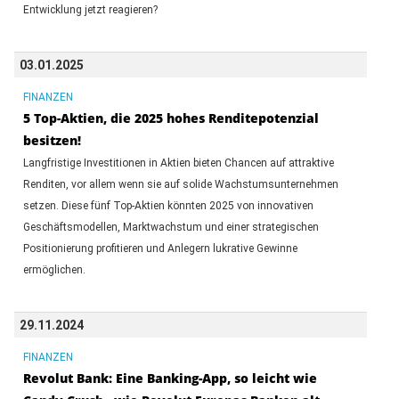
Entwicklung jetzt reagieren?
03.01.2025
FINANZEN
5 Top-Aktien, die 2025 hohes Renditepotenzial
besitzen!
Langfristige Investitionen in Aktien bieten Chancen auf attraktive
Renditen, vor allem wenn sie auf solide Wachstumsunternehmen
setzen. Diese fünf Top-Aktien könnten 2025 von innovativen
Geschäftsmodellen, Marktwachstum und einer strategischen
Positionierung profitieren und Anlegern lukrative Gewinne
ermöglichen.
29.11.2024
FINANZEN
Revolut Bank: Eine Banking-App, so leicht wie