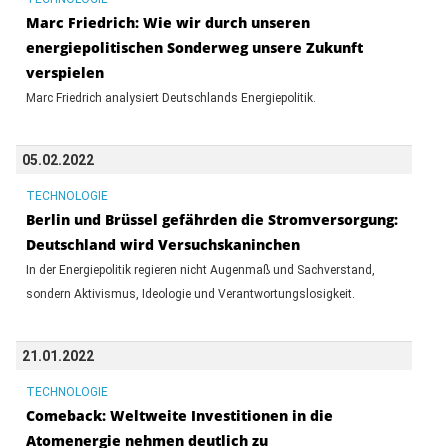
Marc Friedrich: Wie wir durch unseren
energiepolitischen Sonderweg unsere Zukunft
verspielen
Marc Friedrich analysiert Deutschlands Energiepolitik.
05.02.2022
TECHNOLOGIE
Berlin und Brüssel gefährden die Stromversorgung:
Deutschland wird Versuchskaninchen
In der Energiepolitik regieren nicht Augenmaß und Sachverstand,
sondern Aktivismus, Ideologie und Verantwortungslosigkeit.
21.01.2022
TECHNOLOGIE
Comeback: Weltweite Investitionen in die
Atomenergie nehmen deutlich zu