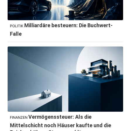
Milliardäre besteuern: Die Buchwert-
POLITIK
Falle
Vermögenssteuer: Als die
FINANZEN
Mittelschicht noch Häuser kaufte und die