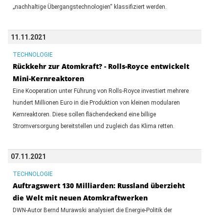
„nachhaltige Übergangstechnologien“ klassifiziert werden.
11.11.2021
TECHNOLOGIE
Rückkehr zur Atomkraft? - Rolls-Royce entwickelt
Mini-Kernreaktoren
Eine Kooperation unter Führung von Rolls-Royce investiert mehrere
hundert Millionen Euro in die Produktion von kleinen modularen
Kernreaktoren. Diese sollen flächendeckend eine billige
Stromversorgung bereitstellen und zugleich das Klima retten.
07.11.2021
TECHNOLOGIE
Auftragswert 130 Milliarden: Russland überzieht
die Welt mit neuen Atomkraftwerken
DWN-Autor Bernd Murawski analysiert die Energie-Politik der