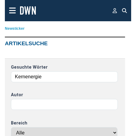
Newsticker
ARTIKELSUCHE
Gesuchte Wörter
Autor
Bereich