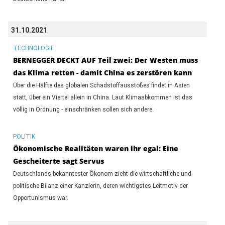
31.10.2021
TECHNOLOGIE
BERNEGGER DECKT AUF Teil zwei: Der Westen muss
das Klima retten - damit China es zerstören kann
Über die Hälfte des globalen Schadstoffausstoßes findet in Asien
statt, über ein Viertel allein in China. Laut Klimaabkommen ist das
völlig in Ordnung - einschränken sollen sich andere.
POLITIK
Ökonomische Realitäten waren ihr egal: Eine
Gescheiterte sagt Servus
Deutschlands bekanntester Ökonom zieht die wirtschaftliche und
politische Bilanz einer Kanzlerin, deren wichtigstes Leitmotiv der
Opportunismus war.