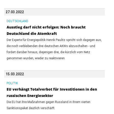
27.03.2022
DEUTSCHLAND
Ausstieg darf nicht erfolgen: Noch braucht
Deutschland die Atomkraft
Der Experte für Energiepolitik Henrik Paulitz spricht sich dagegen aus,
die noch verbleibenden drei deutschen AKWs abzuschalten - und
fordert darüber hinaus, diejenigen drei, die kürzlich vom Netz
genommen wurden, wieder zu reaktivieren.
15.03.2022
POLITIK
EU verhängt Totalverbot für Investitionen in den
russischen Energiesektor
Die EU hat ihre Maßnahmen gegen Russland in ihrem vierten
Sanktionspaket deutlich verschärft.