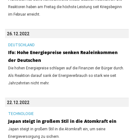
Reaktoren haben am Freitag die höchste Leistung seit Kriegsbeginn
im Februar erreicht.
26.12.2022
DEUTSCHLAND
Ifo: Hohe Energiepreise senken Realeinkommen
der Deutschen
Die hohen Energiepreise schlagen auf die Finanzen der Bürger durch.
Als Reaktion darauf sank der Energieverbrauch so stark wie seit
Jahrzehnten nicht mehr.
22.12.2022
TECHNOLOGIE
Japan steigt in großem Stil in die Atomkraft ein
Japan steigt in großem Stil in die Atomkraft ein, um seine
Energieversorgung zu sichern.