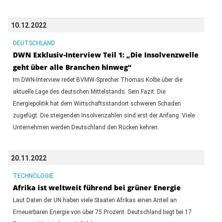
10.12.2022
DEUTSCHLAND
DWN Exklusiv-Interview Teil 1: „Die Insolvenzwelle
geht über alle Branchen hinweg“
Im DWN-Interview redet BVMW-Sprecher Thomas Kolbe über die
aktuelle Lage des deutschen Mittelstands. Sein Fazit: Die
Energiepolitik hat dem Wirtschaftsstandort schweren Schaden
zugefügt. Die steigenden Insolvenzahlen sind erst der Anfang. Viele
Unternehmen werden Deutschland den Rücken kehren.
20.11.2022
TECHNOLOGIE
Afrika ist weltweit führend bei grüner Energie
Laut Daten der UN haben viele Staaten Afrikas einen Anteil an
Erneuerbaren Energie von über 75 Prozent. Deutschland liegt bei 17