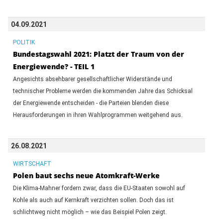
04.09.2021
POLITIK
Bundestagswahl 2021: Platzt der Traum von der
Energiewende? - TEIL 1
Angesichts absehbarer gesellschaftlicher Widerstände und
technischer Probleme werden die kommenden Jahre das Schicksal
der Energiewende entscheiden - die Parteien blenden diese
Herausforderungen in ihren Wahlprogrammen weitgehend aus.
26.08.2021
WIRTSCHAFT
Polen baut sechs neue Atomkraft-Werke
Die Klima-Mahner fordern zwar, dass die EU-Staaten sowohl auf
Kohle als auch auf Kernkraft verzichten sollen. Doch das ist
schlichtweg nicht möglich – wie das Beispiel Polen zeigt.