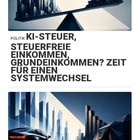
KI-STEUER,
POLITIK
STEUERFREIE
EINKOMMEN,
GRUNDEINKOMMEN? ZEIT
FÜR EINEN
SYSTEMWECHSEL