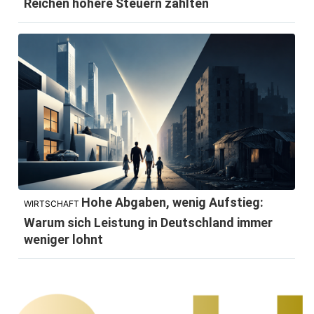
Reichen höhere Steuern zahlten
Hohe Abgaben, wenig Aufstieg:
WIRTSCHAFT
Warum sich Leistung in Deutschland immer
weniger lohnt