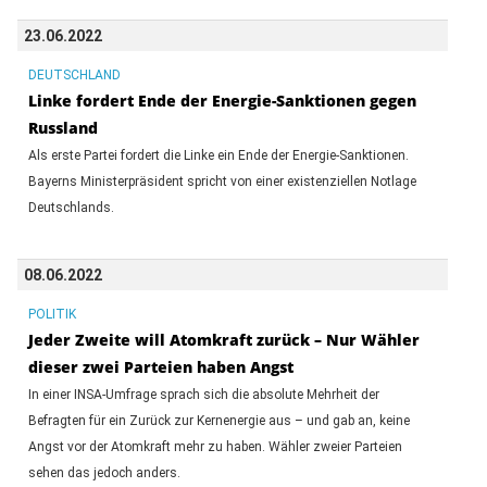
23.06.2022
DEUTSCHLAND
Linke fordert Ende der Energie-Sanktionen gegen
Russland
Als erste Partei fordert die Linke ein Ende der Energie-Sanktionen.
Bayerns Ministerpräsident spricht von einer existenziellen Notlage
Deutschlands.
08.06.2022
POLITIK
Jeder Zweite will Atomkraft zurück – Nur Wähler
dieser zwei Parteien haben Angst
In einer INSA-Umfrage sprach sich die absolute Mehrheit der
Befragten für ein Zurück zur Kernenergie aus – und gab an, keine
Angst vor der Atomkraft mehr zu haben. Wähler zweier Parteien
sehen das jedoch anders.