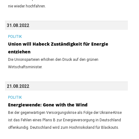
nie wieder hochfahren.
31.08.2022
POLITIK
Union will Habeck Zuständigkeit für Energie
entziehen
Die Unionsparteien erhöhen den Druck auf den grünen
Wirtschaftsminister.
21.08.2022
POLITIK
Energiewende: Gone with the Wind
Bei der gegenwärtigen Versorgungskrise als Folge der Ukraine-Krise
ist das Fehlen eines Plans B zur Energieversorgung in Deutschland
offenkundig. Deutschland wird zum Hochrisikoland für Blackouts.