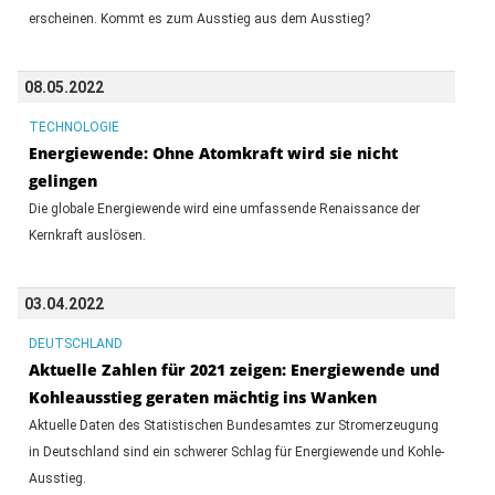
erscheinen. Kommt es zum Ausstieg aus dem Ausstieg?
08.05.2022
TECHNOLOGIE
Energiewende: Ohne Atomkraft wird sie nicht
gelingen
Die globale Energiewende wird eine umfassende Renaissance der
Kernkraft auslösen.
03.04.2022
DEUTSCHLAND
Aktuelle Zahlen für 2021 zeigen: Energiewende und
Kohleausstieg geraten mächtig ins Wanken
Aktuelle Daten des Statistischen Bundesamtes zur Stromerzeugung
in Deutschland sind ein schwerer Schlag für Energiewende und Kohle-
Ausstieg.