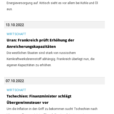
Energieversorgung auf. Kritisch sieht es vor allem bei Kohle und Öl
aus.
13.10.2022
WIRTSCHAFT
Uran: Frankreich prüft Erhöhung der
Anreicherungskapazitäten
Die westlichen Staaten sind stark von russischem
Kernkraftwerksbrennstoff abhängig. Frankreich überlegt nun, die
eigenen Kapazitäten zu erhöhen.
07.10.2022
WIRTSCHAFT
Tschechien: Finanzminister schlägt
Übergewinnsteuer vor
Um die Inflation in den Griff zu bekommen sucht Tschechien nach