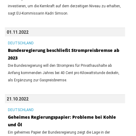
investieren, um die Kernkraft auf dem derzeitigen Niveau zu erhalten,
sagt EU-Kommissarin Kadri Simson.
01.11.2022
DEUTSCHLAND
Bundesregierung beschließt Strompreisbremse ab
2023
Die Bundesregierung will den Strompreis für Privathaushalte ab
Anfang kommenden Jahres bei 40 Cent pro Kilowattstunde deckeln,
als Ergänzung zur Gaspreisbremse.
21.10.2022
DEUTSCHLAND
Geheimes Regierungspapier: Probleme bei Kohle
und Öl
Ein geheimes Papier der Bundesregierung zeigt die Lage in der