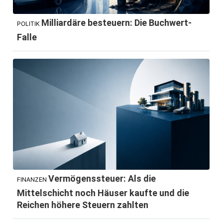
Milliardäre besteuern: Die Buchwert-
POLITIK
Falle
Vermögenssteuer: Als die
FINANZEN
Mittelschicht noch Häuser kaufte und die
Reichen höhere Steuern zahlten