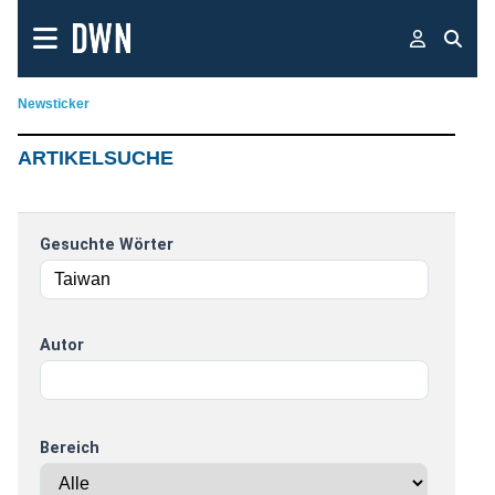
Newsticker
ARTIKELSUCHE
Gesuchte Wörter
Autor
Bereich