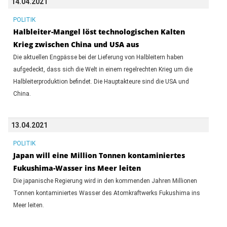
14.04.2021
POLITIK
Halbleiter-Mangel löst technologischen Kalten
Krieg zwischen China und USA aus
Die aktuellen Engpässe bei der Lieferung von Halbleitern haben
aufgedeckt, dass sich die Welt in einem regelrechten Krieg um die
Halbleiterproduktion befindet. Die Hauptakteure sind die USA und
China.
13.04.2021
POLITIK
Japan will eine Million Tonnen kontaminiertes
Fukushima-Wasser ins Meer leiten
Die japanische Regierung wird in den kommenden Jahren Millionen
Tonnen kontaminiertes Wasser des Atomkraftwerks Fukushima ins
Meer leiten.