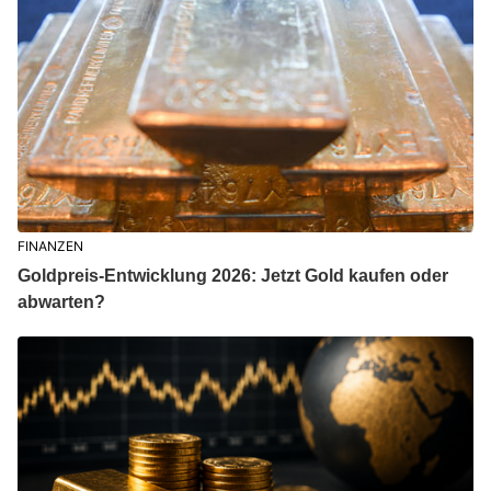
FINANZEN
Goldpreis-Entwicklung 2026: Jetzt Gold kaufen oder
abwarten?