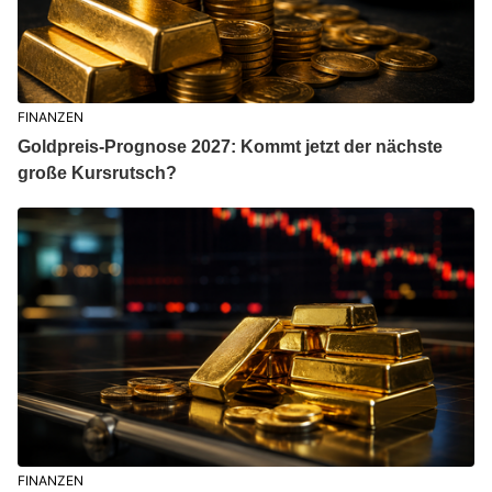
FINANZEN
Goldpreis-Prognose 2027: Kommt jetzt der nächste
große Kursrutsch?
FINANZEN