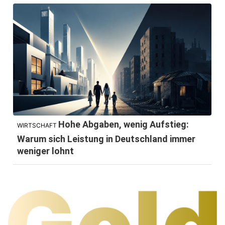
Hohe Abgaben, wenig Aufstieg:
WIRTSCHAFT
Warum sich Leistung in Deutschland immer
weniger lohnt