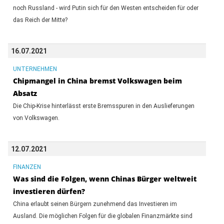
noch Russland - wird Putin sich für den Westen entscheiden für oder
das Reich der Mitte?
16.07.2021
UNTERNEHMEN
Chipmangel in China bremst Volkswagen beim
Absatz
Die Chip-Krise hinterlässt erste Bremsspuren in den Auslieferungen
von Volkswagen.
12.07.2021
FINANZEN
Was sind die Folgen, wenn Chinas Bürger weltweit
investieren dürfen?
China erlaubt seinen Bürgern zunehmend das Investieren im
Ausland. Die möglichen Folgen für die globalen Finanzmärkte sind