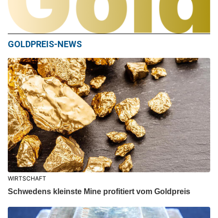
GOLDPREIS-NEWS
WIRTSCHAFT
Schwedens kleinste Mine profitiert vom Goldpreis