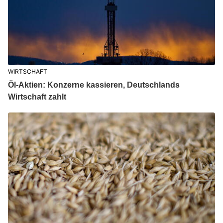
WIRTSCHAFT
Öl-Aktien: Konzerne kassieren, Deutschlands
Wirtschaft zahlt