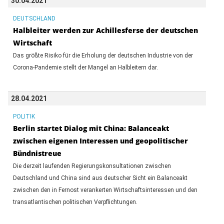
30.04.2021
DEUTSCHLAND
Halbleiter werden zur Achillesferse der deutschen
Wirtschaft
Das größte Risiko für die Erholung der deutschen Industrie von der
Corona-Pandemie stellt der Mangel an Halbleitern dar.
28.04.2021
POLITIK
Berlin startet Dialog mit China: Balanceakt
zwischen eigenen Interessen und geopolitischer
Bündnistreue
Die derzeit laufenden Regierungskonsultationen zwischen
Deutschland und China sind aus deutscher Sicht ein Balanceakt
zwischen den in Fernost verankerten Wirtschaftsinteressen und den
transatlantischen politischen Verpflichtungen.