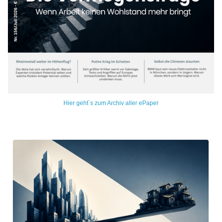
Hier geht´s zum Archiv aller ePaper