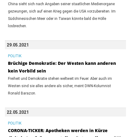
China sieht sich nach Angaben seiner staatlichen Medienorgane
gezwungen, sich auf einen Krieg gegen die USA vorzubereiten. Im
Südchinesischen Meer oder in Taiwan könnte bald die Hölle
losbrechen.
29.05.2021
POLITIK
Brüchige Demokratie: Der Westen kann anderen
kein Vorbild sein
Freiheit und Demokratie stehen weltweit im Feuer. Aber auch im
Westen sind sie alles andere als sicher, meint DWN-Kolumnist
Ronald Barazon.
22.05.2021
POLITIK
CORONA-TICKER: Apotheken werden in Kürze