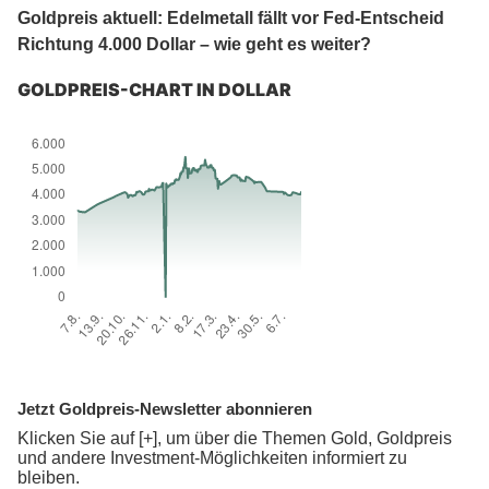
Goldpreis aktuell: Edelmetall fällt vor Fed-Entscheid
Richtung 4.000 Dollar – wie geht es weiter?
GOLDPREIS-CHART IN DOLLAR
Jetzt Goldpreis-Newsletter abonnieren
Klicken Sie auf [+], um über die Themen Gold, Goldpreis
und andere Investment-Möglichkeiten informiert zu
bleiben.