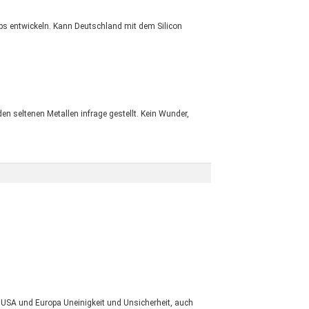
ips entwickeln. Kann Deutschland mit dem Silicon
n seltenen Metallen infrage gestellt. Kein Wunder,
 USA und Europa Uneinigkeit und Unsicherheit, auch