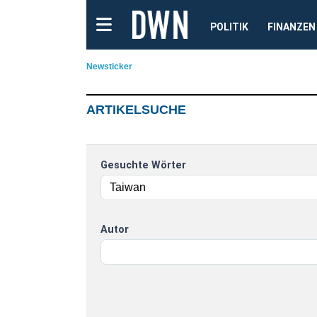
POLITIK
FINANZEN
Newsticker
ARTIKELSUCHE
Gesuchte Wörter
Autor