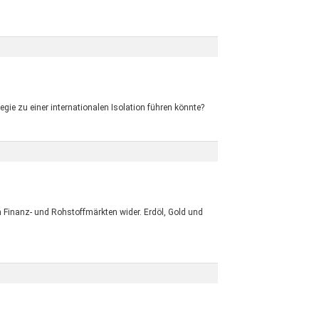
ie zu einer internationalen Isolation führen könnte?
n Finanz- und Rohstoffmärkten wider. Erdöl, Gold und