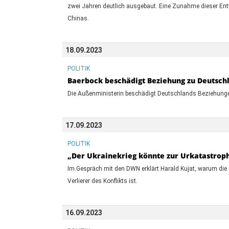
zwei Jahren deutlich ausgebaut. Eine Zunahme dieser Ent
Chinas.
18.09.2023
POLITIK
Baerbock beschädigt Beziehung zu Deutsch
Die Außenministerin beschädigt Deutschlands Beziehungen
17.09.2023
POLITIK
„Der Ukrainekrieg könnte zur Urkatastroph
Im Gespräch mit den DWN erklärt Harald Kujat, warum die 
Verlierer des Konflikts ist.
16.09.2023