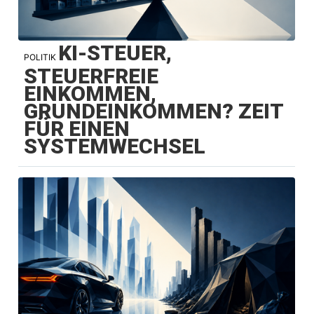
KI-STEUER,
POLITIK
STEUERFREIE
EINKOMMEN,
GRUNDEINKOMMEN? ZEIT
FÜR EINEN
SYSTEMWECHSEL