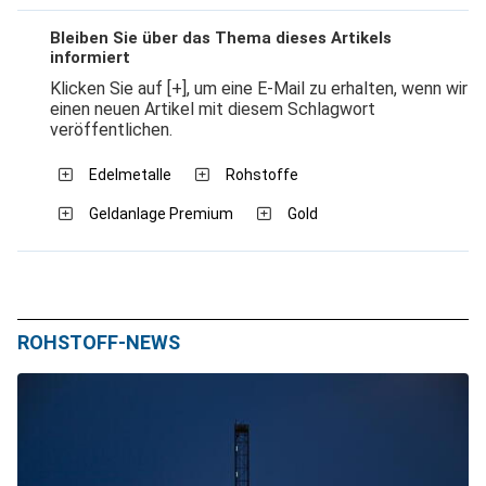
Bleiben Sie über das Thema dieses Artikels
informiert
Klicken Sie auf [+], um eine E-Mail zu erhalten, wenn wir
einen neuen Artikel mit diesem Schlagwort
veröffentlichen.
Edelmetalle
Rohstoffe
Geldanlage Premium
Gold
ROHSTOFF-NEWS