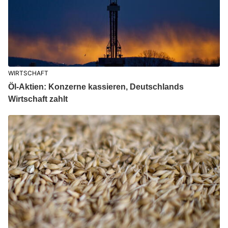
WIRTSCHAFT
Öl-Aktien: Konzerne kassieren, Deutschlands
Wirtschaft zahlt