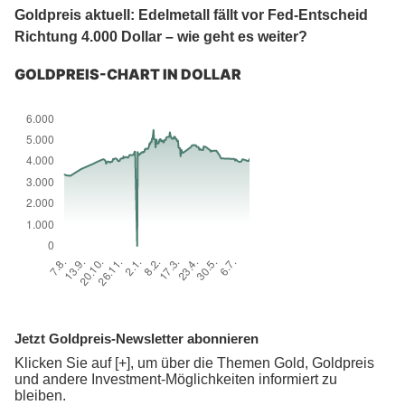
Goldpreis aktuell: Edelmetall fällt vor Fed-Entscheid
Richtung 4.000 Dollar – wie geht es weiter?
GOLDPREIS-CHART IN DOLLAR
Jetzt Goldpreis-Newsletter abonnieren
Klicken Sie auf [+], um über die Themen Gold, Goldpreis
und andere Investment-Möglichkeiten informiert zu
bleiben.