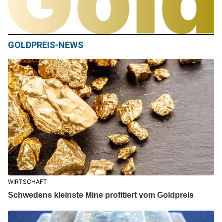
GOLDPREIS-NEWS
WIRTSCHAFT
Schwedens kleinste Mine profitiert vom Goldpreis