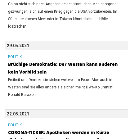
China sieht sich nach Angaben seiner staatlichen Medienorgane
gezwungen, sich auf einen Krieg gegen die USA vorzubereiten. Im
Südchinesischen Meer oder in Taiwan könnte bald die Hölle
losbrechen.
29.05.2021
POLITIK
Brüchige Demokratie: Der Westen kann anderen
kein Vorbild sein
Freiheit und Demokratie stehen weltweit im Feuer. Aber auch im
Westen sind sie alles andere als sicher, meint DWN-Kolumnist
Ronald Barazon.
22.05.2021
POLITIK
CORONA-TICKER: Apotheken werden in Kürze