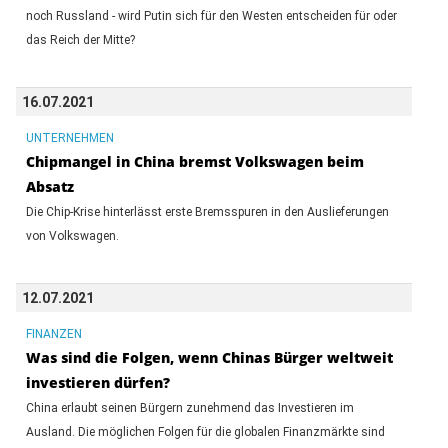
noch Russland - wird Putin sich für den Westen entscheiden für oder
das Reich der Mitte?
16.07.2021
UNTERNEHMEN
Chipmangel in China bremst Volkswagen beim
Absatz
Die Chip-Krise hinterlässt erste Bremsspuren in den Auslieferungen
von Volkswagen.
12.07.2021
FINANZEN
Was sind die Folgen, wenn Chinas Bürger weltweit
investieren dürfen?
China erlaubt seinen Bürgern zunehmend das Investieren im
Ausland. Die möglichen Folgen für die globalen Finanzmärkte sind