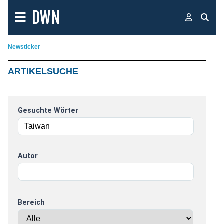
Newsticker
ARTIKELSUCHE
Gesuchte Wörter
Autor
Bereich