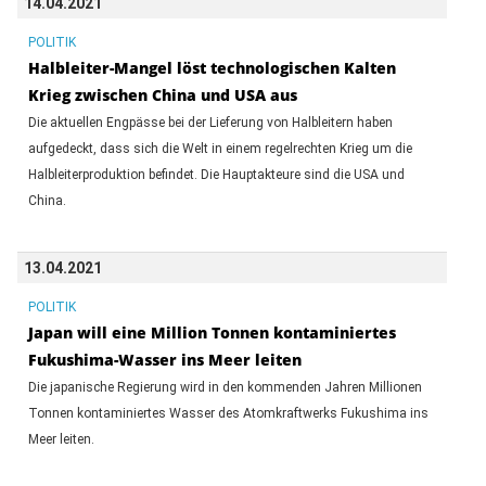
14.04.2021
POLITIK
Halbleiter-Mangel löst technologischen Kalten
Krieg zwischen China und USA aus
Die aktuellen Engpässe bei der Lieferung von Halbleitern haben
aufgedeckt, dass sich die Welt in einem regelrechten Krieg um die
Halbleiterproduktion befindet. Die Hauptakteure sind die USA und
China.
13.04.2021
POLITIK
Japan will eine Million Tonnen kontaminiertes
Fukushima-Wasser ins Meer leiten
Die japanische Regierung wird in den kommenden Jahren Millionen
Tonnen kontaminiertes Wasser des Atomkraftwerks Fukushima ins
Meer leiten.