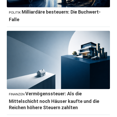
Milliardäre besteuern: Die Buchwert-
POLITIK
Falle
Vermögenssteuer: Als die
FINANZEN
Mittelschicht noch Häuser kaufte und die
Reichen höhere Steuern zahlten