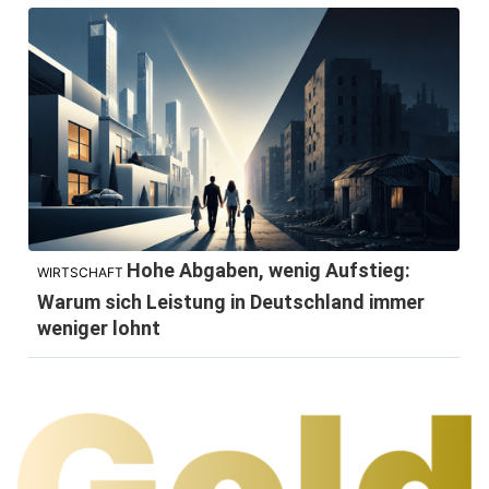
Hohe Abgaben, wenig Aufstieg:
WIRTSCHAFT
Warum sich Leistung in Deutschland immer
weniger lohnt