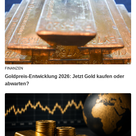
FINANZEN
Goldpreis-Entwicklung 2026: Jetzt Gold kaufen oder
abwarten?