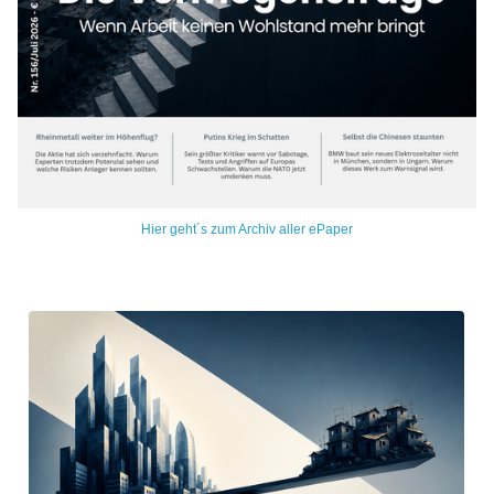
Hier geht´s zum Archiv aller ePaper