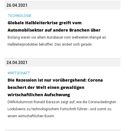
26.04.2021
TECHNOLOGIE
Globale Halbleiterkrise greift vom
Automobilsektor auf andere Branchen über
Bislang waren vor allem Autobauer vom weltweiten Mangel an
Halbleiterprodukten betroffen. Das ändert sich gerade.
24.04.2021
WIRTSCHAFT
Die Rezession ist nur vorübergehend: Corona
beschert der Welt einen gewaltigen
wirtschaftlichen Aufschwung
DWN-Kolumnist Ronald Barazon zeigt auf, wie die Corona-bedingten
Lockdowns zu technologischem Fortschritt führen - und somit zu
einem wirtschaftlichen Boom.