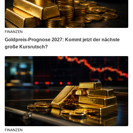
FINANZEN
Goldpreis-Prognose 2027: Kommt jetzt der nächste
große Kursrutsch?
FINANZEN