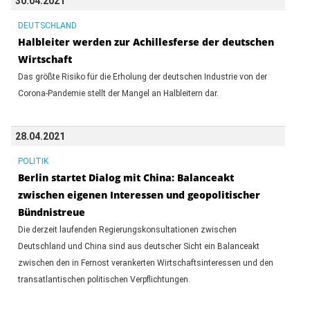
30.04.2021
DEUTSCHLAND
Halbleiter werden zur Achillesferse der deutschen
Wirtschaft
Das größte Risiko für die Erholung der deutschen Industrie von der
Corona-Pandemie stellt der Mangel an Halbleitern dar.
28.04.2021
POLITIK
Berlin startet Dialog mit China: Balanceakt
zwischen eigenen Interessen und geopolitischer
Bündnistreue
Die derzeit laufenden Regierungskonsultationen zwischen
Deutschland und China sind aus deutscher Sicht ein Balanceakt
zwischen den in Fernost verankerten Wirtschaftsinteressen und den
transatlantischen politischen Verpflichtungen.