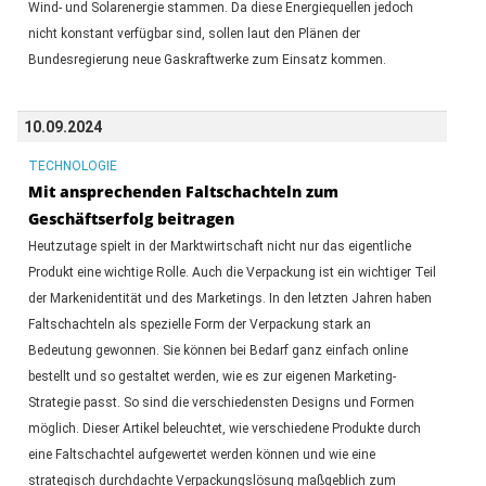
Wind- und Solarenergie stammen. Da diese Energiequellen jedoch
nicht konstant verfügbar sind, sollen laut den Plänen der
Bundesregierung neue Gaskraftwerke zum Einsatz kommen.
10.09.2024
TECHNOLOGIE
Mit ansprechenden Faltschachteln zum
Geschäftserfolg beitragen
Heutzutage spielt in der Marktwirtschaft nicht nur das eigentliche
Produkt eine wichtige Rolle. Auch die Verpackung ist ein wichtiger Teil
der Markenidentität und des Marketings. In den letzten Jahren haben
Faltschachteln als spezielle Form der Verpackung stark an
Bedeutung gewonnen. Sie können bei Bedarf ganz einfach online
bestellt und so gestaltet werden, wie es zur eigenen Marketing-
Strategie passt. So sind die verschiedensten Designs und Formen
möglich. Dieser Artikel beleuchtet, wie verschiedene Produkte durch
eine Faltschachtel aufgewertet werden können und wie eine
strategisch durchdachte Verpackungslösung maßgeblich zum