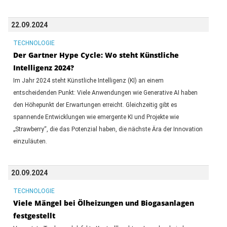
22.09.2024
TECHNOLOGIE
Der Gartner Hype Cycle: Wo steht Künstliche
Intelligenz 2024?
Im Jahr 2024 steht Künstliche Intelligenz (KI) an einem
entscheidenden Punkt: Viele Anwendungen wie Generative AI haben
den Höhepunkt der Erwartungen erreicht. Gleichzeitig gibt es
spannende Entwicklungen wie emergente KI und Projekte wie
„Strawberry“, die das Potenzial haben, die nächste Ära der Innovation
einzuläuten.
20.09.2024
TECHNOLOGIE
Viele Mängel bei Ölheizungen und Biogasanlagen
festgestellt