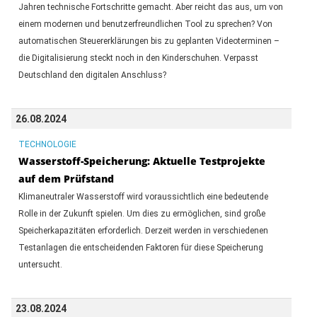
Jahren technische Fortschritte gemacht. Aber reicht das aus, um von
einem modernen und benutzerfreundlichen Tool zu sprechen? Von
automatischen Steuererklärungen bis zu geplanten Videoterminen –
die Digitalisierung steckt noch in den Kinderschuhen. Verpasst
Deutschland den digitalen Anschluss?
26.08.2024
TECHNOLOGIE
Wasserstoff-Speicherung: Aktuelle Testprojekte
auf dem Prüfstand
Klimaneutraler Wasserstoff wird voraussichtlich eine bedeutende
Rolle in der Zukunft spielen. Um dies zu ermöglichen, sind große
Speicherkapazitäten erforderlich. Derzeit werden in verschiedenen
Testanlagen die entscheidenden Faktoren für diese Speicherung
untersucht.
23.08.2024