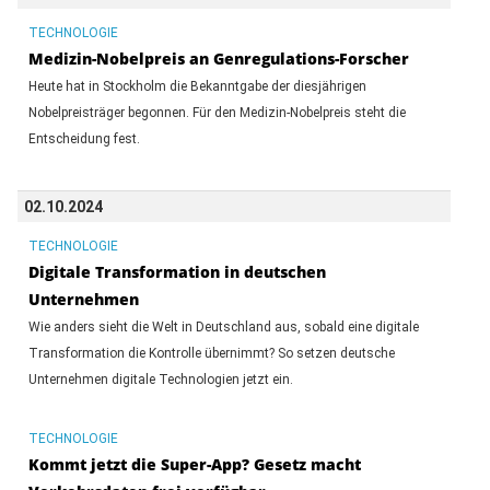
TECHNOLOGIE
Medizin-Nobelpreis an Genregulations-Forscher
Heute hat in Stockholm die Bekanntgabe der diesjährigen
Nobelpreisträger begonnen. Für den Medizin-Nobelpreis steht die
Entscheidung fest.
02.10.2024
TECHNOLOGIE
Digitale Transformation in deutschen
Unternehmen
Wie anders sieht die Welt in Deutschland aus, sobald eine digitale
Transformation die Kontrolle übernimmt? So setzen deutsche
Unternehmen digitale Technologien jetzt ein.
TECHNOLOGIE
Kommt jetzt die Super-App? Gesetz macht