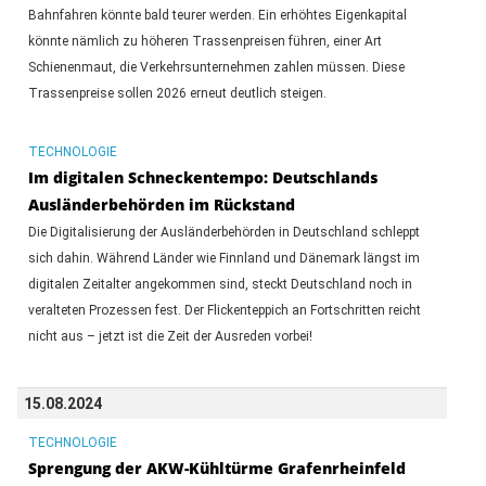
Bahnfahren könnte bald teurer werden. Ein erhöhtes Eigenkapital
könnte nämlich zu höheren Trassenpreisen führen, einer Art
Schienenmaut, die Verkehrsunternehmen zahlen müssen. Diese
Trassenpreise sollen 2026 erneut deutlich steigen.
TECHNOLOGIE
Im digitalen Schneckentempo: Deutschlands
Ausländerbehörden im Rückstand
Die Digitalisierung der Ausländerbehörden in Deutschland schleppt
sich dahin. Während Länder wie Finnland und Dänemark längst im
digitalen Zeitalter angekommen sind, steckt Deutschland noch in
veralteten Prozessen fest. Der Flickenteppich an Fortschritten reicht
nicht aus – jetzt ist die Zeit der Ausreden vorbei!
15.08.2024
TECHNOLOGIE
Sprengung der AKW-Kühltürme Grafenrheinfeld