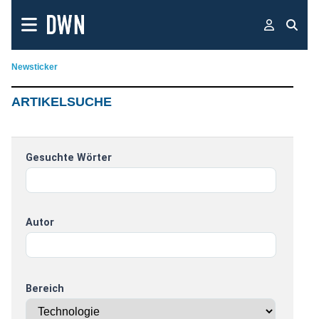
Newsticker
ARTIKELSUCHE
Gesuchte Wörter
Autor
Bereich