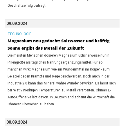
Geschäftserfolg beiträgt.
09.09.2024
TECHNOLOGIE
Magnesium neu gedacht: Salzwasser und kräftig
Sonne ergibt das Metall der Zukunft
Die meisten Menschen dosieren Magnesium üblicherweise nur in
Pillengröße als tägliches Nahrungsergänzungsmittel. Für so
manchen wirkt Magnesium wie ein Wundermittel im Körper - zum
Beispiel gegen Krämpfe und Regelbeschwerden. Doch auch in der
Industrie 2.0 kann das Mineral wahre Wunder bewirken. Es lässt sich
bei relativ niedrigen Temperaturen zu Metall verarbeiten. Chinas E-
Auto-Offensive lebt davon. In Deutschland scheint die Wirtschaft die
Chancen übersehen zu haben.
08.09.2024