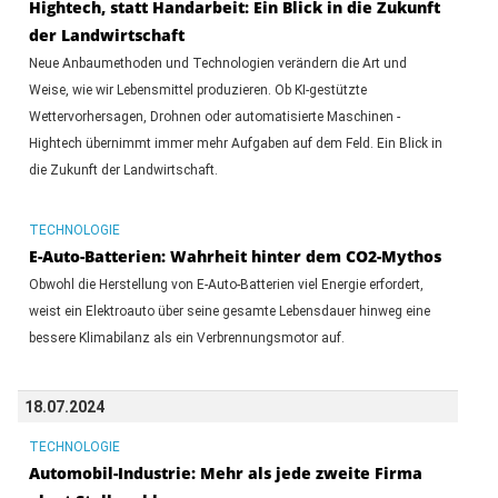
Hightech, statt Handarbeit: Ein Blick in die Zukunft
der Landwirtschaft
Neue Anbaumethoden und Technologien verändern die Art und
Weise, wie wir Lebensmittel produzieren. Ob KI-gestützte
Wettervorhersagen, Drohnen oder automatisierte Maschinen -
Hightech übernimmt immer mehr Aufgaben auf dem Feld. Ein Blick in
die Zukunft der Landwirtschaft.
TECHNOLOGIE
E-Auto-Batterien: Wahrheit hinter dem CO2-Mythos
Obwohl die Herstellung von E-Auto-Batterien viel Energie erfordert,
weist ein Elektroauto über seine gesamte Lebensdauer hinweg eine
bessere Klimabilanz als ein Verbrennungsmotor auf.
18.07.2024
TECHNOLOGIE
Automobil-Industrie: Mehr als jede zweite Firma