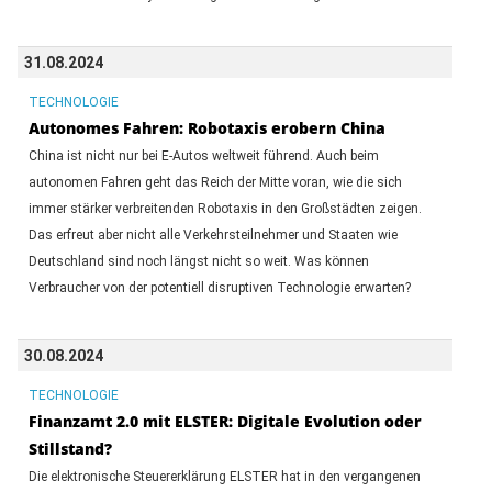
31.08.2024
TECHNOLOGIE
Autonomes Fahren: Robotaxis erobern China
China ist nicht nur bei E-Autos weltweit führend. Auch beim
autonomen Fahren geht das Reich der Mitte voran, wie die sich
immer stärker verbreitenden Robotaxis in den Großstädten zeigen.
Das erfreut aber nicht alle Verkehrsteilnehmer und Staaten wie
Deutschland sind noch längst nicht so weit. Was können
Verbraucher von der potentiell disruptiven Technologie erwarten?
30.08.2024
TECHNOLOGIE
Finanzamt 2.0 mit ELSTER: Digitale Evolution oder
Stillstand?
Die elektronische Steuererklärung ELSTER hat in den vergangenen