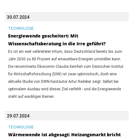
30.07.2024
TECHNOLOGIE
Energiewende gescheitert: Mit
Wissenschaftsberatung in die Irre geführt?
Es ist ein weit verbreiteter Irrtum, dass Deutschland bereits bis zum
Jahr 2030 zu 80 Prozent auf erneuerbare Energien umstellen kann.
Die renommierte Ökonomin Claudia Kemfert vom Deutschen Institut
für Wirtschaftsforschung (DIW) ist zwar optimistisch, doch eine
aktuelle Studie von DWN-Gastautor Artur Redeker zeigt: Selbst bei
optimalem Ausbau wird dieses Ziel verfehlt - und die Energiewende
steht auf wackligen Beinen.
29.07.2024
TECHNOLOGIE
Wärmewende ist abgesagt: Heizungsmarkt bricht