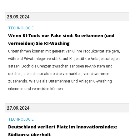
28.09.2024
TECHNOLOGIE
Wenn KI-Tools nur Fake sind: So erkennen (und
vermeiden) Sie KI-Washing
Unternehmen können mit generativer KI ihre Produktivität steigern,
während Privatanleger verstärkt auf KI-gestützte Anlagestrategien
setzen. Doch die Grenzen zwischen seriösen KI-Anbietern und
solchen, die sich nur als solche vermarkten, verschwimmen
zusehends. Wie Sie als Unternehmer und Anleger KI-Washing
erkennen und vermeiden können.
27.09.2024
TECHNOLOGIE
Deutschland verliert Platz im Innovationsindex:
Südkorea überholt