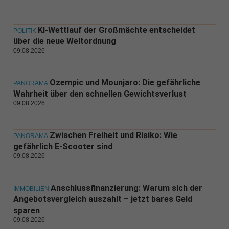
KI-Wettlauf der Großmächte entscheidet
POLITIK
über die neue Weltordnung
09.08.2026
Ozempic und Mounjaro: Die gefährliche
PANORAMA
Wahrheit über den schnellen Gewichtsverlust
09.08.2026
Zwischen Freiheit und Risiko: Wie
PANORAMA
gefährlich E-Scooter sind
09.08.2026
Anschlussfinanzierung: Warum sich der
IMMOBILIEN
Angebotsvergleich auszahlt – jetzt bares Geld
sparen
09.08.2026