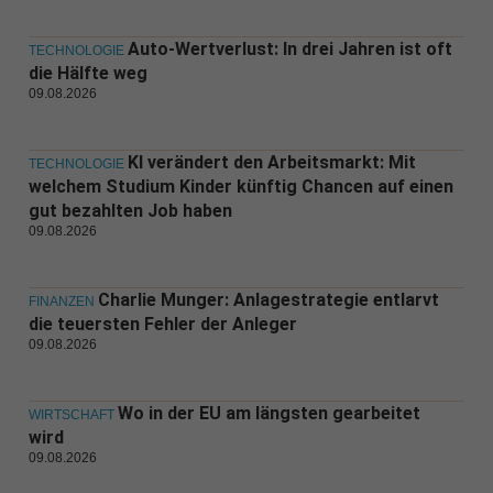
Auto-Wertverlust: In drei Jahren ist oft
TECHNOLOGIE
die Hälfte weg
09.08.2026
KI verändert den Arbeitsmarkt: Mit
TECHNOLOGIE
welchem Studium Kinder künftig Chancen auf einen
gut bezahlten Job haben
09.08.2026
Charlie Munger: Anlagestrategie entlarvt
FINANZEN
die teuersten Fehler der Anleger
09.08.2026
Wo in der EU am längsten gearbeitet
WIRTSCHAFT
wird
09.08.2026