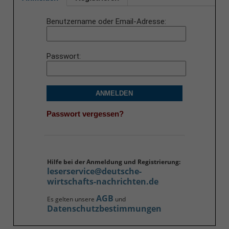
Benutzername oder Email-Adresse
Passwort
ANMELDEN
Passwort vergessen?
Hilfe bei der Anmeldung und Registrierung:
leserservice@deutsche-
wirtschafts-nachrichten.de
AGB
Es gelten unsere
und
Datenschutzbestimmungen