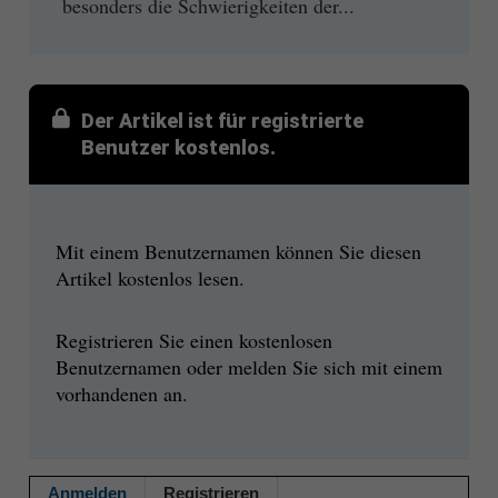
besonders die Schwierigkeiten der...
Der Artikel ist für registrierte
Benutzer kostenlos.
Mit einem Benutzernamen können Sie diesen
Artikel kostenlos lesen.
Registrieren Sie einen kostenlosen
Benutzernamen oder melden Sie sich mit einem
vorhandenen an.
Anmelden
Registrieren