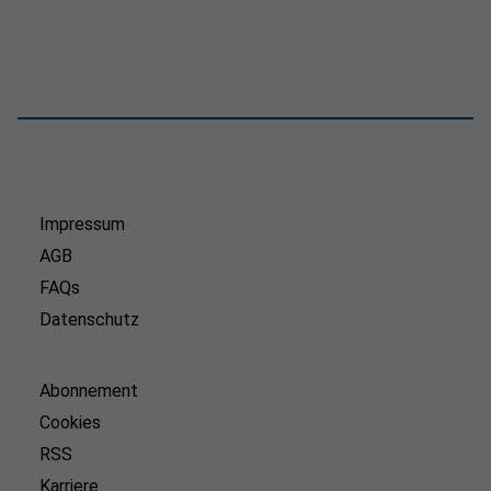
Impressum
AGB
FAQs
Datenschutz
Abonnement
Cookies
RSS
Karriere