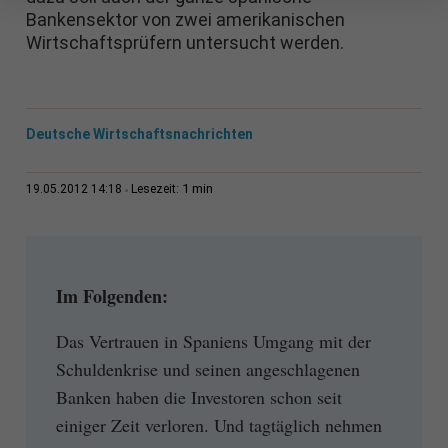
Bankensektor von zwei amerikanischen
Wirtschaftsprüfern untersucht werden.
Deutsche Wirtschaftsnachrichten
1 min
19.05.2012 14:18
Lesezeit:
Im Folgenden:
Das Vertrauen in Spaniens Umgang mit der
Schuldenkrise und seinen angeschlagenen
Banken haben die Investoren schon seit
einiger Zeit verloren. Und tagtäglich nehmen