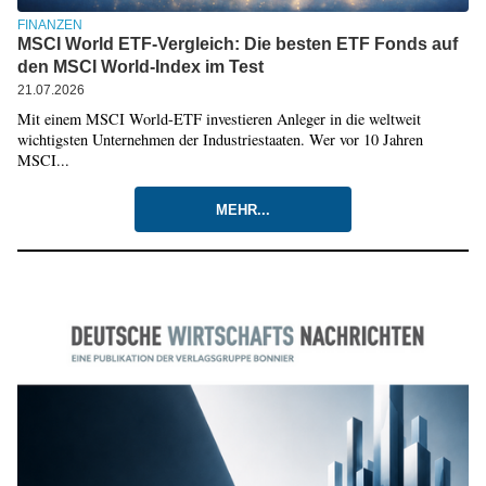
FINANZEN
MSCI World ETF-Vergleich: Die besten ETF Fonds auf
den MSCI World-Index im Test
21.07.2026
Mit einem MSCI World-ETF investieren Anleger in die weltweit
wichtigsten Unternehmen der Industriestaaten. Wer vor 10 Jahren
MSCI...
MEHR...