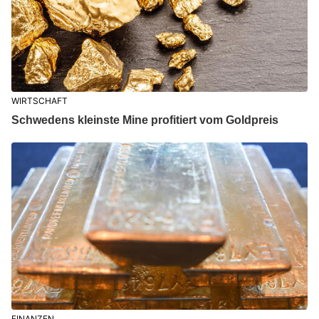
WIRTSCHAFT
Schwedens kleinste Mine profitiert vom Goldpreis
FINANZEN