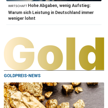
Hohe Abgaben, wenig Aufstieg:
WIRTSCHAFT
Warum sich Leistung in Deutschland immer
weniger lohnt
GOLDPREIS-NEWS