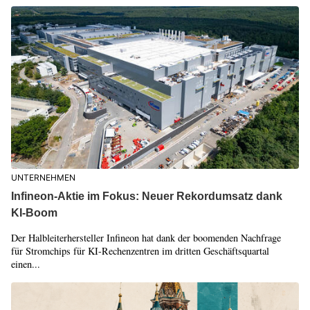
UNTERNEHMEN
Infineon-Aktie im Fokus: Neuer Rekordumsatz dank
KI-Boom
Der Halbleiterhersteller Infineon hat dank der boomenden Nachfrage
für Stromchips für KI-Rechenzentren im dritten Geschäftsquartal
einen...