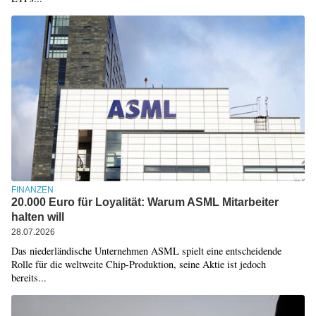
FINANZEN
20.000 Euro für Loyalität: Warum ASML Mitarbeiter
halten will
28.07.2026
Das niederländische Unternehmen ASML spielt eine entscheidende
Rolle für die weltweite Chip-Produktion, seine Aktie ist jedoch
bereits...