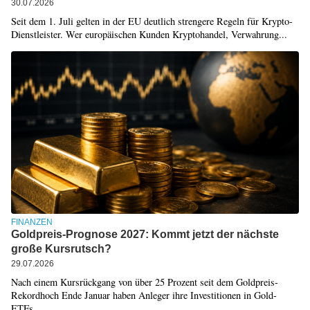
30.07.2026
Seit dem 1. Juli gelten in der EU deutlich strengere Regeln für Krypto-
Dienstleister. Wer europäischen Kunden Kryptohandel, Verwahrung...
FINANZEN
Goldpreis-Prognose 2027: Kommt jetzt der nächste
große Kursrutsch?
29.07.2026
Nach einem Kursrückgang von über 25 Prozent seit dem Goldpreis-
Rekordhoch Ende Januar haben Anleger ihre Investitionen in Gold-
ETFs...