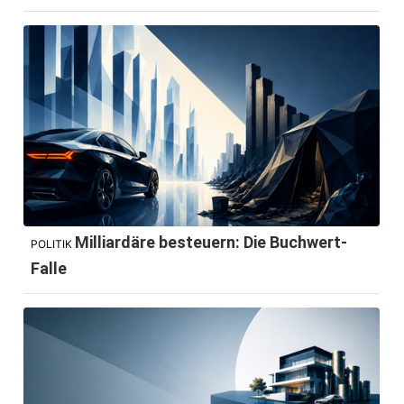
Milliardäre besteuern: Die Buchwert-
POLITIK
Falle