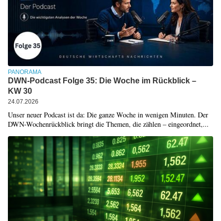
PANORAMA
DWN-Podcast Folge 35: Die Woche im Rückblick –
KW 30
24.07.2026
Unser neuer Podcast ist da: Die ganze Woche in wenigen Minuten. Der
DWN-Wochenrückblick bringt die Themen, die zählen – eingeordnet,...