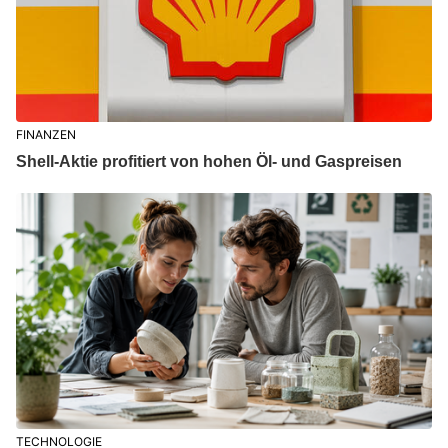
FINANZEN
Shell-Aktie profitiert von hohen Öl- und Gaspreisen
TECHNOLOGIE