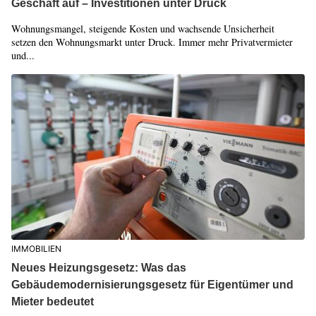
Geschäft auf – Investitionen unter Druck
Wohnungsmangel, steigende Kosten und wachsende Unsicherheit
setzen den Wohnungsmarkt unter Druck. Immer mehr Privatvermieter
und...
IMMOBILIEN
Neues Heizungsgesetz: Was das
Gebäudemodernisierungsgesetz für Eigentümer und
Mieter bedeutet