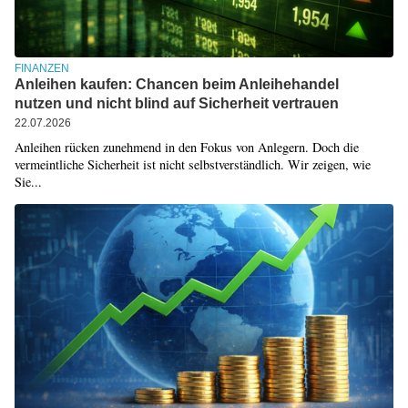
FINANZEN
Anleihen kaufen: Chancen beim Anleihehandel
nutzen und nicht blind auf Sicherheit vertrauen
22.07.2026
Anleihen rücken zunehmend in den Fokus von Anlegern. Doch die
vermeintliche Sicherheit ist nicht selbstverständlich. Wir zeigen, wie
Sie...