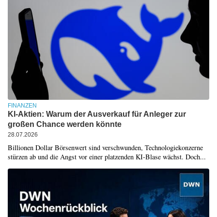
FINANZEN
KI-Aktien: Warum der Ausverkauf für Anleger zur
großen Chance werden könnte
28.07.2026
Billionen Dollar Börsenwert sind verschwunden, Technologiekonzerne
stürzen ab und die Angst vor einer platzenden KI-Blase wächst. Doch...