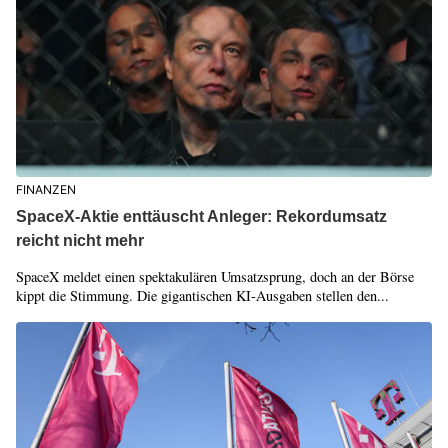
FINANZEN
SpaceX-Aktie enttäuscht Anleger: Rekordumsatz
reicht nicht mehr
SpaceX meldet einen spektakulären Umsatzsprung, doch an der Börse
kippt die Stimmung. Die gigantischen KI-Ausgaben stellen den...