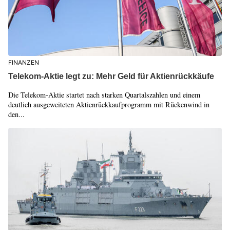
FINANZEN
Telekom-Aktie legt zu: Mehr Geld für Aktienrückkäufe
Die Telekom-Aktie startet nach starken Quartalszahlen und einem
deutlich ausgeweiteten Aktienrückkaufprogramm mit Rückenwind in
den...