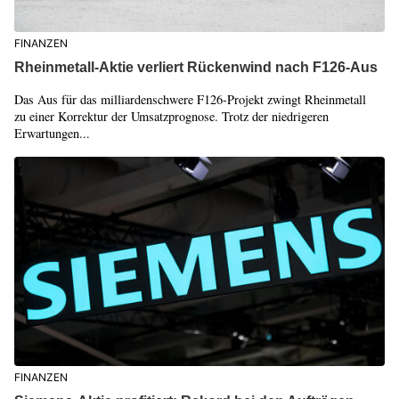
FINANZEN
Rheinmetall-Aktie verliert Rückenwind nach F126-Aus
Das Aus für das milliardenschwere F126-Projekt zwingt Rheinmetall
zu einer Korrektur der Umsatzprognose. Trotz der niedrigeren
Erwartungen...
FINANZEN