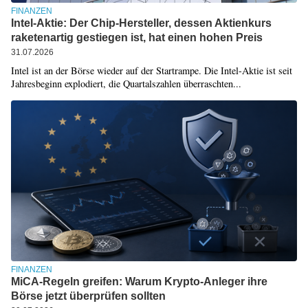
FINANZEN
Intel-Aktie: Der Chip-Hersteller, dessen Aktienkurs
raketenartig gestiegen ist, hat einen hohen Preis
31.07.2026
Intel ist an der Börse wieder auf der Startrampe. Die Intel-Aktie ist seit
Jahresbeginn explodiert, die Quartalszahlen überraschten...
FINANZEN
MiCA-Regeln greifen: Warum Krypto-Anleger ihre
Börse jetzt überprüfen sollten