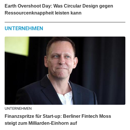
Earth Overshoot Day: Was Circular Design gegen
Ressourcenknappheit leisten kann
UNTERNEHMEN
UNTERNEHMEN
Finanzspritze für Start-up: Berliner Fintech Moss
steigt zum Milliarden-Einhorn auf