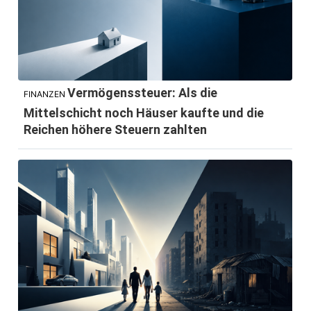
Vermögenssteuer: Als die
FINANZEN
Mittelschicht noch Häuser kaufte und die
Reichen höhere Steuern zahlten