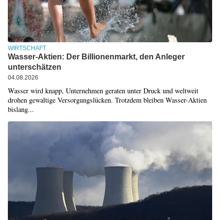
WIRTSCHAFT
Wasser-Aktien: Der Billionenmarkt, den Anleger
unterschätzen
04.08.2026
Wasser wird knapp, Unternehmen geraten unter Druck und weltweit
drohen gewaltige Versorgungslücken. Trotzdem bleiben Wasser-Aktien
bislang...