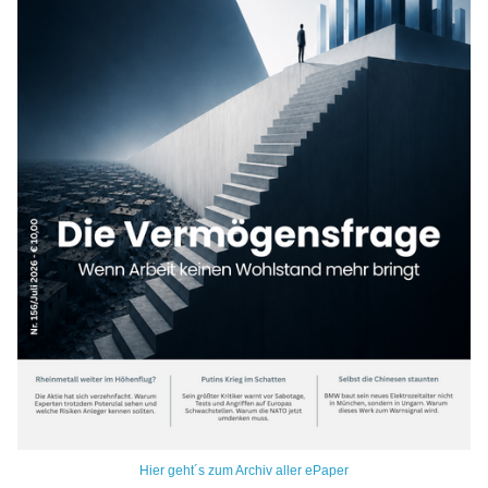
Hier geht´s zum Archiv aller ePaper