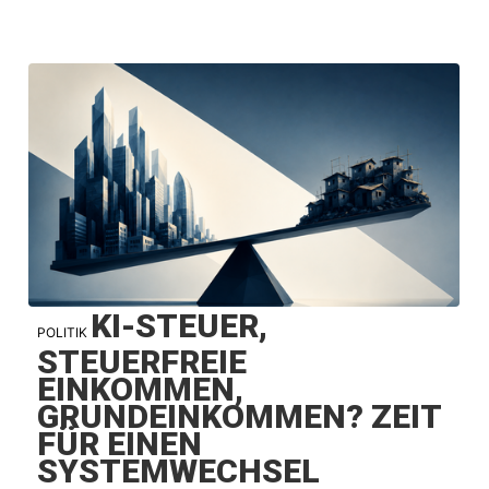
KI-STEUER,
POLITIK
STEUERFREIE
EINKOMMEN,
GRUNDEINKOMMEN? ZEIT
FÜR EINEN
SYSTEMWECHSEL