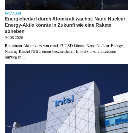
FINANZEN
Energiebedarf durch Atomkraft wächst: Nano Nuclear
Energy-Aktie könnte in Zukunft wie eine Rakete
abheben
04.08.2026
Bei einem Aktienkurs von rund 17 USD könnte Nano Nuclear Energy,
Nasdaq-Kürzel NNE, einen bescheidenen Einsatz über Jahrzehnte
hinweg in...