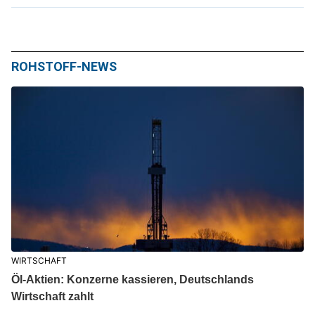
ROHSTOFF-NEWS
WIRTSCHAFT
Öl-Aktien: Konzerne kassieren, Deutschlands
Wirtschaft zahlt