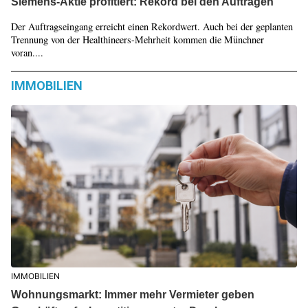
Siemens-Aktie profitiert: Rekord bei den Aufträgen
Der Auftragseingang erreicht einen Rekordwert. Auch bei der geplanten
Trennung von der Healthineers-Mehrheit kommen die Münchner
voran....
IMMOBILIEN
IMMOBILIEN
Wohnungsmarkt: Immer mehr Vermieter geben