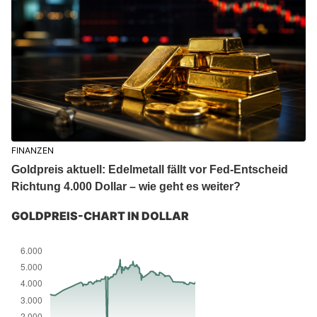
FINANZEN
Goldpreis aktuell: Edelmetall fällt vor Fed-Entscheid
Richtung 4.000 Dollar – wie geht es weiter?
GOLDPREIS-CHART IN DOLLAR