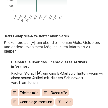
Jetzt Goldpreis-Newsletter abonnieren
Klicken Sie auf [+], um über die Themen Gold, Goldpreis
und andere Investment-Möglichkeiten informiert zu
bleiben.
Bleiben Sie über das Thema dieses Artikels
informiert
Klicken Sie auf [+], um eine E-Mail zu erhalten, wenn wir
einen neuen Artikel mit diesem Schlagwort
veröffentlichen.
Edelmetalle
Rohstoffe
Geldanlage Premium
Gold