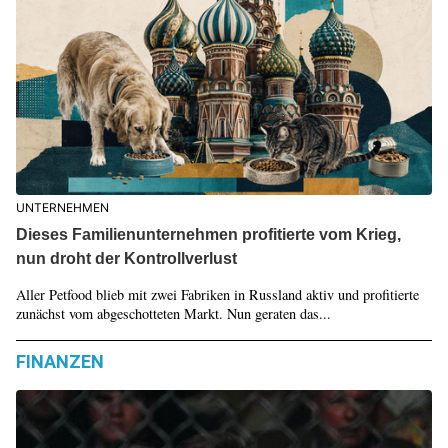
UNTERNEHMEN
Dieses Familienunternehmen profitierte vom Krieg,
nun droht der Kontrollverlust
Aller Petfood blieb mit zwei Fabriken in Russland aktiv und profitierte
zunächst vom abgeschotteten Markt. Nun geraten das...
FINANZEN