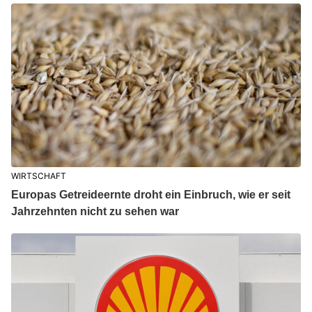
WIRTSCHAFT
Europas Getreideernte droht ein Einbruch, wie er seit
Jahrzehnten nicht zu sehen war