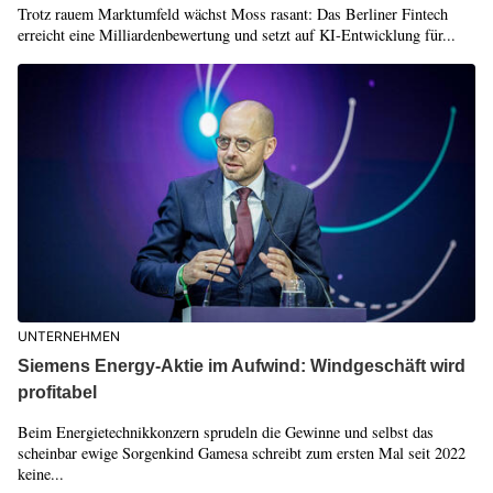
Trotz rauem Marktumfeld wächst Moss rasant: Das Berliner Fintech
erreicht eine Milliardenbewertung und setzt auf KI-Entwicklung für...
UNTERNEHMEN
Siemens Energy-Aktie im Aufwind: Windgeschäft wird
profitabel
Beim Energietechnikkonzern sprudeln die Gewinne und selbst das
scheinbar ewige Sorgenkind Gamesa schreibt zum ersten Mal seit 2022
keine...