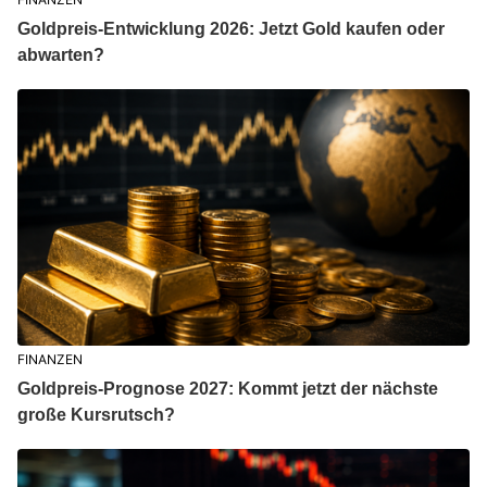
Goldpreis-Entwicklung 2026: Jetzt Gold kaufen oder
abwarten?
FINANZEN
Goldpreis-Prognose 2027: Kommt jetzt der nächste
große Kursrutsch?