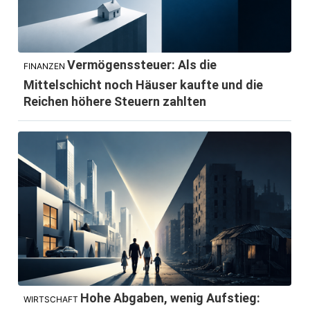
Vermögenssteuer: Als die
FINANZEN
Mittelschicht noch Häuser kaufte und die
Reichen höhere Steuern zahlten
Hohe Abgaben, wenig Aufstieg:
WIRTSCHAFT