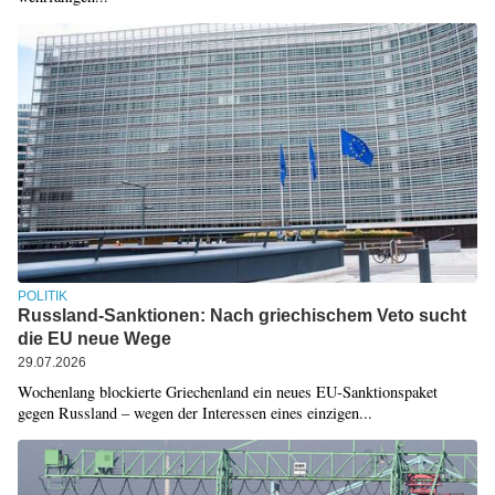
POLITIK
Russland-Sanktionen: Nach griechischem Veto sucht
die EU neue Wege
29.07.2026
Wochenlang blockierte Griechenland ein neues EU-Sanktionspaket
gegen Russland – wegen der Interessen eines einzigen...