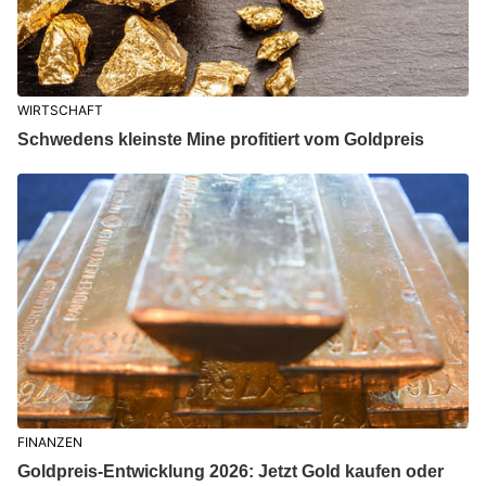
WIRTSCHAFT
Schwedens kleinste Mine profitiert vom Goldpreis
FINANZEN
Goldpreis-Entwicklung 2026: Jetzt Gold kaufen oder