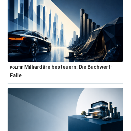
Milliardäre besteuern: Die Buchwert-
POLITIK
Falle