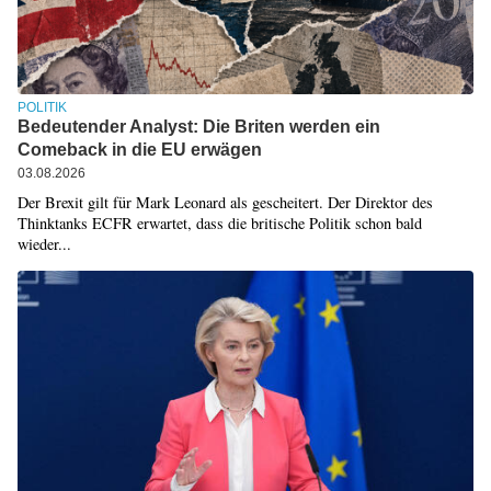
POLITIK
Bedeutender Analyst: Die Briten werden ein
Comeback in die EU erwägen
03.08.2026
Der Brexit gilt für Mark Leonard als gescheitert. Der Direktor des
Thinktanks ECFR erwartet, dass die britische Politik schon bald
wieder...