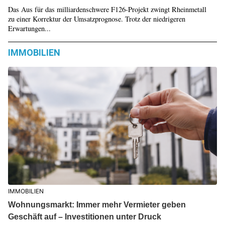
Das Aus für das milliardenschwere F126-Projekt zwingt Rheinmetall
zu einer Korrektur der Umsatzprognose. Trotz der niedrigeren
Erwartungen...
IMMOBILIEN
IMMOBILIEN
Wohnungsmarkt: Immer mehr Vermieter geben
Geschäft auf – Investitionen unter Druck