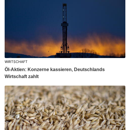
WIRTSCHAFT
Öl-Aktien: Konzerne kassieren, Deutschlands
Wirtschaft zahlt