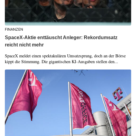
FINANZEN
SpaceX-Aktie enttäuscht Anleger: Rekordumsatz
reicht nicht mehr
SpaceX meldet einen spektakulären Umsatzsprung, doch an der Börse
kippt die Stimmung. Die gigantischen KI-Ausgaben stellen den...