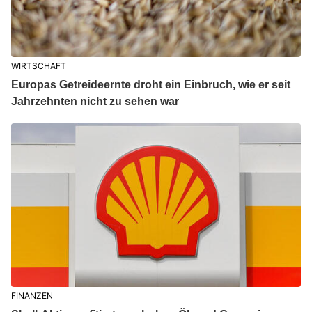
WIRTSCHAFT
Europas Getreideernte droht ein Einbruch, wie er seit
Jahrzehnten nicht zu sehen war
FINANZEN