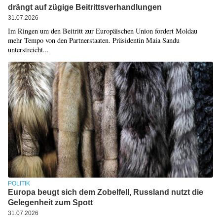
drängt auf zügige Beitrittsverhandlungen
31.07.2026
Im Ringen um den Beitritt zur Europäischen Union fordert Moldau
mehr Tempo von den Partnerstaaten. Präsidentin Maia Sandu
unterstreicht...
POLITIK
Europa beugt sich dem Zobelfell, Russland nutzt die
Gelegenheit zum Spott
31.07.2026