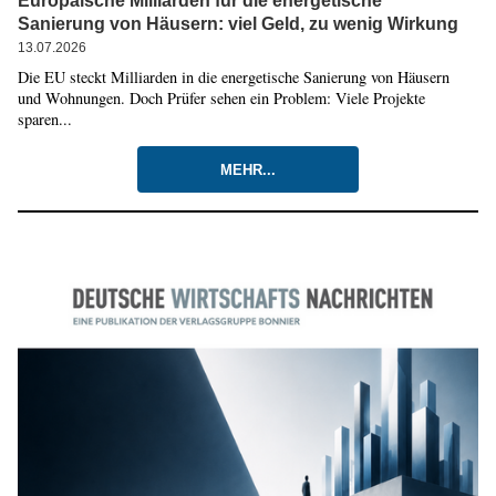
Europäische Milliarden für die energetische
Sanierung von Häusern: viel Geld, zu wenig Wirkung
13.07.2026
Die EU steckt Milliarden in die energetische Sanierung von Häusern
und Wohnungen. Doch Prüfer sehen ein Problem: Viele Projekte
sparen...
MEHR...