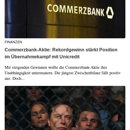
FINANZEN
Commerzbank-Aktie: Rekordgewinn stärkt Position
im Übernahmekampf mit Unicredit
Mit steigenden Gewinnen wollte die Commerzbank-Aktie ihre
Unabhängigkeit untermauern. Die jüngste Zwischenbilanz fällt positiv
aus. Doch...