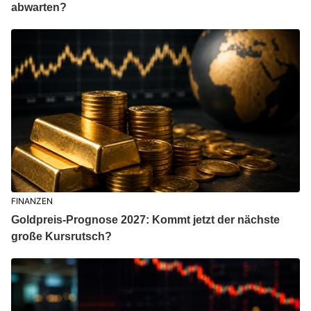
abwarten?
FINANZEN
Goldpreis-Prognose 2027: Kommt jetzt der nächste
große Kursrutsch?