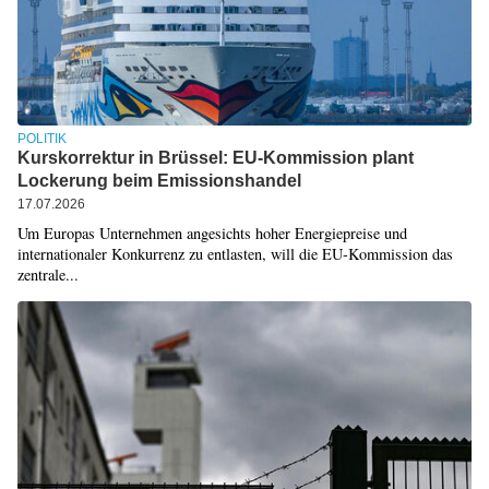
POLITIK
Kurskorrektur in Brüssel: EU-Kommission plant
Lockerung beim Emissionshandel
17.07.2026
Um Europas Unternehmen angesichts hoher Energiepreise und
internationaler Konkurrenz zu entlasten, will die EU-Kommission das
zentrale...