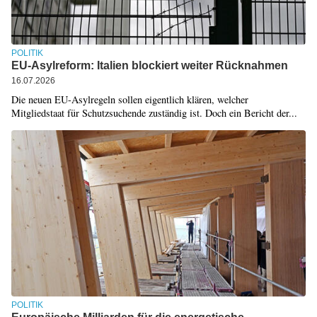
POLITIK
EU-Asylreform: Italien blockiert weiter Rücknahmen
16.07.2026
Die neuen EU-Asylregeln sollen eigentlich klären, welcher
Mitgliedstaat für Schutzsuchende zuständig ist. Doch ein Bericht der...
POLITIK