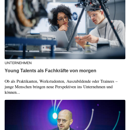
UNTERNEHMEN
Young Talents als Fachkräfte von morgen
Ob als Praktikanten, Werkstudenten, Auszubildende oder Trainees –
junge Menschen bringen neue Perspektiven ins Unternehmen und
können...