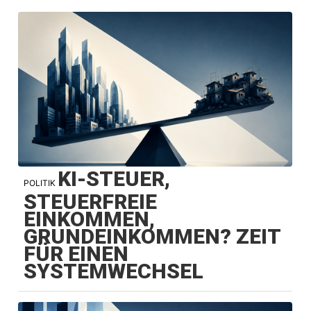
KI-STEUER,
POLITIK
STEUERFREIE
EINKOMMEN,
GRUNDEINKOMMEN? ZEIT
FÜR EINEN
SYSTEMWECHSEL