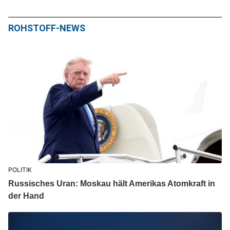
ROHSTOFF-NEWS
POLITIK
Russisches Uran: Moskau hält Amerikas Atomkraft in
der Hand