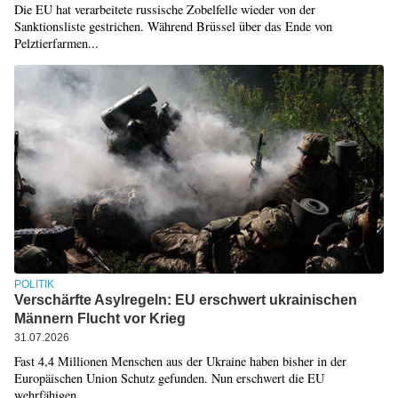
Die EU hat verarbeitete russische Zobelfelle wieder von der
Sanktionsliste gestrichen. Während Brüssel über das Ende von
Pelztierfarmen...
POLITIK
Verschärfte Asylregeln: EU erschwert ukrainischen
Männern Flucht vor Krieg
31.07.2026
Fast 4,4 Millionen Menschen aus der Ukraine haben bisher in der
Europäischen Union Schutz gefunden. Nun erschwert die EU
wehrfähigen...