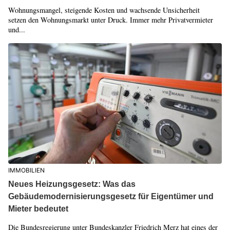
Wohnungsmangel, steigende Kosten und wachsende Unsicherheit
setzen den Wohnungsmarkt unter Druck. Immer mehr Privatvermieter
und...
IMMOBILIEN
Neues Heizungsgesetz: Was das
Gebäudemodernisierungsgesetz für Eigentümer und
Mieter bedeutet
Die Bundesregierung unter Bundeskanzler Friedrich Merz hat eines der