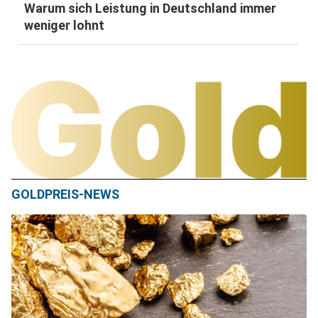
Warum sich Leistung in Deutschland immer
weniger lohnt
GOLDPREIS-NEWS