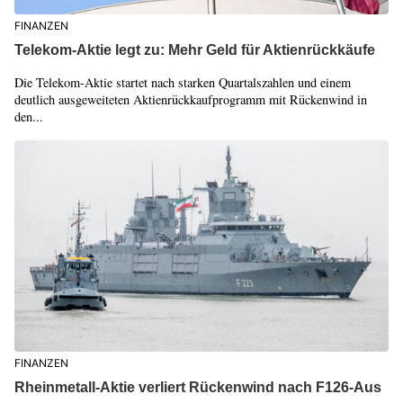
FINANZEN
Telekom-Aktie legt zu: Mehr Geld für Aktienrückkäufe
Die Telekom-Aktie startet nach starken Quartalszahlen und einem
deutlich ausgeweiteten Aktienrückkaufprogramm mit Rückenwind in
den...
FINANZEN
Rheinmetall-Aktie verliert Rückenwind nach F126-Aus