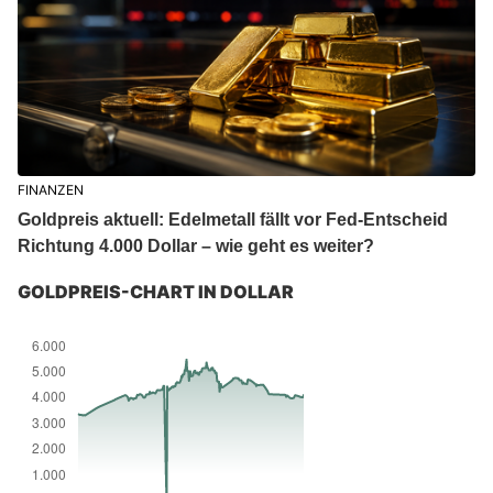
FINANZEN
Goldpreis aktuell: Edelmetall fällt vor Fed-Entscheid
Richtung 4.000 Dollar – wie geht es weiter?
GOLDPREIS-CHART IN DOLLAR