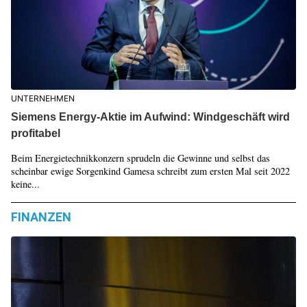
UNTERNEHMEN
Siemens Energy-Aktie im Aufwind: Windgeschäft wird
profitabel
Beim Energietechnikkonzern sprudeln die Gewinne und selbst das
scheinbar ewige Sorgenkind Gamesa schreibt zum ersten Mal seit 2022
keine...
FINANZEN