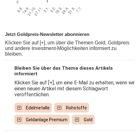
Jetzt Goldpreis-Newsletter abonnieren
Klicken Sie auf [+], um über die Themen Gold, Goldpreis
und andere Investment-Möglichkeiten informiert zu
bleiben.
Bleiben Sie über das Thema dieses Artikels
informiert
Klicken Sie auf [+], um eine E-Mail zu erhalten, wenn wir
einen neuen Artikel mit diesem Schlagwort
veröffentlichen.
Edelmetalle
Rohstoffe
Geldanlage Premium
Gold