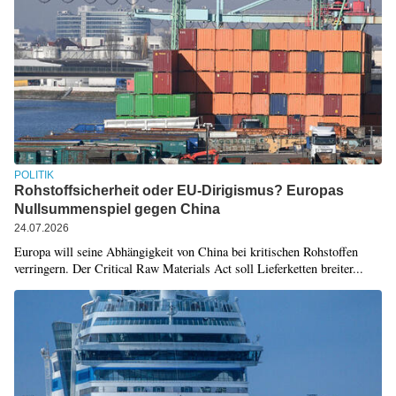
POLITIK
Rohstoffsicherheit oder EU-Dirigismus? Europas
Nullsummenspiel gegen China
24.07.2026
Europa will seine Abhängigkeit von China bei kritischen Rohstoffen
verringern. Der Critical Raw Materials Act soll Lieferketten breiter...