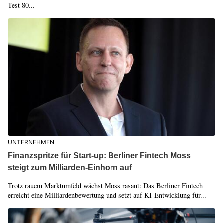
Test 80...
UNTERNEHMEN
Finanzspritze für Start-up: Berliner Fintech Moss
steigt zum Milliarden-Einhorn auf
Trotz rauem Marktumfeld wächst Moss rasant: Das Berliner Fintech
erreicht eine Milliardenbewertung und setzt auf KI-Entwicklung für...