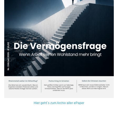
Hier geht´s zum Archiv aller ePaper