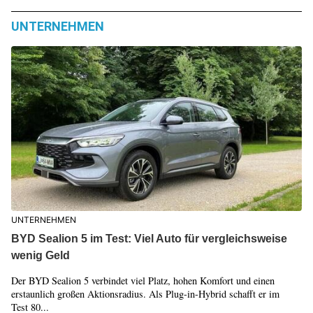
UNTERNEHMEN
UNTERNEHMEN
BYD Sealion 5 im Test: Viel Auto für vergleichsweise
wenig Geld
Der BYD Sealion 5 verbindet viel Platz, hohen Komfort und einen
erstaunlich großen Aktionsradius. Als Plug-in-Hybrid schafft er im
Test 80...