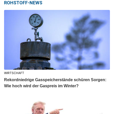
ROHSTOFF-NEWS
WIRTSCHAFT
Rekordniedrige Gasspeicherstände schüren Sorgen:
Wie hoch wird der Gaspreis im Winter?