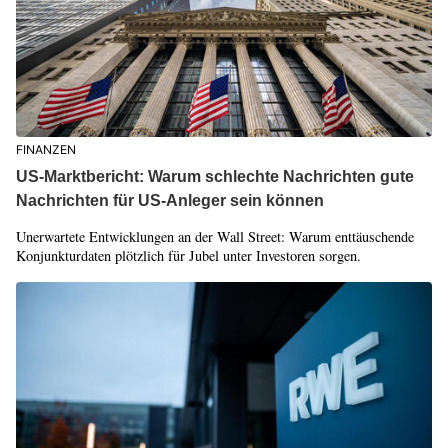
FINANZEN
US-Marktbericht: Warum schlechte Nachrichten gute
Nachrichten für US-Anleger sein können
Unerwartete Entwicklungen an der Wall Street: Warum enttäuschende
Konjunkturdaten plötzlich für Jubel unter Investoren sorgen.