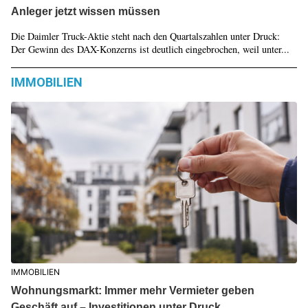
Anleger jetzt wissen müssen
Die Daimler Truck-Aktie steht nach den Quartalszahlen unter Druck:
Der Gewinn des DAX-Konzerns ist deutlich eingebrochen, weil unter...
IMMOBILIEN
IMMOBILIEN
Wohnungsmarkt: Immer mehr Vermieter geben
Geschäft auf – Investitionen unter Druck