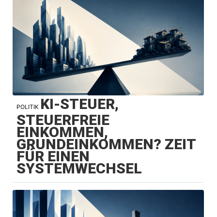
KI-STEUER,
POLITIK
STEUERFREIE
EINKOMMEN,
GRUNDEINKOMMEN? ZEIT
FÜR EINEN
SYSTEMWECHSEL