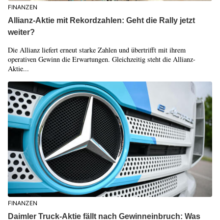
FINANZEN
Allianz-Aktie mit Rekordzahlen: Geht die Rally jetzt
weiter?
Die Allianz liefert erneut starke Zahlen und übertrifft mit ihrem
operativen Gewinn die Erwartungen. Gleichzeitig steht die Allianz-
Aktie...
FINANZEN
Daimler Truck-Aktie fällt nach Gewinneinbruch: Was