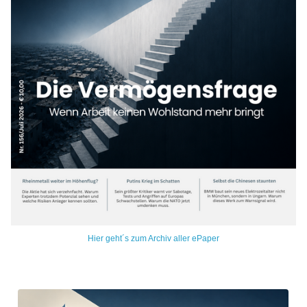
Hier geht´s zum Archiv aller ePaper