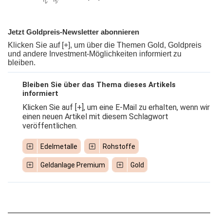
Jetzt Goldpreis-Newsletter abonnieren
Klicken Sie auf [+], um über die Themen Gold, Goldpreis
und andere Investment-Möglichkeiten informiert zu
bleiben.
Bleiben Sie über das Thema dieses Artikels
informiert
Klicken Sie auf [+], um eine E-Mail zu erhalten, wenn wir
einen neuen Artikel mit diesem Schlagwort
veröffentlichen.
Edelmetalle
Rohstoffe
Geldanlage Premium
Gold