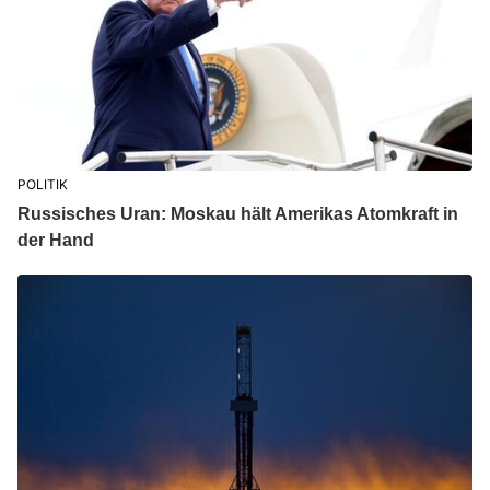
POLITIK
Russisches Uran: Moskau hält Amerikas Atomkraft in
der Hand