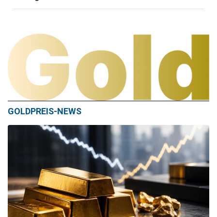
GOLDPREIS-NEWS