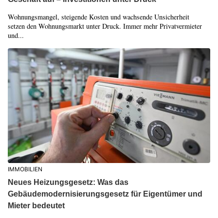
Wohnungsmangel, steigende Kosten und wachsende Unsicherheit
setzen den Wohnungsmarkt unter Druck. Immer mehr Privatvermieter
und...
IMMOBILIEN
Neues Heizungsgesetz: Was das
Gebäudemodernisierungsgesetz für Eigentümer und
Mieter bedeutet