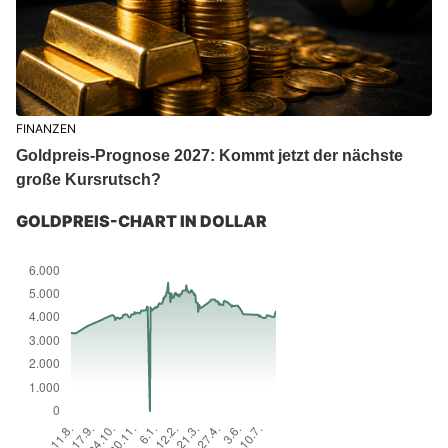
FINANZEN
Goldpreis-Prognose 2027: Kommt jetzt der nächste
große Kursrutsch?
GOLDPREIS-CHART IN DOLLAR