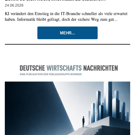
24.06.2026
KI verändert den Einstieg in die IT-Branche schneller als viele erwartet
haben. Informatik bleibt gefragt, doch der sichere Weg zum gut...
MEHR...