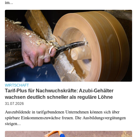
im...
WIRTSCHAFT
Tarif-Plus für Nachwuchskräfte: Azubi-Gehälter
wachsen deutlich schneller als reguläre Löhne
31.07.2026
Auszubildende in tarifgebundenen Unternehmen können sich über
spürbare Einkommenszuwächse freuen. Die Ausbildungsvergütungen
steigen...