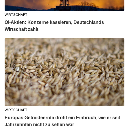
WIRTSCHAFT
Öl-Aktien: Konzerne kassieren, Deutschlands
Wirtschaft zahlt
WIRTSCHAFT
Europas Getreideernte droht ein Einbruch, wie er seit
Jahrzehnten nicht zu sehen war