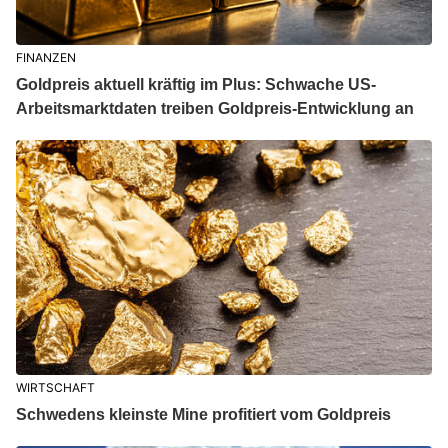
FINANZEN
Goldpreis aktuell kräftig im Plus: Schwache US-
Arbeitsmarktdaten treiben Goldpreis-Entwicklung an
WIRTSCHAFT
Schwedens kleinste Mine profitiert vom Goldpreis