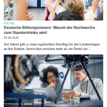
POLITIK
Deutsche Bildungsmisere: Warum der Nachwuchs
zum Standortrisiko wird
05.08.2026
Seit Jahren gibt es einen regelrechten Sturzflug bei den Lernleistungen
an den Schulen. Inzwischen erreichen mehr als ein Drittel der...