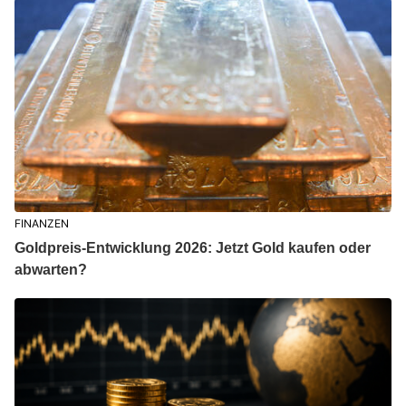
FINANZEN
Goldpreis-Entwicklung 2026: Jetzt Gold kaufen oder
abwarten?