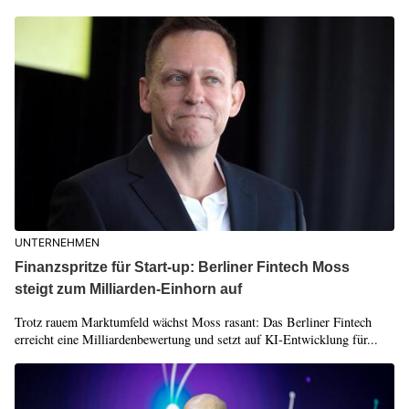
UNTERNEHMEN
Finanzspritze für Start-up: Berliner Fintech Moss
steigt zum Milliarden-Einhorn auf
Trotz rauem Marktumfeld wächst Moss rasant: Das Berliner Fintech
erreicht eine Milliardenbewertung und setzt auf KI-Entwicklung für...