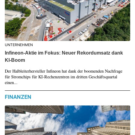
UNTERNEHMEN
Infineon-Aktie im Fokus: Neuer Rekordumsatz dank
KI-Boom
Der Halbleiterhersteller Infineon hat dank der boomenden Nachfrage
für Stromchips für KI-Rechenzentren im dritten Geschäftsquartal
einen...
FINANZEN