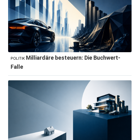
Milliardäre besteuern: Die Buchwert-
POLITIK
Falle