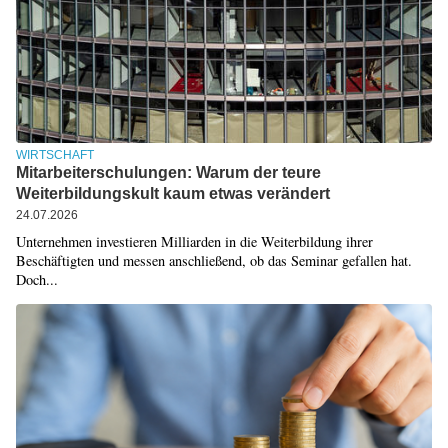
WIRTSCHAFT
Mitarbeiterschulungen: Warum der teure
Weiterbildungskult kaum etwas verändert
24.07.2026
Unternehmen investieren Milliarden in die Weiterbildung ihrer
Beschäftigten und messen anschließend, ob das Seminar gefallen hat.
Doch...