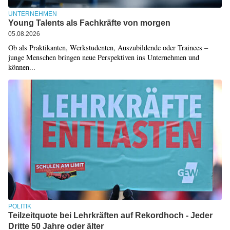
UNTERNEHMEN
Young Talents als Fachkräfte von morgen
05.08.2026
Ob als Praktikanten, Werkstudenten, Auszubildende oder Trainees –
junge Menschen bringen neue Perspektiven ins Unternehmen und
können...
POLITIK
Teilzeitquote bei Lehrkräften auf Rekordhoch - Jeder
Dritte 50 Jahre oder älter