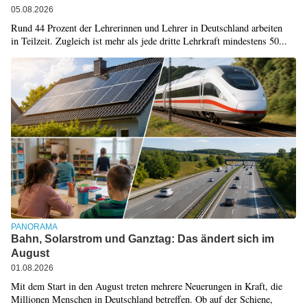
05.08.2026
Rund 44 Prozent der Lehrerinnen und Lehrer in Deutschland arbeiten
in Teilzeit. Zugleich ist mehr als jede dritte Lehrkraft mindestens 50...
PANORAMA
Bahn, Solarstrom und Ganztag: Das ändert sich im
August
01.08.2026
Mit dem Start in den August treten mehrere Neuerungen in Kraft, die
Millionen Menschen in Deutschland betreffen. Ob auf der Schiene,