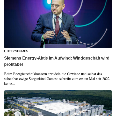
UNTERNEHMEN
Siemens Energy-Aktie im Aufwind: Windgeschäft wird
profitabel
Beim Energietechnikkonzern sprudeln die Gewinne und selbst das
scheinbar ewige Sorgenkind Gamesa schreibt zum ersten Mal seit 2022
keine...