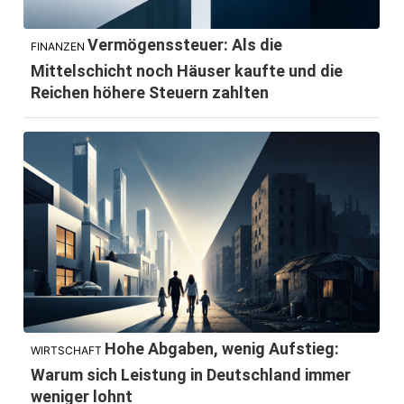
Vermögenssteuer: Als die
FINANZEN
Mittelschicht noch Häuser kaufte und die
Reichen höhere Steuern zahlten
Hohe Abgaben, wenig Aufstieg:
WIRTSCHAFT
Warum sich Leistung in Deutschland immer
weniger lohnt