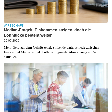
WIRTSCHAFT
Median-Entgelt: Einkommen steigen, doch die
Lohnlücke besteht weiter
20.07.2026
Mehr Geld auf dem Gehaltszettel, sinkende Unterschiede zwischen
Frauen und Männern und deutliche regionale Abweichungen: Die
aktuellen...