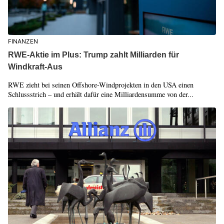
FINANZEN
RWE-Aktie im Plus: Trump zahlt Milliarden für
Windkraft-Aus
RWE zieht bei seinen Offshore-Windprojekten in den USA einen
Schlussstrich – und erhält dafür eine Milliardensumme von der...