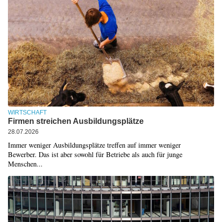
WIRTSCHAFT
Firmen streichen Ausbildungsplätze
28.07.2026
Immer weniger Ausbildungsplätze treffen auf immer weniger
Bewerber. Das ist aber sowohl für Betriebe als auch für junge
Menschen...