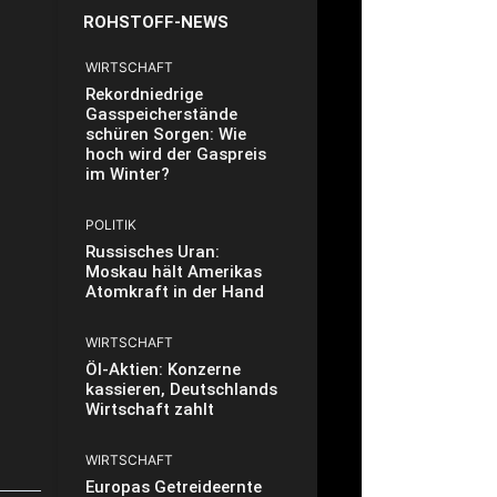
ROHSTOFF-NEWS
WIRTSCHAFT
Rekordniedrige
Gasspeicherstände
schüren Sorgen: Wie
hoch wird der Gaspreis
im Winter?
POLITIK
Russisches Uran:
Moskau hält Amerikas
Atomkraft in der Hand
WIRTSCHAFT
Öl-Aktien: Konzerne
kassieren, Deutschlands
Wirtschaft zahlt
WIRTSCHAFT
Europas Getreideernte