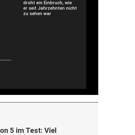
droht ein Einbruch, wie
er seit Jahrzehnten nicht
zu sehen war
on 5 im Test: Viel