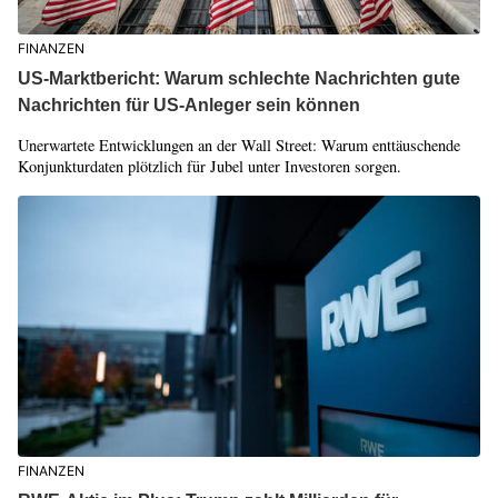
FINANZEN
US-Marktbericht: Warum schlechte Nachrichten gute
Nachrichten für US-Anleger sein können
Unerwartete Entwicklungen an der Wall Street: Warum enttäuschende
Konjunkturdaten plötzlich für Jubel unter Investoren sorgen.
FINANZEN