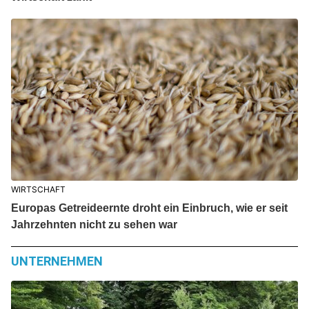
WIRTSCHAFT
Europas Getreideernte droht ein Einbruch, wie er seit
Jahrzehnten nicht zu sehen war
UNTERNEHMEN