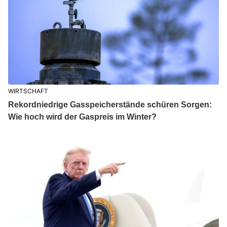
WIRTSCHAFT
Rekordniedrige Gasspeicherstände schüren Sorgen:
Wie hoch wird der Gaspreis im Winter?