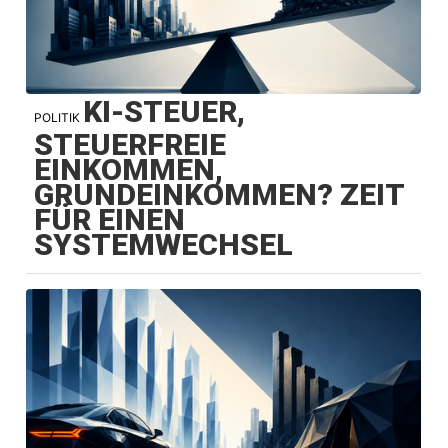
KI-STEUER,
POLITIK
STEUERFREIE
EINKOMMEN,
GRUNDEINKOMMEN? ZEIT
FÜR EINEN
SYSTEMWECHSEL