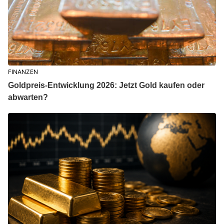
FINANZEN
Goldpreis-Entwicklung 2026: Jetzt Gold kaufen oder
abwarten?