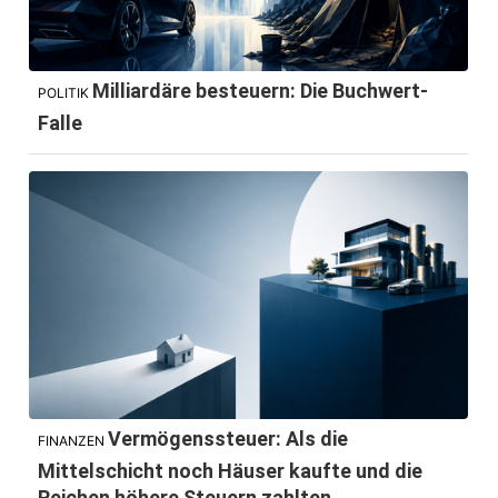
Milliardäre besteuern: Die Buchwert-
POLITIK
Falle
Vermögenssteuer: Als die
FINANZEN
Mittelschicht noch Häuser kaufte und die
Reichen höhere Steuern zahlten