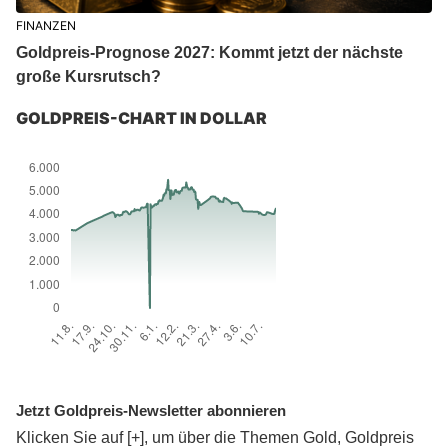
FINANZEN
Goldpreis-Prognose 2027: Kommt jetzt der nächste
große Kursrutsch?
GOLDPREIS-CHART IN DOLLAR
Jetzt Goldpreis-Newsletter abonnieren
Klicken Sie auf [+], um über die Themen Gold, Goldpreis