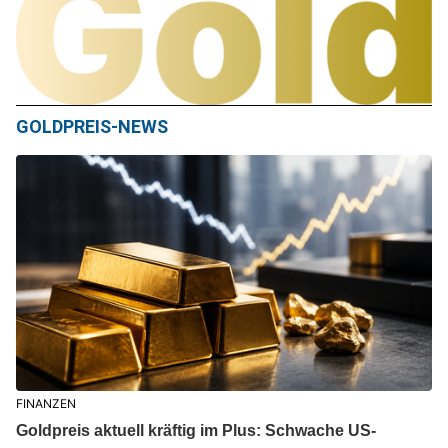
GOLDPREIS-NEWS
FINANZEN
Goldpreis aktuell kräftig im Plus: Schwache US-