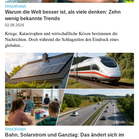
PANORAMA
Warum die Welt besser ist, als viele denken: Zehn
wenig bekannte Trends
02.08.2026
Kriege, Katastrophen und wirtschaftliche Krisen bestimmen die
Nachrichten. Doch während die Schlagzeilen den Eindruck eines
globalen...
PANORAMA
Bahn, Solarstrom und Ganztag: Das ändert sich im