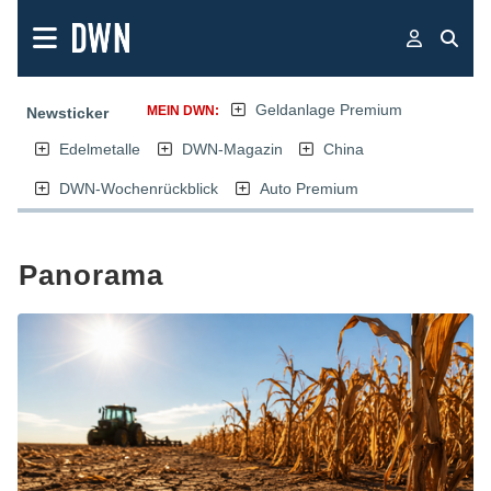
Geldanlage Premium
MEIN DWN:
Newsticker
Edelmetalle
DWN-Magazin
China
DWN-Wochenrückblick
Auto Premium
Panorama