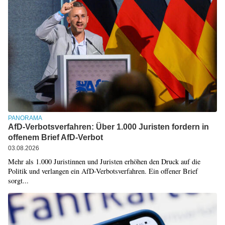
PANORAMA
AfD-Verbotsverfahren: Über 1.000 Juristen fordern in
offenem Brief AfD-Verbot
03.08.2026
Mehr als 1.000 Juristinnen und Juristen erhöhen den Druck auf die
Politik und verlangen ein AfD-Verbotsverfahren. Ein offener Brief
sorgt...