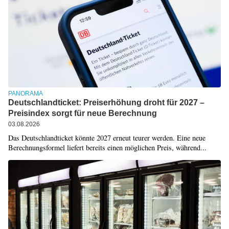
PANORAMA
Deutschlandticket: Preiserhöhung droht für 2027 –
Preisindex sorgt für neue Berechnung
03.08.2026
Das Deutschlandticket könnte 2027 erneut teurer werden. Eine neue
Berechnungsformel liefert bereits einen möglichen Preis, während...