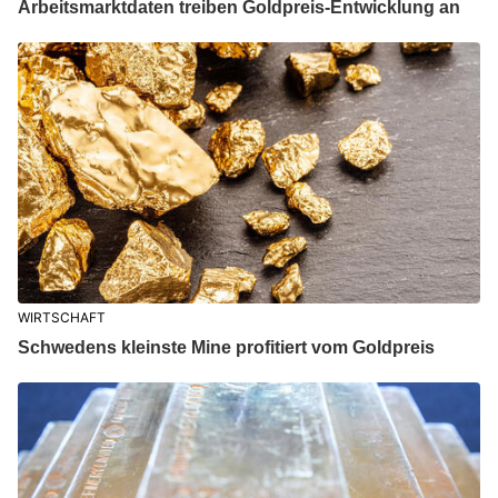
Arbeitsmarktdaten treiben Goldpreis-Entwicklung an
WIRTSCHAFT
Schwedens kleinste Mine profitiert vom Goldpreis