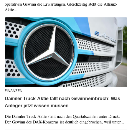
operativen Gewinn die Erwartungen. Gleichzeitig steht die Allianz-
Aktie...
FINANZEN
Daimler Truck-Aktie fällt nach Gewinneinbruch: Was
Anleger jetzt wissen müssen
Die Daimler Truck-Aktie steht nach den Quartalszahlen unter Druck:
Der Gewinn des DAX-Konzerns ist deutlich eingebrochen, weil unter...