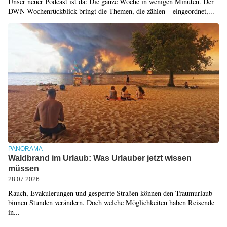
Unser neuer Podcast ist da: Die ganze Woche in wenigen Minuten. Der
DWN-Wochenrückblick bringt die Themen, die zählen – eingeordnet,...
PANORAMA
Waldbrand im Urlaub: Was Urlauber jetzt wissen
müssen
28.07.2026
Rauch, Evakuierungen und gesperrte Straßen können den Traumurlaub
binnen Stunden verändern. Doch welche Möglichkeiten haben Reisende
in...