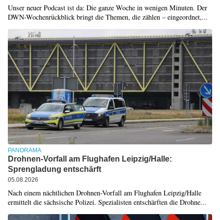
Unser neuer Podcast ist da: Die ganze Woche in wenigen Minuten. Der
DWN-Wochenrückblick bringt die Themen, die zählen – eingeordnet,...
PANORAMA
Drohnen-Vorfall am Flughafen Leipzig/Halle:
Sprengladung entschärft
05.08.2026
Nach einem nächtlichen Drohnen-Vorfall am Flughafen Leipzig/Halle
ermittelt die sächsische Polizei. Spezialisten entschärften die Drohne...