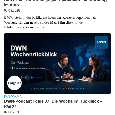
im Auto
07.08.2026
BMW steht in der Kritik, nachdem der Konzern begonnen hat,
Werbung für den neuen Spider-Man-Film direkt in den
Infotainmentsystemen seiner...
PANORAMA
DWN-Podcast Folge 37: Die Woche im Rückblick –
KW 32
07.08.2026