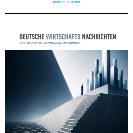
Mehr dazu lesen