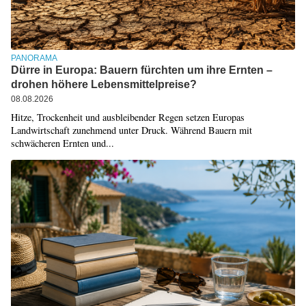
PANORAMA
Dürre in Europa: Bauern fürchten um ihre Ernten –
drohen höhere Lebensmittelpreise?
08.08.2026
Hitze, Trockenheit und ausbleibender Regen setzen Europas
Landwirtschaft zunehmend unter Druck. Während Bauern mit
schwächeren Ernten und...