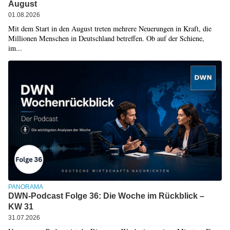
August
01.08.2026
Mit dem Start in den August treten mehrere Neuerungen in Kraft, die
Millionen Menschen in Deutschland betreffen. Ob auf der Schiene,
im...
PANORAMA
DWN-Podcast Folge 36: Die Woche im Rückblick –
KW 31
31.07.2026