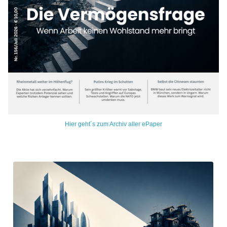
Hier geht´s zum Archiv aller ePaper