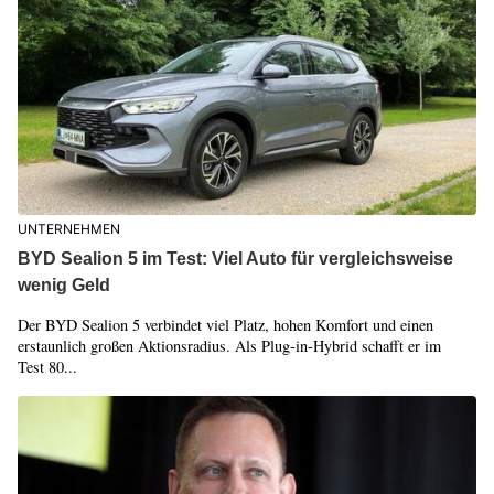
UNTERNEHMEN
BYD Sealion 5 im Test: Viel Auto für vergleichsweise
wenig Geld
Der BYD Sealion 5 verbindet viel Platz, hohen Komfort und einen
erstaunlich großen Aktionsradius. Als Plug-in-Hybrid schafft er im
Test 80...