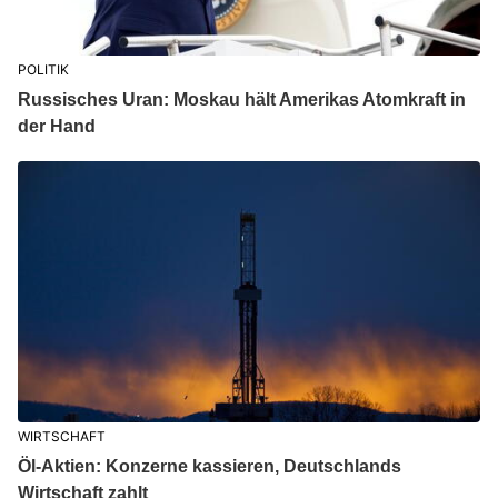
POLITIK
Russisches Uran: Moskau hält Amerikas Atomkraft in
der Hand
WIRTSCHAFT
Öl-Aktien: Konzerne kassieren, Deutschlands
Wirtschaft zahlt