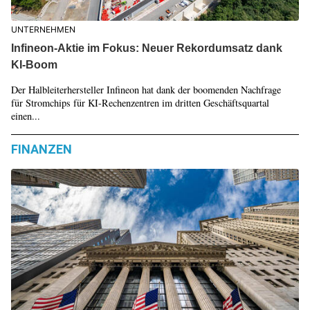
UNTERNEHMEN
Infineon-Aktie im Fokus: Neuer Rekordumsatz dank
KI-Boom
Der Halbleiterhersteller Infineon hat dank der boomenden Nachfrage
für Stromchips für KI-Rechenzentren im dritten Geschäftsquartal
einen...
FINANZEN