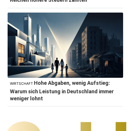
Hohe Abgaben, wenig Aufstieg:
WIRTSCHAFT
Warum sich Leistung in Deutschland immer
weniger lohnt