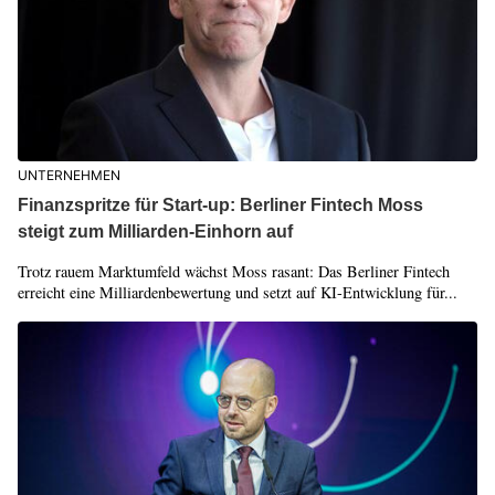
UNTERNEHMEN
Finanzspritze für Start-up: Berliner Fintech Moss
steigt zum Milliarden-Einhorn auf
Trotz rauem Marktumfeld wächst Moss rasant: Das Berliner Fintech
erreicht eine Milliardenbewertung und setzt auf KI-Entwicklung für...