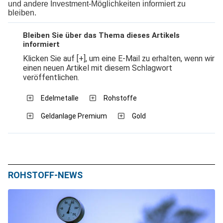
und andere Investment-Möglichkeiten informiert zu
bleiben.
Bleiben Sie über das Thema dieses Artikels
informiert
Klicken Sie auf [+], um eine E-Mail zu erhalten, wenn wir
einen neuen Artikel mit diesem Schlagwort
veröffentlichen.
Edelmetalle
Rohstoffe
Geldanlage Premium
Gold
ROHSTOFF-NEWS