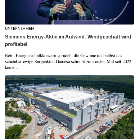
UNTERNEHMEN
Siemens Energy-Aktie im Aufwind: Windgeschäft wird
profitabel
Beim Energietechnikkonzern sprudeln die Gewinne und selbst das
scheinbar ewige Sorgenkind Gamesa schreibt zum ersten Mal seit 2022
keine...