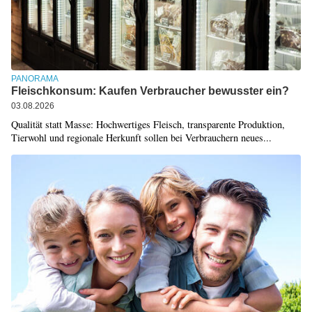
PANORAMA
Fleischkonsum: Kaufen Verbraucher bewusster ein?
03.08.2026
Qualität statt Masse: Hochwertiges Fleisch, transparente Produktion,
Tierwohl und regionale Herkunft sollen bei Verbrauchern neues...