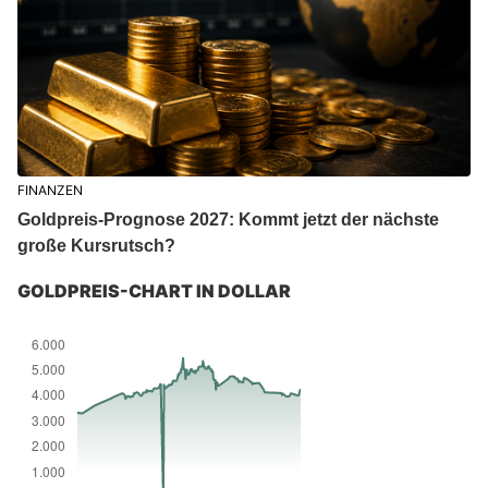
FINANZEN
Goldpreis-Prognose 2027: Kommt jetzt der nächste
große Kursrutsch?
GOLDPREIS-CHART IN DOLLAR