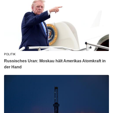
POLITIK
Russisches Uran: Moskau hält Amerikas Atomkraft in
der Hand