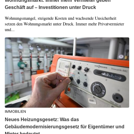
Wohnungsmarkt: Immer mehr Vermieter geben
Geschäft auf – Investitionen unter Druck
Wohnungsmangel, steigende Kosten und wachsende Unsicherheit
setzen den Wohnungsmarkt unter Druck. Immer mehr Privatvermieter
und...
IMMOBILIEN
Neues Heizungsgesetz: Was das
Gebäudemodernisierungsgesetz für Eigentümer und
Mieter bedeutet