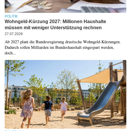
POLITIK
Wohngeld-Kürzung 2027: Millionen Haushalte
müssen mit weniger Unterstützung rechnen
27.07.2026
Ab 2027 plant die Bundesregierung drastische Wohngeld-Kürzungen.
Dadurch sollen Milliarden im Bundeshaushalt eingespart werden,
doch...