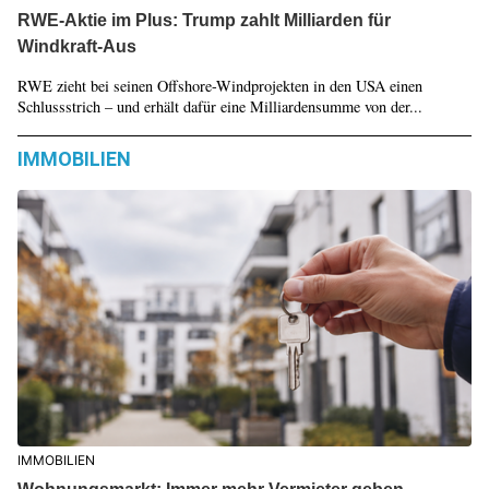
RWE-Aktie im Plus: Trump zahlt Milliarden für
Windkraft-Aus
RWE zieht bei seinen Offshore-Windprojekten in den USA einen
Schlussstrich – und erhält dafür eine Milliardensumme von der...
IMMOBILIEN
IMMOBILIEN