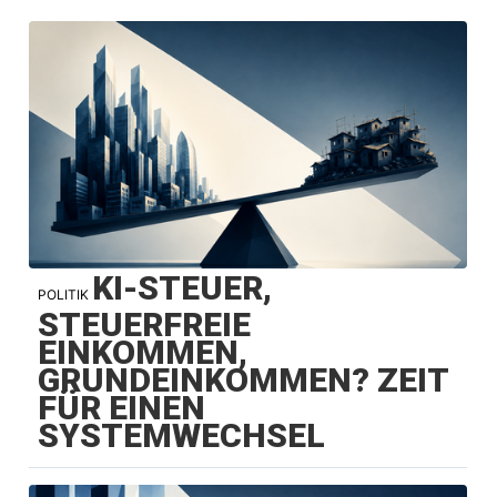
KI-STEUER,
POLITIK
STEUERFREIE
EINKOMMEN,
GRUNDEINKOMMEN? ZEIT
FÜR EINEN
SYSTEMWECHSEL