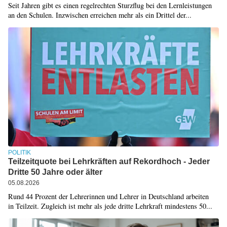
Seit Jahren gibt es einen regelrechten Sturzflug bei den Lernleistungen
an den Schulen. Inzwischen erreichen mehr als ein Drittel der...
POLITIK
Teilzeitquote bei Lehrkräften auf Rekordhoch - Jeder
Dritte 50 Jahre oder älter
05.08.2026
Rund 44 Prozent der Lehrerinnen und Lehrer in Deutschland arbeiten
in Teilzeit. Zugleich ist mehr als jede dritte Lehrkraft mindestens 50...