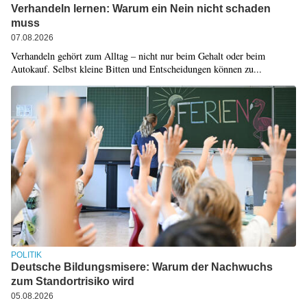
Verhandeln lernen: Warum ein Nein nicht schaden
muss
07.08.2026
Verhandeln gehört zum Alltag – nicht nur beim Gehalt oder beim
Autokauf. Selbst kleine Bitten und Entscheidungen können zu...
POLITIK
Deutsche Bildungsmisere: Warum der Nachwuchs
zum Standortrisiko wird
05.08.2026