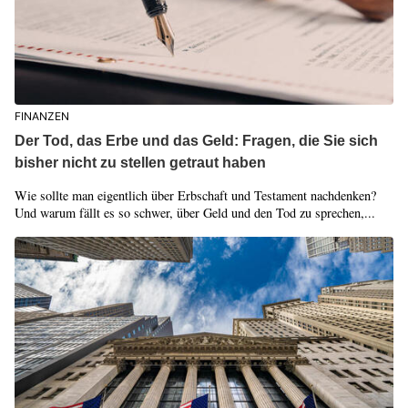
FINANZEN
Der Tod, das Erbe und das Geld: Fragen, die Sie sich
bisher nicht zu stellen getraut haben
Wie sollte man eigentlich über Erbschaft und Testament nachdenken?
Und warum fällt es so schwer, über Geld und den Tod zu sprechen,...