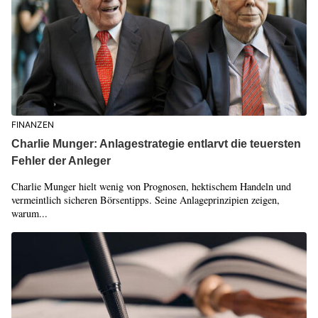
FINANZEN
Charlie Munger: Anlagestrategie entlarvt die teuersten
Fehler der Anleger
Charlie Munger hielt wenig von Prognosen, hektischem Handeln und
vermeintlich sicheren Börsentipps. Seine Anlageprinzipien zeigen,
warum...