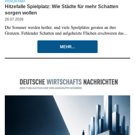
PANORAMA
Hitzefalle Spielplatz: Wie Städte für mehr Schatten
sorgen wollen
26.07.2026
Die Sommer werden heißer, und viele Spielplätze geraten an ihre
Grenzen. Fehlender Schatten und aufgeheizte Flächen erschweren das...
MEHR...