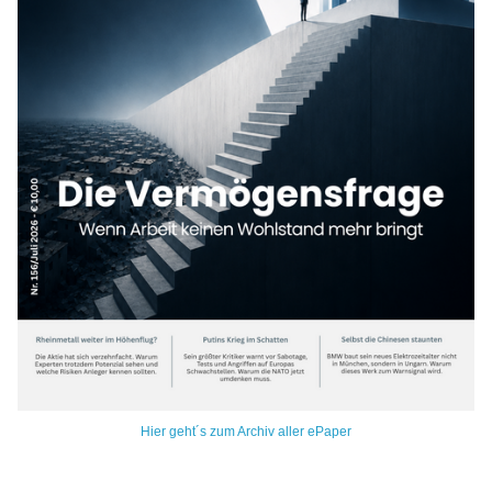
Hier geht´s zum Archiv aller ePaper