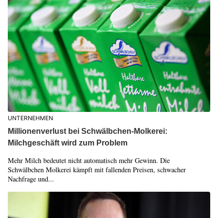
UNTERNEHMEN
Millionenverlust bei Schwälbchen-Molkerei:
Milchgeschäft wird zum Problem
Mehr Milch bedeutet nicht automatisch mehr Gewinn. Die
Schwälbchen Molkerei kämpft mit fallenden Preisen, schwacher
Nachfrage und...