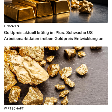
FINANZEN
Goldpreis aktuell kräftig im Plus: Schwache US-
Arbeitsmarktdaten treiben Goldpreis-Entwicklung an
WIRTSCHAFT