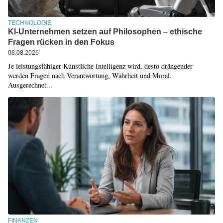
TECHNOLOGIE
KI-Unternehmen setzen auf Philosophen – ethische
Fragen rücken in den Fokus
08.08.2026
Je leistungsfähiger Künstliche Intelligenz wird, desto drängender
werden Fragen nach Verantwortung, Wahrheit und Moral.
Ausgerechnet...
FINANZEN