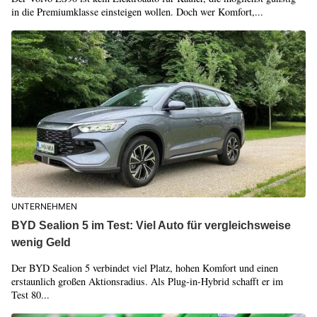
in die Premiumklasse einsteigen wollen. Doch wer Komfort,...
UNTERNEHMEN
BYD Sealion 5 im Test: Viel Auto für vergleichsweise
wenig Geld
Der BYD Sealion 5 verbindet viel Platz, hohen Komfort und einen
erstaunlich großen Aktionsradius. Als Plug-in-Hybrid schafft er im
Test 80...