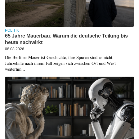
POLITIK
65 Jahre Mauerbau: Warum die deutsche Teilung bis
heute nachwirkt
08.08.2026
Die Berliner Mauer ist Geschichte, ihre Spuren sind es nicht.
Jahrzehnte nach ihrem Fall zeigen sich zwischen Ost und West
weiterhin...