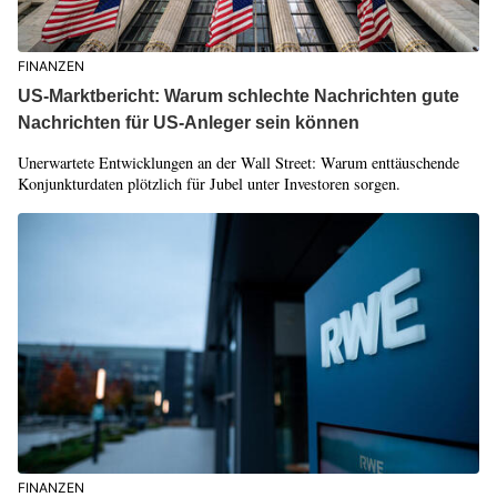
FINANZEN
US-Marktbericht: Warum schlechte Nachrichten gute
Nachrichten für US-Anleger sein können
Unerwartete Entwicklungen an der Wall Street: Warum enttäuschende
Konjunkturdaten plötzlich für Jubel unter Investoren sorgen.
FINANZEN