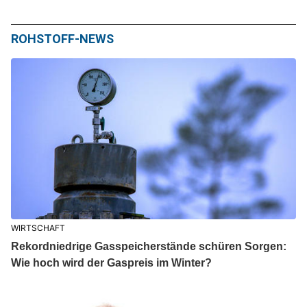
ROHSTOFF-NEWS
WIRTSCHAFT
Rekordniedrige Gasspeicherstände schüren Sorgen:
Wie hoch wird der Gaspreis im Winter?