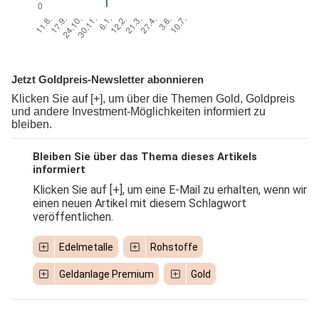
Jetzt Goldpreis-Newsletter abonnieren
Klicken Sie auf [+], um über die Themen Gold, Goldpreis
und andere Investment-Möglichkeiten informiert zu
bleiben.
Bleiben Sie über das Thema dieses Artikels
informiert
Klicken Sie auf [+], um eine E-Mail zu erhalten, wenn wir
einen neuen Artikel mit diesem Schlagwort
veröffentlichen.
Edelmetalle
Rohstoffe
Geldanlage Premium
Gold