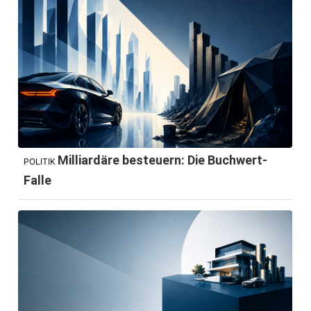
Milliardäre besteuern: Die Buchwert-
POLITIK
Falle