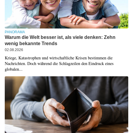
PANORAMA
Warum die Welt besser ist, als viele denken: Zehn
wenig bekannte Trends
02.08.2026
Kriege, Katastrophen und wirtschaftliche Krisen bestimmen die
Nachrichten. Doch während die Schlagzeilen den Eindruck eines
globalen...