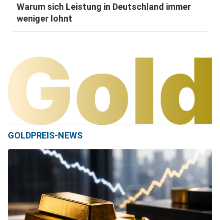
Warum sich Leistung in Deutschland immer
weniger lohnt
GOLDPREIS-NEWS