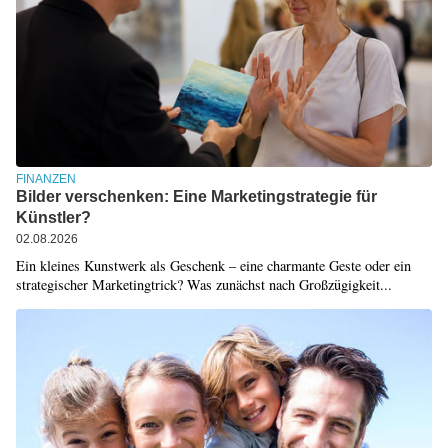
FINANZEN
Bilder verschenken: Eine Marketingstrategie für
Künstler?
02.08.2026
Ein kleines Kunstwerk als Geschenk – eine charmante Geste oder ein
strategischer Marketingtrick? Was zunächst nach Großzügigkeit...