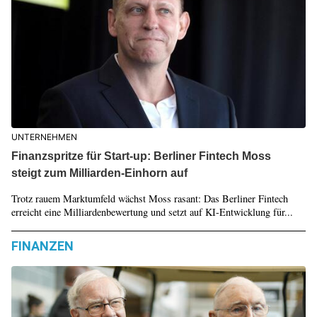
UNTERNEHMEN
Finanzspritze für Start-up: Berliner Fintech Moss
steigt zum Milliarden-Einhorn auf
Trotz rauem Marktumfeld wächst Moss rasant: Das Berliner Fintech
erreicht eine Milliardenbewertung und setzt auf KI-Entwicklung für...
FINANZEN