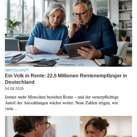
WIRTSCHAFT
Ein Volk in Rente: 22,5 Millionen Rentenempfänger in
Deutschland
04.08.2026
Immer mehr Menschen beziehen Rente – und der steuerpflichtige
Anteil der Auszahlungen wächst weiter. Neue Zahlen zeigen, wie
viele...