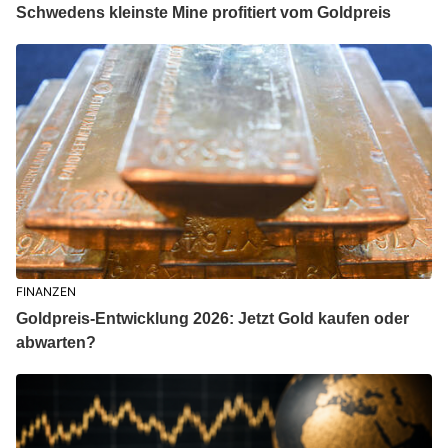
Schwedens kleinste Mine profitiert vom Goldpreis
FINANZEN
Goldpreis-Entwicklung 2026: Jetzt Gold kaufen oder
abwarten?