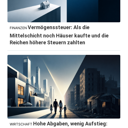
Vermögenssteuer: Als die
FINANZEN
Mittelschicht noch Häuser kaufte und die
Reichen höhere Steuern zahlten
Hohe Abgaben, wenig Aufstieg:
WIRTSCHAFT