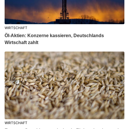
WIRTSCHAFT
Öl-Aktien: Konzerne kassieren, Deutschlands
Wirtschaft zahlt
WIRTSCHAFT