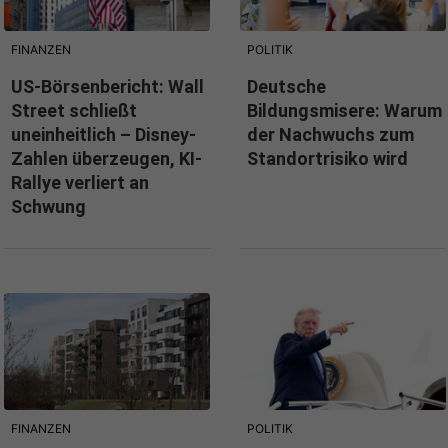
FINANZEN
POLITIK
US-Börsenbericht: Wall
Deutsche
Street schließt
Bildungsmisere: Warum
uneinheitlich – Disney-
der Nachwuchs zum
Zahlen überzeugen, KI-
Standortrisiko wird
Rallye verliert an
Schwung
FINANZEN
POLITIK