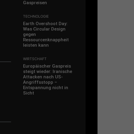
Gaspreisen
TECHNOLOGIE
Earth Overshoot Day:
Was Circular Design
gegen
Ressourcenknappheit
leisten kann
WIRTSCHAFT
Europäischer Gaspreis
steigt wieder: Iranische
Attacken nach US-
Angriffsstopp –
Entspannung nicht in
Sicht