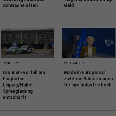
Schwäche offen
Geld
PANORAMA
WIRTSCHAFT
Drohnen-Vorfall am
Made in Europe: EU
Flughafen
zieht die Schutzmauern
Leipzig/Halle:
für ihre Industrie hoch
Sprengladung
entschärft