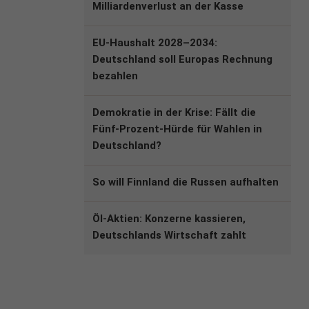
Milliardenverlust an der Kasse
EU-Haushalt 2028–2034:
Deutschland soll Europas Rechnung
bezahlen
Demokratie in der Krise: Fällt die
Fünf-Prozent-Hürde für Wahlen in
Deutschland?
So will Finnland die Russen aufhalten
Öl-Aktien: Konzerne kassieren,
Deutschlands Wirtschaft zahlt