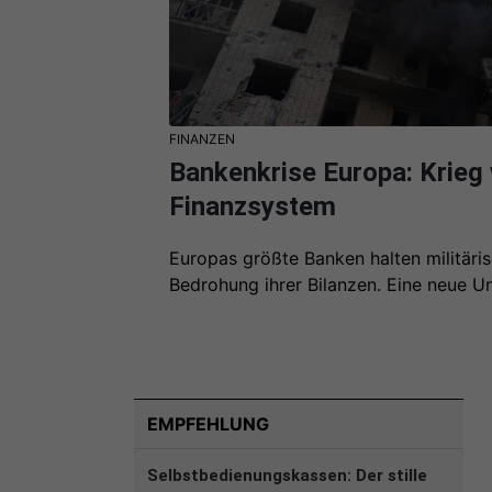
FINANZEN
Bankenkrise Europa: Krieg 
Finanzsystem
Europas größte Banken halten militäris
Bedrohung ihrer Bilanzen. Eine neue Un
EMPFEHLUNG
Selbstbedienungskassen: Der stille