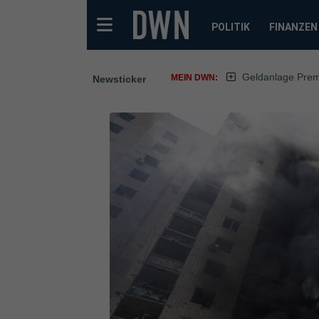
POLITIK
FINANZEN
Geldanlage Pre
MEIN DWN:
Newsticker