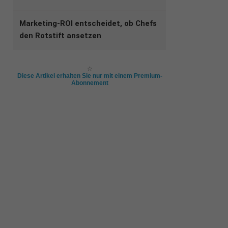
Marketing-ROI entscheidet, ob Chefs
den Rotstift ansetzen
☆
Diese Artikel erhalten Sie nur mit einem Premium-
Abonnement