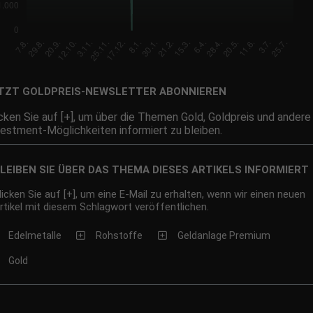
TZT GOLDPREIS-NEWSLETTER ABONNIEREN
icken Sie auf [+], um über die Themen Gold, Goldpreis und andere
vestment-Möglichkeiten informiert zu bleiben.
LEIBEN SIE ÜBER DAS THEMA DIESES ARTIKELS INFORMIERT
licken Sie auf [+], um eine E-Mail zu erhalten, wenn wir einen neuen
rtikel mit diesem Schlagwort veröffentlichen.
Edelmetalle
Rohstoffe
Geldanlage Premium
Gold