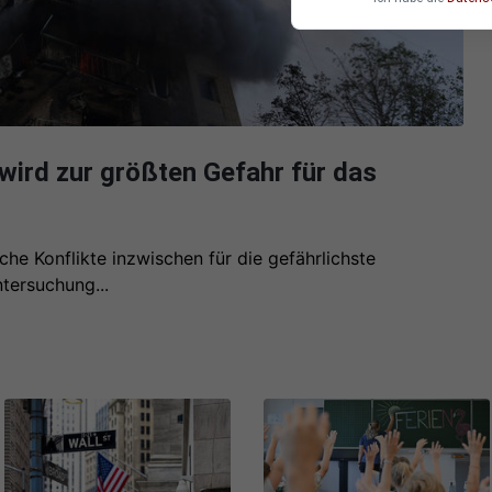
wird zur größten Gefahr für das
che Konflikte inzwischen für die gefährlichste
tersuchung...