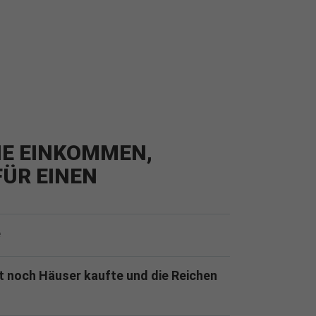
IE EINKOMMEN,
ÜR EINEN
e
t noch Häuser kaufte und die Reichen