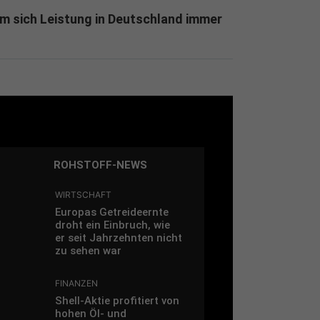
m sich Leistung in Deutschland immer
ROHSTOFF-NEWS
WIRTSCHAFT
Europas Getreideernte
droht ein Einbruch, wie
er seit Jahrzehnten nicht
zu sehen war
FINANZEN
Shell-Aktie profitiert von
hohen Öl- und