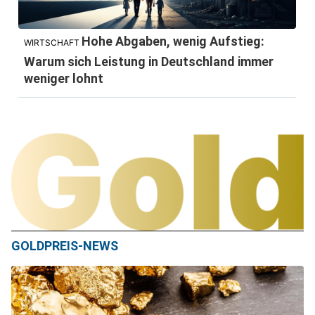
Hohe Abgaben, wenig Aufstieg:
WIRTSCHAFT
Warum sich Leistung in Deutschland immer
weniger lohnt
GOLDPREIS-NEWS