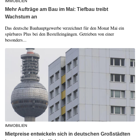
IMMOBILIEN
Mehr Aufträge am Bau im Mai: Tiefbau treibt
Wachstum an
Das deutsche Bauhauptgewerbe verzeichnet für den Monat Mai ein
spürbares Plus bei den Bestelleingängen. Getrieben von einer
besonders...
IMMOBILIEN
Mietpreise entwickeln sich in deutschen Großstädten