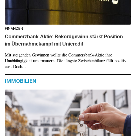
FINANZEN
Commerzbank-Aktie: Rekordgewinn stärkt Position
im Übernahmekampf mit Unicredit
Mit steigenden Gewinnen wollte die Commerzbank-Aktie ihre
Unabhängigkeit untermauern. Die jüngste Zwischenbilanz fällt positiv
aus. Doch...
IMMOBILIEN