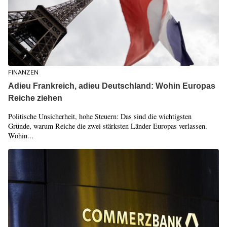
FINANZEN
Adieu Frankreich, adieu Deutschland: Wohin Europas
Reiche ziehen
Politische Unsicherheit, hohe Steuern: Das sind die wichtigsten
Gründe, warum Reiche die zwei stärksten Länder Europas verlassen.
Wohin...