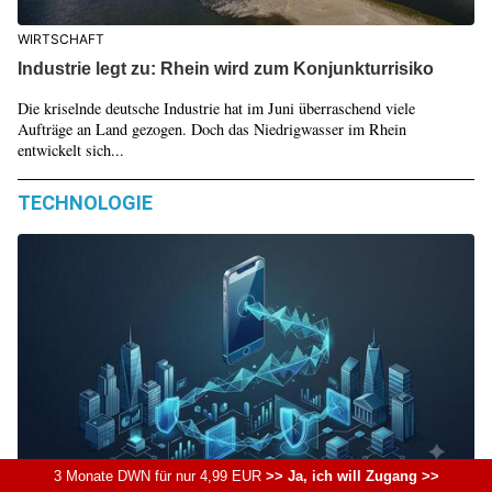
WIRTSCHAFT
Industrie legt zu: Rhein wird zum Konjunkturrisiko
Die kriselnde deutsche Industrie hat im Juni überraschend viele
Aufträge an Land gezogen. Doch das Niedrigwasser im Rhein
entwickelt sich...
TECHNOLOGIE
3 Monate DWN für nur 4,99 EUR
>> Ja, ich will Zugang >>