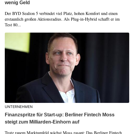
wenig Geld
Der BYD Sealion 5 verbindet viel Platz, hohen Komfort und einen
erstaunlich großen Aktionsradius. Als Plug-in-Hybrid schafft er im
Test 80...
UNTERNEHMEN
Finanzspritze für Start-up: Berliner Fintech Moss
steigt zum Milliarden-Einhorn auf
Trotz rauem Marktumfeld wächst Moss rasant: Das Berliner Fintech