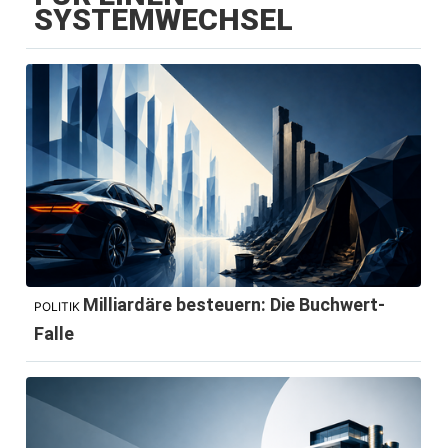
SYSTEMWECHSEL
Milliardäre besteuern: Die Buchwert-
POLITIK
Falle