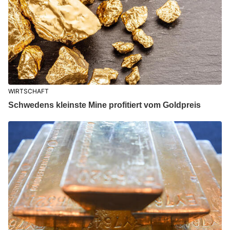
WIRTSCHAFT
Schwedens kleinste Mine profitiert vom Goldpreis