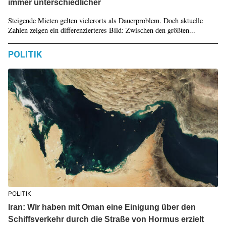
immer unterschiedlicher
Steigende Mieten gelten vielerorts als Dauerproblem. Doch aktuelle
Zahlen zeigen ein differenzierteres Bild: Zwischen den größten...
POLITIK
POLITIK
Iran: Wir haben mit Oman eine Einigung über den
Schiffsverkehr durch die Straße von Hormus erzielt