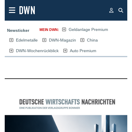
Geldanlage Premium
MEIN DWN:
Newsticker
Edelmetalle
DWN-Magazin
China
DWN-Wochenrückblick
Auto Premium