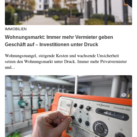
IMMOBILIEN
Wohnungsmarkt: Immer mehr Vermieter geben
Geschäft auf – Investitionen unter Druck
Wohnungsmangel, steigende Kosten und wachsende Unsicherheit
setzen den Wohnungsmarkt unter Druck. Immer mehr Privatvermieter
und...