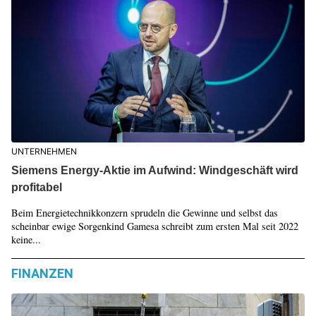
UNTERNEHMEN
Siemens Energy-Aktie im Aufwind: Windgeschäft wird
profitabel
Beim Energietechnikkonzern sprudeln die Gewinne und selbst das
scheinbar ewige Sorgenkind Gamesa schreibt zum ersten Mal seit 2022
keine...
FINANZEN