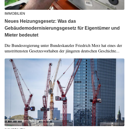
IMMOBILIEN
Neues Heizungsgesetz: Was das
Gebäudemodernisierungsgesetz für Eigentümer und
Mieter bedeutet
Die Bundesregierung unter Bundeskanzler Friedrich Merz hat eines der
umstrittensten Gesetzesvorhaben der jüngeren deutschen Geschichte...