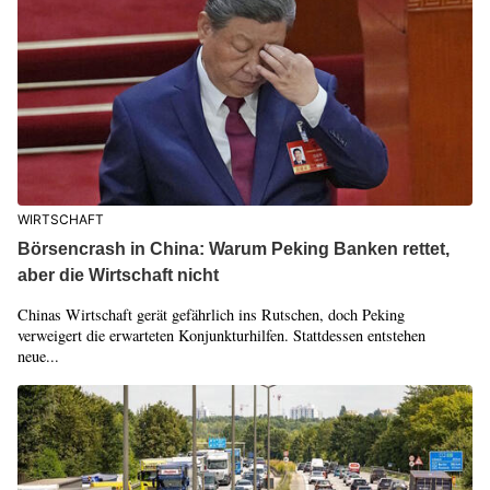
WIRTSCHAFT
Börsencrash in China: Warum Peking Banken rettet,
aber die Wirtschaft nicht
Chinas Wirtschaft gerät gefährlich ins Rutschen, doch Peking
verweigert die erwarteten Konjunkturhilfen. Stattdessen entstehen
neue...