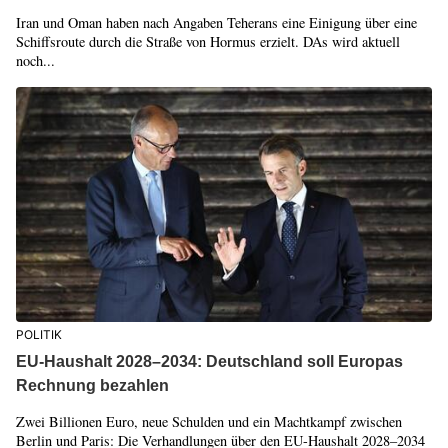
Iran und Oman haben nach Angaben Teherans eine Einigung über eine
Schiffsroute durch die Straße von Hormus erzielt. DAs wird aktuell
noch...
POLITIK
EU-Haushalt 2028–2034: Deutschland soll Europas
Rechnung bezahlen
Zwei Billionen Euro, neue Schulden und ein Machtkampf zwischen
Berlin und Paris: Die Verhandlungen über den EU-Haushalt 2028–2034