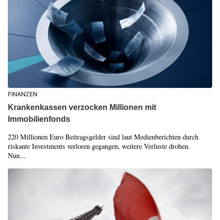
FINANZEN
Krankenkassen verzocken Millionen mit
Immobilienfonds
220 Millionen Euro Beitragsgelder sind laut Medienberichten durch
riskante Investments verloren gegangen, weitere Verluste drohen.
Nun...