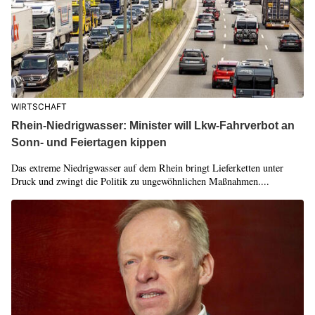
WIRTSCHAFT
Rhein-Niedrigwasser: Minister will Lkw-Fahrverbot an
Sonn- und Feiertagen kippen
Das extreme Niedrigwasser auf dem Rhein bringt Lieferketten unter
Druck und zwingt die Politik zu ungewöhnlichen Maßnahmen....