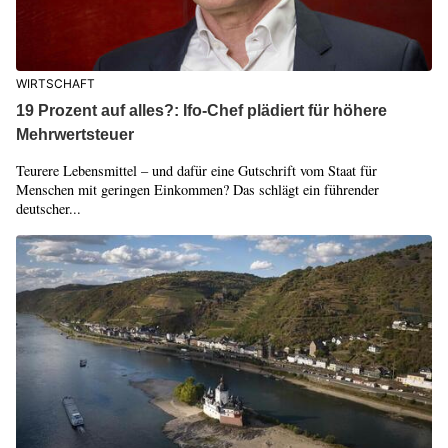
WIRTSCHAFT
19 Prozent auf alles?: Ifo-Chef plädiert für höhere
Mehrwertsteuer
Teurere Lebensmittel – und dafür eine Gutschrift vom Staat für
Menschen mit geringen Einkommen? Das schlägt ein führender
deutscher...