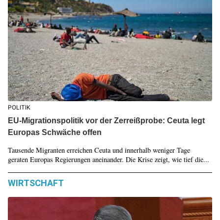
POLITIK
EU-Migrationspolitik vor der Zerreißprobe: Ceuta legt
Europas Schwäche offen
Tausende Migranten erreichen Ceuta und innerhalb weniger Tage
geraten Europas Regierungen aneinander. Die Krise zeigt, wie tief die...
WIRTSCHAFT