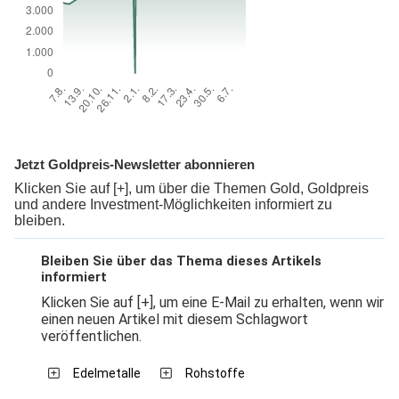
Jetzt Goldpreis-Newsletter abonnieren
Klicken Sie auf [+], um über die Themen Gold, Goldpreis
und andere Investment-Möglichkeiten informiert zu
bleiben.
Bleiben Sie über das Thema dieses Artikels
informiert
Klicken Sie auf [+], um eine E-Mail zu erhalten, wenn wir
einen neuen Artikel mit diesem Schlagwort
veröffentlichen.
Edelmetalle
Rohstoffe