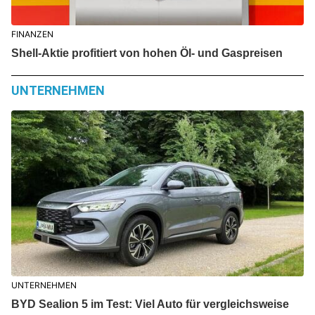
FINANZEN
Shell-Aktie profitiert von hohen Öl- und Gaspreisen
UNTERNEHMEN
UNTERNEHMEN
BYD Sealion 5 im Test: Viel Auto für vergleichsweise