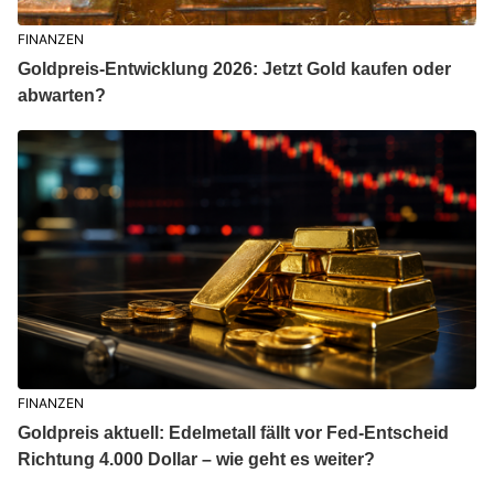
FINANZEN
Goldpreis-Entwicklung 2026: Jetzt Gold kaufen oder
abwarten?
FINANZEN
Goldpreis aktuell: Edelmetall fällt vor Fed-Entscheid
Richtung 4.000 Dollar – wie geht es weiter?