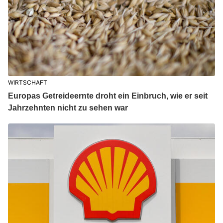
WIRTSCHAFT
Europas Getreideernte droht ein Einbruch, wie er seit
Jahrzehnten nicht zu sehen war