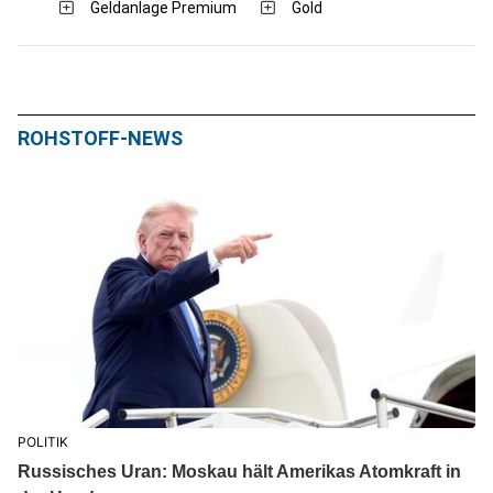
Geldanlage Premium
Gold
ROHSTOFF-NEWS
POLITIK
Russisches Uran: Moskau hält Amerikas Atomkraft in