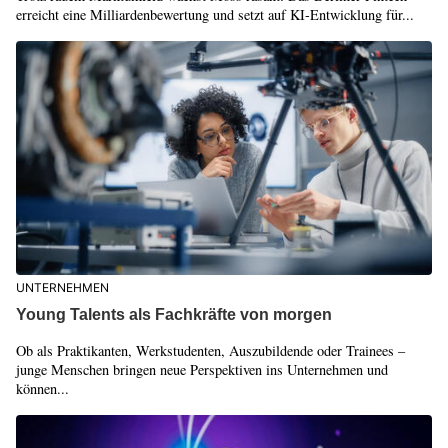
erreicht eine Milliardenbewertung und setzt auf KI-Entwicklung für...
UNTERNEHMEN
Young Talents als Fachkräfte von morgen
Ob als Praktikanten, Werkstudenten, Auszubildende oder Trainees –
junge Menschen bringen neue Perspektiven ins Unternehmen und
können...