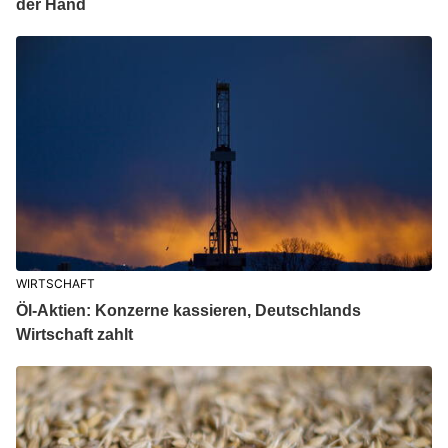
der Hand
WIRTSCHAFT
Öl-Aktien: Konzerne kassieren, Deutschlands
Wirtschaft zahlt