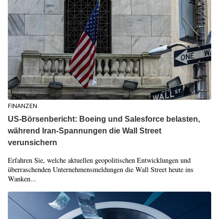
FINANZEN
US-Börsenbericht: Boeing und Salesforce belasten,
während Iran-Spannungen die Wall Street
verunsichern
Erfahren Sie, welche aktuellen geopolitischen Entwicklungen und
überraschenden Unternehmensmeldungen die Wall Street heute ins
Wanken...