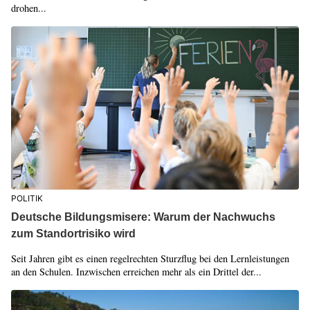
drohen...
POLITIK
Deutsche Bildungsmisere: Warum der Nachwuchs
zum Standortrisiko wird
Seit Jahren gibt es einen regelrechten Sturzflug bei den Lernleistungen
an den Schulen. Inzwischen erreichen mehr als ein Drittel der...