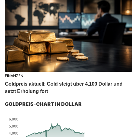
FINANZEN
Goldpreis aktuell: Gold steigt über 4.100 Dollar und
setzt Erholung fort
GOLDPREIS-CHART IN DOLLAR