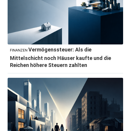
Vermögenssteuer: Als die
FINANZEN
Mittelschicht noch Häuser kaufte und die
Reichen höhere Steuern zahlten