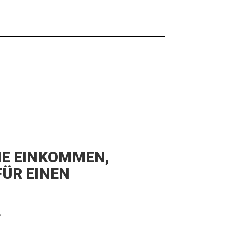
IE EINKOMMEN,
ÜR EINEN
e