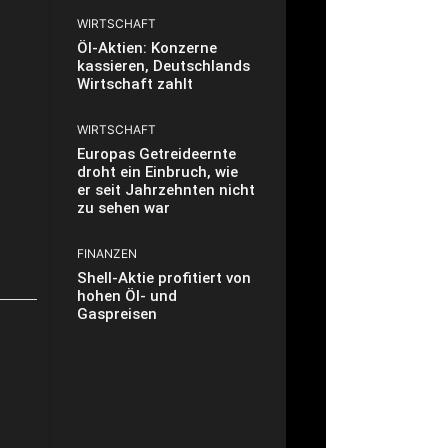
WIRTSCHAFT
Öl-Aktien: Konzerne
kassieren, Deutschlands
Wirtschaft zahlt
WIRTSCHAFT
Europas Getreideernte
droht ein Einbruch, wie
er seit Jahrzehnten nicht
zu sehen war
FINANZEN
Shell-Aktie profitiert von
hohen Öl- und
Gaspreisen