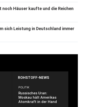
t noch Häuser kaufte und die Reichen
m sich Leistung in Deutschland immer
ROHSTOFF-NEWS
POLITIK
Russisches Uran:
Moskau hält Amerikas
Atomkraft in der Hand