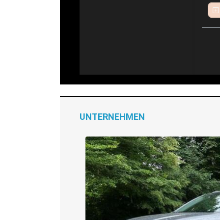
UNTERNEHMEN