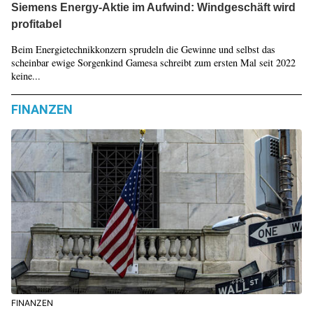
Siemens Energy-Aktie im Aufwind: Windgeschäft wird
profitabel
Beim Energietechnikkonzern sprudeln die Gewinne und selbst das
scheinbar ewige Sorgenkind Gamesa schreibt zum ersten Mal seit 2022
keine...
FINANZEN
FINANZEN