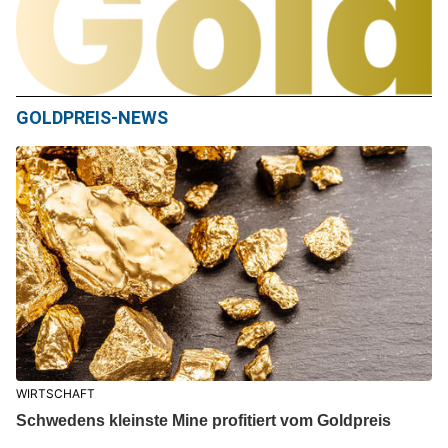
GOLDPREIS-NEWS
WIRTSCHAFT
Schwedens kleinste Mine profitiert vom Goldpreis