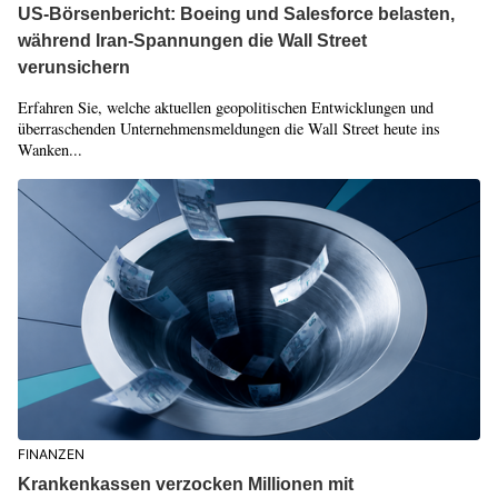
US-Börsenbericht: Boeing und Salesforce belasten,
während Iran-Spannungen die Wall Street
verunsichern
Erfahren Sie, welche aktuellen geopolitischen Entwicklungen und
überraschenden Unternehmensmeldungen die Wall Street heute ins
Wanken...
FINANZEN
Krankenkassen verzocken Millionen mit