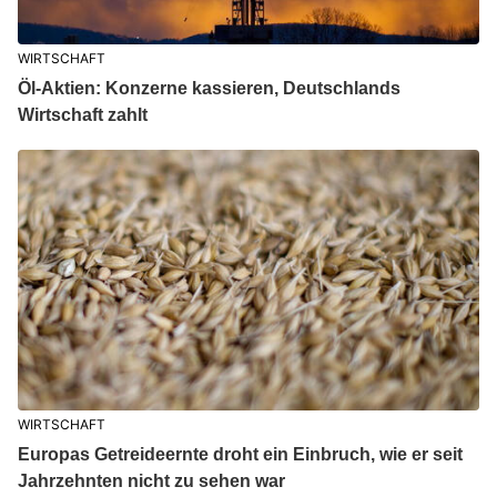
WIRTSCHAFT
Öl-Aktien: Konzerne kassieren, Deutschlands
Wirtschaft zahlt
WIRTSCHAFT
Europas Getreideernte droht ein Einbruch, wie er seit
Jahrzehnten nicht zu sehen war