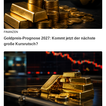
FINANZEN
Goldpreis-Prognose 2027: Kommt jetzt der nächste
große Kursrutsch?