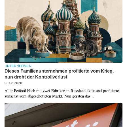
UNTERNEHMEN
Dieses Familienunternehmen profitierte vom Krieg,
nun droht der Kontrollverlust
03.08.2026
Aller Petfood blieb mit zwei Fabriken in Russland aktiv und profitierte
zunächst vom abgeschotteten Markt. Nun geraten das...