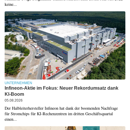
keine...
UNTERNEHMEN
Infineon-Aktie im Fokus: Neuer Rekordumsatz dank
KI-Boom
05.08.2026
Der Halbleiterhersteller Infineon hat dank der boomenden Nachfrage
für Stromchips für KI-Rechenzentren im dritten Geschäftsquartal
einen...