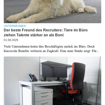
UNTERNEHMEN
Der beste Freund des Recruiters: Tiere im Büro
ziehen Talente stärker an als Boni
01.08.2026
Viele Unternehmen holen ihre Beschäftigten zurück ins Büro. Doch
klassische Benefits verlieren an Zugkraft. Eine neue Studie zeigt: Für...