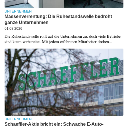
UNTERNEHMEN
Massenverrentung: Die Ruhestandswelle bedroht
ganze Unternehmen
01.08.2026
Die Ruhestandswelle rollt auf die Unternehmen zu, doch viele Betriebe
sind kaum vorbereitet. Mit jedem erfahrenen Mitarbeiter drohen...
UNTERNEHMEN
Schaeffler-Aktie bricht ein: Schwache E-Auto-