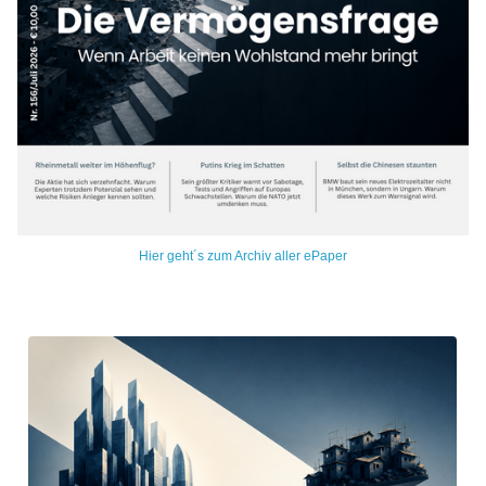
Hier geht´s zum Archiv aller ePaper