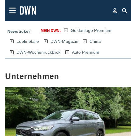
Geldanlage Premium
MEIN DWN:
Newsticker
Edelmetalle
DWN-Magazin
China
DWN-Wochenrückblick
Auto Premium
Unternehmen