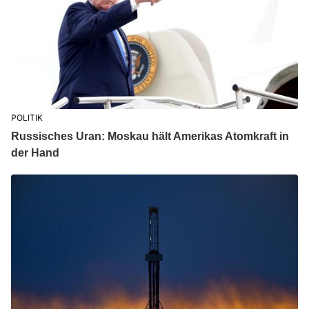
POLITIK
Russisches Uran: Moskau hält Amerikas Atomkraft in
der Hand