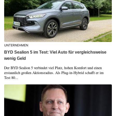
UNTERNEHMEN
BYD Sealion 5 im Test: Viel Auto für vergleichsweise
wenig Geld
Der BYD Sealion 5 verbindet viel Platz, hohen Komfort und einen
erstaunlich großen Aktionsradius. Als Plug-in-Hybrid schafft er im
Test 80...