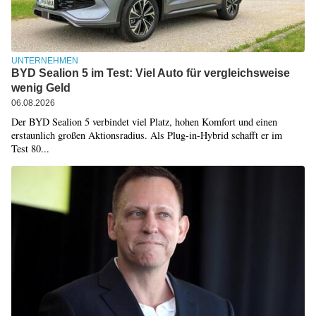
UNTERNEHMEN
BYD Sealion 5 im Test: Viel Auto für vergleichsweise
wenig Geld
06.08.2026
Der BYD Sealion 5 verbindet viel Platz, hohen Komfort und einen
erstaunlich großen Aktionsradius. Als Plug-in-Hybrid schafft er im
Test 80...