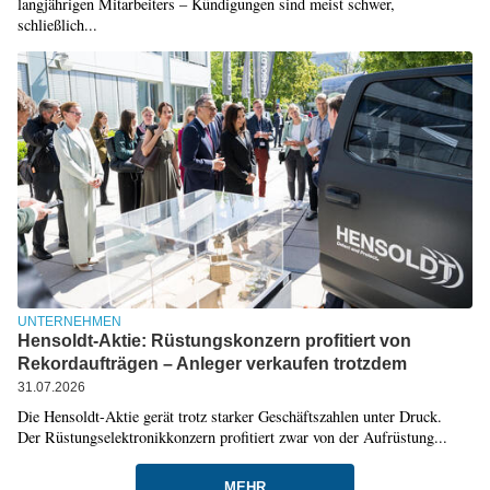
langjährigen Mitarbeiters – Kündigungen sind meist schwer,
schließlich...
UNTERNEHMEN
Hensoldt-Aktie: Rüstungskonzern profitiert von
Rekordaufträgen – Anleger verkaufen trotzdem
31.07.2026
Die Hensoldt-Aktie gerät trotz starker Geschäftszahlen unter Druck.
Der Rüstungselektronikkonzern profitiert zwar von der Aufrüstung...
MEHR