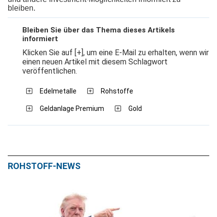
bleiben.
Bleiben Sie über das Thema dieses Artikels
informiert
Klicken Sie auf [+], um eine E-Mail zu erhalten, wenn wir
einen neuen Artikel mit diesem Schlagwort
veröffentlichen.
Edelmetalle
Rohstoffe
Geldanlage Premium
Gold
ROHSTOFF-NEWS