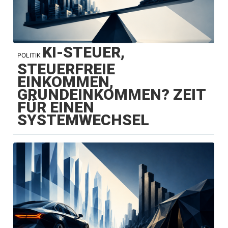
KI-STEUER,
POLITIK
STEUERFREIE
EINKOMMEN,
GRUNDEINKOMMEN? ZEIT
FÜR EINEN
SYSTEMWECHSEL