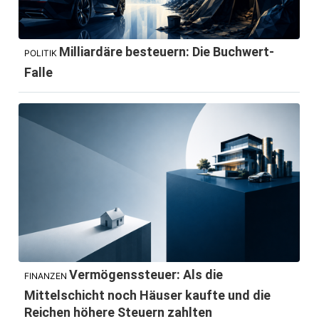
Milliardäre besteuern: Die Buchwert-
POLITIK
Falle
Vermögenssteuer: Als die
FINANZEN
Mittelschicht noch Häuser kaufte und die
Reichen höhere Steuern zahlten