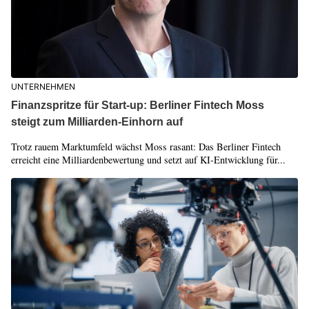
UNTERNEHMEN
Finanzspritze für Start-up: Berliner Fintech Moss
steigt zum Milliarden-Einhorn auf
Trotz rauem Marktumfeld wächst Moss rasant: Das Berliner Fintech
erreicht eine Milliardenbewertung und setzt auf KI-Entwicklung für...