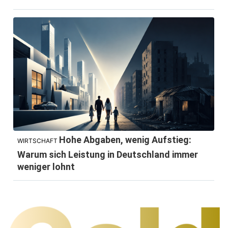
Hohe Abgaben, wenig Aufstieg:
WIRTSCHAFT
Warum sich Leistung in Deutschland immer
weniger lohnt