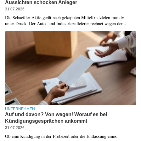
Aussichten schocken Anleger
31.07.2026
Die Schaeffler-Aktie gerät nach gekappten Mittelfristzielen massiv
unter Druck. Der Auto- und Industriezulieferer rechnet wegen der...
UNTERNEHMEN
Auf und davon? Von wegen! Worauf es bei
Kündigungsgesprächen ankommt
31.07.2026
Ob eine Kündigung in der Probezeit oder die Entlassung eines