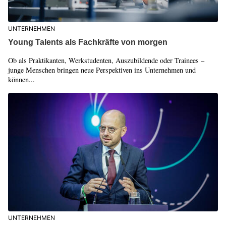
UNTERNEHMEN
Young Talents als Fachkräfte von morgen
Ob als Praktikanten, Werkstudenten, Auszubildende oder Trainees –
junge Menschen bringen neue Perspektiven ins Unternehmen und
können...
UNTERNEHMEN