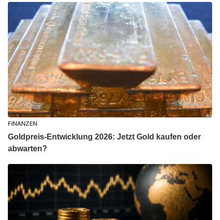
FINANZEN
Goldpreis-Entwicklung 2026: Jetzt Gold kaufen oder
abwarten?