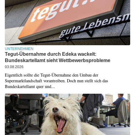
UNTERNEHMEN
Tegut-Übernahme durch Edeka wackelt:
Bundeskartellamt sieht Wettbewerbsprobleme
03.08.2026
Eigentlich sollte die Tegut-Übernahme den Umbau der
Supermarktlandschaft vorantreiben. Doch nun stellt sich das
Bundeskartellamt quer und...