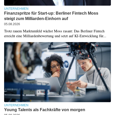
UNTERNEHMEN
Finanzspritze für Start-up: Berliner Fintech Moss
steigt zum Milliarden-Einhorn auf
05.08.2026
Trotz rauem Marktumfeld wächst Moss rasant: Das Berliner Fintech
erreicht eine Milliardenbewertung und setzt auf KI-Entwicklung für...
UNTERNEHMEN
Young Talents als Fachkräfte von morgen