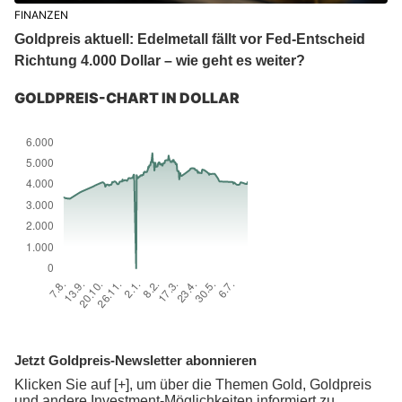
FINANZEN
Goldpreis aktuell: Edelmetall fällt vor Fed-Entscheid
Richtung 4.000 Dollar – wie geht es weiter?
GOLDPREIS-CHART IN DOLLAR
Jetzt Goldpreis-Newsletter abonnieren
Klicken Sie auf [+], um über die Themen Gold, Goldpreis
und andere Investment-Möglichkeiten informiert zu