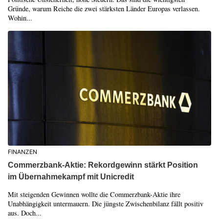
Gründe, warum Reiche die zwei stärksten Länder Europas verlassen.
Wohin...
FINANZEN
Commerzbank-Aktie: Rekordgewinn stärkt Position
im Übernahmekampf mit Unicredit
Mit steigenden Gewinnen wollte die Commerzbank-Aktie ihre
Unabhängigkeit untermauern. Die jüngste Zwischenbilanz fällt positiv
aus. Doch...