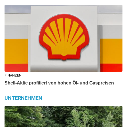
FINANZEN
Shell-Aktie profitiert von hohen Öl- und Gaspreisen
UNTERNEHMEN