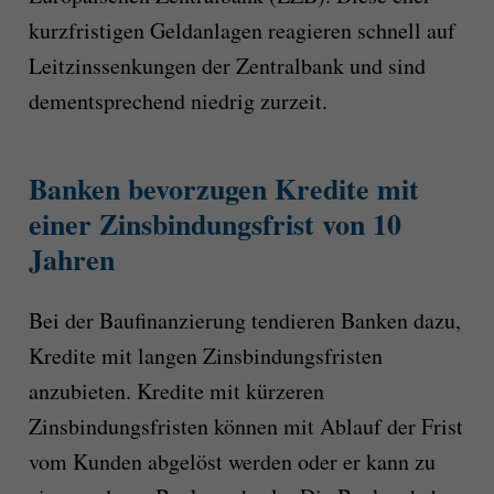
kurzfristigen Geldanlagen reagieren schnell auf
Leitzinssenkungen der Zentralbank und sind
dementsprechend niedrig zurzeit.
Banken bevorzugen Kredite mit
einer Zinsbindungsfrist von 10
Jahren
Bei der Baufinanzierung tendieren Banken dazu,
Kredite mit langen Zinsbindungsfristen
anzubieten. Kredite mit kürzeren
Zinsbindungsfristen können mit Ablauf der Frist
vom Kunden abgelöst werden oder er kann zu