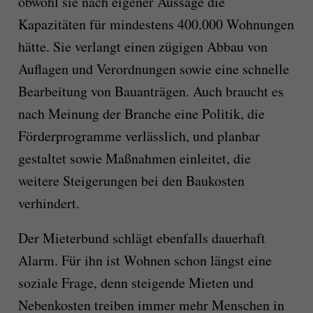
obwohl sie nach eigener Aussage die
Kapazitäten für mindestens 400.000 Wohnungen
hätte. Sie verlangt einen zügigen Abbau von
Auflagen und Verordnungen sowie eine schnelle
Bearbeitung von Bauanträgen. Auch braucht es
nach Meinung der Branche eine Politik, die
Förderprogramme verlässlich, und planbar
gestaltet sowie Maßnahmen einleitet, die
weitere Steigerungen bei den Baukosten
verhindert.
Der Mieterbund schlägt ebenfalls dauerhaft
Alarm. Für ihn ist Wohnen schon längst eine
soziale Frage, denn steigende Mieten und
Nebenkosten treiben immer mehr Menschen in