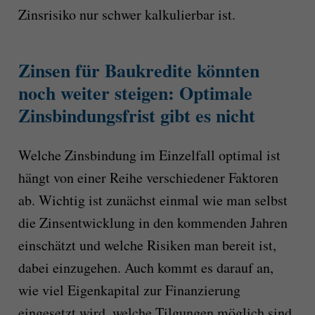
Zinsrisiko nur schwer kalkulierbar ist.
Zinsen für Baukredite könnten
noch weiter steigen: Optimale
Zinsbindungsfrist gibt es nicht
Welche Zinsbindung im Einzelfall optimal ist
hängt von einer Reihe verschiedener Faktoren
ab. Wichtig ist zunächst einmal wie man selbst
die Zinsentwicklung in den kommenden Jahren
einschätzt und welche Risiken man bereit ist,
dabei einzugehen. Auch kommt es darauf an,
wie viel Eigenkapital zur Finanzierung
eingesetzt wird, welche Tilgungen möglich sind