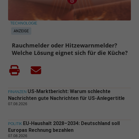
TECHNOLOGIE
ANZEIGE
Rauchmelder oder Hitzewarnmelder?
Welche Lösung eignet sich für die Küche?
US-Marktbericht: Warum schlechte
FINANZEN
Nachrichten gute Nachrichten für US-Anlegertitle
07.08.2026
EU-Haushalt 2028–2034: Deutschland soll
POLITIK
Europas Rechnung bezahlen
07.08.2026