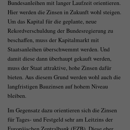
Bundesanleihen mit langer Laufzeit orientieren.
Hier werden die Zinsen in Zukunft wohl steigen.
Um das Kapital für die geplante, neue
Rekordverschuldung der Bundesregierung zu
beschaffen, muss der Kapitalmarkt mit
Staatsanleihen überschwemmt werden. Und
damit diese dann überhaupt gekauft werden,
muss der Staat attraktive, hohe Zinsen dafür
bieten. Aus diesem Grund werden wohl auch die
langfristigen Bauzinsen auf hohem Niveau
bleiben.
Im Gegensatz dazu orientieren sich die Zinsen
für Tages- und Festgeld sehr am Leitzins der
Europäischen Zentralbank (EZB). Diese eher