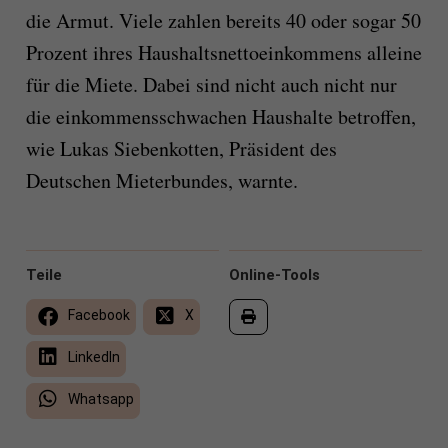
die Armut. Viele zahlen bereits 40 oder sogar 50
Prozent ihres Haushaltsnettoeinkommens alleine
für die Miete. Dabei sind nicht auch nicht nur
die einkommensschwachen Haushalte betroffen,
wie Lukas Siebenkotten, Präsident des
Deutschen Mieterbundes, warnte.
Teile
Online-Tools
Facebook
X
LinkedIn
Whatsapp