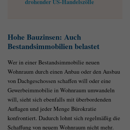
drohender US-Handelszölle
Hohe Bauzinsen: Auch
Bestandsimmobilien belastet
Wer in einer Bestandsimmobilie neuen
Wohnraum durch einen Anbau oder den Ausbau
von Dachgeschossen schaffen will oder eine
Gewerbeimmobilie in Wohnraum umwandeln
will, sieht sich ebenfalls mit überbordenden
Auflagen und jeder Menge Bürokratie
konfrontiert. Dadurch lohnt sich regelmäßig die
Schaffung von neuem Wohnraum nicht mehr.