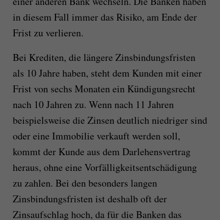
einer anderen Bank wechseln. Die Banken haben
in diesem Fall immer das Risiko, am Ende der
Frist zu verlieren.
Bei Krediten, die längere Zinsbindungsfristen
als 10 Jahre haben, steht dem Kunden mit einer
Frist von sechs Monaten ein Kündigungsrecht
nach 10 Jahren zu. Wenn nach 11 Jahren
beispielsweise die Zinsen deutlich niedriger sind
oder eine Immobilie verkauft werden soll,
kommt der Kunde aus dem Darlehensvertrag
heraus, ohne eine Vorfälligkeitsentschädigung
zu zahlen. Bei den besonders langen
Zinsbindungsfristen ist deshalb oft der
Zinsaufschlag hoch, da für die Banken das