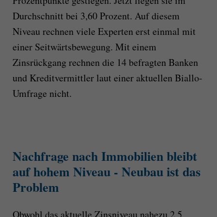
Prozentpunkte gestiegen. Jetzt liegen sie im
Durchschnitt bei 3,60 Prozent. Auf diesem
Niveau rechnen viele Experten erst einmal mit
einer Seitwärtsbewegung. Mit einem
Zinsrückgang rechnen die 14 befragten Banken
und Kreditvermittler laut einer aktuellen Biallo-
Umfrage nicht.
Nachfrage nach Immobilien bleibt
auf hohem Niveau - Neubau ist das
Problem
Obwohl das aktuelle Zinsniveau nahezu 2,5