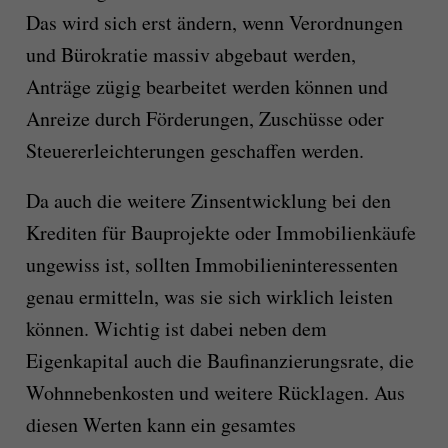
Das wird sich erst ändern, wenn Verordnungen
und Bürokratie massiv abgebaut werden,
Anträge zügig bearbeitet werden können und
Anreize durch Förderungen, Zuschüsse oder
Steuererleichterungen geschaffen werden.
Da auch die weitere Zinsentwicklung bei den
Krediten für Bauprojekte oder Immobilienkäufe
ungewiss ist, sollten Immobilieninteressenten
genau ermitteln, was sie sich wirklich leisten
können. Wichtig ist dabei neben dem
Eigenkapital auch die Baufinanzierungsrate, die
Wohnnebenkosten und weitere Rücklagen. Aus
diesen Werten kann ein gesamtes