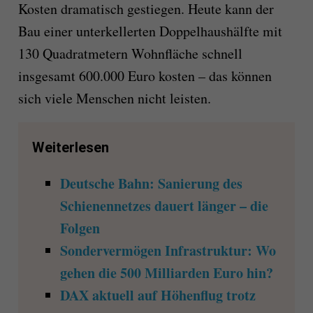
Kosten dramatisch gestiegen. Heute kann der
Bau einer unterkellerten Doppelhaushälfte mit
130 Quadratmetern Wohnfläche schnell
insgesamt 600.000 Euro kosten – das können
sich viele Menschen nicht leisten.
Weiterlesen
Deutsche Bahn: Sanierung des
Schienennetzes dauert länger – die
Folgen
Sondervermögen Infrastruktur: Wo
gehen die 500 Milliarden Euro hin?
DAX aktuell auf Höhenflug trotz