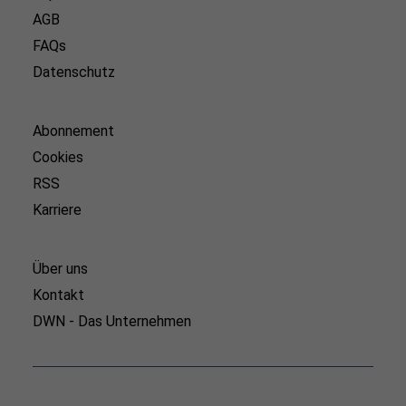
AGB
FAQs
Datenschutz
Abonnement
Cookies
RSS
Karriere
Über uns
Kontakt
DWN - Das Unternehmen