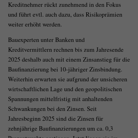
Kreditnehmer rückt zunehmend in den Fokus
und führt evtl. auch dazu, dass Risikoprämien
weiter erhöht werden.
Bauexperten unter Banken und
Kreditvermittlern rechnen bis zum Jahresende
2025 deshalb auch mit einem Zinsanstieg für die
Baufinanzierung bei 10-jähriger Zinsbindung.
Weiterhin erwarten sie aufgrund der unsicheren
wirtschaftlichen Lage und den geopolitischen
Spannungen mittelfristig mit anhaltenden
Schwankungen bei den Zinsen. Seit
Jahresbeginn 2025 sind die Zinsen für
zehnjährige Baufinanzierungen um ca. 0,3