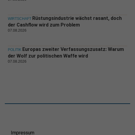
Rüstungsindustrie wächst rasant, doch
WIRTSCHAFT
der Cashflow wird zum Problem
07.08.2026
Europas zweiter Verfassungszusatz: Warum
POLITIK
der Wolf zur politischen Waffe wird
07.08.2026
Impressum