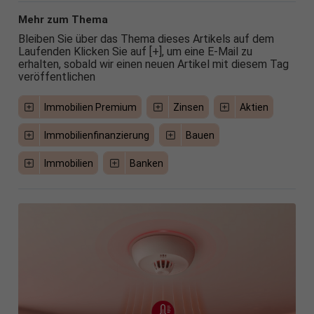
Mehr zum Thema
Bleiben Sie über das Thema dieses Artikels auf dem
Laufenden Klicken Sie auf [+], um eine E-Mail zu
erhalten, sobald wir einen neuen Artikel mit diesem Tag
veröffentlichen
Immobilien Premium
Zinsen
Aktien
Immobilienfinanzierung
Bauen
Immobilien
Banken