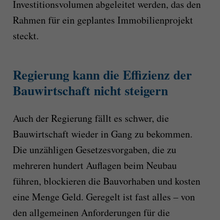
Investitionsvolumen abgeleitet werden, das den
Rahmen für ein geplantes Immobilienprojekt
steckt.
Regierung kann die Effizienz der
Bauwirtschaft nicht steigern
Auch der Regierung fällt es schwer, die
Bauwirtschaft wieder in Gang zu bekommen.
Die unzähligen Gesetzesvorgaben, die zu
mehreren hundert Auflagen beim Neubau
führen, blockieren die Bauvorhaben und kosten
eine Menge Geld. Geregelt ist fast alles – von
den allgemeinen Anforderungen für die