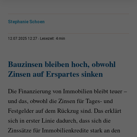
Stephanie Schoen
4 min
12.07.2025 12:27
Lesezeit:
Bauzinsen bleiben hoch, obwohl
Zinsen auf Erspartes sinken
Die Finanzierung von Immobilien bleibt teuer –
und das, obwohl die Zinsen für Tages- und
Festgelder auf dem Rückzug sind. Das erklärt
sich in erster Linie dadurch, dass sich die
Zinssätze für Immobilienkredite stark an den