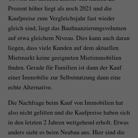
Prozent höher liegt als noch 2021 und die
Kaufpreise zum Vergleichsjahr fast wieder
gleich sind, liegt das Baufinanzierungsvolumen
auf etwa gleichem Niveau. Dies kann auch daran
liegen, dass viele Kunden auf dem aktuellen
Mietmarkt keine geeigneten Mietimmobilien
finden. Gerade für Familien ist dann der Kauf
einer Immobilie zur Selbstnutzung dann eine
echte Alternative.
Die Nachfrage beim Kauf von Immobilien hat
also nicht gelitten und die Kaufpreise haben sich
in den letzten 2 Jahren weitgehend erholt. Etwas
anders sieht es beim Neubau aus. Hier sind die