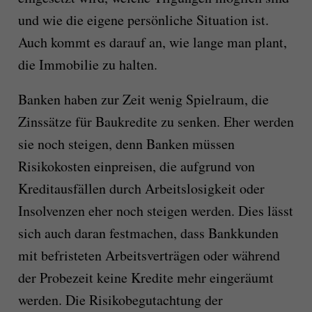
und wie die eigene persönliche Situation ist.
Auch kommt es darauf an, wie lange man plant,
die Immobilie zu halten.
Banken haben zur Zeit wenig Spielraum, die
Zinssätze für Baukredite zu senken. Eher werden
sie noch steigen, denn Banken müssen
Risikokosten einpreisen, die aufgrund von
Kreditausfällen durch Arbeitslosigkeit oder
Insolvenzen eher noch steigen werden. Dies lässt
sich auch daran festmachen, dass Bankkunden
mit befristeten Arbeitsverträgen oder während
der Probezeit keine Kredite mehr eingeräumt
werden. Die Risikobegutachtung der