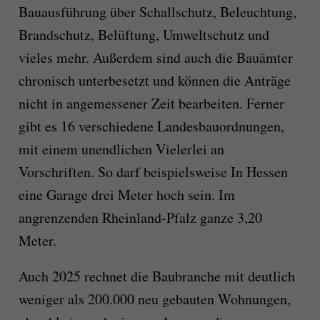
Bauausführung über Schallschutz, Beleuchtung,
Brandschutz, Belüftung, Umweltschutz und
vieles mehr. Außerdem sind auch die Bauämter
chronisch unterbesetzt und können die Anträge
nicht in angemessener Zeit bearbeiten. Ferner
gibt es 16 verschiedene Landesbauordnungen,
mit einem unendlichen Vielerlei an
Vorschriften. So darf beispielsweise In Hessen
eine Garage drei Meter hoch sein. Im
angrenzenden Rheinland-Pfalz ganze 3,20
Meter.
Auch 2025 rechnet die Baubranche mit deutlich
weniger als 200.000 neu gebauten Wohnungen,