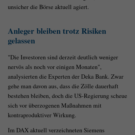
unsicher die Börse aktuell agiert.
Anleger bleiben trotz Risiken
gelassen
"Die Investoren sind derzeit deutlich weniger
nervös als noch vor einigen Monaten",
analysierten die Experten der Deka Bank. Zwar
gehe man davon aus, dass die Zölle dauerhaft
bestehen bleiben, doch die US-Regierung scheue
sich vor überzogenen Maßnahmen mit
kontraproduktiver Wirkung.
Im DAX aktuell verzeichneten Siemens