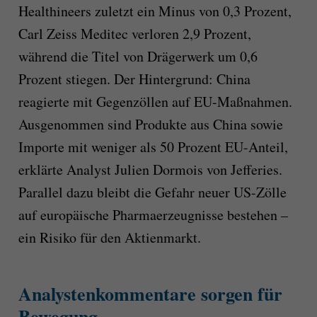
Healthineers zuletzt ein Minus von 0,3 Prozent,
Carl Zeiss Meditec verloren 2,9 Prozent,
während die Titel von Drägerwerk um 0,6
Prozent stiegen. Der Hintergrund: China
reagierte mit Gegenzöllen auf EU-Maßnahmen.
Ausgenommen sind Produkte aus China sowie
Importe mit weniger als 50 Prozent EU-Anteil,
erklärte Analyst Julien Dormois von Jefferies.
Parallel dazu bleibt die Gefahr neuer US-Zölle
auf europäische Pharmaerzeugnisse bestehen –
ein Risiko für den Aktienmarkt.
Analystenkommentare sorgen für
Bewegung