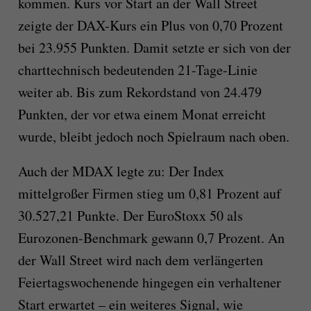
kommen. Kurs vor Start an der Wall Street
zeigte der DAX-Kurs ein Plus von 0,70 Prozent
bei 23.955 Punkten. Damit setzte er sich von der
charttechnisch bedeutenden 21-Tage-Linie
weiter ab. Bis zum Rekordstand von 24.479
Punkten, der vor etwa einem Monat erreicht
wurde, bleibt jedoch noch Spielraum nach oben.
Auch der MDAX legte zu: Der Index
mittelgroßer Firmen stieg um 0,81 Prozent auf
30.527,21 Punkte. Der EuroStoxx 50 als
Eurozonen-Benchmark gewann 0,7 Prozent. An
der Wall Street wird nach dem verlängerten
Feiertagswochenende hingegen ein verhaltener
Start erwartet – ein weiteres Signal, wie