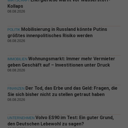
WIRTSCHAFT
Kollaps
08.08.2026
Mobilisierung in Russland könnte Putins
POLITIK
größtes innenpolitisches Risiko werden
08.08.2026
Wohnungsmarkt: Immer mehr Vermieter
IMMOBILIEN
geben Geschäft auf – Investitionen unter Druck
08.08.2026
Der Tod, das Erbe und das Geld: Fragen, die
FINANZEN
Sie sich bisher nicht zu stellen getraut haben
08.08.2026
Volvo ES90 im Test: Ein guter Grund,
UNTERNEHMEN
den Deutschen Lebewohl zu sagen?