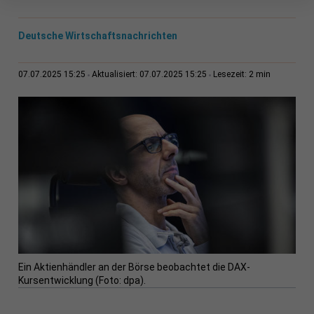
Deutsche Wirtschaftsnachrichten
2 min
07.07.2025 15:25
Aktualisiert: 07.07.2025 15:25
Lesezeit:
Ein Aktienhändler an der Börse beobachtet die DAX-
Kursentwicklung (Foto: dpa).