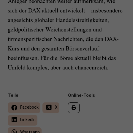
Anleger beobachten weiter aufmerksam, wie
sich der DAX aktuell entwickelt – insbesondere
angesichts globaler Handelsstreitigkeiten,
geldpolitischer Weichenstellungen und
firmenspezifischer Nachrichten, die den DAX-
Kurs und den gesamten Börsenverlauf
beeinflussen. Für die Börse aktuell bleibt das
Umfeld komplex, aber auch chancenreich.
Teile
Online-Tools
Facebook
X
LinkedIn
Whatsapp