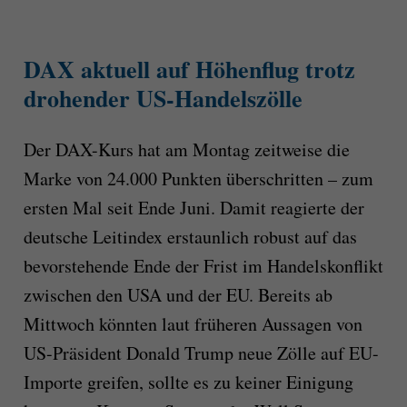
DAX aktuell auf Höhenflug trotz
drohender US-Handelszölle
Der DAX-Kurs hat am Montag zeitweise die
Marke von 24.000 Punkten überschritten – zum
ersten Mal seit Ende Juni. Damit reagierte der
deutsche Leitindex erstaunlich robust auf das
bevorstehende Ende der Frist im Handelskonflikt
zwischen den USA und der EU. Bereits ab
Mittwoch könnten laut früheren Aussagen von
US-Präsident Donald Trump neue Zölle auf EU-
Importe greifen, sollte es zu keiner Einigung