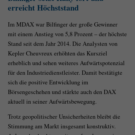
erreicht Höchststand
Im MDAX war Bilfinger der große Gewinner
mit einem Anstieg von 5,8 Prozent – der höchste
Stand seit dem Jahr 2014. Die Analysten von
Kepler Cheuvreux erhöhten das Kursziel
erheblich und sehen weiteres Aufwärtspotenzial
für den Industriedienstleister. Damit bestätigte
sich die positive Entwicklung im
Börsengeschehen und stärkte auch den DAX
aktuell in seiner Aufwärtsbewegung.
Trotz geopolitischer Unsicherheiten bleibt die
Stimmung am Markt insgesamt konstruktiv.