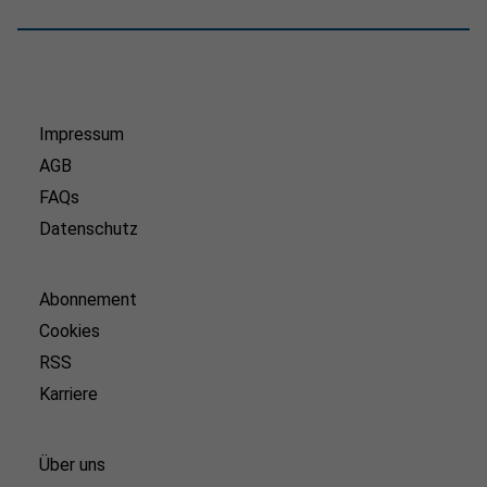
Impressum
AGB
FAQs
Datenschutz
Abonnement
Cookies
RSS
Karriere
Über uns