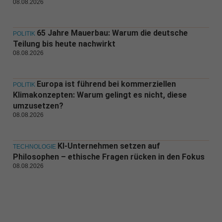
08.08.2026
65 Jahre Mauerbau: Warum die deutsche
POLITIK
Teilung bis heute nachwirkt
08.08.2026
Europa ist führend bei kommerziellen
POLITIK
Klimakonzepten: Warum gelingt es nicht, diese
umzusetzen?
08.08.2026
KI-Unternehmen setzen auf
TECHNOLOGIE
Philosophen – ethische Fragen rücken in den Fokus
08.08.2026