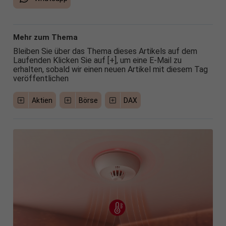
Mehr zum Thema
Bleiben Sie über das Thema dieses Artikels auf dem
Laufenden Klicken Sie auf [+], um eine E-Mail zu
erhalten, sobald wir einen neuen Artikel mit diesem Tag
veröffentlichen
Aktien
Börse
DAX