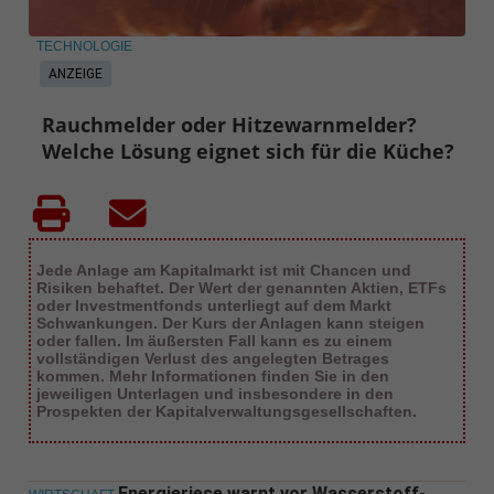
TECHNOLOGIE
ANZEIGE
Rauchmelder oder Hitzewarnmelder?
Welche Lösung eignet sich für die Küche?
Jede Anlage am Kapitalmarkt ist mit Chancen und
Risiken behaftet. Der Wert der genannten Aktien, ETFs
oder Investmentfonds unterliegt auf dem Markt
Schwankungen. Der Kurs der Anlagen kann steigen
oder fallen. Im äußersten Fall kann es zu einem
vollständigen Verlust des angelegten Betrages
kommen. Mehr Informationen finden Sie in den
jeweiligen Unterlagen und insbesondere in den
Prospekten der Kapitalverwaltungsgesellschaften.
Energieriese warnt vor Wasserstoff-