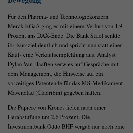
Für den Pharma- und Technologiekonzern
Merck KGaA ging es mit einem Verlust von 1,9
Prozent ans DAX-Ende. Die Bank Stifel senkte
ihr Kursziel deutlich und spricht nun statt einer
Kauf- eine Verkaufsempfehlung aus. Analyst
Dylan Van Haaften verwies auf Gespräche mit
dem Management, die Hinweise auf ein
vorzeitiges Patentende für das MS-Medikament
Mavenclad (Cladribin) gegeben hätten.
Die Papiere von Krones fielen nach einer
Herabstufung um 2,6 Prozent. Die
Investmentbank Oddo BHF vergab nur noch eine