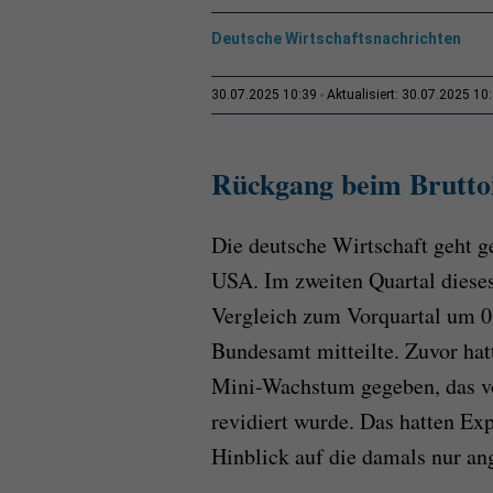
Deutsche Wirtschaftsnachrichten
30.07.2025 10:39
Aktualisiert: 30.07.2025 10
Rückgang beim Brutto
Die deutsche Wirtschaft geht g
USA. Im zweiten Quartal dieses
Vergleich zum Vorquartal um 0,
Bundesamt mitteilte. Zuvor hat
Mini-Wachstum gegeben, das vo
revidiert wurde. Das hatten Ex
Hinblick auf die damals nur a