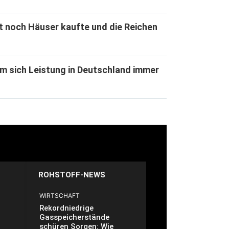
t noch Häuser kaufte und die Reichen
m sich Leistung in Deutschland immer
ROHSTOFF-NEWS
WIRTSCHAFT
Rekordniedrige
Gasspeicherstände
schüren Sorgen: Wie