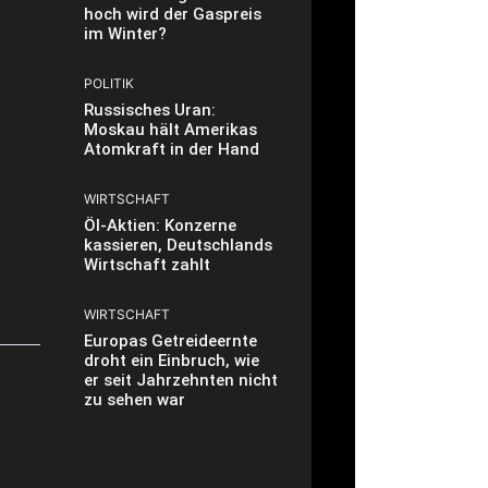
hoch wird der Gaspreis
im Winter?
POLITIK
Russisches Uran:
Moskau hält Amerikas
Atomkraft in der Hand
WIRTSCHAFT
Öl-Aktien: Konzerne
kassieren, Deutschlands
Wirtschaft zahlt
WIRTSCHAFT
Europas Getreideernte
droht ein Einbruch, wie
er seit Jahrzehnten nicht
zu sehen war