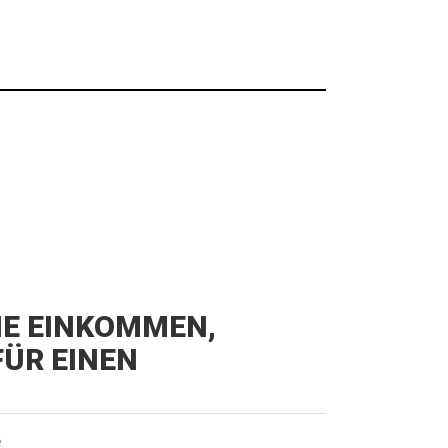
IE EINKOMMEN,
ÜR EINEN
e