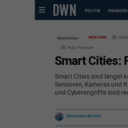
POLITIK
FINANZEN
Geld
MEIN DWN:
Newsticker
Auto Premium
Smart Cities:
Smart Cities sind längst 
Sensoren, Kameras und K
und Cyberangriffe sind re
Maximilian Modler