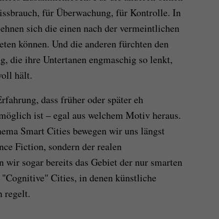
issbrauch, für Überwachung, für Kontrolle. In
sehnen sich die einen nach der vermeintlichen
ieten können. Und die anderen fürchten den
g, die ihre Untertanen engmaschig so lenkt,
oll hält.
Erfahrung, dass früher oder später eh
möglich ist – egal aus welchem Motiv heraus.
ema Smart Cities bewegen wir uns längst
nce Fiction, sondern der realen
n wir sogar bereits das Gebiet der nur smarten
 "Cognitive" Cities, in denen künstliche
 regelt.