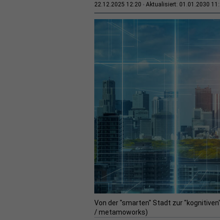
22.12.2025 12:20
Aktualisiert: 01.01.2030 11
Von der "smarten" Stadt zur "kognitiven" 
/ metamoworks)