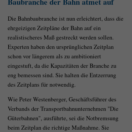
Baubranche der Bahn atmet auf
Die Bahnbaubranche ist nun erleichtert, dass die
ehrgeizigen Zeitpläne der Bahn auf ein
realistischeres Maß gestreckt werden sollen.
Experten haben den ursprünglichen Zeitplan
schon vor längerem als zu ambitioniert
eingestuft, da die Kapazitäten der Branche zu
eng bemessen sind. Sie halten die Entzerrung
des Zeitplans für notwendig.
Wie Peter Westenberger, Geschäftsführer des
Verbands der Transportbahnunternehmen "Die
Güterbahnen", ausführte, sei die Notbremsung
beim Zeitplan die richtige Maßnahme. Sie