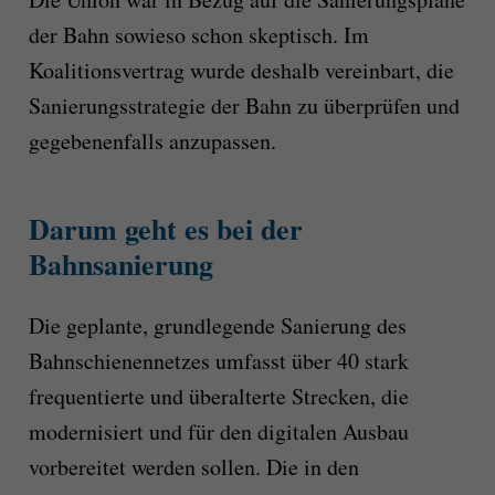
der Bahn sowieso schon skeptisch. Im
Koalitionsvertrag wurde deshalb vereinbart, die
Sanierungsstrategie der Bahn zu überprüfen und
gegebenenfalls anzupassen.
Darum geht es bei der
Bahnsanierung
Die geplante, grundlegende Sanierung des
Bahnschienennetzes umfasst über 40 stark
frequentierte und überalterte Strecken, die
modernisiert und für den digitalen Ausbau
vorbereitet werden sollen. Die in den