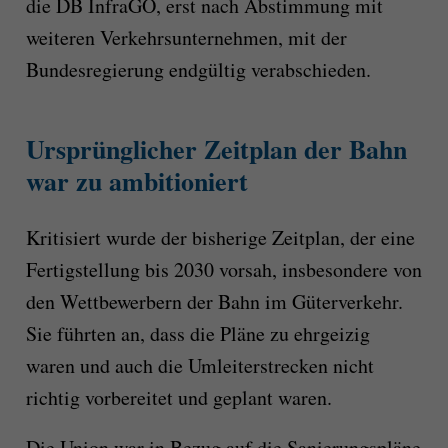
die DB InfraGO, erst nach Abstimmung mit
weiteren Verkehrsunternehmen, mit der
Bundesregierung endgültig verabschieden.
Ursprünglicher Zeitplan der Bahn
war zu ambitioniert
Kritisiert wurde der bisherige Zeitplan, der eine
Fertigstellung bis 2030 vorsah, insbesondere von
den Wettbewerbern der Bahn im Güterverkehr.
Sie führten an, dass die Pläne zu ehrgeizig
waren und auch die Umleiterstrecken nicht
richtig vorbereitet und geplant waren.
Die Union war in Bezug auf die Sanierungspläne