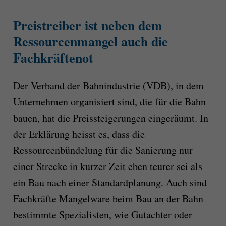
Preistreiber ist neben dem
Ressourcenmangel auch die
Fachkräftenot
Der Verband der Bahnindustrie (VDB), in dem
Unternehmen organisiert sind, die für die Bahn
bauen, hat die Preissteigerungen eingeräumt. In
der Erklärung heisst es, dass die
Ressourcenbündelung für die Sanierung nur
einer Strecke in kurzer Zeit eben teurer sei als
ein Bau nach einer Standardplanung. Auch sind
Fachkräfte Mangelware beim Bau an der Bahn –
bestimmte Spezialisten, wie Gutachter oder