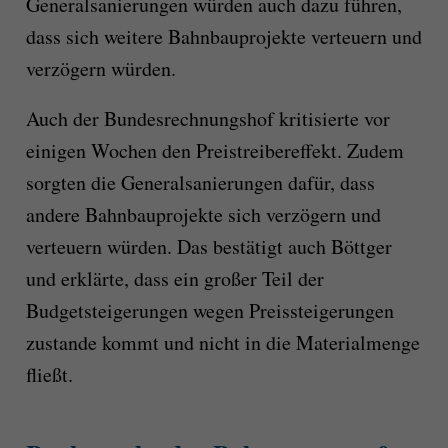
Generalsanierungen würden auch dazu führen,
dass sich weitere Bahnbauprojekte verteuern und
verzögern würden.
Auch der Bundesrechnungshof kritisierte vor
einigen Wochen den Preistreibereffekt. Zudem
sorgten die Generalsanierungen dafür, dass
andere Bahnbauprojekte sich verzögern und
verteuern würden. Das bestätigt auch Böttger
und erklärte, dass ein großer Teil der
Budgetsteigerungen wegen Preissteigerungen
zustande kommt und nicht in die Materialmenge
fließt.