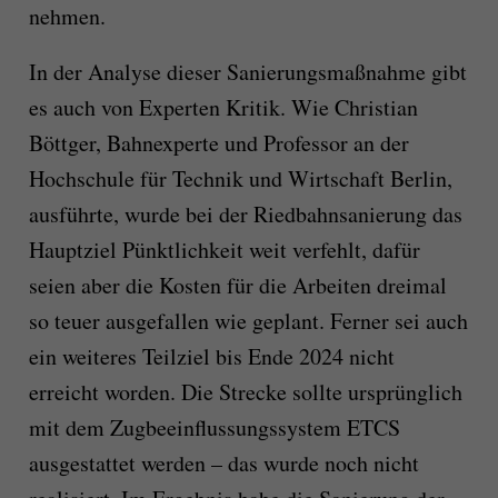
nehmen.
In der Analyse dieser Sanierungsmaßnahme gibt
es auch von Experten Kritik. Wie Christian
Böttger, Bahnexperte und Professor an der
Hochschule für Technik und Wirtschaft Berlin,
ausführte, wurde bei der Riedbahnsanierung das
Hauptziel Pünktlichkeit weit verfehlt, dafür
seien aber die Kosten für die Arbeiten dreimal
so teuer ausgefallen wie geplant. Ferner sei auch
ein weiteres Teilziel bis Ende 2024 nicht
erreicht worden. Die Strecke sollte ursprünglich
mit dem Zugbeeinflussungssystem ETCS
ausgestattet werden – das wurde noch nicht