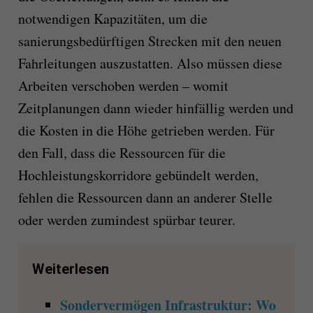
notwendigen Kapazitäten, um die
sanierungsbedürftigen Strecken mit den neuen
Fahrleitungen auszustatten. Also müssen diese
Arbeiten verschoben werden – womit
Zeitplanungen dann wieder hinfällig werden und
die Kosten in die Höhe getrieben werden. Für
den Fall, dass die Ressourcen für die
Hochleistungskorridore gebündelt werden,
fehlen die Ressourcen dann an anderer Stelle
oder werden zumindest spürbar teurer.
Weiterlesen
Sondervermögen Infrastruktur: Wo