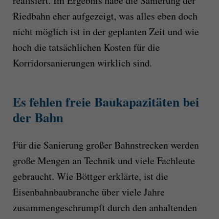
realisiert. Im Ergebnis habe die Sanierung der
Riedbahn eher aufgezeigt, was alles eben doch
nicht möglich ist in der geplanten Zeit und wie
hoch die tatsächlichen Kosten für die
Korridorsanierungen wirklich sind.
Es fehlen freie Baukapazitäten bei
der Bahn
Für die Sanierung großer Bahnstrecken werden
große Mengen an Technik und viele Fachleute
gebraucht. Wie Böttger erklärte, ist die
Eisenbahnbaubranche über viele Jahre
zusammengeschrumpft durch den anhaltenden