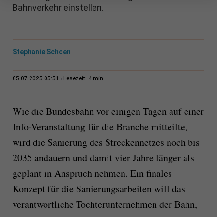
Bahnverkehr einstellen.
Stephanie Schoen
4 min
05.07.2025 05:51
Lesezeit:
Wie die Bundesbahn vor einigen Tagen auf einer
Info-Veranstaltung für die Branche mitteilte,
wird die Sanierung des Streckennetzes noch bis
2035 andauern und damit vier Jahre länger als
geplant in Anspruch nehmen. Ein finales
Konzept für die Sanierungsarbeiten will das
verantwortliche Tochterunternehmen der Bahn,