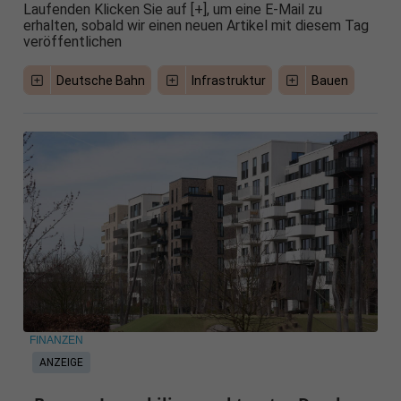
Laufenden Klicken Sie auf [+], um eine E-Mail zu
erhalten, sobald wir einen neuen Artikel mit diesem Tag
veröffentlichen
Deutsche Bahn
Infrastruktur
Bauen
FINANZEN
ANZEIGE