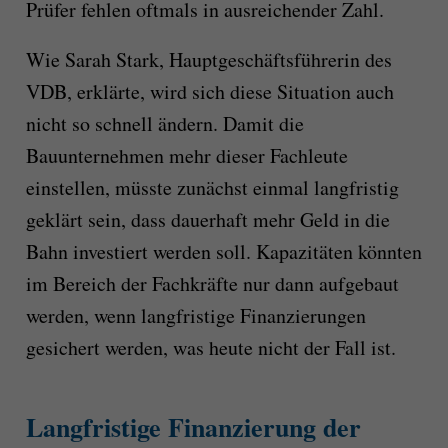
Prüfer fehlen oftmals in ausreichender Zahl.
Wie Sarah Stark, Hauptgeschäftsführerin des
VDB, erklärte, wird sich diese Situation auch
nicht so schnell ändern. Damit die
Bauunternehmen mehr dieser Fachleute
einstellen, müsste zunächst einmal langfristig
geklärt sein, dass dauerhaft mehr Geld in die
Bahn investiert werden soll. Kapazitäten könnten
im Bereich der Fachkräfte nur dann aufgebaut
werden, wenn langfristige Finanzierungen
gesichert werden, was heute nicht der Fall ist.
Langfristige Finanzierung der