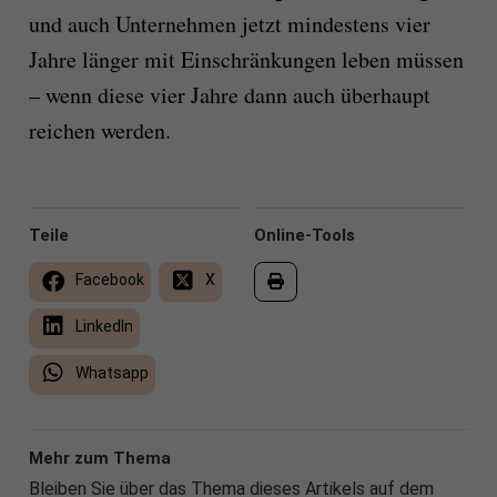
und auch Unternehmen jetzt mindestens vier
Jahre länger mit Einschränkungen leben müssen
– wenn diese vier Jahre dann auch überhaupt
reichen werden.
Teile
Online-Tools
Facebook
X
LinkedIn
Whatsapp
Mehr zum Thema
Bleiben Sie über das Thema dieses Artikels auf dem