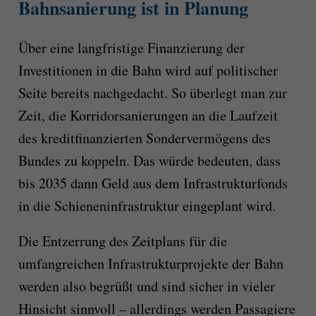
Bahnsanierung ist in Planung
Über eine langfristige Finanzierung der
Investitionen in die Bahn wird auf politischer
Seite bereits nachgedacht. So überlegt man zur
Zeit, die Korridorsanierungen an die Laufzeit
des kreditfinanzierten Sondervermögens des
Bundes zu koppeln. Das würde bedeuten, dass
bis 2035 dann Geld aus dem Infrastrukturfonds
in die Schieneninfrastruktur eingeplant wird.
Die Entzerrung des Zeitplans für die
umfangreichen Infrastrukturprojekte der Bahn
werden also begrüßt und sind sicher in vieler
Hinsicht sinnvoll – allerdings werden Passagiere