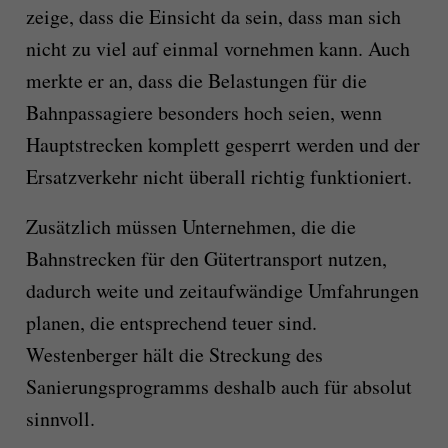
zeige, dass die Einsicht da sein, dass man sich
nicht zu viel auf einmal vornehmen kann. Auch
merkte er an, dass die Belastungen für die
Bahnpassagiere besonders hoch seien, wenn
Hauptstrecken komplett gesperrt werden und der
Ersatzverkehr nicht überall richtig funktioniert.
Zusätzlich müssen Unternehmen, die die
Bahnstrecken für den Gütertransport nutzen,
dadurch weite und zeitaufwändige Umfahrungen
planen, die entsprechend teuer sind.
Westenberger hält die Streckung des
Sanierungsprogramms deshalb auch für absolut
sinnvoll.