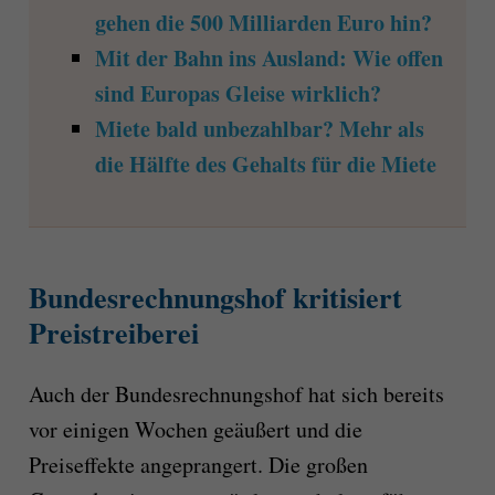
gehen die 500 Milliarden Euro hin?
Mit der Bahn ins Ausland: Wie offen
sind Europas Gleise wirklich?
Miete bald unbezahlbar? Mehr als
die Hälfte des Gehalts für die Miete
Bundesrechnungshof kritisiert
Preistreiberei
Auch der Bundesrechnungshof hat sich bereits
vor einigen Wochen geäußert und die
Preiseffekte angeprangert. Die großen