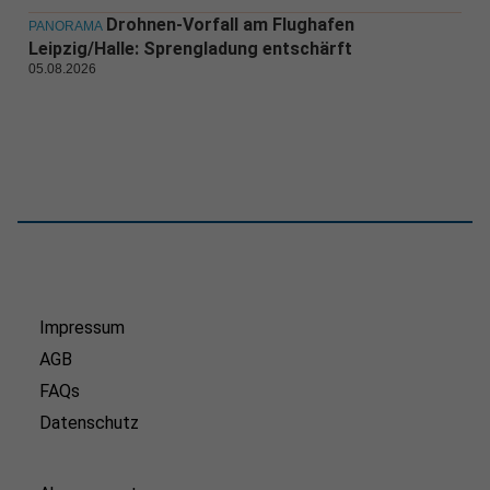
Drohnen-Vorfall am Flughafen
PANORAMA
Leipzig/Halle: Sprengladung entschärft
05.08.2026
Impressum
AGB
FAQs
Datenschutz