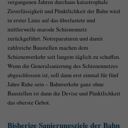
vergangenen Jahren durchaus katastrophale
Zuverlässigkeit und Pünktlichkeit der Bahn wird
in erster Linie auf das überlastete und
mittlerweile marode Schienennetz
zurückgeführt. Notreparaturen und damit
zahlreiche Baustellen machen dem
Schienenverkehr seit langem täglich zu schaffen.
Wenn die Generalsanierung des Schienennetzes
abgeschlossen ist, soll dann erst einmal für fünf
Jahre Ruhe sein – Bahnverkehr ganz ohne
Baustellen ist dann die Devise und Pünktlichkeit
das oberste Gebot.
Bisherige Sanierungsziele der Bahn