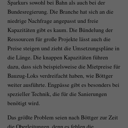
Sparkurs sowohl bei Bahn als auch bei der
Bundesregierung. Die Branche hat sich an die
niedrige Nachfrage angepasst und freie
Kapazitäten gibt es kaum. Die Bündelung der
Ressourcen für große Projekte lässt auch die
Preise steigen und zieht die Umsetzungspläne in
die Länge. Die knappen Kapazitäten führen
dazu, dass sich beispielsweise die Mietpreise für
Bauzug-Loks verdreifacht haben, wie Böttger
weiter ausführte. Engpässe gibt es besonders bei
spezieller Technik, die für die Sanierungen
benötigt wird.
Das größte Problem seien nach Böttger zur Zeit
die Oberleitungen, denn es fehlen die