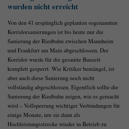
wurden nicht erreicht
Von den 41 urspünglich geplanten sogenannten
Korridorsanierungen ist bis heute nur die
Sanierung der Riedbahn zwischen Mannheim
und Frankfurt am Main abgeschlossen. Der
Korridor wurde für die gesamte Bauzeit
komplett gesperrt. Wie Kritiker bemängel, ist
aber auch diese Sanierung noch nicht
vollständig abgeschlossen. Eigentlich sollte die
Sanierung der Riedbahn zeigen, wie es gemacht
wird – Vollsperrung wichtiger Verbindungen für
einige Monate, um sie dann als
Hochleistungsstrecke wieder in Betrieb zu