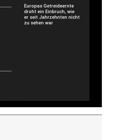
Europas Getreideernte
droht ein Einbruch, wie
er seit Jahrzehnten nicht
zu sehen war