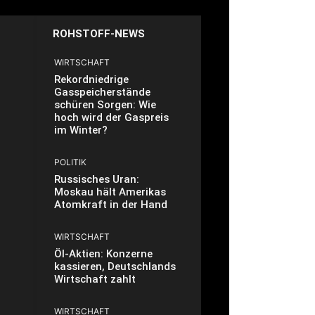
ROHSTOFF-NEWS
WIRTSCHAFT
Rekordniedrige
Gasspeicherstände
schüren Sorgen: Wie
hoch wird der Gaspreis
im Winter?
POLITIK
Russisches Uran:
Moskau hält Amerikas
Atomkraft in der Hand
WIRTSCHAFT
Öl-Aktien: Konzerne
kassieren, Deutschlands
Wirtschaft zahlt
WIRTSCHAFT