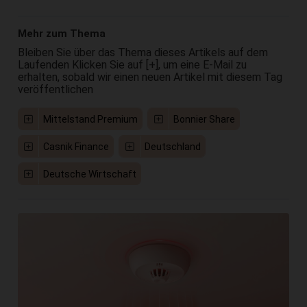
Mehr zum Thema
Bleiben Sie über das Thema dieses Artikels auf dem
Laufenden Klicken Sie auf [+], um eine E-Mail zu
erhalten, sobald wir einen neuen Artikel mit diesem Tag
veröffentlichen
Mittelstand Premium
Bonnier Share
Casnik Finance
Deutschland
Deutsche Wirtschaft