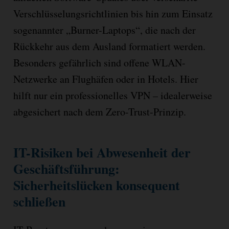
Verschlüsselungsrichtlinien bis hin zum Einsatz
sogenannter „Burner-Laptops“, die nach der
Rückkehr aus dem Ausland formatiert werden.
Besonders gefährlich sind offene WLAN-
Netzwerke an Flughäfen oder in Hotels. Hier
hilft nur ein professionelles VPN – idealerweise
abgesichert nach dem Zero-Trust-Prinzip.
IT-Risiken bei Abwesenheit der
Geschäftsführung:
Sicherheitslücken konsequent
schließen