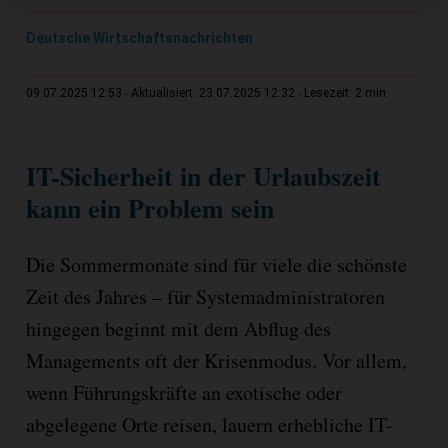
Deutsche Wirtschaftsnachrichten
2 min
09.07.2025 12:53
Aktualisiert: 23.07.2025 12:32
Lesezeit:
IT-Sicherheit in der Urlaubszeit
kann ein Problem sein
Die Sommermonate sind für viele die schönste
Zeit des Jahres – für Systemadministratoren
hingegen beginnt mit dem Abflug des
Managements oft der Krisenmodus. Vor allem,
wenn Führungskräfte an exotische oder
abgelegene Orte reisen, lauern erhebliche IT-