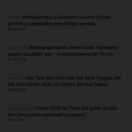
Mobilisierung in Russland könnte Putins
POLITIK
größtes innenpolitisches Risiko werden
08.08.2026
Wohnungsmarkt: Immer mehr Vermieter
IMMOBILIEN
geben Geschäft auf – Investitionen unter Druck
08.08.2026
Der Tod, das Erbe und das Geld: Fragen, die
FINANZEN
Sie sich bisher nicht zu stellen getraut haben
08.08.2026
Volvo ES90 im Test: Ein guter Grund,
UNTERNEHMEN
den Deutschen Lebewohl zu sagen?
08.08.2026