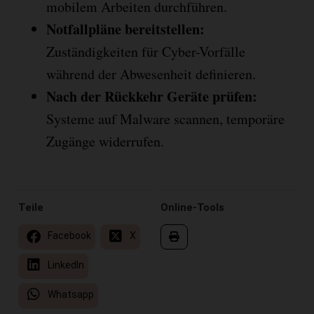
mobilem Arbeiten durchführen.
Notfallpläne bereitstellen:
Zuständigkeiten für Cyber-Vorfälle
während der Abwesenheit definieren.
Nach der Rückkehr Geräte prüfen:
Systeme auf Malware scannen, temporäre
Zugänge widerrufen.
Teile
Online-Tools
Facebook
X
LinkedIn
Whatsapp