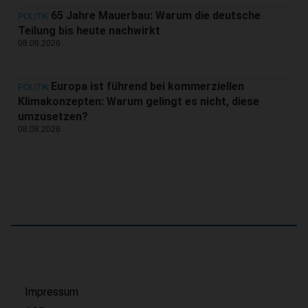
65 Jahre Mauerbau: Warum die deutsche
POLITIK
Teilung bis heute nachwirkt
08.08.2026
Europa ist führend bei kommerziellen
POLITIK
Klimakonzepten: Warum gelingt es nicht, diese
umzusetzen?
08.08.2026
Impressum