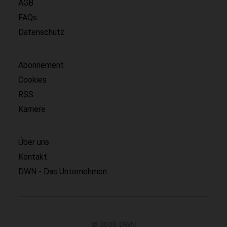
AGB
FAQs
Datenschutz
Abonnement
Cookies
RSS
Karriere
Über uns
Kontakt
DWN - Das Unternehmen
© 2026 DWN