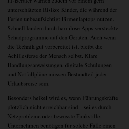
IT-Berater warnen zudem vor einem gern
unterschätzten Risiko: Kinder, die während der
Ferien unbeaufsichtigt Firmenlaptops nutzen.
Schnell landen durch harmlose Apps versteckte
Schadprogramme auf den Geräten. Auch wenn
die Technik gut vorbereitet ist, bleibt die
Achillesferse der Mensch selbst. Klare
Handlungsanweisungen, digitale Schulungen
und Notfallpläne müssen Bestandteil jeder
Urlaubsreise sein.
Besonders heikel wird es, wenn Führungskräfte
plötzlich nicht erreichbar sind – sei es durch
Netzprobleme oder bewusste Funkstille.
Unternehmen benötigen für solche Fälle einen