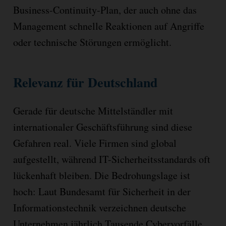
Business-Continuity-Plan, der auch ohne das
Management schnelle Reaktionen auf Angriffe
oder technische Störungen ermöglicht.
Relevanz für Deutschland
Gerade für deutsche Mittelständler mit
internationaler Geschäftsführung sind diese
Gefahren real. Viele Firmen sind global
aufgestellt, während IT-Sicherheitsstandards oft
lückenhaft bleiben. Die Bedrohungslage ist
hoch: Laut Bundesamt für Sicherheit in der
Informationstechnik verzeichnen deutsche
Unternehmen jährlich Tausende Cybervorfälle,