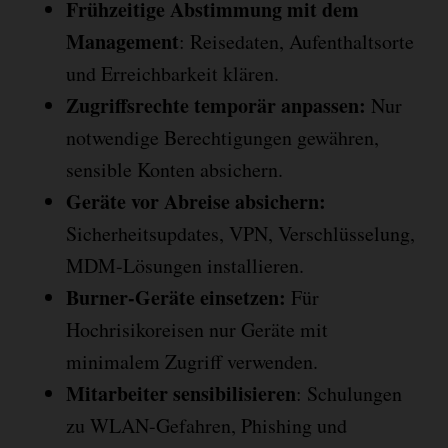
Frühzeitige Abstimmung mit dem
Management
: Reisedaten, Aufenthaltsorte
und Erreichbarkeit klären.
Zugriffsrechte temporär anpassen:
Nur
notwendige Berechtigungen gewähren,
sensible Konten absichern.
Geräte vor Abreise absichern:
Sicherheitsupdates, VPN, Verschlüsselung,
MDM-Lösungen installieren.
Burner-Geräte einsetzen:
Für
Hochrisikoreisen nur Geräte mit
minimalem Zugriff verwenden.
Mitarbeiter sensibilisieren
: Schulungen
zu WLAN-Gefahren, Phishing und