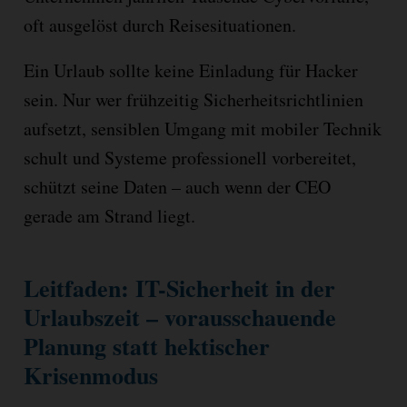
oft ausgelöst durch Reisesituationen.
Ein Urlaub sollte keine Einladung für Hacker
sein. Nur wer frühzeitig Sicherheitsrichtlinien
aufsetzt, sensiblen Umgang mit mobiler Technik
schult und Systeme professionell vorbereitet,
schützt seine Daten – auch wenn der CEO
gerade am Strand liegt.
Leitfaden: IT-Sicherheit in der
Urlaubszeit – vorausschauende
Planung statt hektischer
Krisenmodus