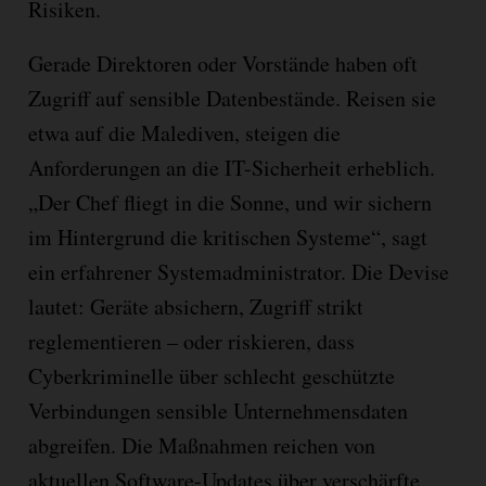
Risiken.
Gerade Direktoren oder Vorstände haben oft
Zugriff auf sensible Datenbestände. Reisen sie
etwa auf die Malediven, steigen die
Anforderungen an die IT-Sicherheit erheblich.
„Der Chef fliegt in die Sonne, und wir sichern
im Hintergrund die kritischen Systeme“, sagt
ein erfahrener Systemadministrator. Die Devise
lautet: Geräte absichern, Zugriff strikt
reglementieren – oder riskieren, dass
Cyberkriminelle über schlecht geschützte
Verbindungen sensible Unternehmensdaten
abgreifen. Die Maßnahmen reichen von
aktuellen Software-Updates über verschärfte