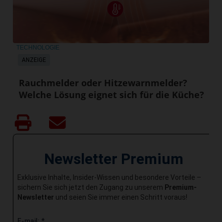
TECHNOLOGIE
ANZEIGE
Rauchmelder oder Hitzewarnmelder?
Welche Lösung eignet sich für die Küche?
Newsletter Premium
Exklusive Inhalte, Insider-Wissen und besondere Vorteile –
sichern Sie sich jetzt den Zugang zu unserem
Premium-
Newsletter
und seien Sie immer einen Schritt voraus!
E-mail:
*