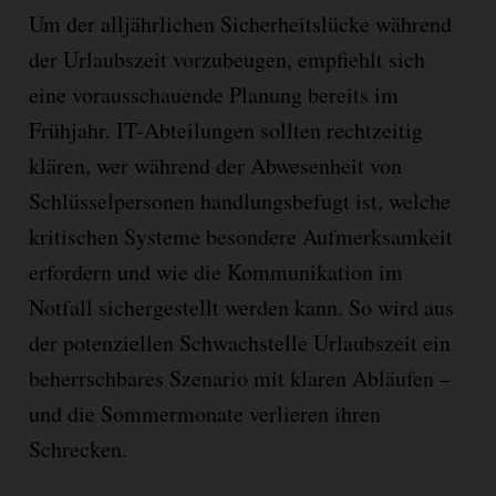
Um der alljährlichen Sicherheitslücke während
der Urlaubszeit vorzubeugen, empfiehlt sich
eine vorausschauende Planung bereits im
Frühjahr. IT-Abteilungen sollten rechtzeitig
klären, wer während der Abwesenheit von
Schlüsselpersonen handlungsbefugt ist, welche
kritischen Systeme besondere Aufmerksamkeit
erfordern und wie die Kommunikation im
Notfall sichergestellt werden kann. So wird aus
der potenziellen Schwachstelle Urlaubszeit ein
beherrschbares Szenario mit klaren Abläufen –
und die Sommermonate verlieren ihren
Schrecken.