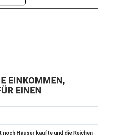
IE EINKOMMEN,
ÜR EINEN
e
t noch Häuser kaufte und die Reichen