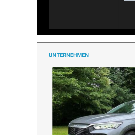
UNTERNEHMEN