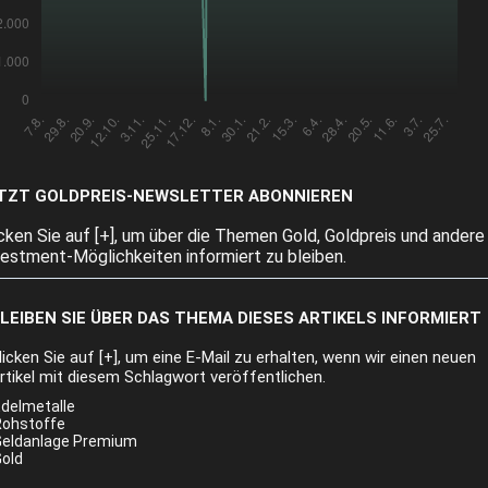
TZT GOLDPREIS-NEWSLETTER ABONNIEREN
icken Sie auf [+], um über die Themen Gold, Goldpreis und andere
vestment-Möglichkeiten informiert zu bleiben.
LEIBEN SIE ÜBER DAS THEMA DIESES ARTIKELS INFORMIERT
licken Sie auf [+], um eine E-Mail zu erhalten, wenn wir einen neuen
rtikel mit diesem Schlagwort veröffentlichen.
delmetalle
Rohstoffe
Geldanlage Premium
old