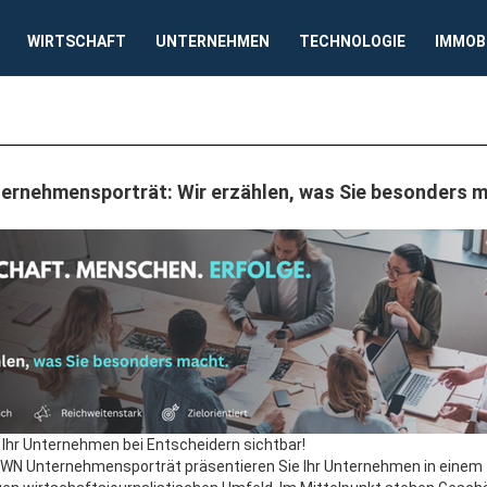
WIRTSCHAFT
UNTERNEHMEN
TECHNOLOGIE
IMMOB
rnehmensporträt: Wir erzählen, was Sie besonders 
Ihr Unternehmen bei Entscheidern sichtbar!
DWN Unternehmensporträt präsentieren Sie Ihr Unternehmen in einem