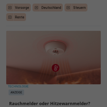
Vorsorge
Deutschland
Steuern
Rente
TECHNOLOGIE
ANZEIGE
Rauchmelder oder Hitzewarnmelder?