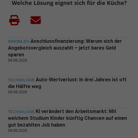
Welche Lösung eignet sich für die Küche?
Anschlussfinanzierung: Warum sich der
IMMOBILIEN
Angebotsvergleich auszahlt – jetzt bares Geld
sparen
09.08.2026
Auto-Wertverlust: In drei Jahren ist oft
TECHNOLOGIE
die Hälfte weg
09.08.2026
KI verändert den Arbeitsmarkt: Mit
TECHNOLOGIE
welchem Studium Kinder künftig Chancen auf einen
gut bezahlten Job haben
09.08.2026