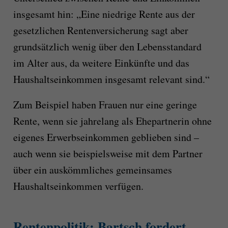
insgesamt hin: „Eine niedrige Rente aus der
gesetzlichen Rentenversicherung sagt aber
grundsätzlich wenig über den Lebensstandard
im Alter aus, da weitere Einkünfte und das
Haushaltseinkommen insgesamt relevant sind.“
Zum Beispiel haben Frauen nur eine geringe
Rente, wenn sie jahrelang als Ehepartnerin ohne
eigenes Erwerbseinkommen geblieben sind –
auch wenn sie beispielsweise mit dem Partner
über ein auskömmliches gemeinsames
Haushaltseinkommen verfügen.
Rentenpolitik: Bartsch fordert