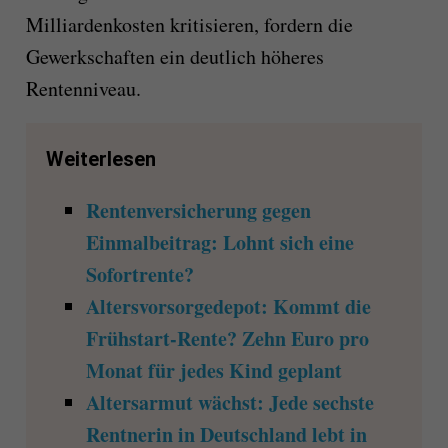
Milliardenkosten kritisieren, fordern die
Gewerkschaften ein deutlich höheres
Rentenniveau.
Weiterlesen
Rentenversicherung gegen
Einmalbeitrag: Lohnt sich eine
Sofortrente?
Altersvorsorgedepot: Kommt die
Frühstart-Rente? Zehn Euro pro
Monat für jedes Kind geplant
Altersarmut wächst: Jede sechste
Rentnerin in Deutschland lebt in