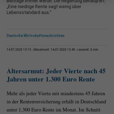
Beiträge immer weiter. Die Regierung behauptet:
„Eine niedrige Rente sagt wenig über
Lebensstandard aus.“
Deutsche Wirtschaftsnachrichten
2 min
14.07.2025 13:13
Aktualisiert: 14.07.2025 13:49
Lesezeit:
Altersarmut: Jeder Vierte nach 45
Jahren unter 1.300 Euro Rente
Mehr als jeder Vierte mit mindestens 45 Jahren
in der Rentenversicherung erhält in Deutschland
unter 1.300 Euro Rente im Monat. Im Schnitt