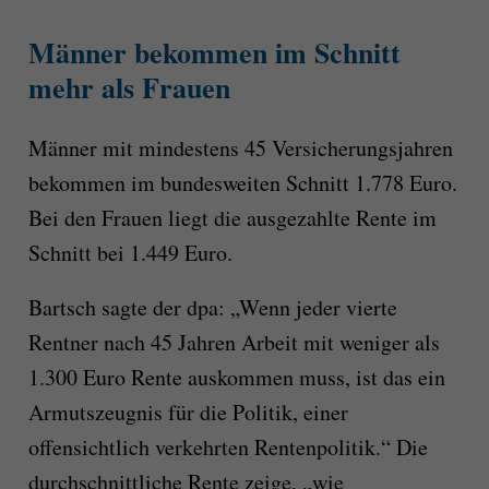
Männer bekommen im Schnitt
mehr als Frauen
Männer mit mindestens 45 Versicherungsjahren
bekommen im bundesweiten Schnitt 1.778 Euro.
Bei den Frauen liegt die ausgezahlte Rente im
Schnitt bei 1.449 Euro.
Bartsch sagte der dpa: „Wenn jeder vierte
Rentner nach 45 Jahren Arbeit mit weniger als
1.300 Euro Rente auskommen muss, ist das ein
Armutszeugnis für die Politik, einer
offensichtlich verkehrten Rentenpolitik.“ Die
durchschnittliche Rente zeige, „wie