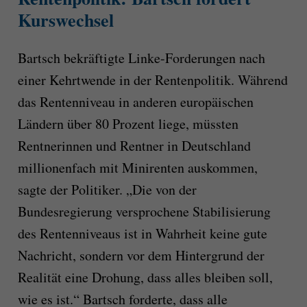
Kurswechsel
Bartsch bekräftigte Linke-Forderungen nach
einer Kehrtwende in der Rentenpolitik. Während
das Rentenniveau in anderen europäischen
Ländern über 80 Prozent liege, müssten
Rentnerinnen und Rentner in Deutschland
millionenfach mit Minirenten auskommen,
sagte der Politiker. „Die von der
Bundesregierung versprochene Stabilisierung
des Rentenniveaus ist in Wahrheit keine gute
Nachricht, sondern vor dem Hintergrund der
Realität eine Drohung, dass alles bleiben soll,
wie es ist.“ Bartsch forderte, dass alle