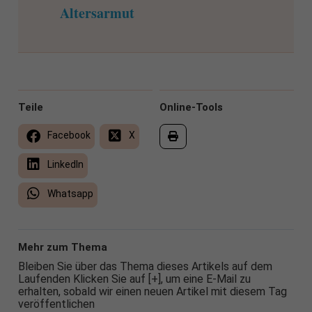
Altersarmut
Teile
Online-Tools
Facebook
X
LinkedIn
Whatsapp
Mehr zum Thema
Bleiben Sie über das Thema dieses Artikels auf dem
Laufenden Klicken Sie auf [+], um eine E-Mail zu
erhalten, sobald wir einen neuen Artikel mit diesem Tag
veröffentlichen