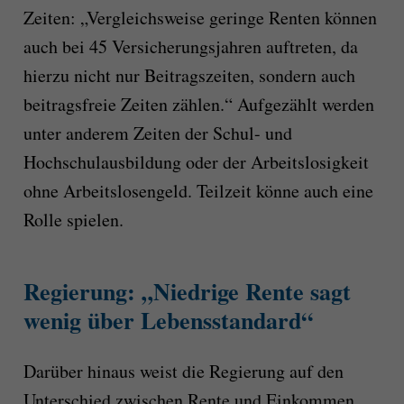
Zeiten: „Vergleichsweise geringe Renten können
auch bei 45 Versicherungsjahren auftreten, da
hierzu nicht nur Beitragszeiten, sondern auch
beitragsfreie Zeiten zählen.“ Aufgezählt werden
unter anderem Zeiten der Schul- und
Hochschulausbildung oder der Arbeitslosigkeit
ohne Arbeitslosengeld. Teilzeit könne auch eine
Rolle spielen.
Regierung: „Niedrige Rente sagt
wenig über Lebensstandard“
Darüber hinaus weist die Regierung auf den
Unterschied zwischen Rente und Einkommen