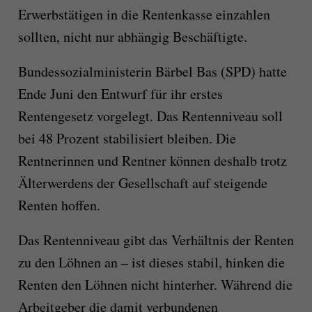
Erwerbstätigen in die Rentenkasse einzahlen
sollten, nicht nur abhängig Beschäftigte.
Bundessozialministerin Bärbel Bas (SPD) hatte
Ende Juni den Entwurf für ihr erstes
Rentengesetz vorgelegt. Das Rentenniveau soll
bei 48 Prozent stabilisiert bleiben. Die
Rentnerinnen und Rentner können deshalb trotz
Älterwerdens der Gesellschaft auf steigende
Renten hoffen.
Das Rentenniveau gibt das Verhältnis der Renten
zu den Löhnen an – ist dieses stabil, hinken die
Renten den Löhnen nicht hinterher. Während die
Arbeitgeber die damit verbundenen