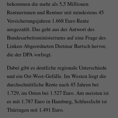
bekommen die mehr als 5,5 Millionen
Rentnerinnen und Rentner mit mindestens 45
Versicherungsjahren 1.668 Euro Rente
ausgezahlt. Das geht aus der Antwort des
Bundesarbeitsministeriums auf eine Frage des
Linken-Abgeordneten Dietmar Bartsch hervor,
die der DPA vorliegt.
Dabei gibt es deutliche regionale Unterschiede
und ein Ost-West-Gefälle. Im Westen liegt die
durchschnittliche Rente nach 45 Jahren bei
1.729, im Osten bei 1.527 Euro. Am meisten ist
es mit 1.787 Euro in Hamburg, Schlusslicht ist
Thüringen mit 1.491 Euro.