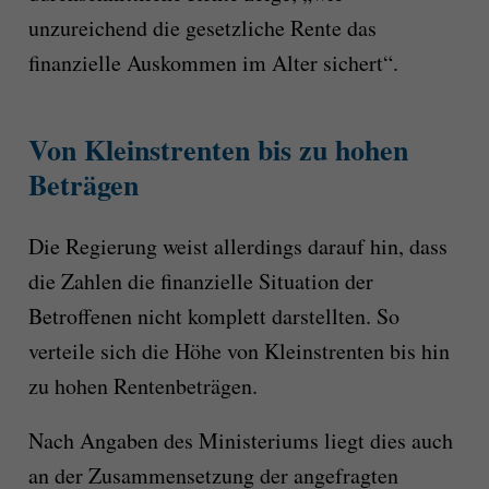
unzureichend die gesetzliche Rente das
finanzielle Auskommen im Alter sichert“.
Von Kleinstrenten bis zu hohen
Beträgen
Die Regierung weist allerdings darauf hin, dass
die Zahlen die finanzielle Situation der
Betroffenen nicht komplett darstellten. So
verteile sich die Höhe von Kleinstrenten bis hin
zu hohen Rentenbeträgen.
Nach Angaben des Ministeriums liegt dies auch
an der Zusammensetzung der angefragten