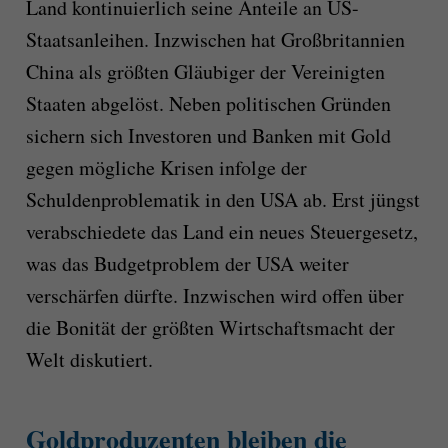
Land kontinuierlich seine Anteile an US-
Staatsanleihen. Inzwischen hat Großbritannien
China als größten Gläubiger der Vereinigten
Staaten abgelöst. Neben politischen Gründen
sichern sich Investoren und Banken mit Gold
gegen mögliche Krisen infolge der
Schuldenproblematik in den USA ab. Erst jüngst
verabschiedete das Land ein neues Steuergesetz,
was das Budgetproblem der USA weiter
verschärfen dürfte. Inzwischen wird offen über
die Bonität der größten Wirtschaftsmacht der
Welt diskutiert.
Goldproduzenten bleiben die