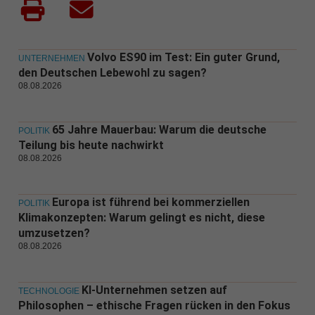
Volvo ES90 im Test: Ein guter Grund,
UNTERNEHMEN
den Deutschen Lebewohl zu sagen?
08.08.2026
65 Jahre Mauerbau: Warum die deutsche
POLITIK
Teilung bis heute nachwirkt
08.08.2026
Europa ist führend bei kommerziellen
POLITIK
Klimakonzepten: Warum gelingt es nicht, diese
umzusetzen?
08.08.2026
KI-Unternehmen setzen auf
TECHNOLOGIE
Philosophen – ethische Fragen rücken in den Fokus