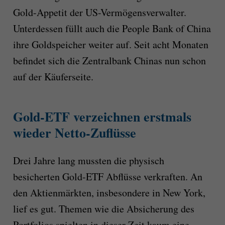
Gold-Appetit der US-Vermögensverwalter.
Unterdessen füllt auch die People Bank of China
ihre Goldspeicher weiter auf. Seit acht Monaten
befindet sich die Zentralbank Chinas nun schon
auf der Käuferseite.
Gold-ETF verzeichnen erstmals
wieder Netto-Zuflüsse
Drei Jahre lang mussten die physisch
besicherten Gold-ETF Abflüsse verkraften. An
den Aktienmärkten, insbesondere in New York,
lief es gut. Themen wie die Absicherung des
Portfolios spielten in dieser Zeit kaum eine