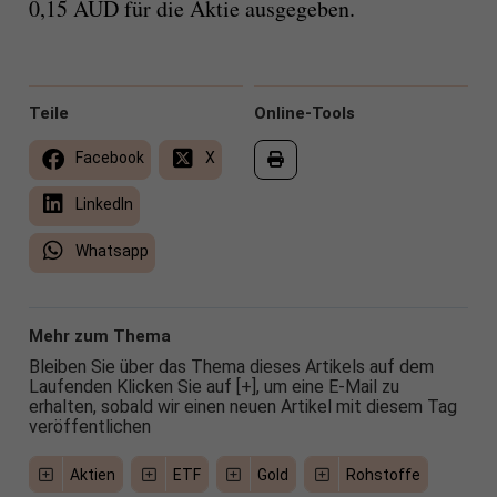
0,15 AUD für die Aktie ausgegeben.
Teile
Online-Tools
Facebook
X
LinkedIn
Whatsapp
Mehr zum Thema
Bleiben Sie über das Thema dieses Artikels auf dem
Laufenden Klicken Sie auf [+], um eine E-Mail zu
erhalten, sobald wir einen neuen Artikel mit diesem Tag
veröffentlichen
Aktien
ETF
Gold
Rohstoffe