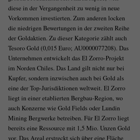
diese in der Vergangenheit zu wenig in neue
Vorkommen investierten. Zum anderen locken
die niedrigen Bewertungen in der zweiten Reihe
der Goldaktien. Zu dieser Kategorie zählt auch
Tesoro Gold (0,015 Euro; AU0000077208). Das
Unternehmen entwickelt das El Zorro-Projekt
im Norden Chiles. Das Land gilt nicht nur bei
Kupfer, sondern inzwischen auch bei Gold als
eine der Top-Jurisdiktionen weltweit. El Zorro
liegt in einer etablierten Bergbau-Region, wo
auch Konzerne wie Gold Fields oder Lundin
Mining Bergwerke betreiben. Für El Zorro liegt
bereits eine Ressource mit 1,5 Mio. Unzen Gold
vor. Das Areal erstreckt sich über eine Fläche