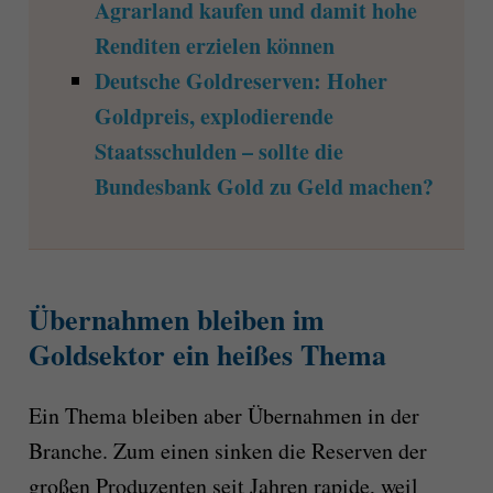
Agrarland kaufen und damit hohe
Renditen erzielen können
Deutsche Goldreserven: Hoher
Goldpreis, explodierende
Staatsschulden – sollte die
Bundesbank Gold zu Geld machen?
Übernahmen bleiben im
Goldsektor ein heißes Thema
Ein Thema bleiben aber Übernahmen in der
Branche. Zum einen sinken die Reserven der
großen Produzenten seit Jahren rapide, weil