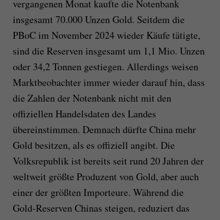
vergangenen Monat kaufte die Notenbank
insgesamt 70.000 Unzen Gold. Seitdem die
PBoC im November 2024 wieder Käufe tätigte,
sind die Reserven insgesamt um 1,1 Mio. Unzen
oder 34,2 Tonnen gestiegen. Allerdings weisen
Marktbeobachter immer wieder darauf hin, dass
die Zahlen der Notenbank nicht mit den
offiziellen Handelsdaten des Landes
übereinstimmen. Demnach dürfte China mehr
Gold besitzen, als es offiziell angibt. Die
Volksrepublik ist bereits seit rund 20 Jahren der
weltweit größte Produzent von Gold, aber auch
einer der größten Importeure. Während die
Gold-Reserven Chinas steigen, reduziert das