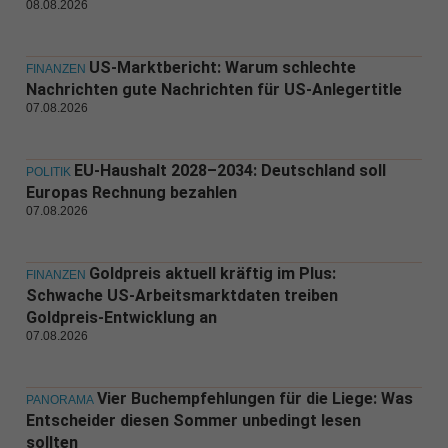
08.08.2026
US-Marktbericht: Warum schlechte
FINANZEN
Nachrichten gute Nachrichten für US-Anlegertitle
07.08.2026
EU-Haushalt 2028–2034: Deutschland soll
POLITIK
Europas Rechnung bezahlen
07.08.2026
Goldpreis aktuell kräftig im Plus:
FINANZEN
Schwache US-Arbeitsmarktdaten treiben
Goldpreis-Entwicklung an
07.08.2026
Vier Buchempfehlungen für die Liege: Was
PANORAMA
Entscheider diesen Sommer unbedingt lesen
sollten