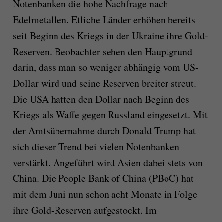
Notenbanken die hohe Nachfrage nach
Edelmetallen. Etliche Länder erhöhen bereits
seit Beginn des Kriegs in der Ukraine ihre Gold-
Reserven. Beobachter sehen den Hauptgrund
darin, dass man so weniger abhängig vom US-
Dollar wird und seine Reserven breiter streut.
Die USA hatten den Dollar nach Beginn des
Kriegs als Waffe gegen Russland eingesetzt. Mit
der Amtsübernahme durch Donald Trump hat
sich dieser Trend bei vielen Notenbanken
verstärkt. Angeführt wird Asien dabei stets von
China. Die People Bank of China (PBoC) hat
mit dem Juni nun schon acht Monate in Folge
ihre Gold-Reserven aufgestockt. Im