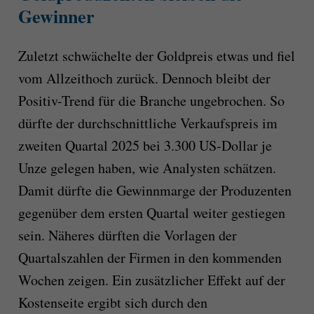
Gewinner
Zuletzt schwächelte der Goldpreis etwas und fiel
vom Allzeithoch zurück. Dennoch bleibt der
Positiv-Trend für die Branche ungebrochen. So
dürfte der durchschnittliche Verkaufspreis im
zweiten Quartal 2025 bei 3.300 US-Dollar je
Unze gelegen haben, wie Analysten schätzen.
Damit dürfte die Gewinnmarge der Produzenten
gegenüber dem ersten Quartal weiter gestiegen
sein. Näheres dürften die Vorlagen der
Quartalszahlen der Firmen in den kommenden
Wochen zeigen. Ein zusätzlicher Effekt auf der
Kostenseite ergibt sich durch den