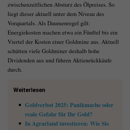
zwischenzeitlichen Absturz des Ölpreises. So
liegt dieser aktuell unter dem Niveau des
Vorquartals. Als Daumenregel gilt:
Energiekosten machen etwa ein Fünftel bis ein
Viertel der Kosten einer Goldmine aus. Aktuell
schütten viele Goldminer deshalb hohe
Dividenden aus und führen Aktienrückkäufe
durch.
Weiterlesen
Goldverbot 2025: Panikmache oder
reale Gefahr für Ihr Gold?
In Agrarland investieren: Wie Sie