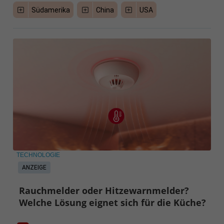
Südamerika
China
USA
TECHNOLOGIE
ANZEIGE
Rauchmelder oder Hitzewarnmelder?
Welche Lösung eignet sich für die Küche?