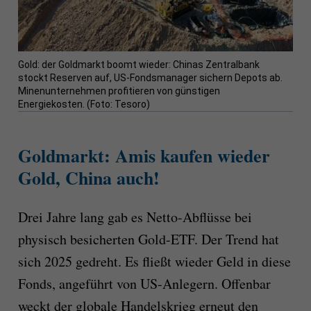
Gold: der Goldmarkt boomt wieder: Chinas Zentralbank
stockt Reserven auf, US-Fondsmanager sichern Depots ab.
Minenunternehmen profitieren von günstigen
Energiekosten. (Foto: Tesoro)
Goldmarkt: Amis kaufen wieder
Gold, China auch!
Drei Jahre lang gab es Netto-Abflüsse bei
physisch besicherten Gold-ETF. Der Trend hat
sich 2025 gedreht. Es fließt wieder Geld in diese
Fonds, angeführt von US-Anlegern. Offenbar
weckt der globale Handelskrieg erneut den