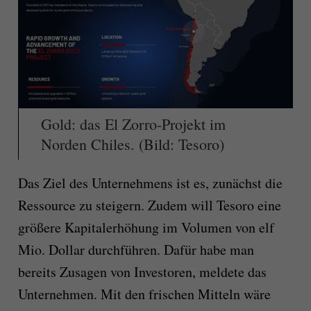
Gold: das El Zorro-Projekt im
Norden Chiles. (Bild: Tesoro)
Das Ziel des Unternehmens ist es, zunächst die
Ressource zu steigern. Zudem will Tesoro eine
größere Kapitalerhöhung im Volumen von elf
Mio. Dollar durchführen. Dafür habe man
bereits Zusagen von Investoren, meldete das
Unternehmen. Mit den frischen Mitteln wäre