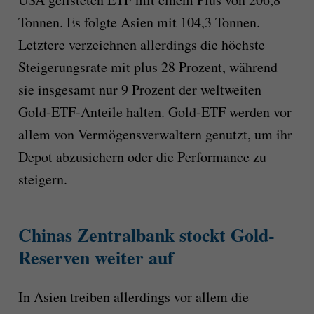
Tonnen. Es folgte Asien mit 104,3 Tonnen.
Letztere verzeichnen allerdings die höchste
Steigerungsrate mit plus 28 Prozent, während
sie insgesamt nur 9 Prozent der weltweiten
Gold-ETF-Anteile halten. Gold-ETF werden vor
allem von Vermögensverwaltern genutzt, um ihr
Depot abzusichern oder die Performance zu
steigern.
Chinas Zentralbank stockt Gold-
Reserven weiter auf
In Asien treiben allerdings vor allem die