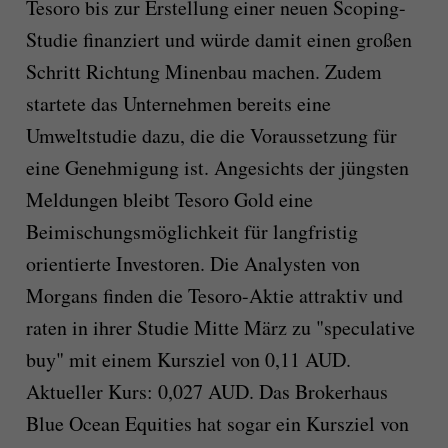
Tesoro bis zur Erstellung einer neuen Scoping-
Studie finanziert und würde damit einen großen
Schritt Richtung Minenbau machen. Zudem
startete das Unternehmen bereits eine
Umweltstudie dazu, die die Voraussetzung für
eine Genehmigung ist. Angesichts der jüngsten
Meldungen bleibt Tesoro Gold eine
Beimischungsmöglichkeit für langfristig
orientierte Investoren. Die Analysten von
Morgans finden die Tesoro-Aktie attraktiv und
raten in ihrer Studie Mitte März zu "speculative
buy" mit einem Kursziel von 0,11 AUD.
Aktueller Kurs: 0,027 AUD. Das Brokerhaus
Blue Ocean Equities hat sogar ein Kursziel von