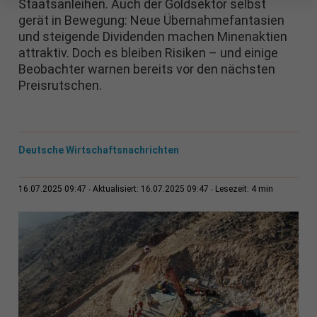
Staatsanleihen. Auch der Goldsektor selbst
gerät in Bewegung: Neue Übernahmefantasien
und steigende Dividenden machen Minenaktien
attraktiv. Doch es bleiben Risiken – und einige
Beobachter warnen bereits vor den nächsten
Preisrutschen.
Deutsche Wirtschaftsnachrichten
4 min
16.07.2025 09:47
Aktualisiert: 16.07.2025 09:47
Lesezeit: