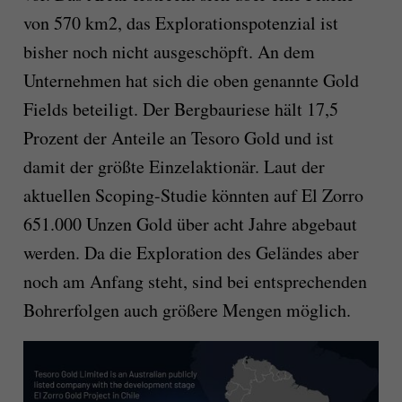
von 570 km2, das Explorationspotenzial ist
bisher noch nicht ausgeschöpft. An dem
Unternehmen hat sich die oben genannte Gold
Fields beteiligt. Der Bergbauriese hält 17,5
Prozent der Anteile an Tesoro Gold und ist
damit der größte Einzelaktionär. Laut der
aktuellen Scoping-Studie könnten auf El Zorro
651.000 Unzen Gold über acht Jahre abgebaut
werden. Da die Exploration des Geländes aber
noch am Anfang steht, sind bei entsprechenden
Bohrerfolgen auch größere Mengen möglich.