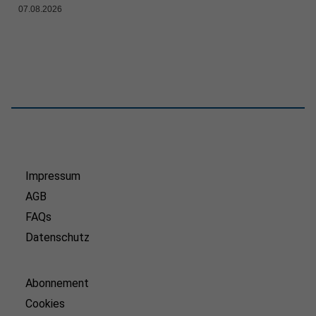
07.08.2026
Impressum
AGB
FAQs
Datenschutz
Abonnement
Cookies