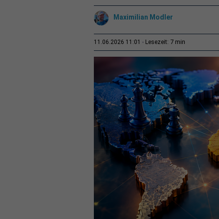
Maximilian Modler
7 min
11.06.2026 11:01
Lesezeit: