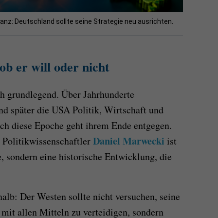
anz: Deutschland sollte seine Strategie neu ausrichten.
ob er will oder nicht
ch grundlegend. Über Jahrhunderte
d später die USA Politik, Wirtschaft und
Doch diese Epoche geht ihrem Ende entgegen.
Daniel Marwecki
 Politikwissenschaftler
ist
, sondern eine historische Entwicklung, die
halb: Der Westen sollte nicht versuchen, seine
it allen Mitteln zu verteidigen, sondern