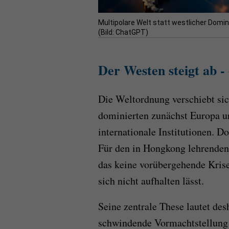
Multipolare Welt statt westlicher Domin
(Bild: ChatGPT)
Der Westen steigt ab - 
Die Weltordnung verschiebt si
dominierten zunächst Europa un
internationale Institutionen. 
Für den in Hongkong lehrenden
das keine vorübergehende Krise
sich nicht aufhalten lässt.
Seine zentrale These lautet des
schwindende Vormachtstellung m