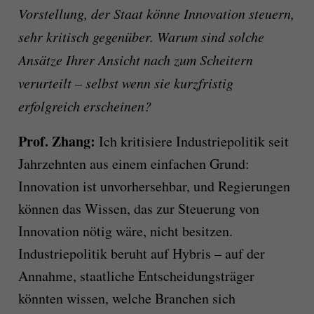
Vorstellung, der Staat könne Innovation steuern,
sehr kritisch gegenüber. Warum sind solche
Ansätze Ihrer Ansicht nach zum Scheitern
verurteilt – selbst wenn sie kurzfristig
erfolgreich erscheinen?
Prof. Zhang:
Ich kritisiere Industriepolitik seit
Jahrzehnten aus einem einfachen Grund:
Innovation ist unvorhersehbar, und Regierungen
können das Wissen, das zur Steuerung von
Innovation nötig wäre, nicht besitzen.
Industriepolitik beruht auf Hybris – auf der
Annahme, staatliche Entscheidungsträger
könnten wissen, welche Branchen sich