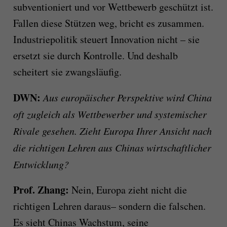
subventioniert und vor Wettbewerb geschützt ist.
Fallen diese Stützen weg, bricht es zusammen.
Industriepolitik steuert Innovation nicht – sie
ersetzt sie durch Kontrolle. Und deshalb
scheitert sie zwangsläufig.
DWN:
Aus europäischer Perspektive wird China
oft zugleich als Wettbewerber und systemischer
Rivale gesehen. Zieht Europa Ihrer Ansicht nach
die richtigen Lehren aus Chinas wirtschaftlicher
Entwicklung?
Prof. Zhang:
Nein, Europa zieht nicht die
richtigen Lehren daraus– sondern die falschen.
Es sieht Chinas Wachstum, seine