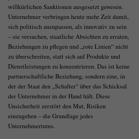
willkürlichen Sanktionen ausgesetzt gewesen.
Unternehmer verbringen heute mehr Zeit damit,
sich politisch anzupassen, als innovativ zu sein
– sie versuchen, staatliche Absichten zu erraten,
Beziehungen zu pflegen und „rote Linien“ nicht
zu überschreiten, statt sich auf Produkte und
Dienstleistungen zu konzentrieren. Das ist keine
partnerschaftliche Beziehung, sondern eine, in
der der Staat den „Schalter“ über das Schicksal
der Unternehmer in der Hand hält. Diese
Unsicherheit zerstört den Mut, Risiken
einzugehen – die Grundlage jedes
Unternehmertums.