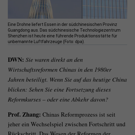
Eine Drohne liefert Essen in der südchinesischen Provinz
Guangdong aus. Das südchinesische Technologiezentrum
Shenzhen ist heute eine führende Produktionsstätte für
unbemannte Luftfahrzeuge (Foto: dpa).
DWN:
Sie waren direkt an den
Wirtschaftsreformen Chinas in den 1980er
Jahren beteiligt. Wenn Sie auf das heutige China
blicken: Sehen Sie eine Fortsetzung dieses
Reformkurses – oder eine Abkehr davon?
Prof. Zhang:
Chinas Reformprozess ist seit
jeher ein Wechselspiel zwischen Fortschritt und
Rückschritt. Das Wesen der Reformen der