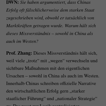
DWN:
Sie haben argumentiert, dass Chinas
Erfolg oft fälschlicherweise dem starken Staat
zugeschrieben wird, obwohl er tatsächlich von
Marktkräften getragen wurde. Warum hält sich
dieses Missverständnis – sowohl in China als
auch im Westen?
Prof. Zhang:
Dieses Missverständnis hält sich,
weil viele „trotz“ mit „wegen“ verwechseln und
sichtbare Maßnahmen mit den eigentlichen
Ursachen – sowohl in China als auch im Westen.
Innerhalb Chinas schreiben offizielle Narrative
den wirtschaftlichen Erfolg gern „starker
staatlicher Führung“ und „nationaler Strategie“
zu. Das passt zur Logik zentralisierter