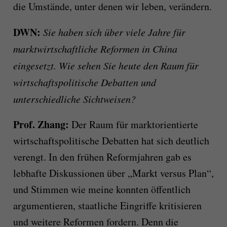
die Umstände, unter denen wir leben, verändern.
DWN:
Sie haben sich über viele Jahre für
marktwirtschaftliche Reformen in China
eingesetzt. Wie sehen Sie heute den Raum für
wirtschaftspolitische Debatten und
unterschiedliche Sichtweisen?
Prof. Zhang:
Der Raum für marktorientierte
wirtschaftspolitische Debatten hat sich deutlich
verengt. In den frühen Reformjahren gab es
lebhafte Diskussionen über „Markt versus Plan“,
und Stimmen wie meine konnten öffentlich
argumentieren, staatliche Eingriffe kritisieren
und weitere Reformen fordern. Denn die