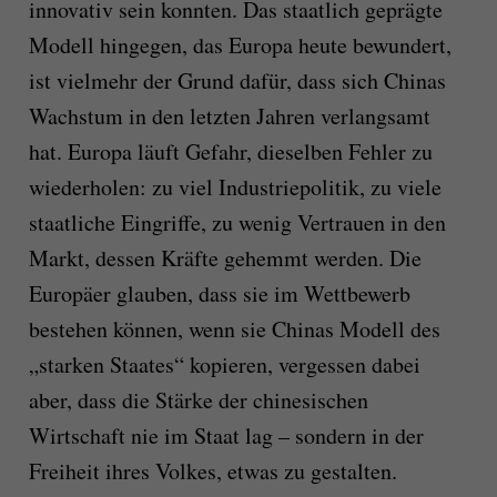
innovativ sein konnten. Das staatlich geprägte
Modell hingegen, das Europa heute bewundert,
ist vielmehr der Grund dafür, dass sich Chinas
Wachstum in den letzten Jahren verlangsamt
hat. Europa läuft Gefahr, dieselben Fehler zu
wiederholen: zu viel Industriepolitik, zu viele
staatliche Eingriffe, zu wenig Vertrauen in den
Markt, dessen Kräfte gehemmt werden. Die
Europäer glauben, dass sie im Wettbewerb
bestehen können, wenn sie Chinas Modell des
„starken Staates“ kopieren, vergessen dabei
aber, dass die Stärke der chinesischen
Wirtschaft nie im Staat lag – sondern in der
Freiheit ihres Volkes, etwas zu gestalten.