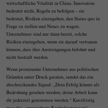
wirtschaftliche Vitalität in China. Innovation
bedeutet nicht, Regeln zu befolgen – sie
bedeutet, Risiken einzugehen, den Status quo in
Frage zu stellen und Neues zu wagen.
Unternehmer sind nur dann bereit, solche
Risiken einzugehen, wenn sie darauf vertrauen
können, dass ihre Anstrengungen belohnt und
nicht bestraft werden.
Wenn prominente Unternehmer aus politischen
Gründen unter Druck geraten, sendet das ein
abschreckendes Signal: „Dein Erfolg könnte als
Bedrohung gesehen werden; deine Arbeit kann
dir jederzeit genommen werden.“ Kurzfristig
mag das „ungeordnete Kapitalexpansion“