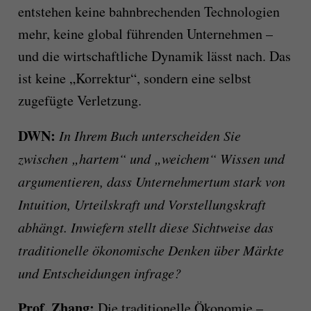
entstehen keine bahnbrechenden Technologien
mehr, keine global führenden Unternehmen –
und die wirtschaftliche Dynamik lässt nach. Das
ist keine „Korrektur“, sondern eine selbst
zugefügte Verletzung.
DWN:
In Ihrem Buch unterscheiden Sie
zwischen „hartem“ und „weichem“ Wissen und
argumentieren, dass Unternehmertum stark von
Intuition, Urteilskraft und Vorstellungskraft
abhängt. Inwiefern stellt diese Sichtweise das
traditionelle ökonomische Denken über Märkte
und Entscheidungen infrage?
Prof. Zhang:
Die traditionelle Ökonomie –