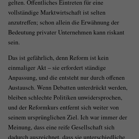
gelten. Öffentliches Eintreten für eine
vollständige Marktwirtschaft ist selten
anzutreffen; schon allein die Erwähnung der
Bedeutung privater Unternehmen kann riskant
sein.
Das ist gefährlich, denn Reform ist kein
einmaliger Akt – sie erfordert ständige
Anpassung, und die entsteht nur durch offenen
Austausch. Wenn Debatten unterdrückt werden,
bleiben schlechte Politiken unwidersprochen,
und der Reformkurs entfernt sich weiter von
seinem ursprünglichen Ziel. Ich war immer der
Meinung, dass eine reife Gesellschaft sich
dadurch auszeichnet, dass sie unterschiedliche