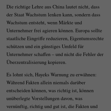
Die richtige Lehre aus China lautet nicht, dass
der Staat Wachstum lenken kann, sondern dass
Wachstum entsteht, wenn Märkte und
Unternehmer frei agieren können. Europa sollte
staatliche Eingriffe reduzieren, Eigentumsrechte
schützen und ein günstiges Umfeld für
Unternehmer schaffen – und nicht die Fehler der
Überzentralisierung kopieren.
Es lohnt sich, Hayeks Warnung zu erwähnen:
Während Fakten allein niemals darüber
entscheiden können, was richtig ist, können
unüberlegte Vorstellungen davon, was
vernünftig, richtig und gut ist, die Fakten und