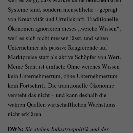
Systeme sind, sondern menschliche – geprägt
von Kreativität und Urteilskraft. Traditionelle
Ökonomen ignorieren dieses „weiche Wissen“,
weil es sich nicht messen lässt, und sehen
Unternehmer als passive Reagierende auf
Marktpreise statt als aktive Schöpfer von Wert.
Meine Sicht ist einfach: Ohne weiches Wissen
kein Unternehmertum, ohne Unternehmertum
kein Fortschritt. Die traditionelle Ökonomie
versteht das nicht – und kann deshalb die
wahren Quellen wirtschaftlichen Wachstums
nicht erklären.
DWN:
Sie stehen Industriepolitik und der