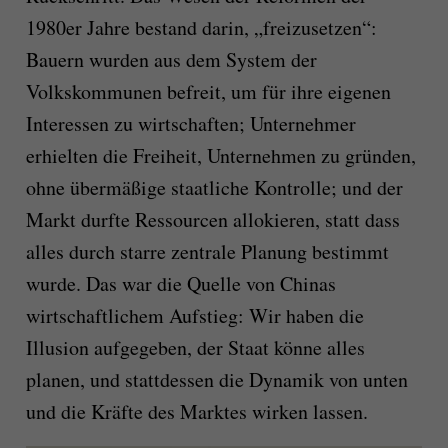
1980er Jahre bestand darin, „freizusetzen“:
Bauern wurden aus dem System der
Volkskommunen befreit, um für ihre eigenen
Interessen zu wirtschaften; Unternehmer
erhielten die Freiheit, Unternehmen zu gründen,
ohne übermäßige staatliche Kontrolle; und der
Markt durfte Ressourcen allokieren, statt dass
alles durch starre zentrale Planung bestimmt
wurde. Das war die Quelle von Chinas
wirtschaftlichem Aufstieg: Wir haben die
Illusion aufgegeben, der Staat könne alles
planen, und stattdessen die Dynamik von unten
und die Kräfte des Marktes wirken lassen.