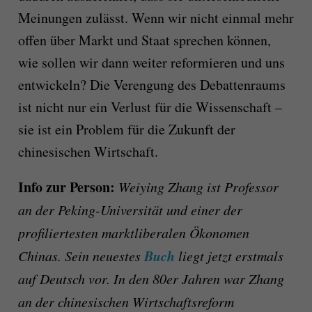
Meinungen zulässt. Wenn wir nicht einmal mehr
offen über Markt und Staat sprechen können,
wie sollen wir dann weiter reformieren und uns
entwickeln? Die Verengung des Debattenraums
ist nicht nur ein Verlust für die Wissenschaft –
sie ist ein Problem für die Zukunft der
chinesischen Wirtschaft.
Info zur Person:
Weiying Zhang ist Professor
an der Peking-Universität und einer der
profiliertesten marktliberalen Ökonomen
Buch
Chinas. Sein neuestes
liegt jetzt erstmals
auf Deutsch vor. In den 80er Jahren war Zhang
an der chinesischen Wirtschaftsreform