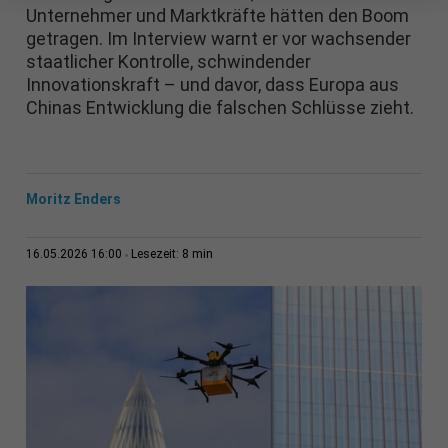
Unternehmer und Marktkräfte hätten den Boom
getragen. Im Interview warnt er vor wachsender
staatlicher Kontrolle, schwindender
Innovationskraft – und davor, dass Europa aus
Chinas Entwicklung die falschen Schlüsse zieht.
Moritz Enders
8 min
16.05.2026 16:00
Lesezeit: