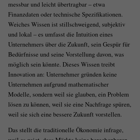
messbar und leicht übertragbar – etwa
Finanzdaten oder technische Spezifikationen.
Weiches Wissen ist stillschweigend, subjektiv
und lokal – es umfasst die Intuition eines
Unternehmers über die Zukunft, sein Gespür für
Bedürfnisse und seine Vorstellung davon, was
möglich sein könnte. Dieses Wissen treibt
Innovation an: Unternehmer gründen keine
Unternehmen aufgrund mathematischer
Modelle, sondern weil sie glauben, ein Problem
lösen zu können, weil sie eine Nachfrage spüren,
weil sie sich eine bessere Zukunft vorstellen.
Das stellt die traditionelle Ökonomie infrage,
weil es zeigt, dass Märkte keine berechenbaren