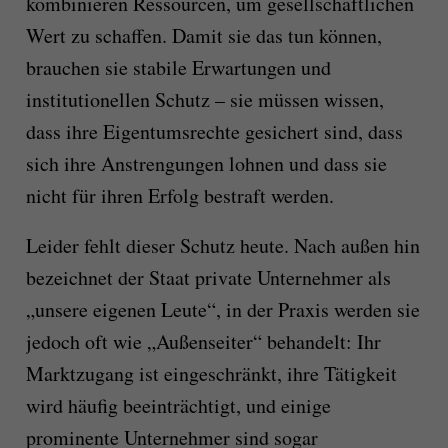
kombinieren Ressourcen, um gesellschaftlichen
Wert zu schaffen. Damit sie das tun können,
brauchen sie stabile Erwartungen und
institutionellen Schutz – sie müssen wissen,
dass ihre Eigentumsrechte gesichert sind, dass
sich ihre Anstrengungen lohnen und dass sie
nicht für ihren Erfolg bestraft werden.
Leider fehlt dieser Schutz heute. Nach außen hin
bezeichnet der Staat private Unternehmer als
„unsere eigenen Leute“, in der Praxis werden sie
jedoch oft wie „Außenseiter“ behandelt: Ihr
Marktzugang ist eingeschränkt, ihre Tätigkeit
wird häufig beeinträchtigt, und einige
prominente Unternehmer sind sogar