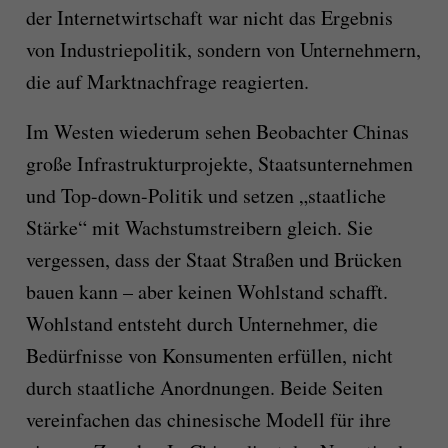
der Internetwirtschaft war nicht das Ergebnis
von Industriepolitik, sondern von Unternehmern,
die auf Marktnachfrage reagierten.
Im Westen wiederum sehen Beobachter Chinas
große Infrastrukturprojekte, Staatsunternehmen
und Top-down-Politik und setzen „staatliche
Stärke“ mit Wachstumstreibern gleich. Sie
vergessen, dass der Staat Straßen und Brücken
bauen kann – aber keinen Wohlstand schafft.
Wohlstand entsteht durch Unternehmer, die
Bedürfnisse von Konsumenten erfüllen, nicht
durch staatliche Anordnungen. Beide Seiten
vereinfachen das chinesische Modell für ihre