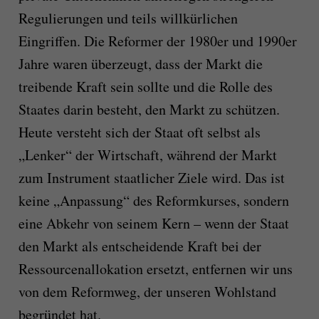
Regulierungen und teils willkürlichen
Eingriffen. Die Reformer der 1980er und 1990er
Jahre waren überzeugt, dass der Markt die
treibende Kraft sein sollte und die Rolle des
Staates darin besteht, den Markt zu schützen.
Heute versteht sich der Staat oft selbst als
„Lenker“ der Wirtschaft, während der Markt
zum Instrument staatlicher Ziele wird. Das ist
keine „Anpassung“ des Reformkurses, sondern
eine Abkehr von seinem Kern – wenn der Staat
den Markt als entscheidende Kraft bei der
Ressourcenallokation ersetzt, entfernen wir uns
von dem Reformweg, der unseren Wohlstand
begründet hat.