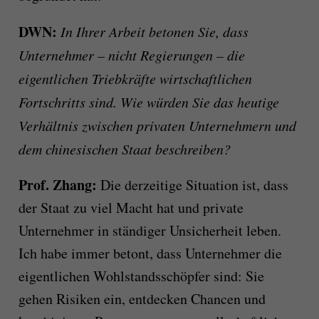
DWN:
In Ihrer Arbeit betonen Sie, dass
Unternehmer – nicht Regierungen – die
eigentlichen Triebkräfte wirtschaftlichen
Fortschritts sind. Wie würden Sie das heutige
Verhältnis zwischen privaten Unternehmern und
dem chinesischen Staat beschreiben?
Prof. Zhang:
Die derzeitige Situation ist, dass
der Staat zu viel Macht hat und private
Unternehmer in ständiger Unsicherheit leben.
Ich habe immer betont, dass Unternehmer die
eigentlichen Wohlstandsschöpfer sind: Sie
gehen Risiken ein, entdecken Chancen und