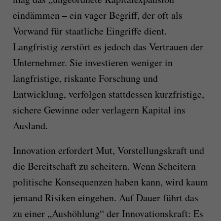
eindämmen – ein vager Begriff, der oft als
Vorwand für staatliche Eingriffe dient.
Langfristig zerstört es jedoch das Vertrauen der
Unternehmer. Sie investieren weniger in
langfristige, riskante Forschung und
Entwicklung, verfolgen stattdessen kurzfristige,
sichere Gewinne oder verlagern Kapital ins
Ausland.
Innovation erfordert Mut, Vorstellungskraft und
die Bereitschaft zu scheitern. Wenn Scheitern
politische Konsequenzen haben kann, wird kaum
jemand Risiken eingehen. Auf Dauer führt das
zu einer „Aushöhlung“ der Innovationskraft: Es