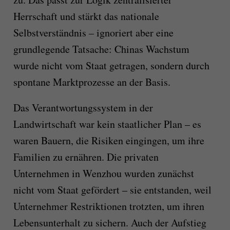
Herrschaft und stärkt das nationale
Selbstverständnis – ignoriert aber eine
grundlegende Tatsache: Chinas Wachstum
wurde nicht vom Staat getragen, sondern durch
spontane Marktprozesse an der Basis.
Das Verantwortungssystem in der
Landwirtschaft war kein staatlicher Plan – es
waren Bauern, die Risiken eingingen, um ihre
Familien zu ernähren. Die privaten
Unternehmen in Wenzhou wurden zunächst
nicht vom Staat gefördert – sie entstanden, weil
Unternehmer Restriktionen trotzten, um ihren
Lebensunterhalt zu sichern. Auch der Aufstieg