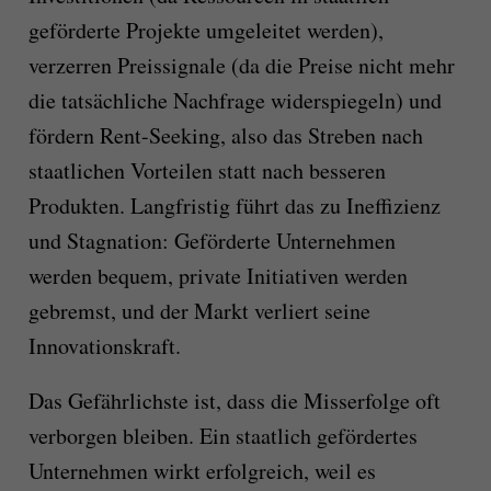
geförderte Projekte umgeleitet werden),
verzerren Preissignale (da die Preise nicht mehr
die tatsächliche Nachfrage widerspiegeln) und
fördern Rent-Seeking, also das Streben nach
staatlichen Vorteilen statt nach besseren
Produkten. Langfristig führt das zu Ineffizienz
und Stagnation: Geförderte Unternehmen
werden bequem, private Initiativen werden
gebremst, und der Markt verliert seine
Innovationskraft.
Das Gefährlichste ist, dass die Misserfolge oft
verborgen bleiben. Ein staatlich gefördertes
Unternehmen wirkt erfolgreich, weil es