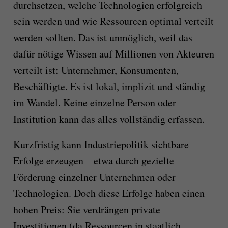
durchsetzen, welche Technologien erfolgreich
sein werden und wie Ressourcen optimal verteilt
werden sollten. Das ist unmöglich, weil das
dafür nötige Wissen auf Millionen von Akteuren
verteilt ist: Unternehmer, Konsumenten,
Beschäftigte. Es ist lokal, implizit und ständig
im Wandel. Keine einzelne Person oder
Institution kann das alles vollständig erfassen.
Kurzfristig kann Industriepolitik sichtbare
Erfolge erzeugen – etwa durch gezielte
Förderung einzelner Unternehmen oder
Technologien. Doch diese Erfolge haben einen
hohen Preis: Sie verdrängen private
Investitionen (da Ressourcen in staatlich