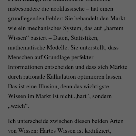
insbesondere die neoklassische – hat einen
grundlegenden Fehler: Sie behandelt den Markt
wie ein mechanisches System, das auf „hartem
Wissen“ basiert – Daten, Statistiken,
mathematische Modelle. Sie unterstellt, dass
Menschen auf Grundlage perfekter
Informationen entscheiden und dass sich Märkte
durch rationale Kalkulation optimieren lassen.
Das ist eine Illusion, denn das wichtigste
Wissen im Markt ist nicht „hart“, sondern
„weich“.
Ich unterscheide zwischen diesen beiden Arten
von Wissen: Hartes Wissen ist kodifiziert,