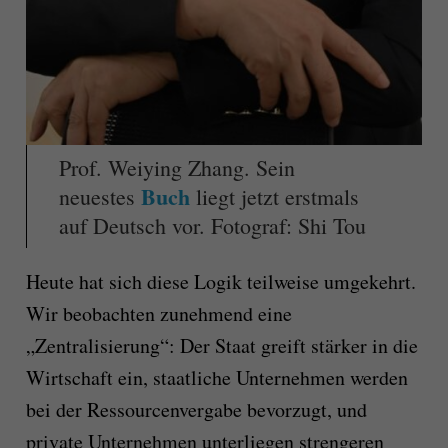
Prof. Weiying Zhang. Sein
Buch
neuestes
liegt jetzt erstmals
auf Deutsch vor.
Fotograf: Shi Tou
Heute hat sich diese Logik teilweise umgekehrt.
Wir beobachten zunehmend eine
„Zentralisierung“: Der Staat greift stärker in die
Wirtschaft ein, staatliche Unternehmen werden
bei der Ressourcenvergabe bevorzugt, und
private Unternehmen unterliegen strengeren