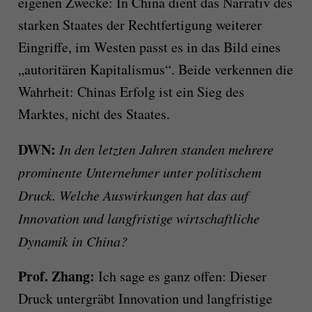
eigenen Zwecke: In China dient das Narrativ des
starken Staates der Rechtfertigung weiterer
Eingriffe, im Westen passt es in das Bild eines
„autoritären Kapitalismus“. Beide verkennen die
Wahrheit: Chinas Erfolg ist ein Sieg des
Marktes, nicht des Staates.
DWN:
In den letzten Jahren standen mehrere
prominente Unternehmer unter politischem
Druck. Welche Auswirkungen hat das auf
Innovation und langfristige wirtschaftliche
Dynamik in China?
Prof. Zhang:
Ich sage es ganz offen: Dieser
Druck untergräbt Innovation und langfristige