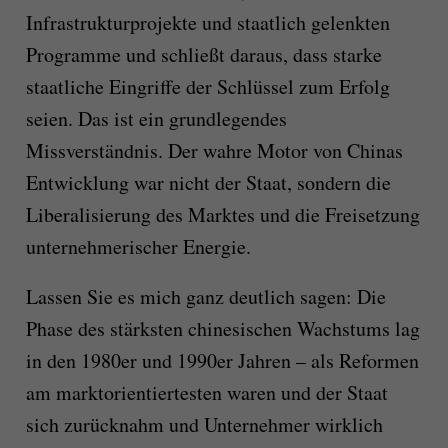
Infrastrukturprojekte und staatlich gelenkten
Programme und schließt daraus, dass starke
staatliche Eingriffe der Schlüssel zum Erfolg
seien. Das ist ein grundlegendes
Missverständnis. Der wahre Motor von Chinas
Entwicklung war nicht der Staat, sondern die
Liberalisierung des Marktes und die Freisetzung
unternehmerischer Energie.
Lassen Sie es mich ganz deutlich sagen: Die
Phase des stärksten chinesischen Wachstums lag
in den 1980er und 1990er Jahren – als Reformen
am marktorientiertesten waren und der Staat
sich zurücknahm und Unternehmer wirklich