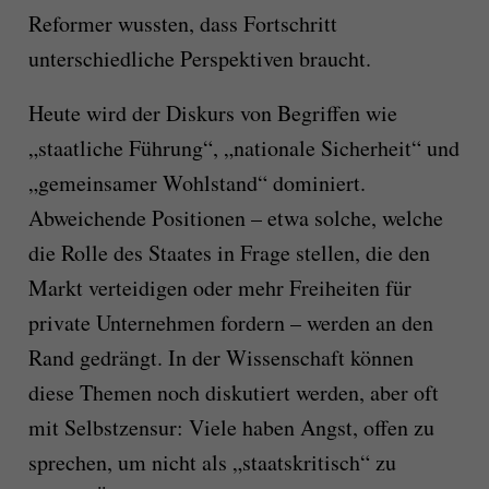
Reformer wussten, dass Fortschritt
unterschiedliche Perspektiven braucht.
Heute wird der Diskurs von Begriffen wie
„staatliche Führung“, „nationale Sicherheit“ und
„gemeinsamer Wohlstand“ dominiert.
Abweichende Positionen – etwa solche, welche
die Rolle des Staates in Frage stellen, die den
Markt verteidigen oder mehr Freiheiten für
private Unternehmen fordern – werden an den
Rand gedrängt. In der Wissenschaft können
diese Themen noch diskutiert werden, aber oft
mit Selbstzensur: Viele haben Angst, offen zu
sprechen, um nicht als „staatskritisch“ zu